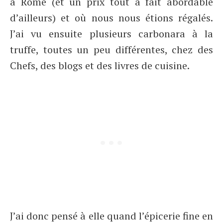
à Rome (et un prix tout à fait abordable
d’ailleurs) et où nous nous étions régalés.
J’ai vu ensuite plusieurs carbonara à la
truffe, toutes un peu différentes, chez des
Chefs, des blogs et des livres de cuisine.
J’ai donc pensé à elle quand l’épicerie fine en