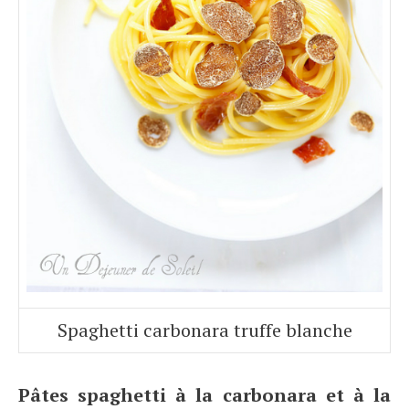
Spaghetti carbonara truffe blanche
Pâtes spaghetti à la carbonara et à la