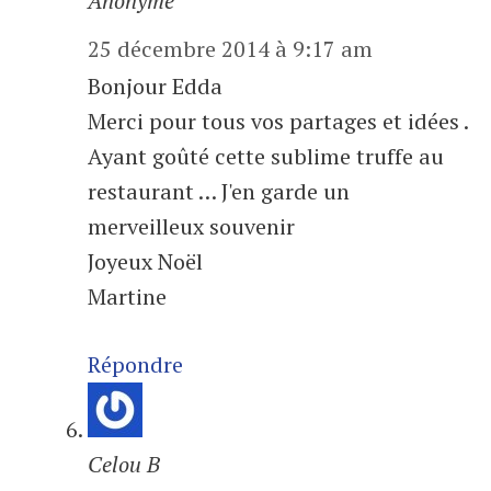
Anonyme
25 décembre 2014 à 9:17 am
Bonjour Edda
Merci pour tous vos partages et idées .
Ayant goûté cette sublime truffe au
restaurant … J'en garde un
merveilleux souvenir
Joyeux Noël
Martine
Répondre
Celou B