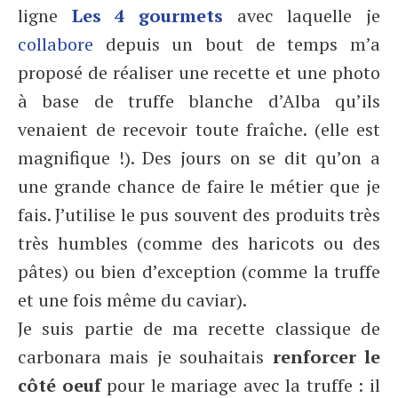
ligne
Les 4 gourmets
avec laquelle je
collabore
depuis un bout de temps m’a
proposé de réaliser une recette et une photo
à base de truffe blanche d’Alba qu’ils
venaient de recevoir toute fraîche. (elle est
magnifique !). Des jours on se dit qu’on a
une grande chance de faire le métier que je
fais. J’utilise le pus souvent des produits très
très humbles (comme des haricots ou des
pâtes) ou bien d’exception (comme la truffe
et une fois même du caviar).
Je suis partie de ma recette classique de
carbonara mais je souhaitais
renforcer le
côté oeuf
pour le mariage avec la truffe : il