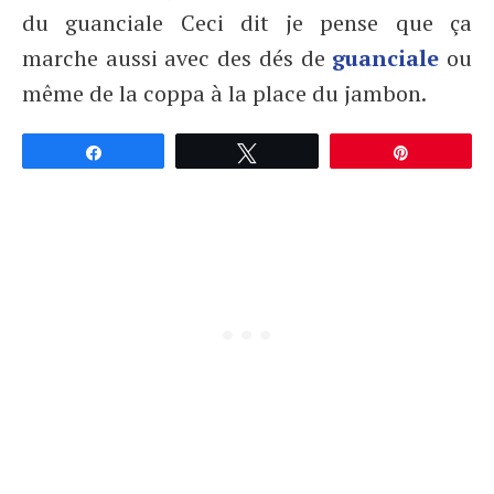
du guanciale Ceci dit je pense que ça
marche aussi avec des dés de
guanciale
ou
même de la coppa à la place du jambon.
Partagez
Tweetez
Épingle