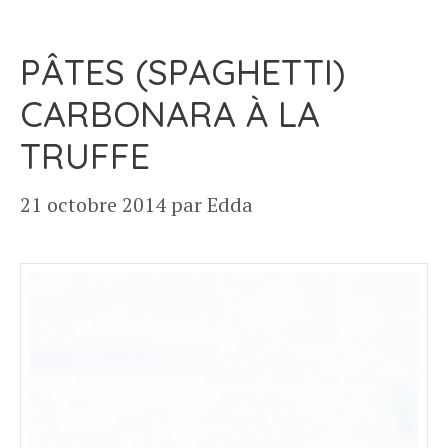
PÂTES (SPAGHETTI)
CARBONARA À LA
TRUFFE
21 octobre 2014
par
Edda