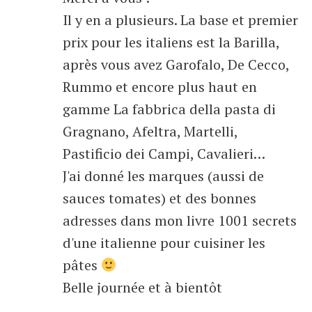
Il y en a plusieurs. La base et premier
prix pour les italiens est la Barilla,
après vous avez Garofalo, De Cecco,
Rummo et encore plus haut en
gamme La fabbrica della pasta di
Gragnano, Afeltra, Martelli,
Pastificio dei Campi, Cavalieri…
J'ai donné les marques (aussi de
sauces tomates) et des bonnes
adresses dans mon livre 1001 secrets
d'une italienne pour cuisiner les
pâtes
Belle journée et à bientôt