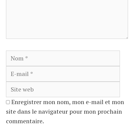
Nom
E-
mail
Site
web
Enregistrer mon nom, mon e-mail et mon
site dans le navigateur pour mon prochain
commentaire.