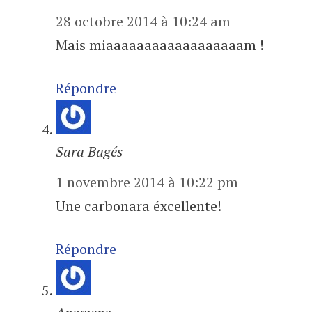
28 octobre 2014 à 10:24 am
Mais miaaaaaaaaaaaaaaaaaam !
Répondre
Sara Bagés
1 novembre 2014 à 10:22 pm
Une carbonara éxcellente!
Répondre