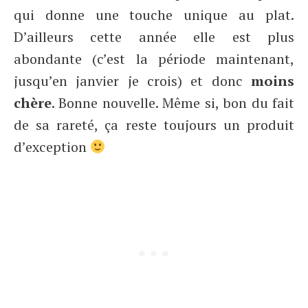
qui donne une touche unique au plat.
D’ailleurs cette année elle est plus
abondante (c’est la période maintenant,
jusqu’en janvier je crois) et donc
moins
chère
. Bonne nouvelle. Même si, bon du fait
de sa rareté, ça reste toujours un produit
d’exception