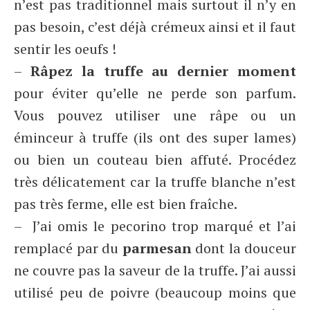
n’est pas traditionnel mais surtout il n’y en
pas besoin, c’est déjà crémeux ainsi et il faut
sentir les oeufs !
–
Râpez la truffe au dernier moment
pour éviter qu’elle ne perde son parfum.
Vous pouvez utiliser une râpe ou un
éminceur à truffe (ils ont des super lames)
ou bien un couteau bien affuté. Procédez
très délicatement car la truffe blanche n’est
pas très ferme, elle est bien fraîche.
– J’ai omis le pecorino trop marqué et l’ai
remplacé par du
parmesan
dont la douceur
ne couvre pas la saveur de la truffe. J’ai aussi
utilisé peu de poivre (beaucoup moins que