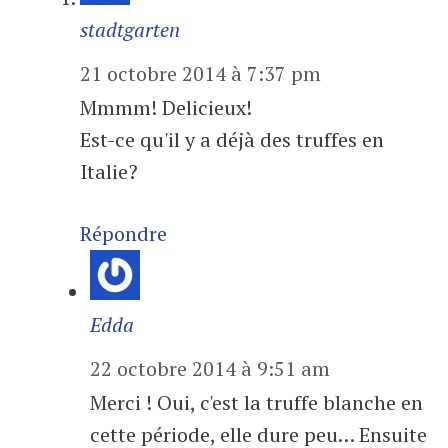
stadtgarten
21 octobre 2014 à 7:37 pm
Mmmm! Delicieux!
Est-ce qu'il y a déjà des truffes en
Italie?
Répondre
Edda
22 octobre 2014 à 9:51 am
Merci ! Oui, c'est la truffe blanche en
cette période, elle dure peu… Ensuite