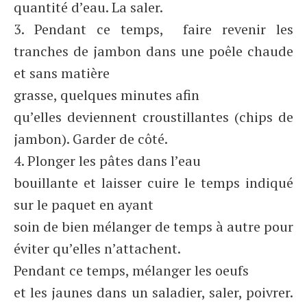
quantité d’eau. La saler.
3. Pendant ce temps, faire revenir les
tranches de jambon dans une poêle chaude
et sans matière
grasse, quelques minutes afin
qu’elles deviennent croustillantes (chips de
jambon). Garder de côté.
4. Plonger les pâtes dans l’eau
bouillante et laisser cuire le temps indiqué
sur le paquet en ayant
soin de bien mélanger de temps à autre pour
éviter qu’elles n’attachent.
Pendant ce temps, mélanger les oeufs
et les jaunes dans un saladier, saler, poivrer.