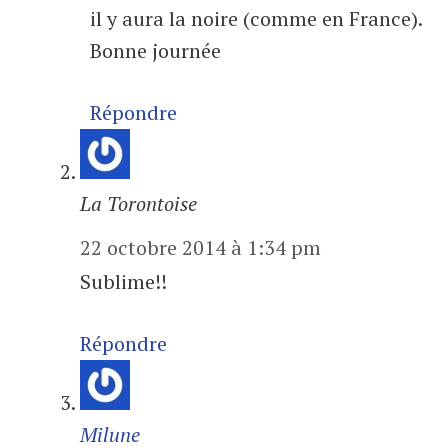
il y aura la noire (comme en France).
Bonne journée
Répondre
La Torontoise
22 octobre 2014 à 1:34 pm
Sublime!!
Répondre
Milune