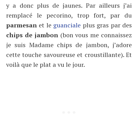
y a donc plus de jaunes. Par ailleurs j’ai
remplacé le pecorino, trop fort, par du
parmesan
et le
guanciale
plus gras par des
chips de jambon
(bon vous me connaissez
je suis Madame chips de jambon, j’adore
cette touche savoureuse et croustillante). Et
voilà que le plat a vu le jour.