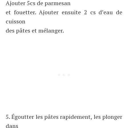
Ajouter 5cs de parmesan
et fouetter. Ajouter ensuite 2 cs d’eau de
cuisson
des pâtes et mélanger.
5. Égoutter les pâtes rapidement, les plonger
dans