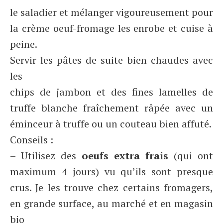
le saladier et mélanger vigoureusement pour
la crème oeuf-fromage les enrobe et cuise à
peine.
Servir les pâtes de suite bien chaudes avec
les
chips de jambon et des fines lamelles de
truffe blanche fraîchement râpée avec un
éminceur à truffe ou un couteau bien affuté.
Conseils :
– Utilisez des
oeufs extra frais
(qui ont
maximum 4 jours) vu qu’ils sont presque
crus. Je les trouve chez certains fromagers,
en grande surface, au marché et en magasin
bio