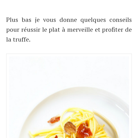
Plus bas je vous donne quelques conseils
pour réussir le plat à merveille et profiter de
la truffe.