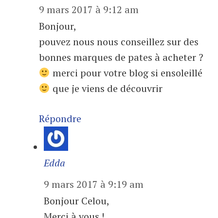
9 mars 2017 à 9:12 am
Bonjour,
pouvez nous nous conseillez sur des
bonnes marques de pates à acheter ?
merci pour votre blog si ensoleillé
que je viens de découvrir
Répondre
Edda
9 mars 2017 à 9:19 am
Bonjour Celou,
Merci à vous !