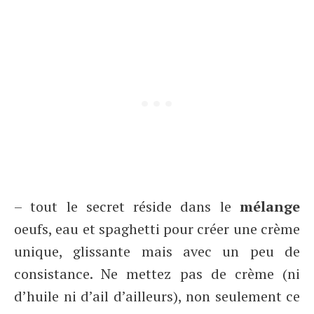
– tout le secret réside dans le
mélange
oeufs, eau et spaghetti pour créer une crème
unique, glissante mais avec un peu de
consistance. Ne mettez pas de crème (ni
d’huile ni d’ail d’ailleurs), non seulement ce