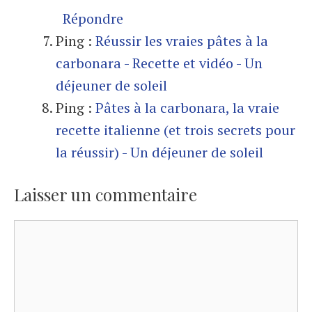
Répondre
Ping :
Réussir les vraies pâtes à la
carbonara - Recette et vidéo - Un
déjeuner de soleil
Ping :
Pâtes à la carbonara, la vraie
recette italienne (et trois secrets pour
la réussir) - Un déjeuner de soleil
Laisser un commentaire
Commentaire