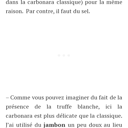
dans la carbonara classique) pour la même
raison. Par contre, il faut du sel.
– Comme vous pouvez imaginer du fait de la
présence de la truffe blanche, ici la
carbonara est plus délicate que la classique.
J’ai utilisé du
jambon
un peu doux au lieu