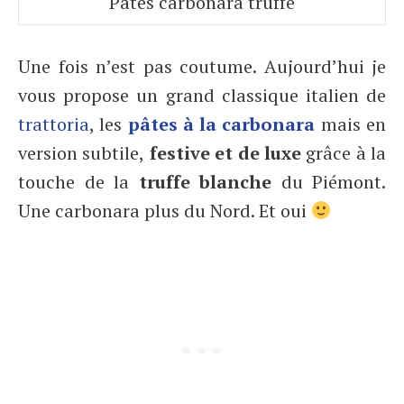
Pâtes carbonara truffe
Une fois n’est pas coutume. Aujourd’hui je
vous propose un grand classique italien de
trattoria
, les
pâtes à la carbonara
mais en
version subtile,
festive et de luxe
grâce à la
touche de la
truffe blanche
du Piémont.
Une carbonara plus du Nord. Et oui