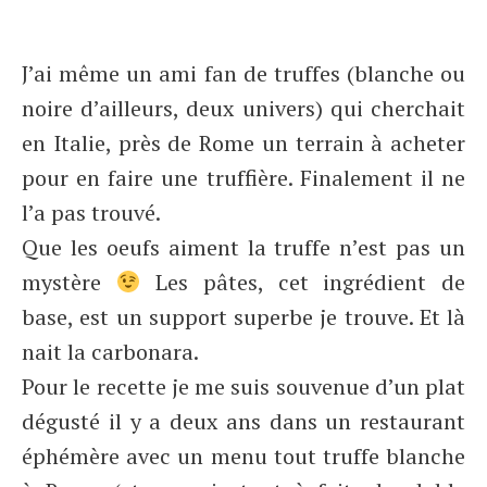
J’ai même un ami fan de truffes (blanche ou
noire d’ailleurs, deux univers) qui cherchait
en Italie, près de Rome un terrain à acheter
pour en faire une truffière. Finalement il ne
l’a pas trouvé.
Que les oeufs aiment la truffe n’est pas un
mystère
Les pâtes, cet ingrédient de
base, est un support superbe je trouve. Et là
nait la carbonara.
Pour le recette je me suis souvenue d’un plat
dégusté il y a deux ans dans un restaurant
éphémère avec un menu tout truffe blanche