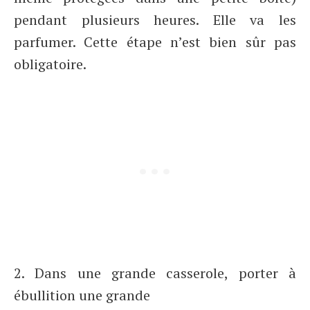
pendant plusieurs heures. Elle va les
parfumer. Cette étape n’est bien sûr pas
obligatoire.
2. Dans une grande casserole, porter à
ébullition une grande