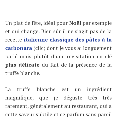
Un plat de fête, idéal pour
Noël
par exemple
et qui change. Bien sûr il ne s’agit pas de la
recette
italienne classique des pâtes à la
carbonara
(clic) dont je vous ai longuement
parlé mais plutôt d’une revisitation en clé
plus délicate
du fait de la présence de la
truffe blanche.
La truffe blanche est un ingrédient
magnifique, que je déguste très très
rarement, généralement au restaurant, qui a
cette saveur subtile et ce parfum sans pareil