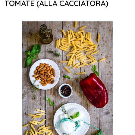
TOMATE (ALLA CACCIATORA)