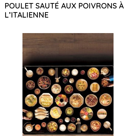
POULET SAUTÉ AUX POIVRONS À
L’ITALIENNE