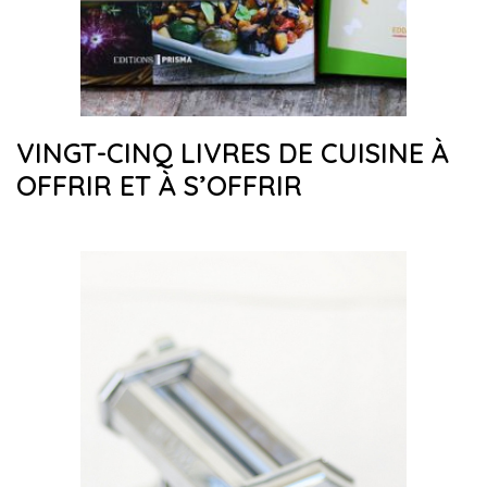
VINGT-CINQ LIVRES DE CUISINE À
OFFRIR ET À S’OFFRIR