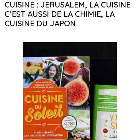
CUISINE : JERUSALEM, LA CUISINE
C’EST AUSSI DE LA CHIMIE, LA
CUISINE DU JAPON