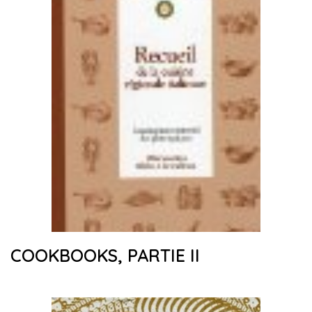
COOKBOOKS, PARTIE II