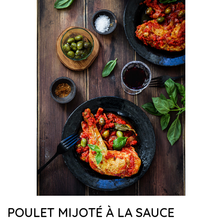
POULET MIJOTÉ À LA SAUCE