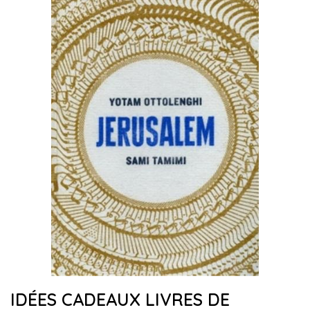
IDÉES CADEAUX LIVRES DE