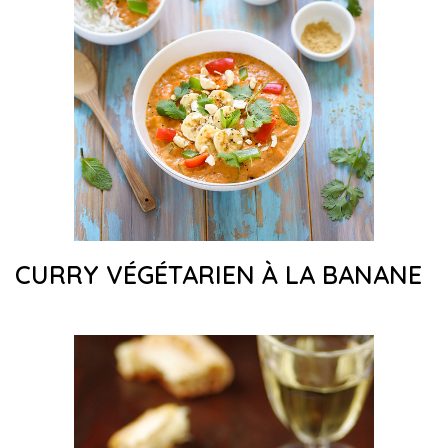
CURRY VÉGÉTARIEN À LA BANANE