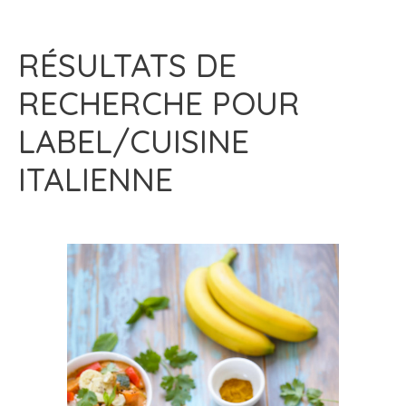
RÉSULTATS DE
RECHERCHE POUR
LABEL/CUISINE
ITALIENNE