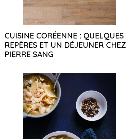
CUISINE CORÉENNE : QUELQUES
REPÈRES ET UN DÉJEUNER CHEZ
PIERRE SANG