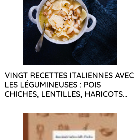
VINGT RECETTES ITALIENNES AVEC
LES LÉGUMINEUSES : POIS
CHICHES, LENTILLES, HARICOTS…