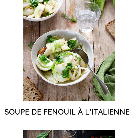
SOUPE DE FENOUIL À L’ITALIENNE