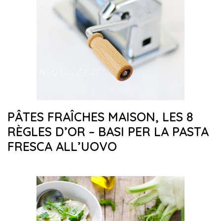
PÂTES FRAÎCHES MAISON, LES 8
RÈGLES D’OR – BASI PER LA PASTA
FRESCA ALL’UOVO