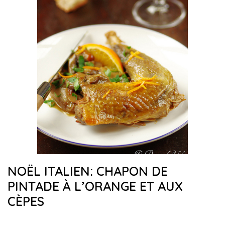
NOËL ITALIEN: CHAPON DE
PINTADE À L’ORANGE ET AUX
CÈPES