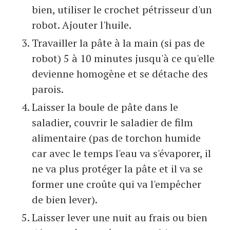
bien, utiliser le crochet pétrisseur d'un
robot. Ajouter l'huile.
Travailler la pâte à la main (si pas de
robot) 5 à 10 minutes jusqu'à ce qu'elle
devienne homogène et se détache des
parois.
Laisser la boule de pâte dans le
saladier, couvrir le saladier de film
alimentaire (pas de torchon humide
car avec le temps l'eau va s'évaporer, il
ne va plus protéger la pâte et il va se
former une croûte qui va l'empêcher
de bien lever).
Laisser lever une nuit au frais ou bien