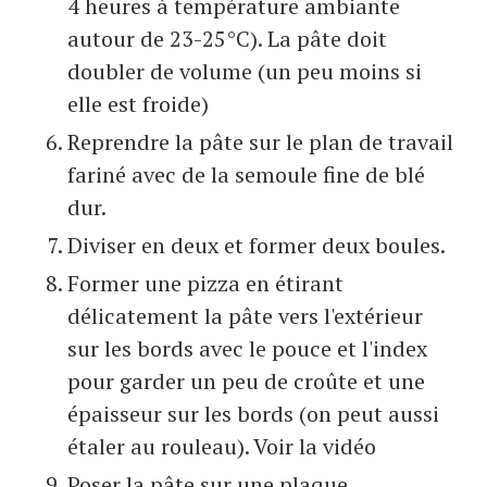
4 heures à température ambiante
autour de 23-25°C). La pâte doit
doubler de volume (un peu moins si
elle est froide)
Reprendre la pâte sur le plan de travail
fariné avec de la semoule fine de blé
dur.
Diviser en deux et former deux boules.
Former une pizza en étirant
délicatement la pâte vers l'extérieur
sur les bords avec le pouce et l'index
pour garder un peu de croûte et une
épaisseur sur les bords (on peut aussi
étaler au rouleau). Voir la vidéo
Poser la pâte sur une plaque