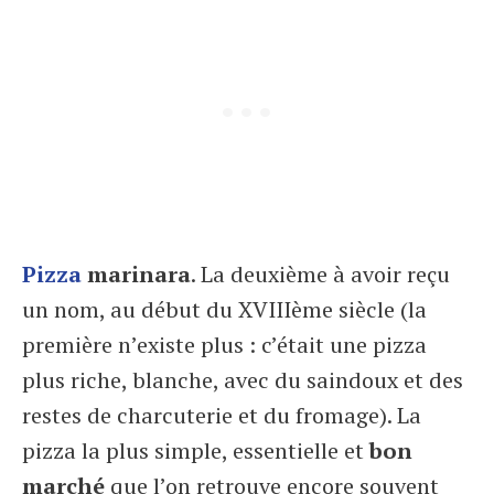
Pizza
marinara
. La deuxième à avoir reçu
un nom, au début du XVIIIème siècle (la
première n’existe plus : c’était une pizza
plus riche, blanche, avec du saindoux et des
restes de charcuterie et du fromage). La
pizza la plus simple, essentielle et
bon
marché
que l’on retrouve encore souvent