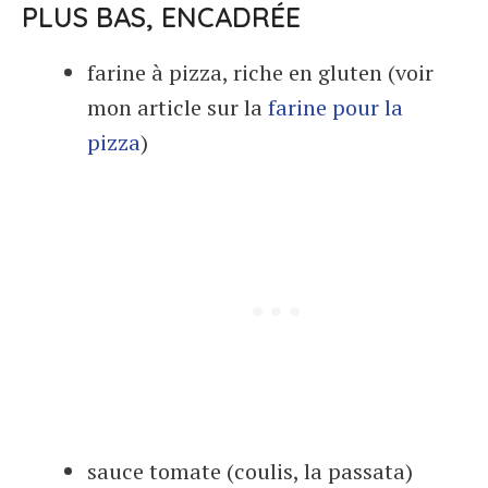
PLUS BAS, ENCADRÉE
farine à pizza, riche en gluten (voir
mon article sur la
farine pour la
pizza
)
sauce tomate (coulis, la passata)