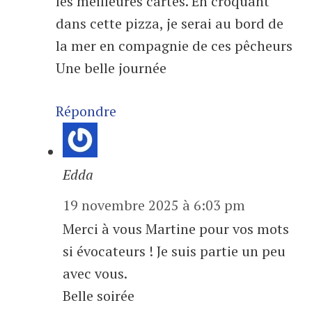
les meilleures cartes. En croquant
dans cette pizza, je serai au bord de
la mer en compagnie de ces pêcheurs
Une belle journée
Répondre
Edda
19 novembre 2025 à 6:03 pm
Merci à vous Martine pour vos mots
si évocateurs ! Je suis partie un peu
avec vous.
Belle soirée