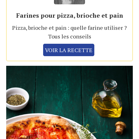
Farines pour pizza, brioche et pain
Pizza, brioche et pain : quelle farine utiliser ?
Tous les conseils
VOIR LA RECETTE