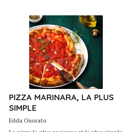
PIZZA MARINARA, LA PLUS
SIMPLE
Edda Onorato