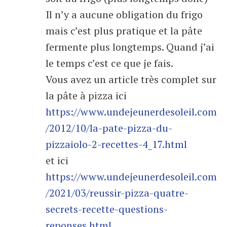
Il n’y a aucune obligation du frigo
mais c’est plus pratique et la pâte
fermente plus longtemps. Quand j’ai
le temps c’est ce que je fais.
Vous avez un article très complet sur
la pâte à pizza ici
https://www.undejeunerdesoleil.com
/2012/10/la-pate-pizza-du-
pizzaiolo-2-recettes-4_17.html
et ici
https://www.undejeunerdesoleil.com
/2021/03/reussir-pizza-quatre-
secrets-recette-questions-
reponses.html