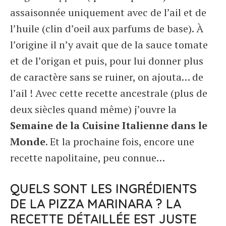
assaisonnée uniquement avec de l’ail et de
l’huile (clin d’oeil aux parfums de base). À
l’origine il n’y avait que de la sauce tomate
et de l’origan et puis, pour lui donner plus
de caractère sans se ruiner, on ajouta… de
l’ail ! Avec cette recette ancestrale (plus de
deux siècles quand même) j’ouvre la
Semaine de la Cuisine Italienne dans le
Monde
. Et la prochaine fois, encore une
recette napolitaine, peu connue…
QUELS SONT LES INGRÉDIENTS
DE LA PIZZA MARINARA ? LA
RECETTE DÉTAILLÉE EST JUSTE