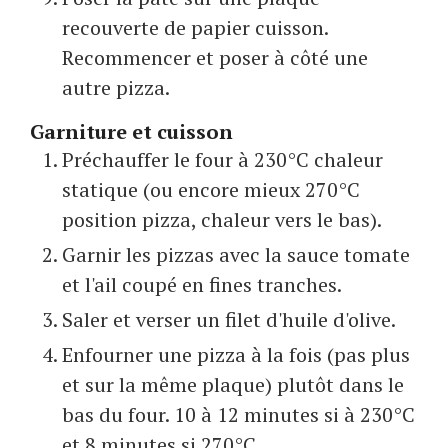
recouverte de papier cuisson.
Recommencer et poser à côté une
autre pizza.
Garniture et cuisson
Préchauffer le four à 230°C chaleur
statique (ou encore mieux 270°C
position pizza, chaleur vers le bas).
Garnir les pizzas avec la sauce tomate
et l'ail coupé en fines tranches.
Saler et verser un filet d'huile d'olive.
Enfourner une pizza à la fois (pas plus
et sur la même plaque) plutôt dans le
bas du four. 10 à 12 minutes si à 230°C
et 8 minutes si 270°C.