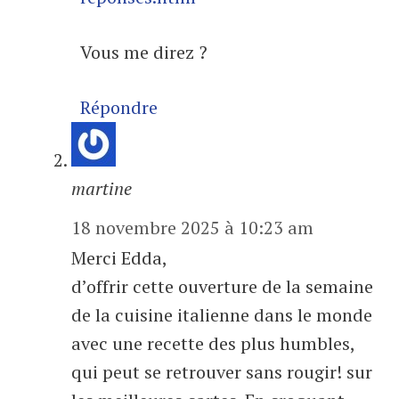
Vous me direz ?
Répondre
martine
18 novembre 2025 à 10:23 am
Merci Edda,
d’offrir cette ouverture de la semaine
de la cuisine italienne dans le monde
avec une recette des plus humbles,
qui peut se retrouver sans rougir! sur