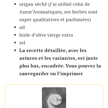
origan séché (j’ai utilisé celui de
Auror’Aromatiques, ses herbes sont
super qualitatives et parfumées)
ail
huile d’olive vierge extra
sel
La recette détaillée, avec les
astuces et les variantes, est juste
plus bas, encadrée. Vous pouvez la
sauvegarder ou l’imprimer