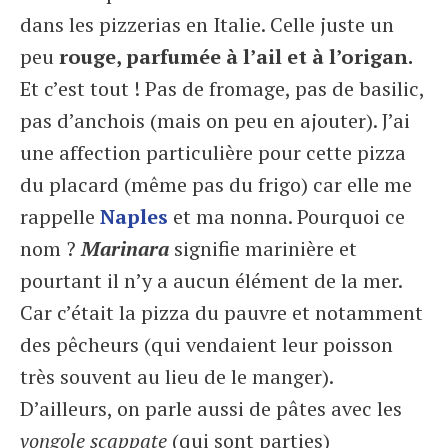
dans les pizzerias en Italie. Celle juste un
peu
rouge, parfumée à l’ail et à l’origan.
Et c’est tout ! Pas de fromage, pas de basilic,
pas d’anchois (mais on peu en ajouter). J’ai
une affection particulière pour cette pizza
du placard (même pas du frigo) car elle me
rappelle
Naples
et ma nonna. Pourquoi ce
nom ?
Marinara
signifie marinière et
pourtant il n’y a aucun élément de la mer.
Car c’était la pizza du pauvre et notamment
des pêcheurs (qui vendaient leur poisson
très souvent au lieu de le manger).
D’ailleurs, on parle aussi de pâtes avec les
vongole scappate
(qui sont parties)