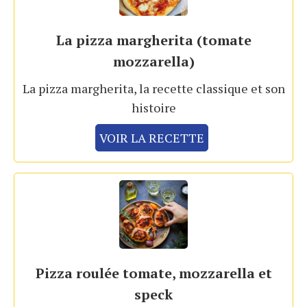
La pizza margherita (tomate
mozzarella)
La pizza margherita, la recette classique et son
histoire
VOIR LA RECETTE
Pizza roulée tomate, mozzarella et
speck