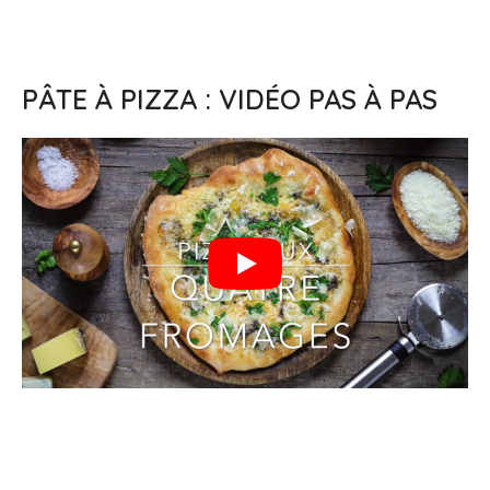
PÂTE À PIZZA : VIDÉO PAS À PAS