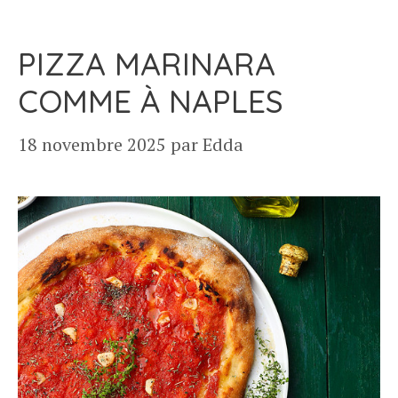
PIZZA MARINARA
COMME À NAPLES
18 novembre 2025
par
Edda