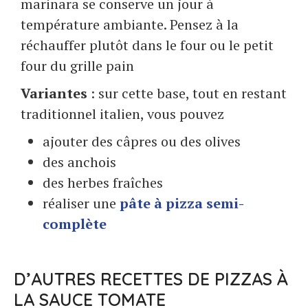
marinara se conserve un jour à
température ambiante. Pensez à la
réchauffer plutôt dans le four ou le petit
four du grille pain
Variantes
: sur cette base, tout en restant
traditionnel italien, vous pouvez
ajouter des câpres ou des olives
des anchois
des herbes fraîches
réaliser une
pâte à pizza semi-
complète
D’AUTRES RECETTES DE PIZZAS À
LA SAUCE TOMATE