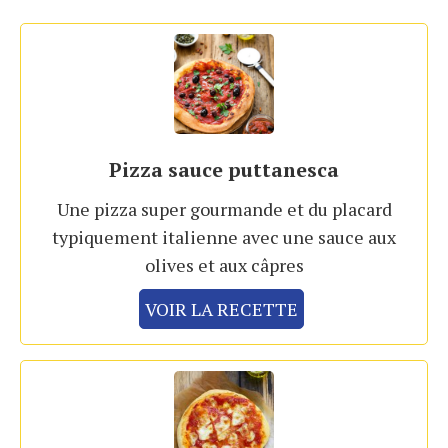
Pizza sauce puttanesca
Une pizza super gourmande et du placard
typiquement italienne avec une sauce aux
olives et aux câpres
VOIR LA RECETTE