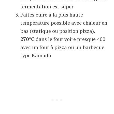
fermentation est super
Faites cuire à la plus haute
température possible avec chaleur en
bas (statique ou position pizza).
270°C
dans le four voire presque 400
avec un four à pizza ou un barbecue
type Kamado