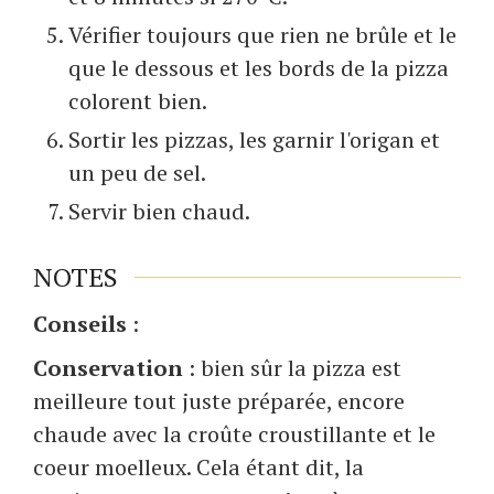
Vérifier toujours que rien ne brûle et le
que le dessous et les bords de la pizza
colorent bien.
Sortir les pizzas, les garnir l'origan et
un peu de sel.
Servir bien chaud.
NOTES
Conseils
:
Conservation
: bien sûr la pizza est
meilleure tout juste préparée, encore
chaude avec la croûte croustillante et le
coeur moelleux. Cela étant dit, la