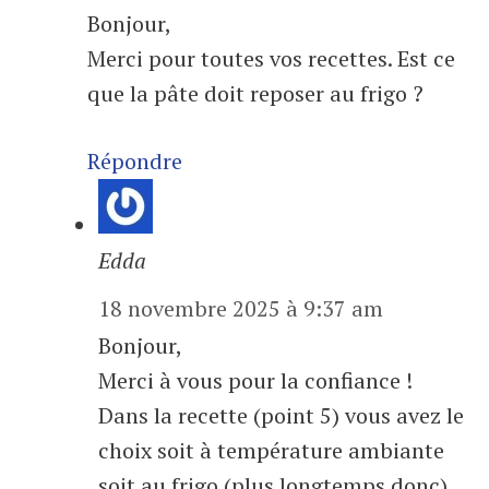
Bonjour,
Merci pour toutes vos recettes. Est ce
que la pâte doit reposer au frigo ?
Répondre
Edda
18 novembre 2025 à 9:37 am
Bonjour,
Merci à vous pour la confiance !
Dans la recette (point 5) vous avez le
choix soit à température ambiante
soit au frigo (plus longtemps donc)