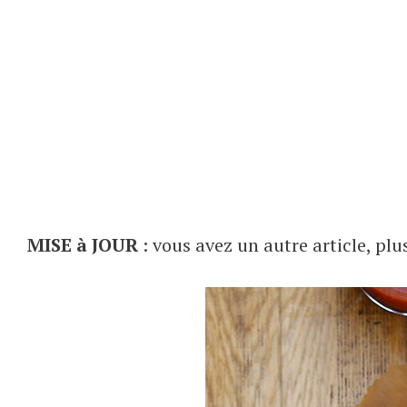
MISE à JOUR
: vous avez un autre article, plu