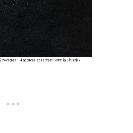
 recettes + 4 astuces et secrets pour la réussir)