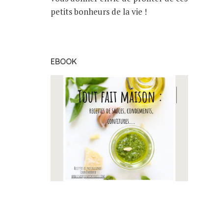
petits bonheurs de la vie !
EBOOK