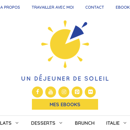
A PROPOS
TRAVAILLER AVEC MOI
CONTACT
EBOOK
MES EBOOKS
LATS
DESSERTS
BRUNCH
ITALIE