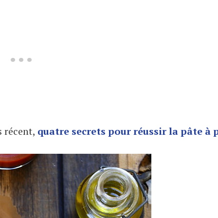
s récent,
quatre secrets pour réussir la pâte à 