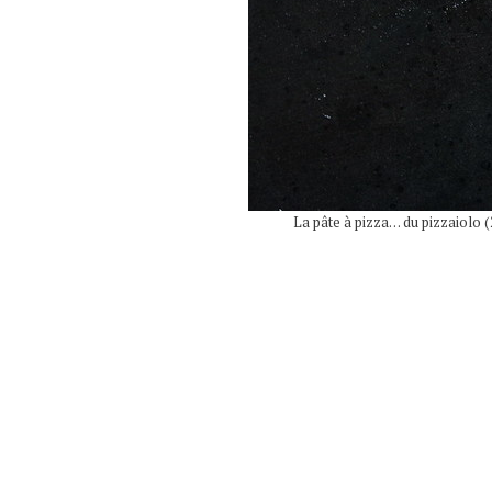
La pâte à pizza… du pizzaiolo (2