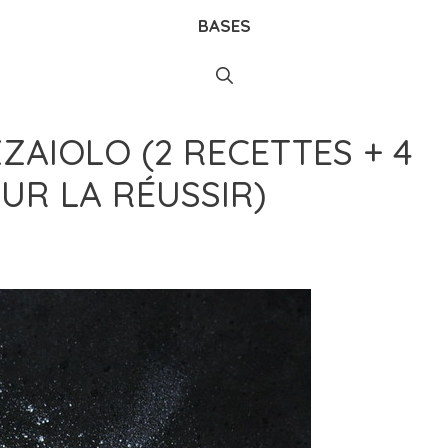
BASES
ZZAIOLO (2 RECETTES + 4
UR LA RÉUSSIR)