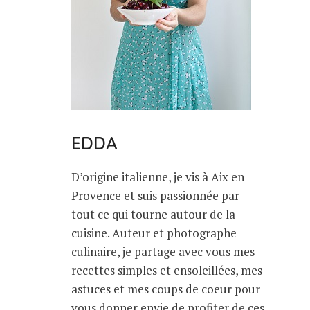
EDDA
D’origine italienne, je vis à Aix en
Provence et suis passionnée par
tout ce qui tourne autour de la
cuisine. Auteur et photographe
culinaire, je partage avec vous mes
recettes simples et ensoleillées, mes
astuces et mes coups de coeur pour
vous donner envie de profiter de ces