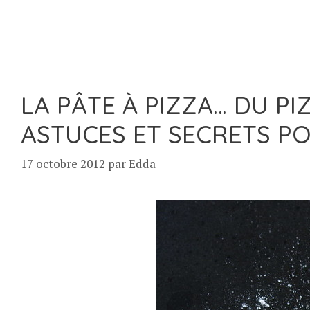
LA PÂTE À PIZZA… DU PI
ASTUCES ET SECRETS PO
17 octobre 2012
par
Edda