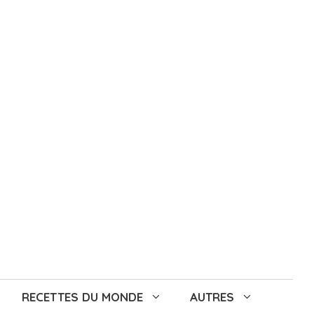
RECETTES DU MONDE
AUTRES