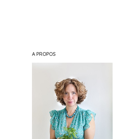
A PROPOS