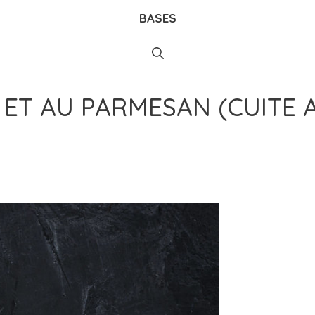
BASES
 ET AU PARMESAN (CUITE 