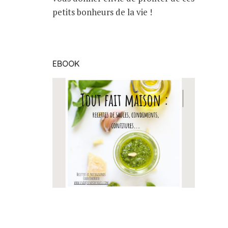
petits bonheurs de la vie !
EBOOK