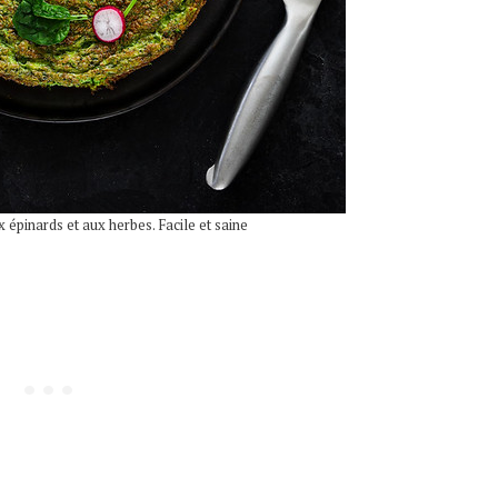
ux épinards et aux herbes. Facile et saine