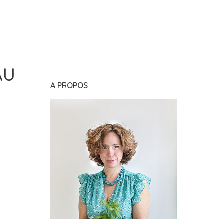
AU
A PROPOS