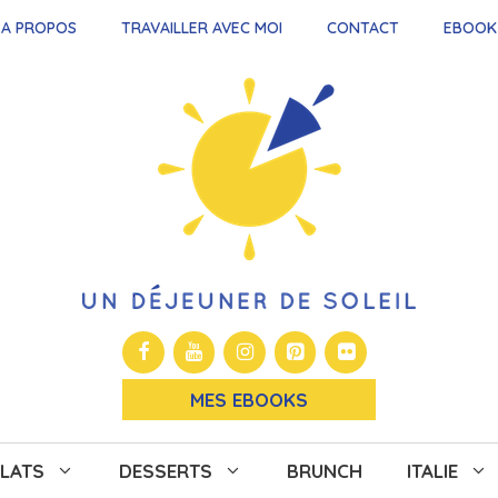
A PROPOS
TRAVAILLER AVEC MOI
CONTACT
EBOOK
MES EBOOKS
LATS
DESSERTS
BRUNCH
ITALIE