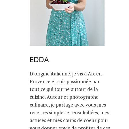
EDDA
D’origine italienne, je vis à Aix en
Provence et suis passionnée par
tout ce qui tourne autour de la
cuisine. Auteur et photographe
culinaire, je partage avec vous mes
recettes simples et ensoleillées, mes
astuces et mes coups de coeur pour
vous donner envie de profiter de ces