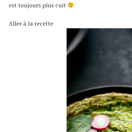
est toujours plus cuit
Aller à la recette