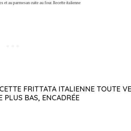
s et au parmesan cuite au four. Recette italienne
CETTE FRITTATA ITALIENNE TOUTE V
TE PLUS BAS, ENCADRÉE