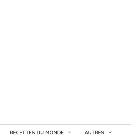
RECETTES DU MONDE
AUTRES