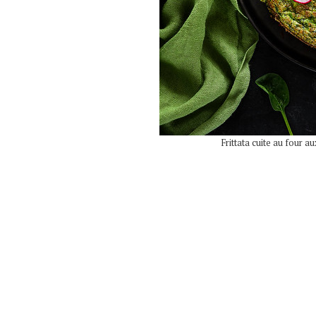
Frittata cuite au four a