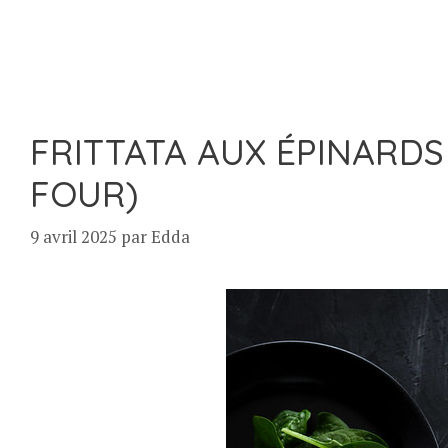
FRITTATA AUX ÉPINARDS
FOUR)
9 avril 2025
par
Edda