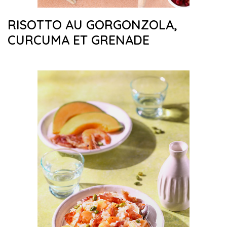
RISOTTO AU GORGONZOLA,
CURCUMA ET GRENADE