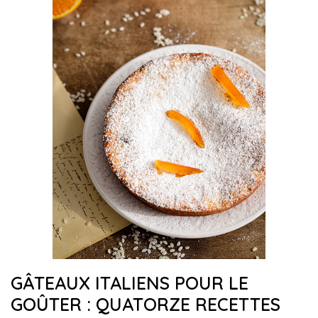
GÂTEAUX ITALIENS POUR LE
GOÛTER : QUATORZE RECETTES