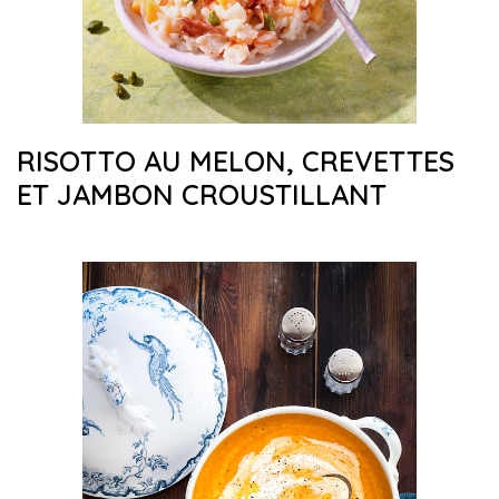
RISOTTO AU MELON, CREVETTES
ET JAMBON CROUSTILLANT