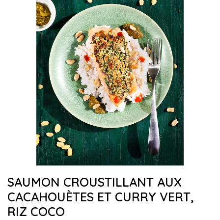
SAUMON CROUSTILLANT AUX
CACAHOUÈTES ET CURRY VERT,
RIZ COCO