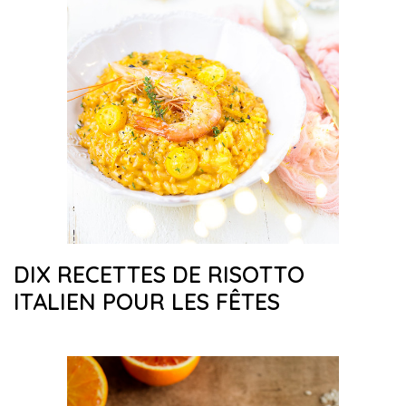
DIX RECETTES DE RISOTTO
ITALIEN POUR LES FÊTES