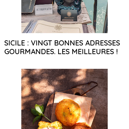
SICILE : VINGT BONNES ADRESSES
GOURMANDES. LES MEILLEURES !