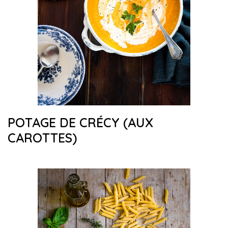
POTAGE DE CRÉCY (AUX
CAROTTES)