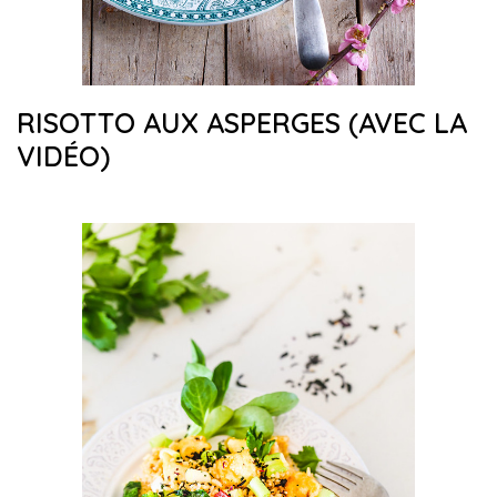
RISOTTO AUX ASPERGES (AVEC LA
VIDÉO)