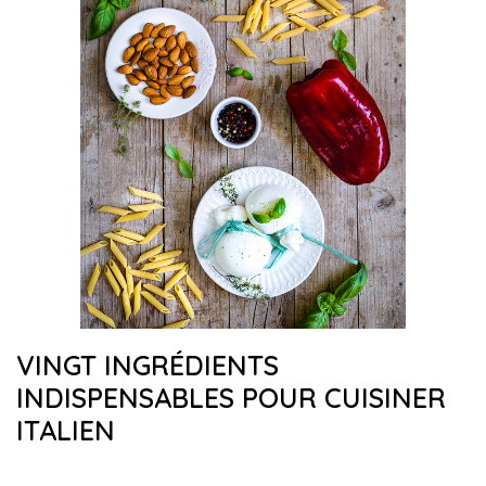
VINGT INGRÉDIENTS
INDISPENSABLES POUR CUISINER
ITALIEN