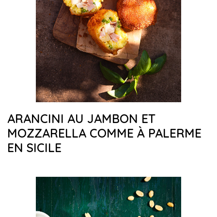
ARANCINI AU JAMBON ET
MOZZARELLA COMME À PALERME
EN SICILE