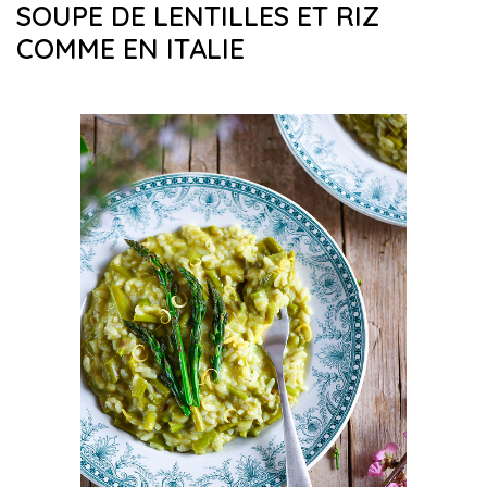
SOUPE DE LENTILLES ET RIZ
COMME EN ITALIE