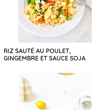
RIZ SAUTÉ AU POULET,
GINGEMBRE ET SAUCE SOJA