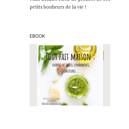
petits bonheurs de la vie !
EBOOK