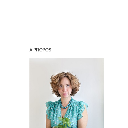
A PROPOS