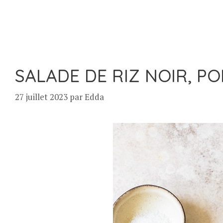
SALADE DE RIZ NOIR, PO
27 juillet 2023
par
Edda