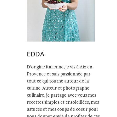
EDDA
D’origine italienne, je vis à Aix en
Provence et suis passionnée par
tout ce qui tourne autour de la
cuisine. Auteur et photographe
culinaire, je partage avec vous mes
recettes simples et ensoleillées, mes
astuces et mes coups de coeur pour
vous donner envie de profiter de ces