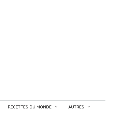
RECETTES DU MONDE
AUTRES