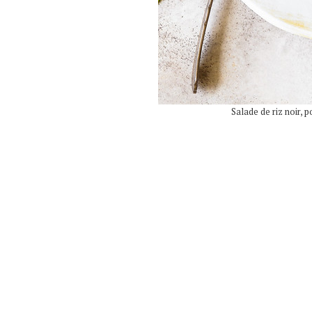
Salade de riz noir, p