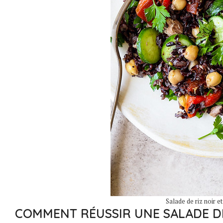
Salade de riz noir e
COMMENT RÉUSSIR UNE SALADE DE