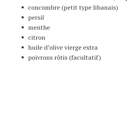
concombre (petit type libanais)
persil
menthe
citron
huile d’olive vierge extra
poivrons rôtis (facultatif)