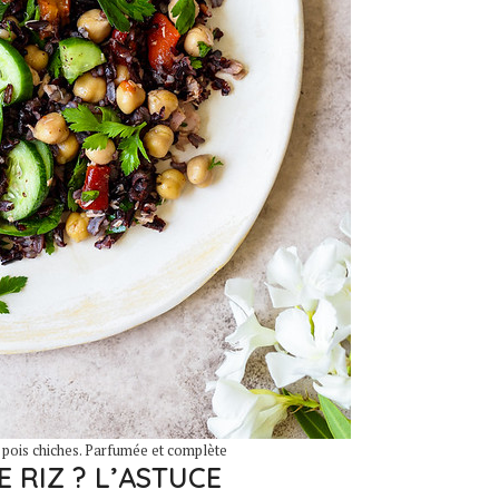
t pois chiches. Parfumée et complète
 RIZ ? L’ASTUCE