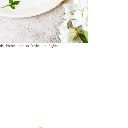
ois chiches et thon. Fraîche et légère