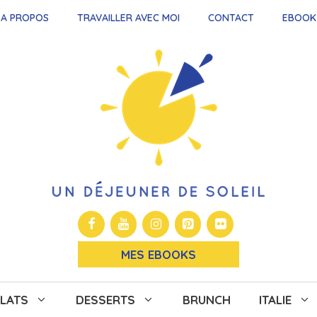
A PROPOS
TRAVAILLER AVEC MOI
CONTACT
EBOOK
MES EBOOKS
LATS
DESSERTS
BRUNCH
ITALIE