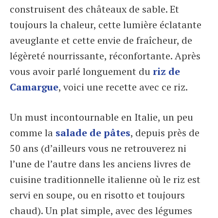
construisent des châteaux de sable. Et
toujours la chaleur, cette lumière éclatante
aveuglante et cette envie de fraîcheur, de
légèreté nourrissante, réconfortante. Après
vous avoir parlé longuement du
riz de
Camargue
, voici une recette avec ce riz.
Un must incontournable en Italie, un peu
comme la
salade de pâtes
, depuis près de
50 ans (d’ailleurs vous ne retrouverez ni
l’une de l’autre dans les anciens livres de
cuisine traditionnelle italienne où le riz est
servi en soupe, ou en risotto et toujours
chaud). Un plat simple, avec des légumes