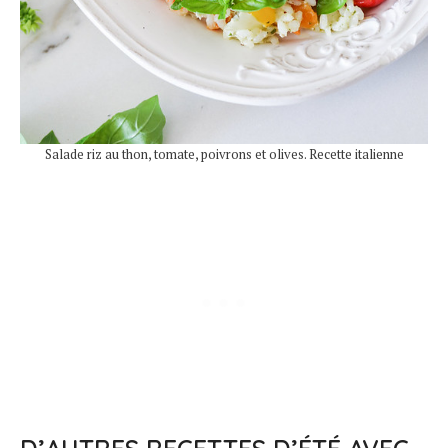
Salade riz au thon, tomate, poivrons et olives. Recette italienne