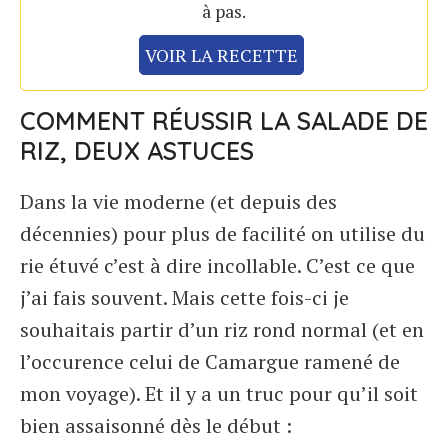
à pas.
VOIR LA RECETTE
COMMENT RÉUSSIR LA SALADE DE
RIZ, DEUX ASTUCES
Dans la vie moderne (et depuis des
décennies) pour plus de facilité on utilise du
rie étuvé c’est à dire incollable. C’est ce que
j’ai fais souvent. Mais cette fois-ci je
souhaitais partir d’un riz rond normal (et en
l’occurence celui de Camargue ramené de
mon voyage). Et il y a un truc pour qu’il soit
bien assaisonné dès le début :