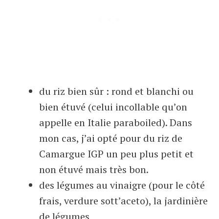
du riz bien sûr : rond et blanchi ou
bien étuvé (celui incollable qu’on
appelle en Italie paraboiled). Dans
mon cas, j’ai opté pour du riz de
Camargue IGP un peu plus petit et
non étuvé mais très bon.
des légumes au vinaigre (pour le côté
frais, verdure sott’aceto), la jardinière
de légumes