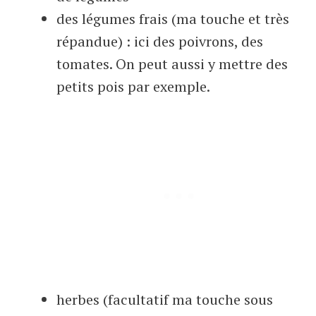
des légumes frais (ma touche et très
répandue) : ici des poivrons, des
tomates. On peut aussi y mettre des
petits pois par exemple.
herbes (facultatif ma touche sous