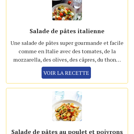
Salade de pâtes italienne
Une salade de pâtes super gourmande et facile
comme en Italie avec des tomates, de la
mozzarella, des olives, des câpres, du thon…
VOIR LA RECETTE
Salade de pâtes au poulet et poivrons