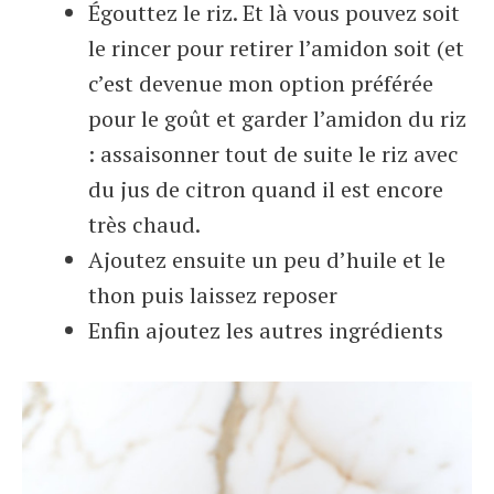
Égouttez le riz. Et là vous pouvez soit
le rincer pour retirer l’amidon soit (et
c’est devenue mon option préférée
pour le goût et garder l’amidon du riz
: assaisonner tout de suite le riz avec
du jus de citron quand il est encore
très chaud.
Ajoutez ensuite un peu d’huile et le
thon puis laissez reposer
Enfin ajoutez les autres ingrédients