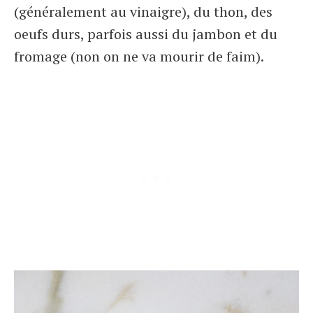
(généralement au vinaigre), du thon, des
oeufs durs, parfois aussi du jambon et du
fromage (non on ne va mourir de faim).