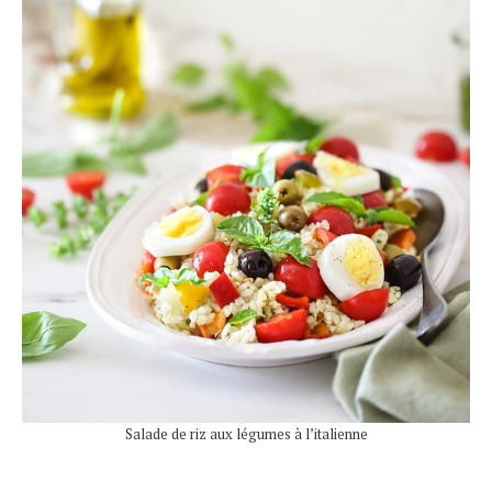
Salade de riz aux légumes à l’italienne