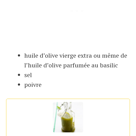
huile d’olive vierge extra ou même de
l’huile d’olive parfumée au basilic
sel
poivre