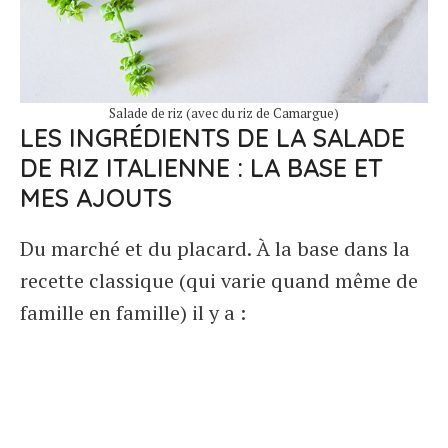
Salade de riz (avec du riz de Camargue)
LES INGRÉDIENTS DE LA SALADE
DE RIZ ITALIENNE : LA BASE ET
MES AJOUTS
Du marché et du placard. À la base dans la
recette classique (qui varie quand même de
famille en famille) il y a :