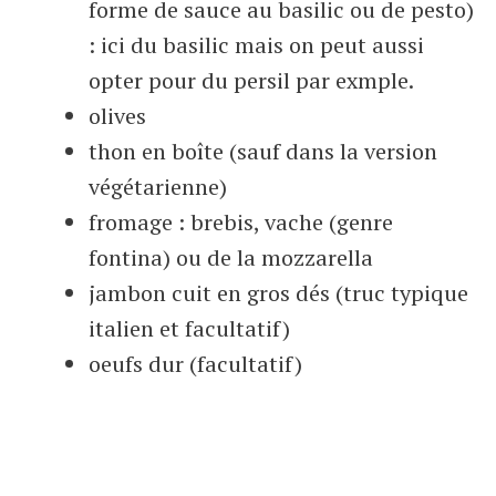
forme de sauce au basilic ou de pesto)
: ici du basilic mais on peut aussi
opter pour du persil par exmple.
olives
thon en boîte (sauf dans la version
végétarienne)
fromage : brebis, vache (genre
fontina) ou de la mozzarella
jambon cuit en gros dés (truc typique
italien et facultatif)
oeufs dur (facultatif)