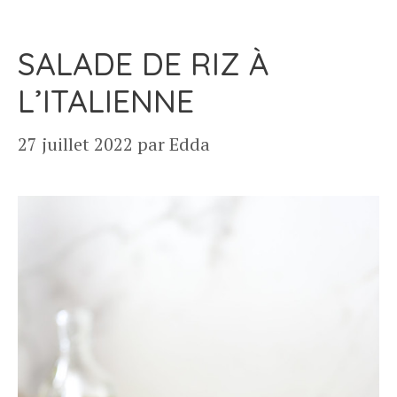
SALADE DE RIZ À
L’ITALIENNE
27 juillet 2022
par
Edda