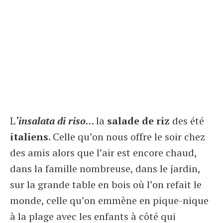
L
‘insalata di riso
… la
salade de riz
des été
italiens
. Celle qu’on nous offre le soir chez
des amis alors que l’air est encore chaud,
dans la famille nombreuse, dans le jardin,
sur la grande table en bois où l’on refait le
monde, celle qu’on emmène en pique-nique
à la plage avec les enfants à côté qui