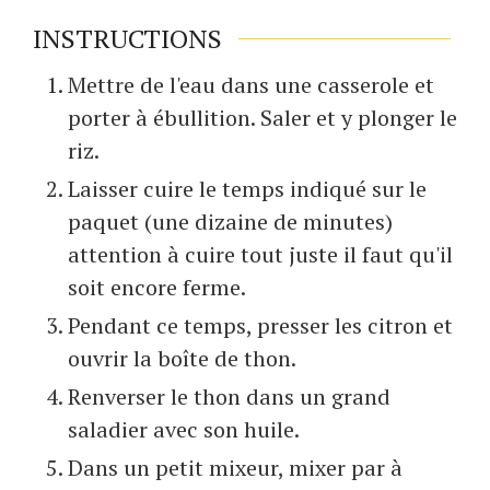
INSTRUCTIONS
Mettre de l'eau dans une casserole et
porter à ébullition. Saler et y plonger le
riz.
Laisser cuire le temps indiqué sur le
paquet (une dizaine de minutes)
attention à cuire tout juste il faut qu'il
soit encore ferme.
Pendant ce temps, presser les citron et
ouvrir la boîte de thon.
Renverser le thon dans un grand
saladier avec son huile.
Dans un petit mixeur, mixer par à