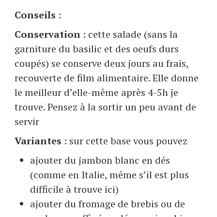
Conseils
:
Conservation
: cette salade (sans la
garniture du basilic et des oeufs durs
coupés) se conserve deux jours au frais,
recouverte de film alimentaire. Elle donne
le meilleur d’elle-même après 4-5h je
trouve. Pensez à la sortir un peu avant de
servir
Variantes
: sur cette base vous pouvez
ajouter du jambon blanc en dés
(comme en Italie, même s’il est plus
difficile à trouve ici)
ajouter du fromage de brebis ou de