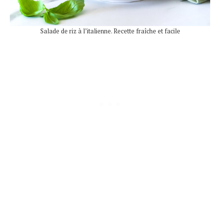
Salade de riz à l’italienne. Recette fraîche et facile