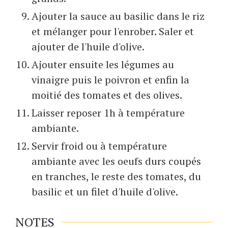
Ajouter la sauce au basilic dans le riz
et mélanger pour l'enrober. Saler et
ajouter de l'huile d'olive.
Ajouter ensuite les légumes au
vinaigre puis le poivron et enfin la
moitié des tomates et des olives.
Laisser reposer 1h à température
ambiante.
Servir froid ou à température
ambiante avec les oeufs durs coupés
en tranches, le reste des tomates, du
basilic et un filet d'huile d'olive.
NOTES