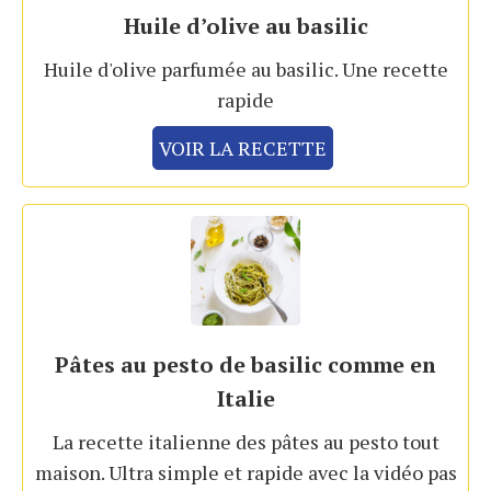
Huile d’olive au basilic
Huile d'olive parfumée au basilic. Une recette
rapide
VOIR LA RECETTE
Pâtes au pesto de basilic comme en
Italie
La recette italienne des pâtes au pesto tout
maison. Ultra simple et rapide avec la vidéo pas