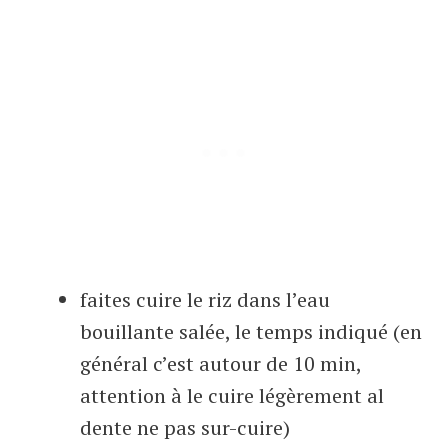
faites cuire le riz dans l’eau
bouillante salée, le temps indiqué (en
général c’est autour de 10 min,
attention à le cuire légèrement al
dente ne pas sur-cuire)