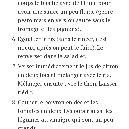
coups le basilic avec de l'huile pour
avoir une sauce un peu fluide (genre
pesto mais en version sauce sans le
fromage et les pignons).
Egoutter le riz (sans le rincer, c'est
mieux, après on peut le faire). Le
renverser dans la saladier.
Verser immédiatement le jus de citron
en deux fois et mélanger avec le riz.
Mélanger ensuite avec le thon. Laisser
tiédir.
Couper le poivron en dés et les
tomates en deux. Découper aussi les
légumes au vinaigre qui sont un peu
grands.