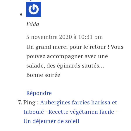
Edda
5 novembre 2020 à 10:31 pm
Un grand merci pour le retour ! Vous
pouvez accompagner avec une
salade, des épinards sautés…
Bonne soirée
Répondre
Ping :
Aubergines farcies harissa et
taboulé - Recette végétarien facile -
Un déjeuner de soleil