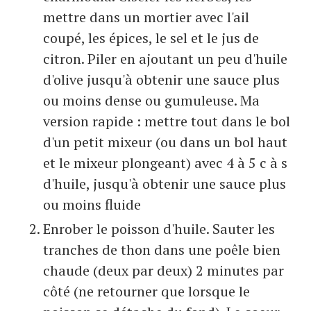
mettre dans un mortier avec l'ail
coupé, les épices, le sel et le jus de
citron. Piler en ajoutant un peu d'huile
d'olive jusqu'à obtenir une sauce plus
ou moins dense ou gumuleuse. Ma
version rapide : mettre tout dans le bol
d'un petit mixeur (ou dans un bol haut
et le mixeur plongeant) avec 4 à 5 c à s
d'huile, jusqu'à obtenir une sauce plus
ou moins fluide
Enrober le poisson d'huile. Sauter les
tranches de thon dans une poêle bien
chaude (deux par deux) 2 minutes par
côté (ne retourner que lorsque le