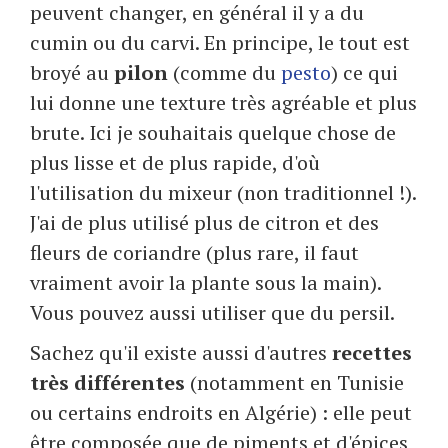
peuvent changer, en général il y a du
cumin ou du carvi. En principe, le tout est
broyé au
pilon
(comme du
pesto
) ce qui
lui donne une texture très agréable et plus
brute. Ici je souhaitais quelque chose de
plus lisse et de plus rapide, d'où
l'utilisation du mixeur (non traditionnel !).
J'ai de plus utilisé plus de citron et des
fleurs de coriandre (plus rare, il faut
vraiment avoir la plante sous la main).
Vous pouvez aussi utiliser que du persil.
Sachez qu'il existe aussi d'autres
recettes
très différentes
(notamment en Tunisie
ou certains endroits en Algérie) : elle peut
être composée que de piments et d'épices