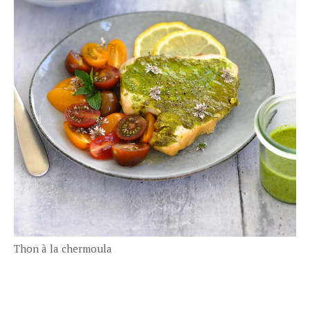
Thon à la chermoula