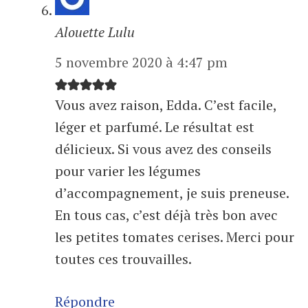
Alouette Lulu
5 novembre 2020 à 4:47 pm
Vous avez raison, Edda. C’est facile,
léger et parfumé. Le résultat est
délicieux. Si vous avez des conseils
pour varier les légumes
d’accompagnement, je suis preneuse.
En tous cas, c’est déjà très bon avec
les petites tomates cerises. Merci pour
toutes ces trouvailles.
Répondre