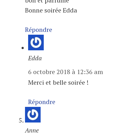
bon et parfumé
Bonne soirée Edda
Répondre
Edda
6 octobre 2018 à 12:36 am
Merci et belle soirée !
Répondre
Anne