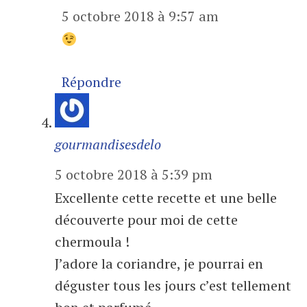
5 octobre 2018 à 9:57 am
Répondre
gourmandisesdelo
5 octobre 2018 à 5:39 pm
Excellente cette recette et une belle
découverte pour moi de cette
chermoula !
J’adore la coriandre, je pourrai en
déguster tous les jours c’est tellement