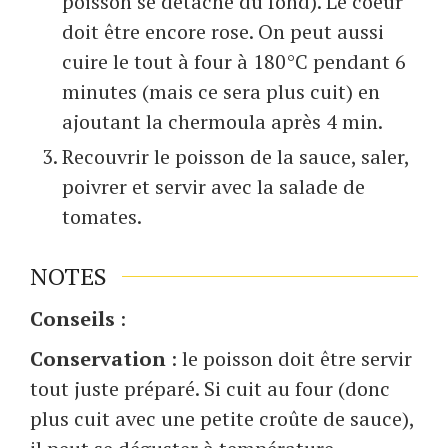
poisson se détache du fond). Le coeur
doit être encore rose. On peut aussi
cuire le tout à four à 180°C pendant 6
minutes (mais ce sera plus cuit) en
ajoutant la chermoula après 4 min.
Recouvrir le poisson de la sauce, saler,
poivrer et servir avec la salade de
tomates.
NOTES
Conseils
:
Conservation
: le poisson doit être servir
tout juste préparé. Si cuit au four (donc
plus cuit avec une petite croûte de sauce),