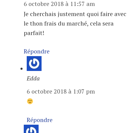
6 octobre 2018 à 11:57 am
Je cherchais justement quoi faire avec
le thon frais du marché, cela sera
parfait!
Répondre
Edda
6 octobre 2018 à 1:07 pm
Répondre