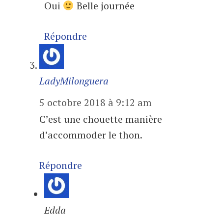
Oui
Belle journée
Répondre
LadyMilonguera
5 octobre 2018 à 9:12 am
C’est une chouette manière
d’accommoder le thon.
Répondre
Edda