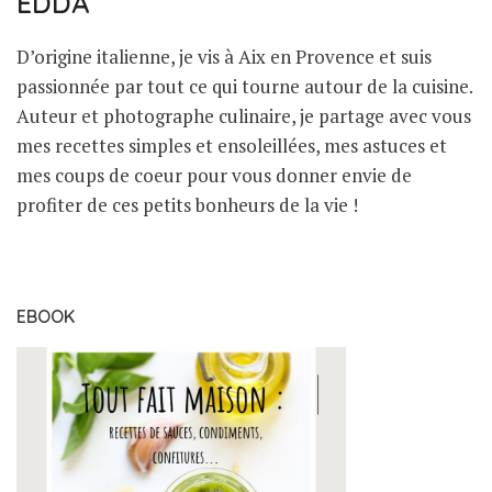
EDDA
D’origine italienne, je vis à Aix en Provence et suis
passionnée par tout ce qui tourne autour de la cuisine.
Auteur et photographe culinaire, je partage avec vous
mes recettes simples et ensoleillées, mes astuces et
mes coups de coeur pour vous donner envie de
profiter de ces petits bonheurs de la vie !
EBOOK