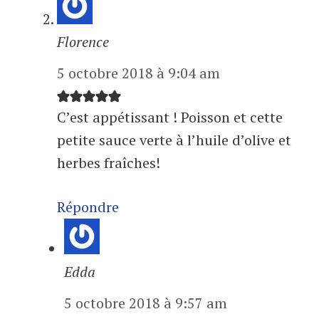
Florence
5 octobre 2018 à 9:04 am
C’est appétissant ! Poisson et cette
petite sauce verte à l’huile d’olive et
herbes fraîches!
Répondre
Edda
5 octobre 2018 à 9:57 am