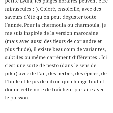
petite Lydia, les plages horaires peuvent être
minuscules ;-). Coloré, ensoleillé, avec des
saveurs d’été qu’on peut déguster toute
l’année. Pour la chermoula ou charmoula, je
me suis inspirée de la version marocaine
(mais avec aussi des fleurs de coriandre et
plus fluide), il existe beaucoup de variantes,
subtiles ou même carrément différentes ! Ici
c’est une sorte de pesto (dans le sens de
piler) avec de l’ail, des herbes, des épices, de
l’huile et le jus de citron qui change tout et
donne cette note de fraîcheur parfaite avec
le poisson.