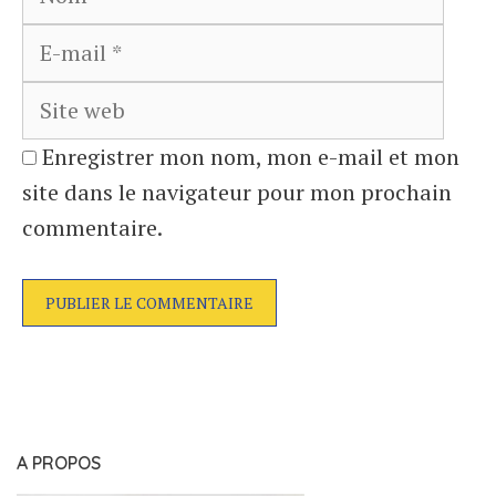
mail
Site
web
Enregistrer mon nom, mon e-mail et mon
site dans le navigateur pour mon prochain
commentaire.
A PROPOS