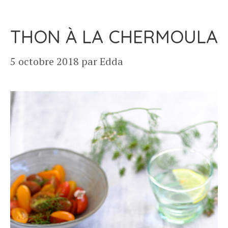
THON À LA CHERMOULA
5 octobre 2018
par
Edda