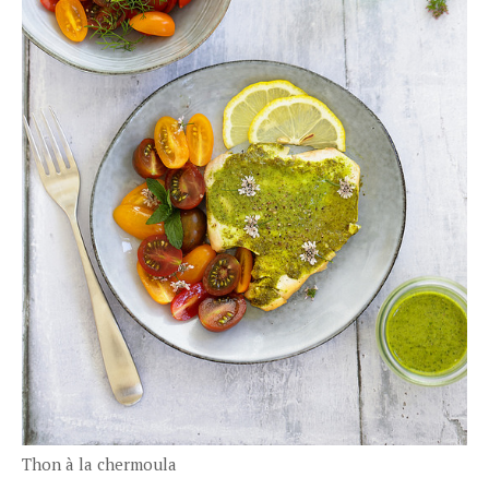
Thon à la chermoula