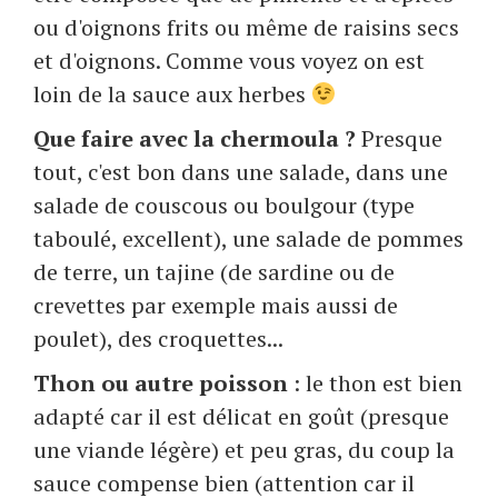
ou d'oignons frits ou même de raisins secs
et d'oignons. Comme vous voyez on est
loin de la sauce aux herbes
Que faire avec la chermoula ?
Presque
tout, c'est bon dans une salade, dans une
salade de couscous ou boulgour (type
taboulé, excellent), une salade de pommes
de terre, un tajine (de sardine ou de
crevettes par exemple mais aussi de
poulet), des croquettes...
Thon ou autre poisson
: le thon est bien
adapté car il est délicat en goût (presque
une viande légère) et peu gras, du coup la
sauce compense bien (attention car il