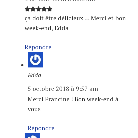
çà doit être délicieux … Merci et bon
week-end, Edda
Répondre
Edda
5 octobre 2018 à 9:57 am
Merci Francine ! Bon week-end à
vous
Répondre