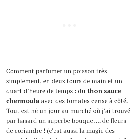
Comment parfumer un poisson très
simplement, en deux tours de main et un
quart d’heure de temps : du
thon sauce
chermoula
avec des tomates cerise à côté.
Tout est né un jour au marché où j’ai trouvé
par hasard un superbe bouquet… de fleurs
de coriandre ! (c’est aussi la magie des