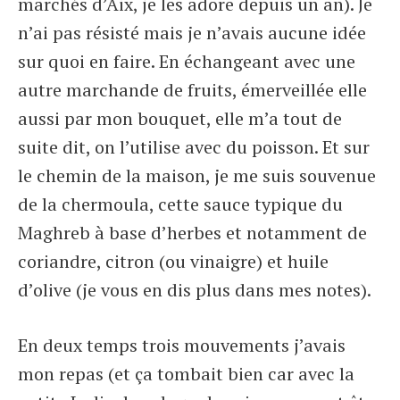
marchés d’Aix, je les adore depuis un an). Je
n’ai pas résisté mais je n’avais aucune idée
sur quoi en faire. En échangeant avec une
autre marchande de fruits, émerveillée elle
aussi par mon bouquet, elle m’a tout de
suite dit, on l’utilise avec du poisson. Et sur
le chemin de la maison, je me suis souvenue
de la chermoula, cette sauce typique du
Maghreb à base d’herbes et notamment de
coriandre, citron (ou vinaigre) et huile
d’olive (je vous en dis plus dans mes notes).
En deux temps trois mouvements j’avais
mon repas (et ça tombait bien car avec la