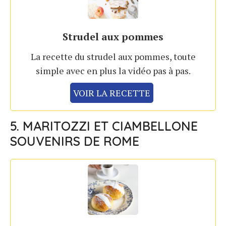
Strudel aux pommes
La recette du strudel aux pommes, toute
simple avec en plus la vidéo pas à pas.
VOIR LA RECETTE
5. MARITOZZI ET CIAMBELLONE
SOUVENIRS DE ROME