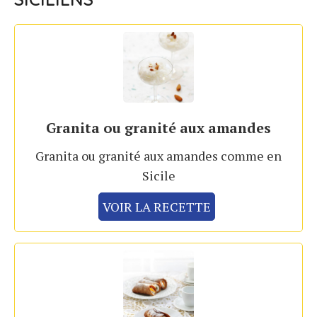
Granita ou granité aux amandes
Granita ou granité aux amandes comme en
Sicile
VOIR LA RECETTE