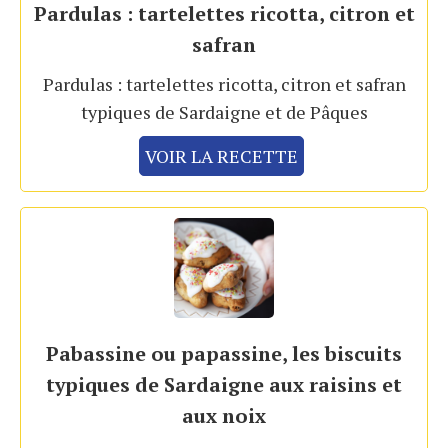
Pardulas : tartelettes ricotta, citron et
safran
Pardulas : tartelettes ricotta, citron et safran
typiques de Sardaigne et de Pâques
VOIR LA RECETTE
Pabassine ou papassine, les biscuits
typiques de Sardaigne aux raisins et
aux noix