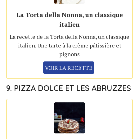
La Torta della Nonna, un classique
italien
La recette de la Torta della Nonna, un classique
italien. Une tarte à la crème pâtissière et
pignons
VOIR LA RECETTE
9. PIZZA DOLCE ET LES ABRUZZES