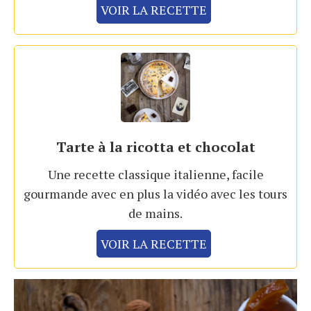
VOIR LA RECETTE
Tarte à la ricotta et chocolat
Une recette classique italienne, facile
gourmande avec en plus la vidéo avec les tours
de mains.
VOIR LA RECETTE