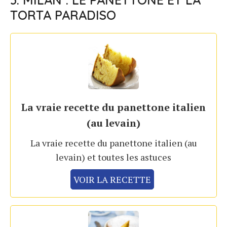
TORTA PARADISO
La vraie recette du panettone italien
(au levain)
La vraie recette du panettone italien (au
levain) et toutes les astuces
VOIR LA RECETTE