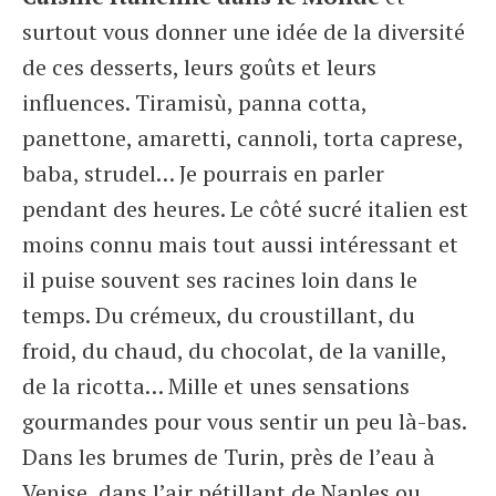
surtout vous donner une idée de la diversité
de ces desserts, leurs goûts et leurs
influences. Tiramisù, panna cotta,
panettone, amaretti, cannoli, torta caprese,
baba, strudel… Je pourrais en parler
pendant des heures. Le côté sucré italien est
moins connu mais tout aussi intéressant et
il puise souvent ses racines loin dans le
temps. Du crémeux, du croustillant, du
froid, du chaud, du chocolat, de la vanille,
de la ricotta… Mille et unes sensations
gourmandes pour vous sentir un peu là-bas.
Dans les brumes de Turin, près de l’eau à
Venise, dans l’air pétillant de Naples ou