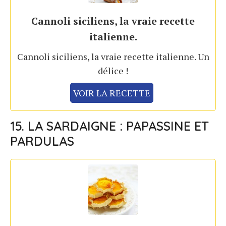
Cannoli siciliens, la vraie recette
italienne.
Cannoli siciliens, la vraie recette italienne. Un
délice !
VOIR LA RECETTE
15. LA SARDAIGNE : PAPASSINE ET
PARDULAS