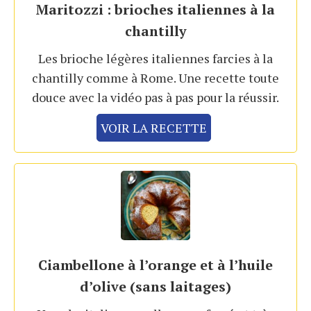
Maritozzi : brioches italiennes à la
chantilly
Les brioche légères italiennes farcies à la
chantilly comme à Rome. Une recette toute
douce avec la vidéo pas à pas pour la réussir.
VOIR LA RECETTE
Ciambellone à l’orange et à l’huile
d’olive (sans laitages)