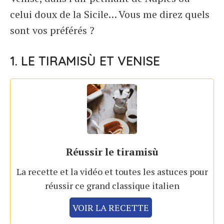
celui doux de la Sicile… Vous me direz quels
sont vos préférés ?
1. LE TIRAMISÙ ET VENISE
Réussir le tiramisù
La recette et la vidéo et toutes les astuces pour
réussir ce grand classique italien
VOIR LA RECETTE