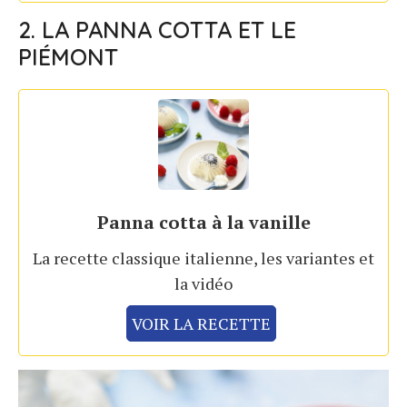
2. LA PANNA COTTA ET LE
PIÉMONT
Panna cotta à la vanille
La recette classique italienne, les variantes et
la vidéo
VOIR LA RECETTE