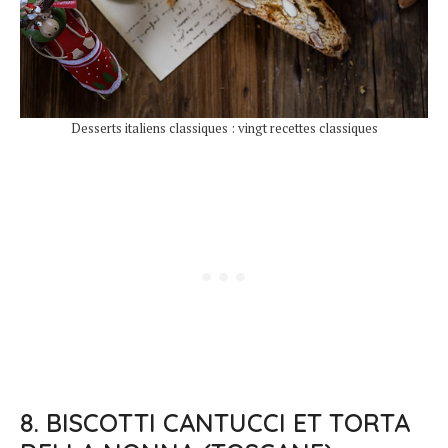
Desserts italiens classiques : vingt recettes classiques
8. BISCOTTI CANTUCCI ET TORTA