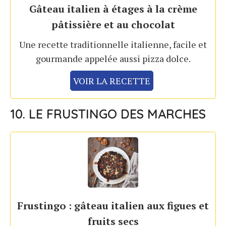
Gâteau italien à étages à la crème
pâtissière et au chocolat
Une recette traditionnelle italienne, facile et
gourmande appelée aussi pizza dolce.
VOIR LA RECETTE
10. LE FRUSTINGO DES MARCHES
Frustingo : gâteau italien aux figues et
fruits secs