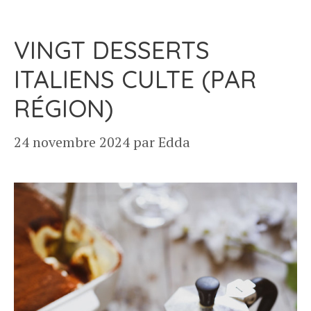
VINGT DESSERTS
ITALIENS CULTE (PAR
RÉGION)
24 novembre 2024
par
Edda