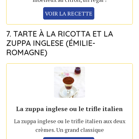
VOIR LA RECETTE
7. TARTE À LA RICOTTA ET LA
ZUPPA INGLESE (ÉMILIE-
ROMAGNE)
La zuppa inglese ou le trifle italien
La zuppa inglese ou le trifle italien aux deux
crèmes. Un grand classique