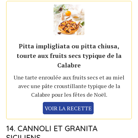
Pitta impligliata ou pitta chiusa,
tourte aux fruits secs typique de la
Calabre
Une tarte enroulée aux fruits secs et au miel
avec une pâte croustillante typique de la
Calabre pour les fêtes de Noël.
VOIR LA RECETTE
14. CANNOLI ET GRANITA
SICILIENS