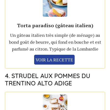
Torta paradiso (gâteau italien)
Un gâteau italien très simple (de ménage) au
bond goût de beurre, qui fond en bouche et est
parfumé au citron. Typique de la Lombardie
VOIR LA RECETTE
4. STRUDEL AUX POMMES DU
TRENTINO ALTO ADIGE