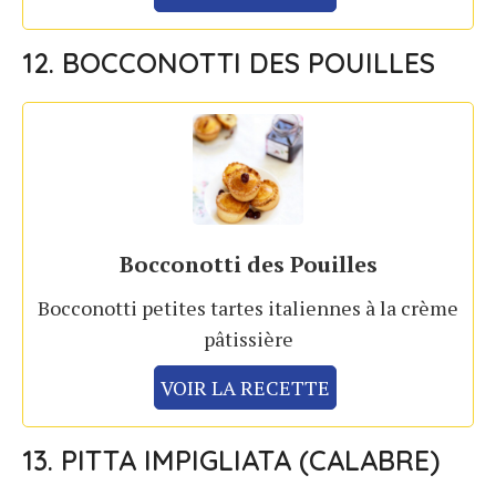
12. BOCCONOTTI DES POUILLES
Bocconotti des Pouilles
Bocconotti petites tartes italiennes à la crème
pâtissière
VOIR LA RECETTE
13. PITTA IMPIGLIATA (CALABRE)