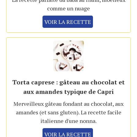
comme un nuage
VOIR LA RECETTE
Torta caprese : gâteau au chocolat et
aux amandes typique de Capri
Merveilleux gâteau fondant au chocolat, aux
amandes (et sans gluten). La recette facile
italienne d'une nonna.
VOIR LA RECETTE