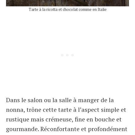
Tarte à la ricotta et chocolat comme en Italie
Dans le salon ou la salle à manger de la
nonna, trône cette tarte à l’aspect simple et
rustique mais crémeuse, fine en bouche et
gourmande. Réconfortante et profondément