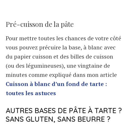
Pré-cuisson de la pâte
Pour mettre toutes les chances de votre côté
vous pouvez précuire la base, à blanc avec
du papier cuisson et des billes de cuisson
(ou des légumineuses), une vingtaine de
minutes comme expliqué dans mon article
Cuisson à blanc d’un fond de tarte :
toutes les astuces
AUTRES BASES DE PÂTE À TARTE ?
SANS GLUTEN, SANS BEURRE ?