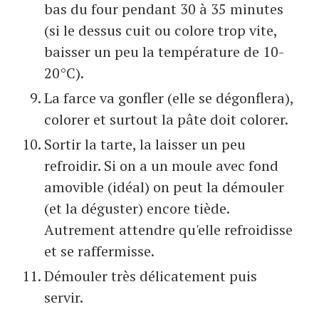
bas du four pendant 30 à 35 minutes
(si le dessus cuit ou colore trop vite,
baisser un peu la température de 10-
20°C).
La farce va gonfler (elle se dégonflera),
colorer et surtout la pâte doit colorer.
Sortir la tarte, la laisser un peu
refroidir. Si on a un moule avec fond
amovible (idéal) on peut la démouler
(et la déguster) encore tiède.
Autrement attendre qu'elle refroidisse
et se raffermisse.
Démouler très délicatement puis
servir.