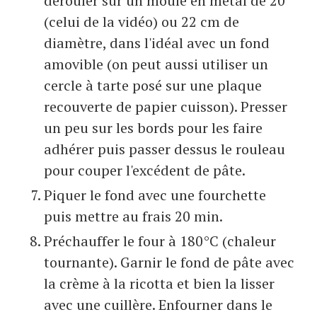
dérouler sur un moule en métal de 20
(celui de la vidéo) ou 22 cm de
diamètre, dans l'idéal avec un fond
amovible (on peut aussi utiliser un
cercle à tarte posé sur une plaque
recouverte de papier cuisson). Presser
un peu sur les bords pour les faire
adhérer puis passer dessus le rouleau
pour couper l'excédent de pâte.
Piquer le fond avec une fourchette
puis mettre au frais 20 min.
Préchauffer le four à 180°C (chaleur
tournante). Garnir le fond de pâte avec
la crème à la ricotta et bien la lisser
avec une cuillère. Enfourner dans le