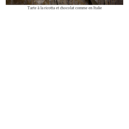
Tarte à la ricotta et chocolat comme en Italie