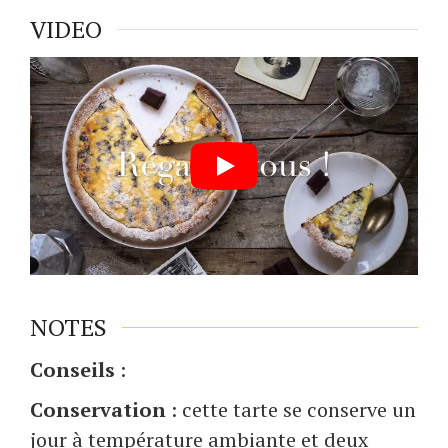
VIDEO
NOTES
Conseils
:
Conservation
: cette tarte se conserve un
jour à température ambiante et deux