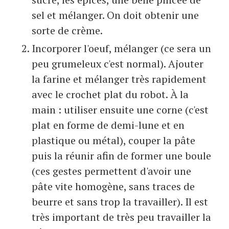
sel et mélanger. On doit obtenir une
sorte de crème.
Incorporer l'oeuf, mélanger (ce sera un
peu grumeleux c'est normal). Ajouter
la farine et mélanger très rapidement
avec le crochet plat du robot. À la
main : utiliser ensuite une corne (c'est
plat en forme de demi-lune et en
plastique ou métal), couper la pâte
puis la réunir afin de former une boule
(ces gestes permettent d'avoir une
pâte vite homogène, sans traces de
beurre et sans trop la travailler). Il est
très important de très peu travailler la