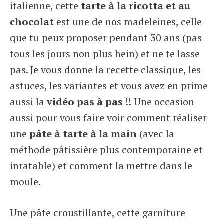
italienne, cette
tarte à la ricotta et au
chocolat
est une de nos madeleines, celle
que tu peux proposer pendant 30 ans (pas
tous les jours non plus hein) et ne te lasse
pas. Je vous donne la recette classique, les
astuces, les variantes et vous avez en prime
aussi la
vidéo pas à pas
!! Une occasion
aussi pour vous faire voir comment réaliser
une
pâte à tarte à la main
(avec la
méthode pâtissière plus contemporaine et
inratable) et comment la mettre dans le
moule.
Une pâte croustillante, cette garniture