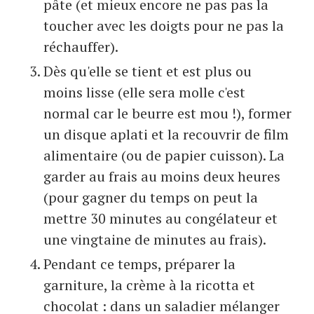
pâte (et mieux encore ne pas pas la
toucher avec les doigts pour ne pas la
réchauffer).
Dès qu'elle se tient et est plus ou
moins lisse (elle sera molle c'est
normal car le beurre est mou !), former
un disque aplati et la recouvrir de film
alimentaire (ou de papier cuisson). La
garder au frais au moins deux heures
(pour gagner du temps on peut la
mettre 30 minutes au congélateur et
une vingtaine de minutes au frais).
Pendant ce temps, préparer la
garniture, la crème à la ricotta et
chocolat : dans un saladier mélanger