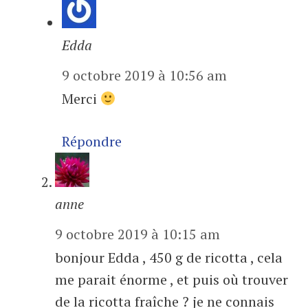
Edda
9 octobre 2019 à 10:56 am
Merci
Répondre
anne
9 octobre 2019 à 10:15 am
bonjour Edda , 450 g de ricotta , cela
me parait énorme , et puis où trouver
de la ricotta fraîche ? je ne connais