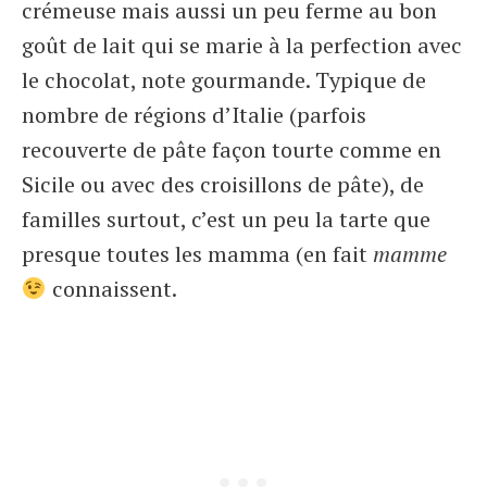
crémeuse mais aussi un peu ferme au bon
goût de lait qui se marie à la perfection avec
le chocolat, note gourmande. Typique de
nombre de régions d’Italie (parfois
recouverte de pâte façon tourte comme en
Sicile ou avec des croisillons de pâte), de
familles surtout, c’est un peu la tarte que
presque toutes les mamma (en fait
mamme
connaissent.