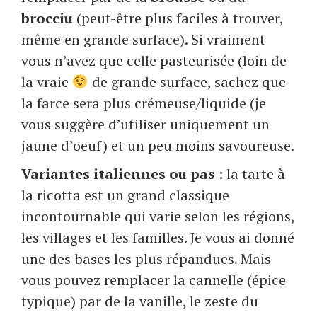
brocciu
(peut-être plus faciles à trouver,
même en grande surface). Si vraiment
vous n’avez que celle pasteurisée (loin de
la vraie
de grande surface, sachez que
la farce sera plus crémeuse/liquide (je
vous suggère d’utiliser uniquement un
jaune d’oeuf) et un peu moins savoureuse.
Variantes italiennes ou pas
: la tarte à
la ricotta est un grand classique
incontournable qui varie selon les régions,
les villages et les familles. Je vous ai donné
une des bases les plus répandues. Mais
vous pouvez remplacer la cannelle (épice
typique) par de la vanille, le zeste du