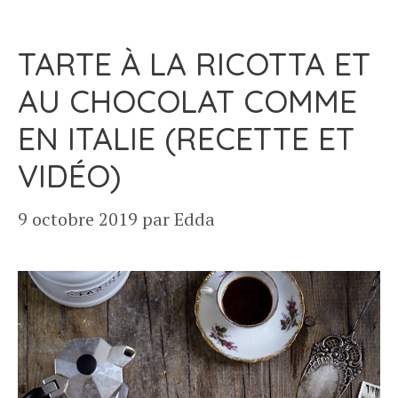
TARTE À LA RICOTTA ET
AU CHOCOLAT COMME
EN ITALIE (RECETTE ET
VIDÉO)
9 octobre 2019
par
Edda