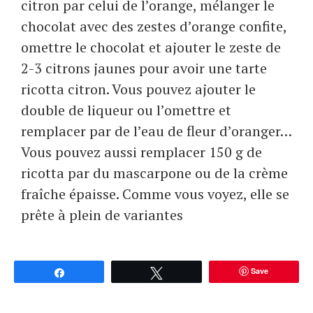
citron par celui de l’orange, mélanger le
chocolat avec des zestes d’orange confite,
omettre le chocolat et ajouter le zeste de
2-3 citrons jaunes pour avoir une tarte
ricotta citron. Vous pouvez ajouter le
double de liqueur ou l’omettre et
remplacer par de l’eau de fleur d’oranger…
Vous pouvez aussi remplacer 150 g de
ricotta par du mascarpone ou de la crème
fraîche épaisse. Comme vous voyez, elle se
prête à plein de variantes
Save
Partagez
Tweetez