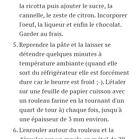
la ricotta puis ajouter le sucre, la
cannelle, le zeste de citron. Incorporer
l'oeuf, la liqueur et enfin le chocolat.
Garder au frais.
Reprendre la pâte et la laisser se
détendre quelques minutes à
température ambiante (quand elle
sort du réfrigérateur elle est forcément
dure car le beurre est froid ;-). L'étaler
sur une feuille de papier cuisson avec
un rouleau farine en la tournant d'un
quart de tour à) chaque fois, jusqu'à
une épaisseur de 3 mm environ.
L'enrouler autour du rouleau et la