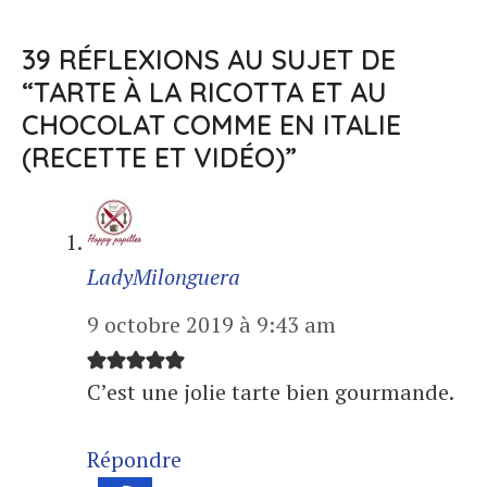
39 RÉFLEXIONS AU SUJET DE
“TARTE À LA RICOTTA ET AU
CHOCOLAT COMME EN ITALIE
(RECETTE ET VIDÉO)”
LadyMilonguera
9 octobre 2019 à 9:43 am
C’est une jolie tarte bien gourmande.
Répondre