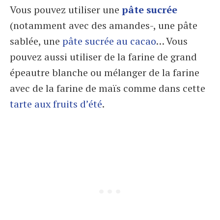
Vous pouvez utiliser une
pâte sucrée
(notamment avec des amandes-, une pâte
sablée, une
pâte sucrée au cacao
… Vous
pouvez aussi utiliser de la farine de grand
épeautre blanche ou mélanger de la farine
avec de la farine de maïs comme dans cette
tarte aux fruits d’été
.