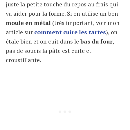
juste la petite touche du repos au frais qui
va aider pour la forme. Si on utilise un bon
moule en métal
(très important, voir mon
article sur
comment cuire les tartes
), on
étale bien et on cuit dans le
bas du four
,
pas de soucis la pâte est cuite et
croustillante.