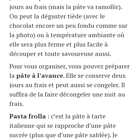
jours au frais (mais la pâte va ramollir).
On peut la déguster tiède (avec le
chocolat encore un peu fondu comme sur
la photo) ou à température ambiante où
elle sera plus ferme et plus facile à
découper et toute savoureuse aussi.
Pour vous organiser, vous pouvez préparer
la
pâte à l’avance
. Elle se conserve deux
jours au frais et peut aussi se congeler. Il
suffira de la faire décongeler une nuit au
frais.
Pasta frolla
: c’est la pâte à tarte
italienne qui se rapproche d’une pâte
sucrée (plus que d’une pâte sablée). Je