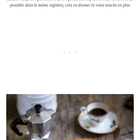
possible dans le même registre), cela va donner la vraie touche en plus