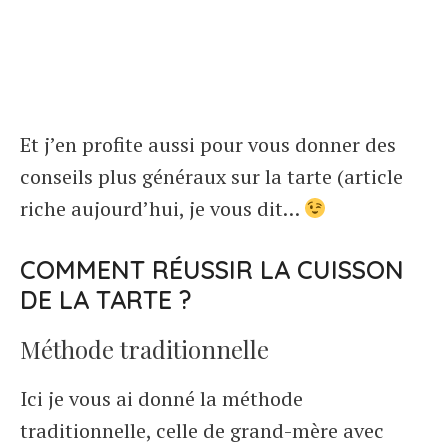
Et j’en profite aussi pour vous donner des
conseils plus généraux sur la tarte (article
riche aujourd’hui, je vous dit…
COMMENT RÉUSSIR LA CUISSON
DE LA TARTE ?
Méthode traditionnelle
Ici je vous ai donné la méthode
traditionnelle, celle de grand-mère avec