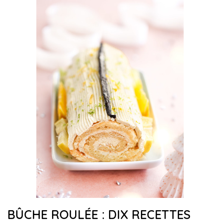
BÛCHE ROULÉE : DIX RECETTES