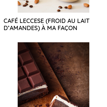
CAFÉ LECCESE (FROID AU LAIT
D’AMANDES) À MA FAÇON