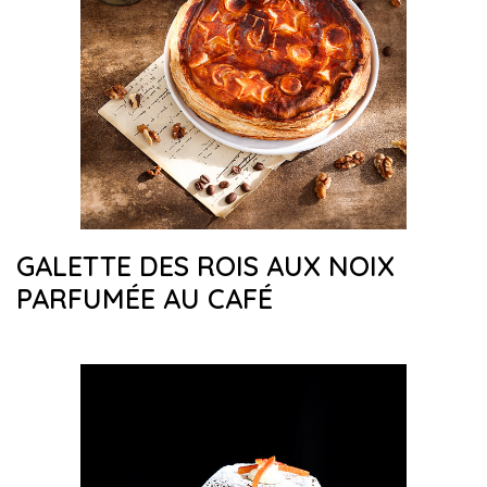
GALETTE DES ROIS AUX NOIX
PARFUMÉE AU CAFÉ