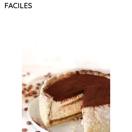
FACILES