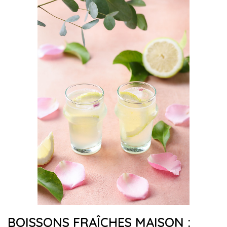
BOISSONS FRAÎCHES MAISON :