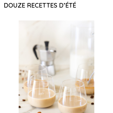
DOUZE RECETTES D’ÉTÉ