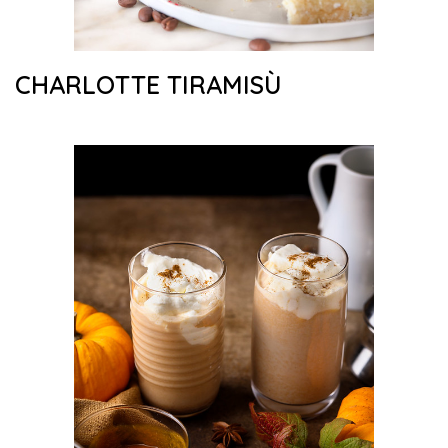
CHARLOTTE TIRAMISÙ