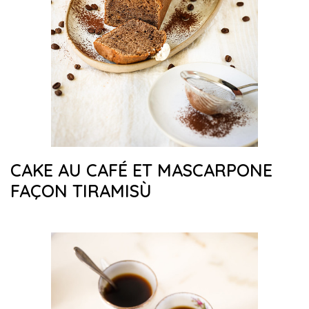
CAKE AU CAFÉ ET MASCARPONE
FAÇON TIRAMISÙ