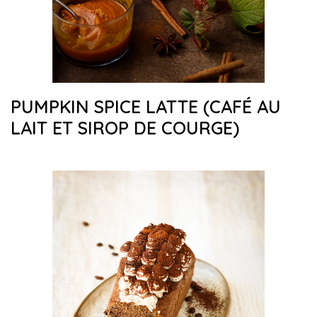
PUMPKIN SPICE LATTE (CAFÉ AU
LAIT ET SIROP DE COURGE)