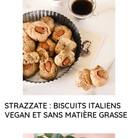
STRAZZATE : BISCUITS ITALIENS
VEGAN ET SANS MATIÈRE GRASSE