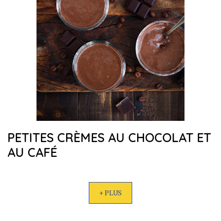
PETITES CRÈMES AU CHOCOLAT ET
AU CAFÉ
+ PLUS