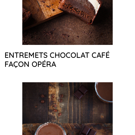
ENTREMETS CHOCOLAT CAFÉ
FAÇON OPÉRA