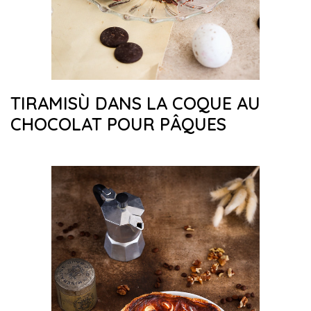
TIRAMISÙ DANS LA COQUE AU
CHOCOLAT POUR PÂQUES