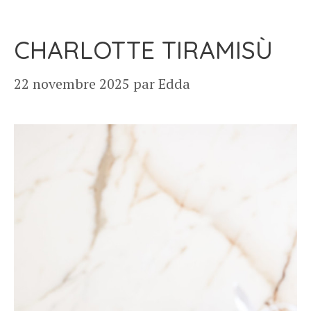
CHARLOTTE TIRAMISÙ
22 novembre 2025
par
Edda