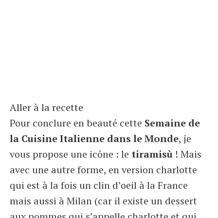
Aller à la recette
Pour conclure en beauté cette
Semaine de
la Cuisine Italienne dans le Monde
, je
vous propose une icône : le
tiramisù
! Mais
avec une autre forme, en version charlotte
qui est à la fois un clin d’oeil à la France
mais aussi à Milan (car il existe un dessert
aux pommes qui s’appelle charlotte et qui