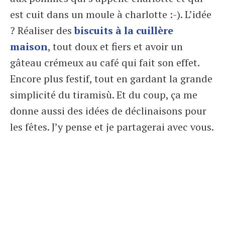
est cuit dans un moule à charlotte :-). L’idée
? Réaliser des
biscuits à la cuillère
maison
, tout doux et fiers et avoir un
gâteau crémeux au café qui fait son effet.
Encore plus festif, tout en gardant la grande
simplicité du tiramisù. Et du coup, ça me
donne aussi des idées de déclinaisons pour
les fêtes. J’y pense et je partagerai avec vous.