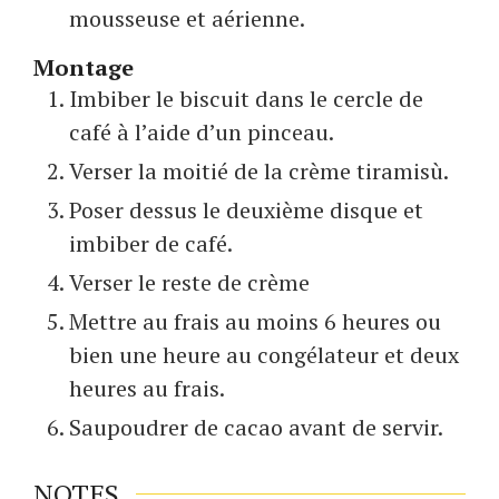
mousseuse et aérienne.
Montage
Imbiber le biscuit dans le cercle de
café à l’aide d’un pinceau.
Verser la moitié de la crème tiramisù.
Poser dessus le deuxième disque et
imbiber de café.
Verser le reste de crème
Mettre au frais au moins 6 heures ou
bien une heure au congélateur et deux
heures au frais.
Saupoudrer de cacao avant de servir.
NOTES