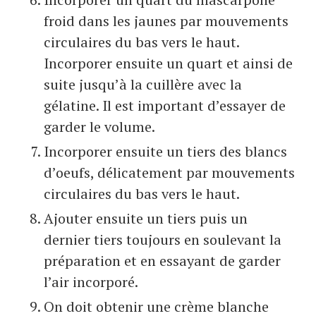
froid dans les jaunes par mouvements
circulaires du bas vers le haut.
Incorporer ensuite un quart et ainsi de
suite jusqu’à la cuillère avec la
gélatine. Il est important d’essayer de
garder le volume.
Incorporer ensuite un tiers des blancs
d’oeufs, délicatement par mouvements
circulaires du bas vers le haut.
Ajouter ensuite un tiers puis un
dernier tiers toujours en soulevant la
préparation et en essayant de garder
l’air incorporé.
On doit obtenir une crème blanche