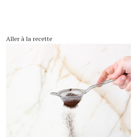
Aller à la recette