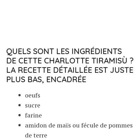
QUELS SONT LES INGRÉDIENTS
DE CETTE CHARLOTTE TIRAMISÙ ?
LA RECETTE DÉTAILLÉE EST JUSTE
PLUS BAS, ENCADRÉE
oeufs
sucre
farine
amidon de maïs ou fécule de pommes
de terre