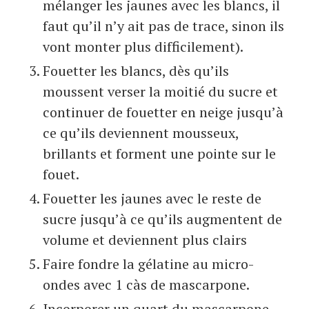
mélanger les jaunes avec les blancs, il
faut qu’il n’y ait pas de trace, sinon ils
vont monter plus difficilement).
Fouetter les blancs, dès qu’ils
moussent verser la moitié du sucre et
continuer de fouetter en neige jusqu’à
ce qu’ils deviennent mousseux,
brillants et forment une pointe sur le
fouet.
Fouetter les jaunes avec le reste de
sucre jusqu’à ce qu’ils augmentent de
volume et deviennent plus clairs
Faire fondre la gélatine au micro-
ondes avec 1 càs de mascarpone.
Incorporer un quart du mascarpone