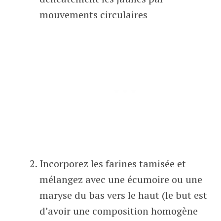
mouvements circulaires
Incorporez les farines tamisée et
mélangez avec une écumoire ou une
maryse du bas vers le haut (le but est
d’avoir une composition homogène