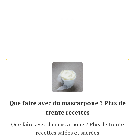
Que faire avec du mascarpone ? Plus de
trente recettes
Que faire avec du mascarpone ? Plus de trente
recettes salées et sucrées