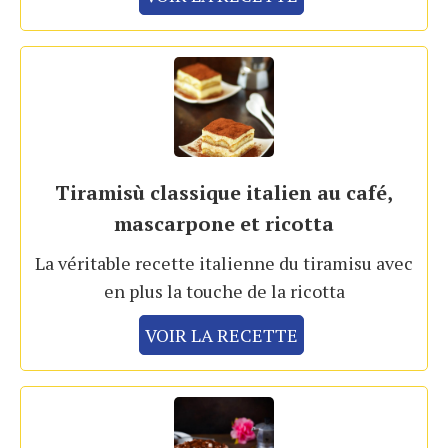
Tiramisù classique italien au café,
mascarpone et ricotta
La véritable recette italienne du tiramisu avec
en plus la touche de la ricotta
VOIR LA RECETTE