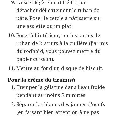
Laisser légèrement tiédir puis
détacher délicatement le ruban de
pâte. Poser le cercle à pâtisserie sur
une assiette ou un plat.
Poser à l’intérieur, sur les parois, le
ruban de biscuits à la cuillère (j’ai mis
du rodhoïd, vous pouvez mettre du
papier cuisson).
Mettre au fond un disque de biscuit.
Pour la crème du tiramisù
Tremper la gélatine dans l’eau froide
pendant au moins 5 minutes.
Séparer les blancs des jaunes d’oeufs
(en faisant bien attention à ne pas