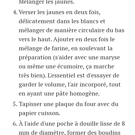
Mélanger les jaunes.
Verser les jaunes en deux fois,
délicatement dans les blancs et
mélanger de manière circulaire du bas
vers le haut. Ajouter en deux fois le
mélange de farine, en soulevant la
préparation (s'aider avec une maryse
ou même une écumoire, ça marche
très bien). L'essentiel est d'essayer de
garder le volume, l'air incorporé, tout
en ayant une pâte homogène.
Tapisser une plaque du four avec du
papier cuisson.
À l'aide d'une poche à douille lisse de 8
mm de diamètre, former des boudins