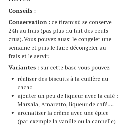
Conseils
:
Conservation
: ce tiramisù se conserve
24h au frais (pas plus du fait des oeufs
crus). Vous pouvez aussi le congeler une
semaine et puis le faire décongeler au
frais et le servir.
Variantes
: sur cette base vous pouvez
réaliser des biscuits à la cuillère au
cacao
ajouter un peu de liqueur avec la café :
Marsala, Amaretto, liqueur de café….
aromatiser la crème avec une épice
(par exemple la vanille ou la cannelle)