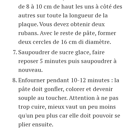
de 8 à 10 cm de haut les uns à côté des
autres sur toute la longueur de la
plaque. Vous devez obtenir deux
rubans. Avec le reste de pâte, former
deux cercles de 16 cm di diamètre.
Saupoudrer de sucre glace, faire
reposer 5 minutes puis saupoudrer à
nouveau.
Enfourner pendant 10-12 minutes : la
pâte doit gonfler, colorer et devenir
souple au toucher. Attention à ne pas
trop cuire, mieux vaut un peu moins
qu'un peu plus car elle doit pouvoir se
plier ensuite.