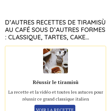
D’AUTRES RECETTES DE TIRAMISÙ
AU CAFÉ SOUS D’AUTRES FORMES
: CLASSIQUE, TARTES, CAKE…
Réussir le tiramisù
La recette et la vidéo et toutes les astuces pour
réussir ce grand classique italien
VOIR LA RECETTE