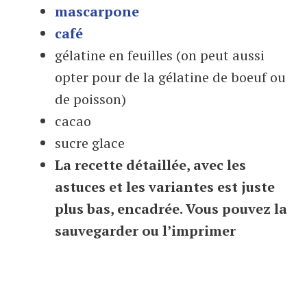
mascarpone
café
gélatine en feuilles (on peut aussi
opter pour de la gélatine de boeuf ou
de poisson)
cacao
sucre glace
La recette détaillée, avec les
astuces et les variantes est juste
plus bas, encadrée. Vous pouvez la
sauvegarder ou l’imprimer