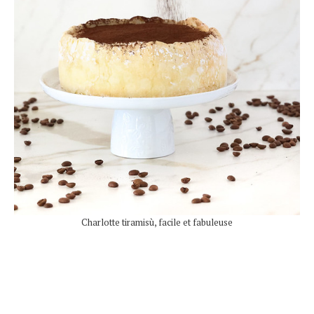
Charlotte tiramisù, facile et fabuleuse