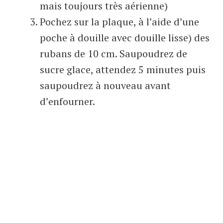
mais toujours très aérienne)
Pochez sur la plaque, à l’aide d’une
poche à douille avec douille lisse) des
rubans de 10 cm. Saupoudrez de
sucre glace, attendez 5 minutes puis
saupoudrez à nouveau avant
d’enfourner.