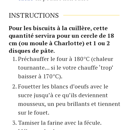
INSTRUCTIONS
Pour les biscuits à la cuillère, cette
quantité servira pour un cercle de 18
cm (ou moule à Charlotte) et 1 ou 2
disques de pâte.
Préchauffer le four à 180°C (chaleur
tournante… si le votre chauffe ‘trop’
baisser à 170°C).
Fouetter les blancs d’oeufs avec le
sucre jusqu’à ce qu’ils deviennent
mousseux, un peu brillants et tiennent
sur le fouet.
Tamiser la farine avec la fécule.