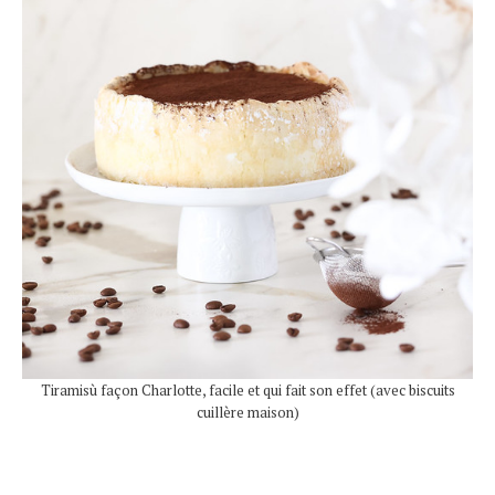
Tiramisù façon Charlotte, facile et qui fait son effet (avec biscuits
cuillère maison)