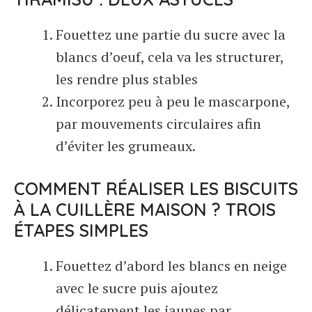
Fouettez une partie du sucre avec la
blancs d’oeuf, cela va les structurer,
les rendre plus stables
Incorporez peu à peu le mascarpone,
par mouvements circulaires afin
d’éviter les grumeaux.
COMMENT RÉALISER LES BISCUITS
À LA CUILLÈRE MAISON ? TROIS
ÉTAPES SIMPLES
Fouettez d’abord les blancs en neige
avec le sucre puis ajoutez
délicatement les jaunes par