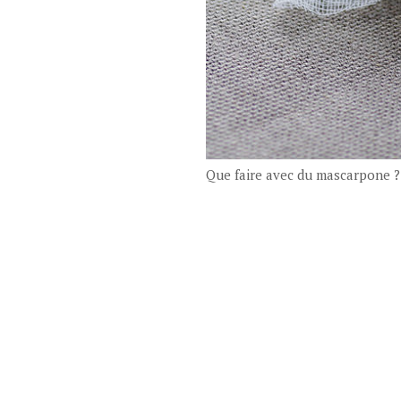
Que faire avec du mascarpone ?