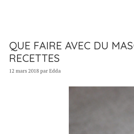
QUE FAIRE AVEC DU MA
RECETTES
12 mars 2018
par
Edda