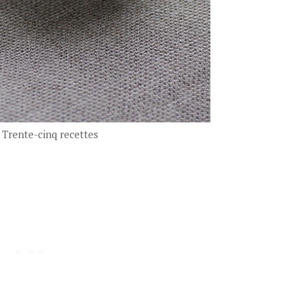
 Trente-cinq recettes