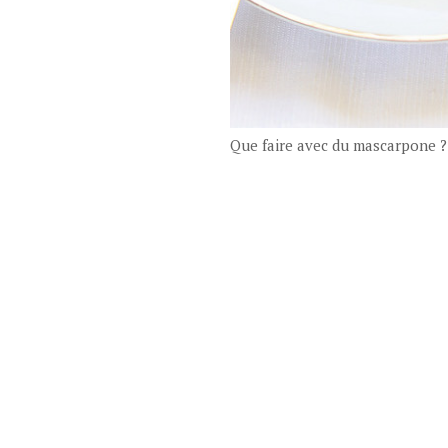
Que faire avec du mascarpone ?