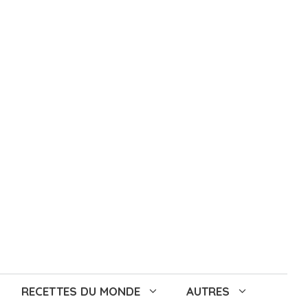
RECETTES DU MONDE
AUTRES