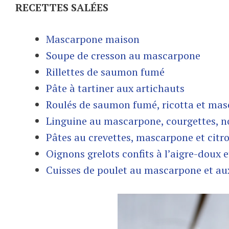
RECETTES SALÉES
Mascarpone maison
Soupe de cresson au mascarpone
Rillettes de saumon fumé
Pâte à tartiner aux artichauts
Roulés de saumon fumé, ricotta et ma
Linguine au mascarpone, courgettes, no
Pâtes au crevettes, mascarpone et citr
Oignons grelots confits à l’aigre-doux
Cuisses de poulet au mascarpone et au