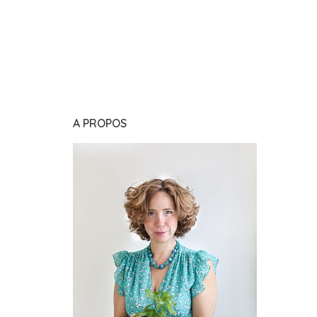
A PROPOS