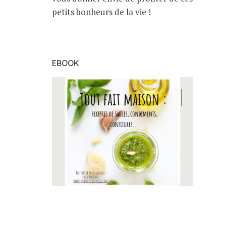
petits bonheurs de la vie !
EBOOK