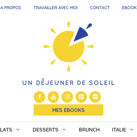
A PROPOS
TRAVAILLER AVEC MOI
CONTACT
EBOOK
MES EBOOKS
LATS
DESSERTS
BRUNCH
ITALIE