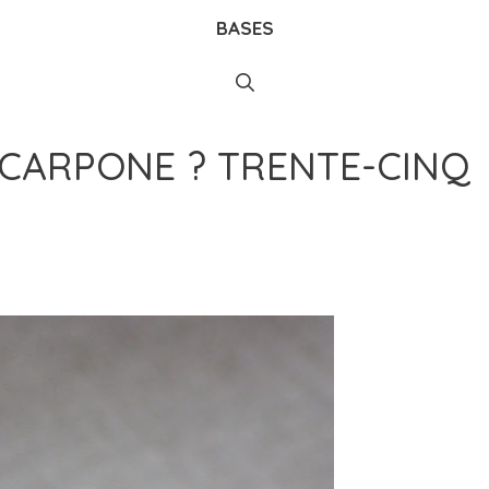
BASES
SCARPONE ? TRENTE-CINQ