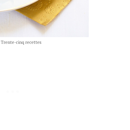
 Trente-cinq recettes