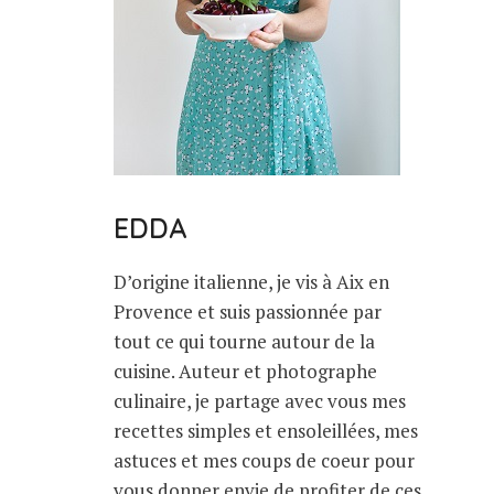
EDDA
D’origine italienne, je vis à Aix en
Provence et suis passionnée par
tout ce qui tourne autour de la
cuisine. Auteur et photographe
culinaire, je partage avec vous mes
recettes simples et ensoleillées, mes
astuces et mes coups de coeur pour
vous donner envie de profiter de ces