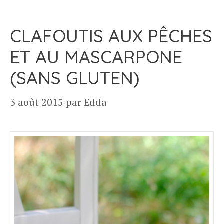
CLAFOUTIS AUX PÊCHES
ET AU MASCARPONE
(SANS GLUTEN)
3 août 2015
par
Edda