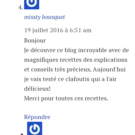
missty bousquet
19 juillet 2016 à 6:51 am
Bonjour
Je découvre ce blog incroyable avec de
magnifiques recettes des explications
et conseils très précieux. Aujourd'hui
je vais testé ce clafoutis qui a l'air
délicieux!
Merci pour toutes ces recettes.
Répondre