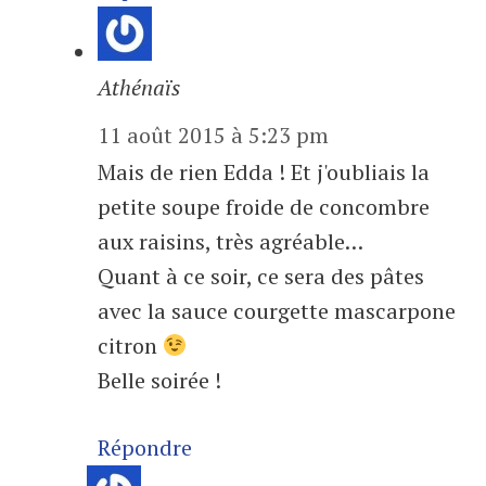
Athénaïs
11 août 2015 à 5:23 pm
Mais de rien Edda ! Et j'oubliais la
petite soupe froide de concombre
aux raisins, très agréable…
Quant à ce soir, ce sera des pâtes
avec la sauce courgette mascarpone
citron
Belle soirée !
Répondre