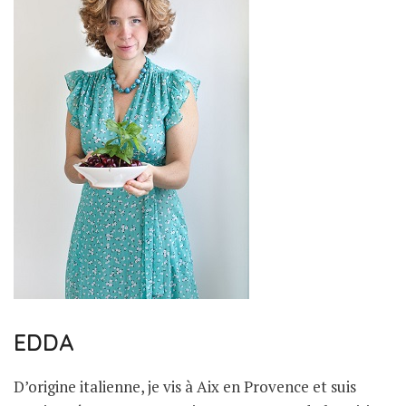
EDDA
D’origine italienne, je vis à Aix en Provence et suis