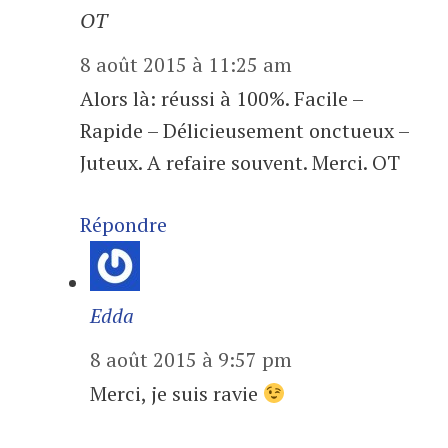
OT
8 août 2015 à 11:25 am
Alors là: réussi à 100%. Facile –
Rapide – Délicieusement onctueux –
Juteux. A refaire souvent. Merci. OT
Répondre
Edda
8 août 2015 à 9:57 pm
Merci, je suis ravie