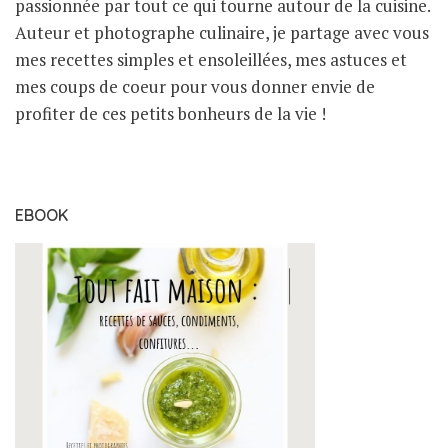
passionnée par tout ce qui tourne autour de la cuisine.
Auteur et photographe culinaire, je partage avec vous
mes recettes simples et ensoleillées, mes astuces et
mes coups de coeur pour vous donner envie de
profiter de ces petits bonheurs de la vie !
EBOOK