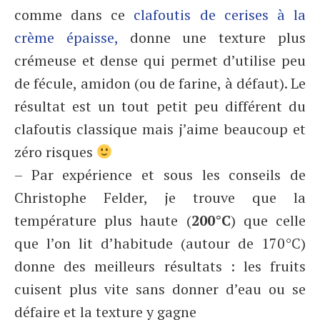
comme dans ce
clafoutis de cerises à la
crème épaisse,
donne une texture plus
crémeuse et dense qui permet d’utilise peu
de fécule, amidon (ou de farine, à défaut). Le
résultat est un tout petit peu différent du
clafoutis classique mais j’aime beaucoup et
zéro risques
– Par expérience et sous les conseils de
Christophe Felder, je trouve que la
température plus haute (
200°C
) que celle
que l’on lit d’habitude (autour de 170°C)
donne des meilleurs résultats : les fruits
cuisent plus vite sans donner d’eau ou se
défaire et la texture y gagne