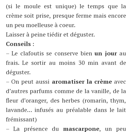
(si le moule est unique) le temps que la
crème soit prise, presque ferme mais encore
un peu moelleuse à coeur.
Laisser à peine tiédir et déguster.
Conseils
:
– Le clafoutis se conserve bien
un jour
au
frais. Le sortir au moins 30 min avant de
déguster.
– On peut aussi
aromatiser la crème
avec
d’autres parfums comme de la vanille, de la
fleur d’oranger, des herbes (romarin, thym,
lavande… infusés au préalable dans le lait
frémissant)
– La présence du
mascarpone
, un peu