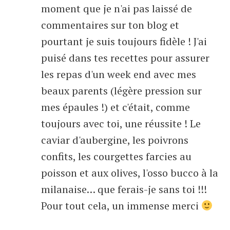
moment que je n'ai pas laissé de
commentaires sur ton blog et
pourtant je suis toujours fidèle ! J'ai
puisé dans tes recettes pour assurer
les repas d'un week end avec mes
beaux parents (légère pression sur
mes épaules !) et c'était, comme
toujours avec toi, une réussite ! Le
caviar d'aubergine, les poivrons
confits, les courgettes farcies au
poisson et aux olives, l'osso bucco à la
milanaise… que ferais-je sans toi !!!
Pour tout cela, un immense merci