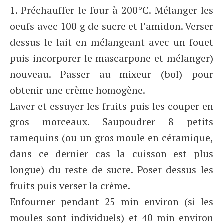
1. Préchauffer le four à 200°C. Mélanger les
oeufs avec 100 g de sucre et l’amidon. Verser
dessus le lait en mélangeant avec un fouet
puis incorporer le mascarpone et mélanger)
nouveau. Passer au mixeur (bol) pour
obtenir une crème homogène.
Laver et essuyer les fruits puis les couper en
gros morceaux. Saupoudrer 8 petits
ramequins (ou un gros moule en céramique,
dans ce dernier cas la cuisson est plus
longue) du reste de sucre. Poser dessus les
fruits puis verser la crème.
Enfourner pendant 25 min environ (si les
moules sont individuels) et 40 min environ