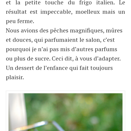
et la petite touche du frigo italien. Le
résultat est impeccable, moelleux mais un
peu ferme.
Nous avions des pêches magnifiques, mûres
et douces, qui parfumaient le salon, c’est
pourquoi je n’ai pas mis d’autres parfums
ou plus de sucre. Ceci dit, à vous d’adapter.
Un dessert de l’enfance qui fait toujours
plaisir.