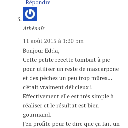
Répondre
Athénaïs
11 août 2015 à 1:30 pm
Bonjour Edda,
Cette petite recette tombait à pic
pour utiliser un reste de mascarpone
et des pêches un peu trop mûres…
c'était vraiment délicieux !
Effectivement elle est très simple à
réaliser et le résultat est bien
gourmand.
J'en profite pour te dire que ça fait un