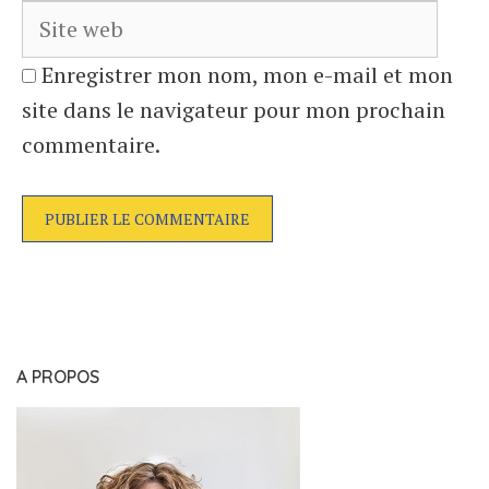
Enregistrer mon nom, mon e-mail et mon
site dans le navigateur pour mon prochain
commentaire.
A PROPOS