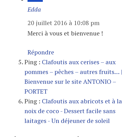
Edda
20 juillet 2016 à 10:08 pm
Merci à vous et bienvenue !
Répondre
Ping :
Clafoutis aux cerises – aux
pommes – pêches – autres fruits… |
Bienvenue sur le site ANTONIO –
PORTET
Ping :
Clafoutis aux abricots et à la
noix de coco - Dessert facile sans
laitages - Un déjeuner de soleil