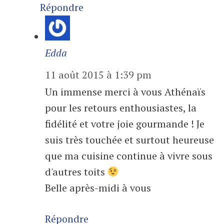
Répondre
Edda
11 août 2015 à 1:39 pm
Un immense merci à vous Athénaïs
pour les retours enthousiastes, la
fidélité et votre joie gourmande ! Je
suis très touchée et surtout heureuse
que ma cuisine continue à vivre sous
d'autres toits
Belle après-midi à vous
Répondre