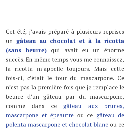
Cet été, j’avais préparé à plusieurs reprises
un
gâteau au chocolat et à la ricotta
(sans beurre)
qui avait eu un énorme
succès. En même temps vous me connaissez,
la ricotta m’appelle toujours. Mais cette
fois-ci, c’était le tour du mascarpone. Ce
n’est pas la première fois que je remplace le
beurre d’un gâteau par du mascarpone,
comme dans ce
gâteau aux prunes,
mascarpone et épeautre
ou ce
gâteau de
polenta mascarpone et chocolat blanc
ou ce