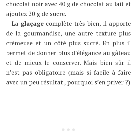
chocolat noir avec 40 g de chocolat au lait et
ajoutez 20 g de sucre.
– La
glaçage
complète très bien, il apporte
de la gourmandise, une autre texture plus
crémeuse et un côté plus sucré. En plus il
permet de donner plus d’élégance au gâteau
et de mieux le conserver. Mais bien sûr il
n’est pas obligatoire (mais si facile à faire
avec un peu résultat , pourquoi s’en priver ?)