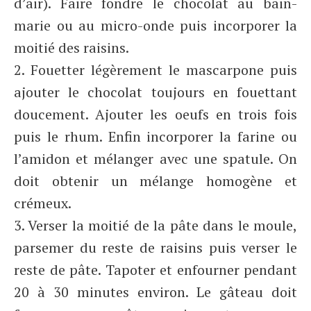
d’air). Faire fondre le chocolat au bain-
marie ou au micro-onde puis incorporer la
moitié des raisins.
2. Fouetter légèrement le mascarpone puis
ajouter le chocolat toujours en fouettant
doucement. Ajouter les oeufs en trois fois
puis le rhum. Enfin incorporer la farine ou
l’amidon et mélanger avec une spatule. On
doit obtenir un mélange homogène et
crémeux.
3. Verser la moitié de la pâte dans le moule,
parsemer du reste de raisins puis verser le
reste de pâte. Tapoter et enfourner pendant
20 à 30 minutes environ. Le gâteau doit