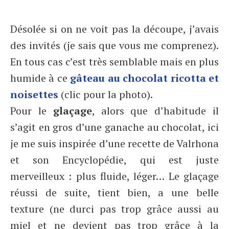
Désolée si on ne voit pas la découpe, j’avais
des invités (je sais que vous me comprenez).
En tous cas c’est très semblable mais en plus
humide à ce
gâteau au chocolat ricotta et
noisettes
(clic pour la photo).
Pour le
glaçage
, alors que d’habitude il
s’agit en gros d’une ganache au chocolat, ici
je me suis inspirée d’une recette de Valrhona
et son Encyclopédie, qui est juste
merveilleux : plus fluide, léger… Le glaçage
réussi de suite, tient bien, a une belle
texture (ne durci pas trop grâce aussi au
miel et ne devient pas trop grâce à la