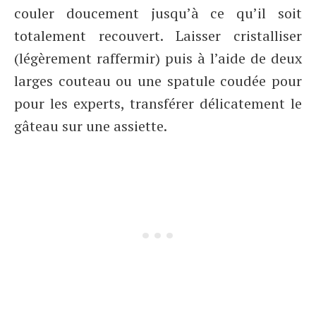
couler doucement jusqu’à ce qu’il soit
totalement recouvert. Laisser cristalliser
(légèrement raffermir) puis à l’aide de deux
larges couteau ou une spatule coudée pour
pour les experts, transférer délicatement le
gâteau sur une assiette.