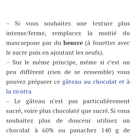
– Si vous souhaitez une texture plus
intense/ferme, remplacez la moitié du
mascarpone par du
beurre
(à fouetter avec
le sucre puis en ajoutant les oeufs).
– Sur le même principe, même si c’est un
peu différent (rien de se ressemble) vous
pouvez préparer ce
gâteau au chocolat et à
la ricotta
– Le gâteau n’est pas particulièrement
sucré, voire plus chocolaté que sucré. Si vous
souhaitez plus de douceur utilisez un
chocolat à 60% ou panachez 140 g de