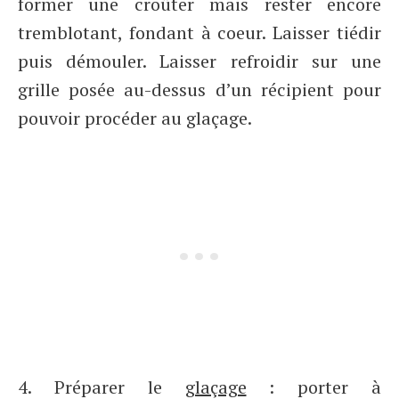
former une croûter mais rester encore
tremblotant, fondant à coeur. Laisser tiédir
puis démouler. Laisser refroidir sur une
grille posée au-dessus d’un récipient pour
pouvoir procéder au glaçage.
4. Préparer le
glaçage
: porter à