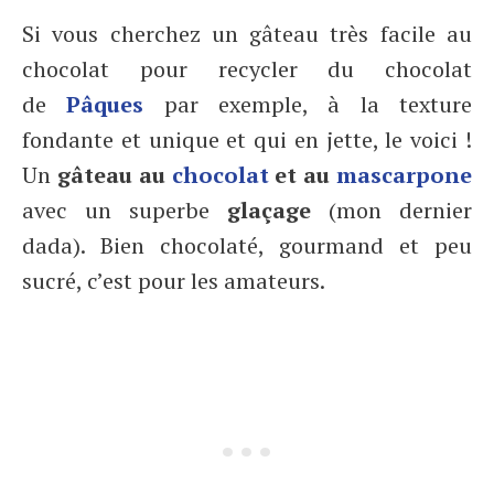
Si vous cherchez un gâteau très facile au
chocolat pour recycler du chocolat
de
Pâques
par exemple, à la texture
fondante et unique et qui en jette, le voici !
Un
gâteau au
chocolat
et au
mascarpone
avec un superbe
glaçage
(mon dernier
dada). Bien chocolaté, gourmand et peu
sucré, c’est pour les amateurs.