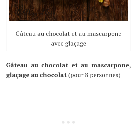
Gâteau au chocolat et au mascarpone
avec glaçage
Gâteau au chocolat et au mascarpone,
glaçage au chocolat
(pour 8 personnes)