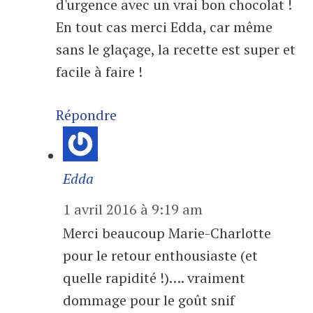
d'urgence avec un vrai bon chocolat !
En tout cas merci Edda, car même
sans le glaçage, la recette est super et
facile à faire !
Répondre
Edda
1 avril 2016 à 9:19 am
Merci beaucoup Marie-Charlotte
pour le retour enthousiaste (et
quelle rapidité !)…. vraiment
dommage pour le goût snif