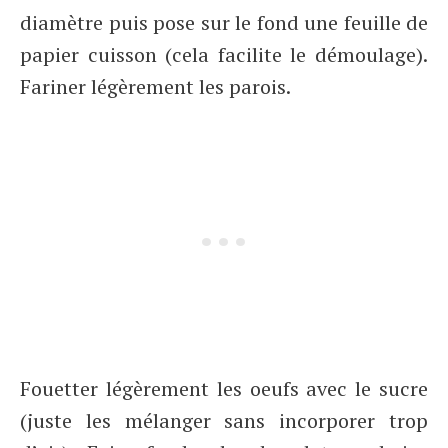
diamètre puis pose sur le fond une feuille de
papier cuisson (cela facilite le démoulage).
Fariner légèrement les parois.
Fouetter légèrement les oeufs avec le sucre
(juste les mélanger sans incorporer trop