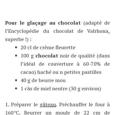
Pour le glaçage au chocolat
(adapté de
l’Encyclopédie du chocolat de Valrhona,
superbe !) :
20 cl de crème fleurette
100 g
chocolat
noir de qualité (dans
l’idéal de couverture à 60-70% de
cacao) haché ou n petites pastilles
40 g de beurre mou
1 càs de miel neutre (30 g environ)
1. Préparer le
gâteau
. Préchauffer le four à
160°C. Beurrer un moule de 22 cm de