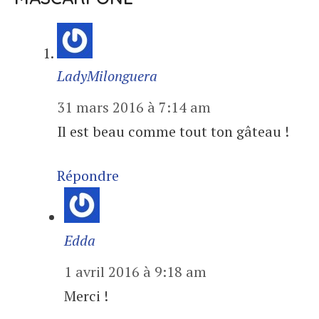
LadyMilonguera
31 mars 2016 à 7:14 am
Il est beau comme tout ton gâteau !
Répondre
Edda
1 avril 2016 à 9:18 am
Merci !