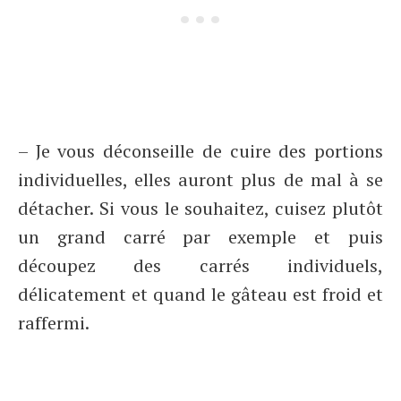
– Je vous déconseille de cuire des portions
individuelles, elles auront plus de mal à se
détacher. Si vous le souhaitez, cuisez plutôt
un grand carré par exemple et puis
découpez des carrés individuels,
délicatement et quand le gâteau est froid et
raffermi.