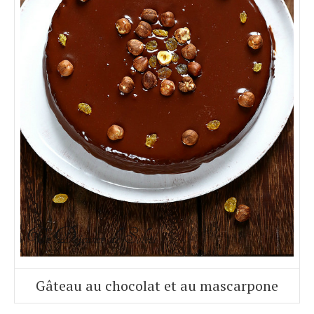
Gâteau au chocolat et au mascarpone