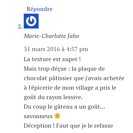
Répondre
Marie-Charlotte Jahn
31 mars 2016 à 4:57 pm
La texture est super !
Mais trop déçue : la plaque de
chocolat pâtissier que j'avais achetée
à l'épicerie de mon village a pris le
goût du rayon lessive.
Du coup le gâteau a un goût…
savonneux
Déception ! Faut que je le refasse