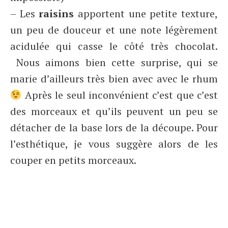
– Les
raisins
apportent une petite texture,
un peu de douceur et une note légèrement
acidulée qui casse le côté très chocolat.
Nous aimons bien cette surprise, qui se
marie d’ailleurs très bien avec avec le rhum
Après le seul inconvénient c’est que c’est
des morceaux et qu’ils peuvent un peu se
détacher de la base lors de la découpe. Pour
l’esthétique, je vous suggère alors de les
couper en petits morceaux.