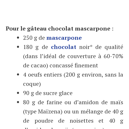
Pour le gâteau chocolat mascarpone
:
250 g de
mascarpone
180 g de
chocolat
noir* de qualité
(dans l’idéal de couverture à 60-70%
de cacao) concassé finement
4 oeufs entiers (200 g environ, sans la
coque)
90 g de sucre glace
80 g de farine ou d’amidon de maïs
(type Maïzena) ou un mélange de 40 g
de poudre de noisettes et 40 g