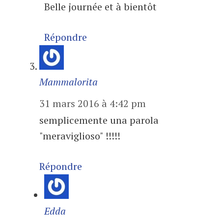
Belle journée et à bientôt
Répondre
Mammalorita
31 mars 2016 à 4:42 pm
semplicemente una parola
"meraviglioso" !!!!!
Répondre
Edda