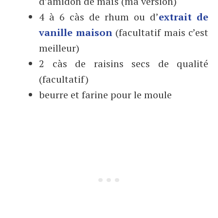
d’amidon de maïs (ma version)
4 à 6 càs de rhum ou d’
extrait de
vanille maison
(facultatif mais c’est
meilleur)
2 càs de raisins secs de qualité
(facultatif)
beurre et farine pour le moule