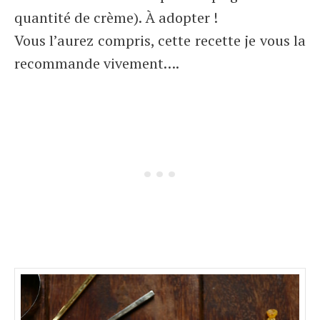
quantité de crème). À adopter !
Vous l’aurez compris, cette recette je vous la
recommande vivement….