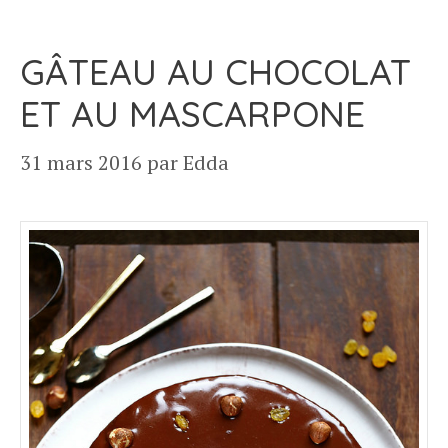
GÂTEAU AU CHOCOLAT
ET AU MASCARPONE
31 mars 2016
par
Edda