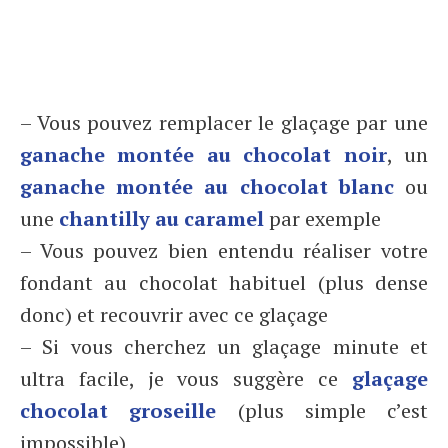
– Vous pouvez remplacer le glaçage par une
ganache montée au chocolat noir
, un
ganache montée au chocolat blanc
ou
une
chantilly au caramel
par exemple
– Vous pouvez bien entendu réaliser votre
fondant au chocolat habituel (plus dense
donc) et recouvrir avec ce glaçage
– Si vous cherchez un glaçage minute et
ultra facile, je vous suggère ce
glaçage
chocolat groseille
(plus simple c’est
impossible)