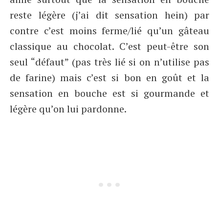
reste légère (j’ai dit sensation hein) par
contre c’est moins ferme/lié qu’un gâteau
classique au chocolat. C’est peut-être son
seul “défaut” (pas très lié si on n’utilise pas
de farine) mais c’est si bon en goût et la
sensation en bouche est si gourmande et
légère qu’on lui pardonne.