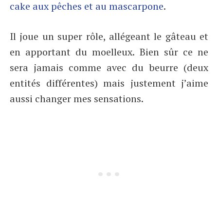
cake aux pêches et au mascarpone
.
Il joue un super rôle, allégeant le gâteau et
en apportant du moelleux. Bien sûr ce ne
sera jamais comme avec du beurre (deux
entités différentes) mais justement j’aime
aussi changer mes sensations.