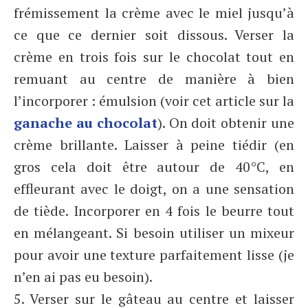
frémissement la crème avec le miel jusqu’à
ce que ce dernier soit dissous. Verser la
crème en trois fois sur le chocolat tout en
remuant au centre de manière à bien
l’incorporer : émulsion (voir cet article sur la
ganache au chocolat
). On doit obtenir une
crème brillante. Laisser à peine tiédir (en
gros cela doit être autour de 40°C, en
effleurant avec le doigt, on a une sensation
de tiède. Incorporer en 4 fois le beurre tout
en mélangeant. Si besoin utiliser un mixeur
pour avoir une texture parfaitement lisse (je
n’en ai pas eu besoin).
5. Verser sur le gâteau au centre et laisser