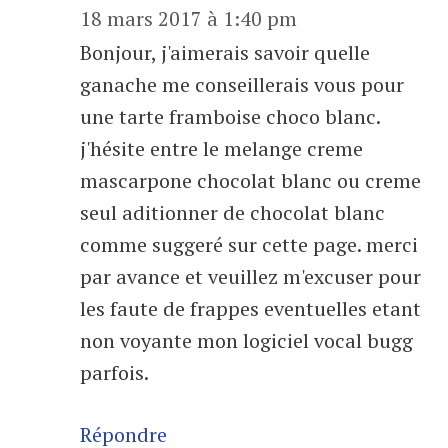
18 mars 2017 à 1:40 pm
Bonjour, j'aimerais savoir quelle
ganache me conseillerais vous pour
une tarte framboise choco blanc.
j'hésite entre le melange creme
mascarpone chocolat blanc ou creme
seul aditionner de chocolat blanc
comme suggeré sur cette page. merci
par avance et veuillez m'excuser pour
les faute de frappes eventuelles etant
non voyante mon logiciel vocal bugg
parfois.
Répondre