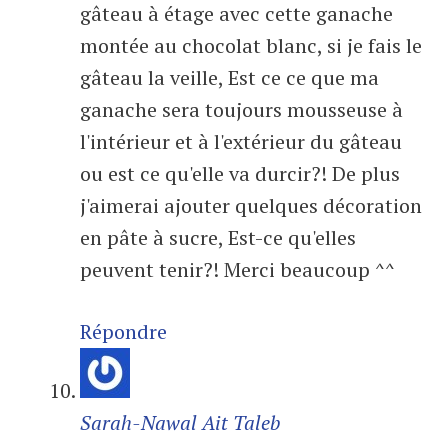
gâteau à étage avec cette ganache
montée au chocolat blanc, si je fais le
gâteau la veille, Est ce ce que ma
ganache sera toujours mousseuse à
l'intérieur et à l'extérieur du gâteau
ou est ce qu'elle va durcir?! De plus
j'aimerai ajouter quelques décoration
en pâte à sucre, Est-ce qu'elles
peuvent tenir?! Merci beaucoup ^^
Répondre
Sarah-Nawal Ait Taleb