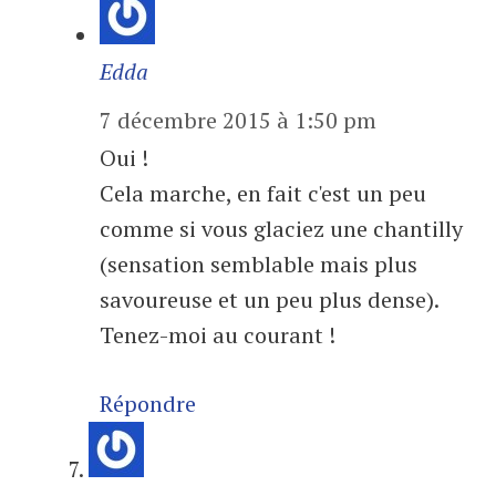
Edda
7 décembre 2015 à 1:50 pm
Oui !
Cela marche, en fait c'est un peu
comme si vous glaciez une chantilly
(sensation semblable mais plus
savoureuse et un peu plus dense).
Tenez-moi au courant !
Répondre