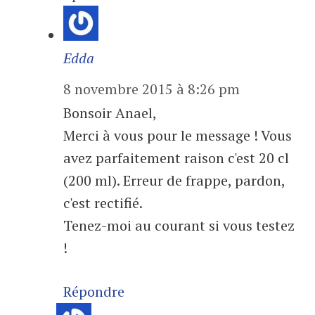
Edda
8 novembre 2015 à 8:26 pm
Bonsoir Anael,
Merci à vous pour le message ! Vous
avez parfaitement raison c'est 20 cl
(200 ml). Erreur de frappe, pardon,
c'est rectifié.
Tenez-moi au courant si vous testez
!
Répondre