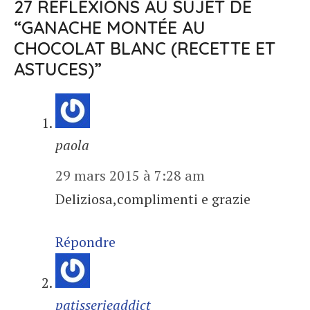
27 RÉFLEXIONS AU SUJET DE
“GANACHE MONTÉE AU
CHOCOLAT BLANC (RECETTE ET
ASTUCES)”
paola
29 mars 2015 à 7:28 am
Deliziosa,complimenti e grazie
Répondre
patisserieaddict