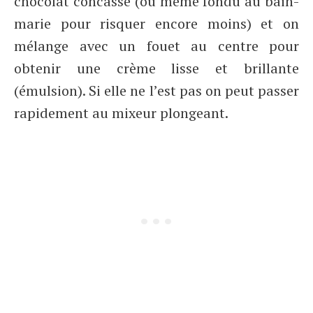
chocolat concassé (ou même fondu au bain-
marie pour risquer encore moins) et on
mélange avec un fouet au centre pour
obtenir une crème lisse et brillante
(émulsion). Si elle ne l’est pas on peut passer
rapidement au mixeur plongeant.