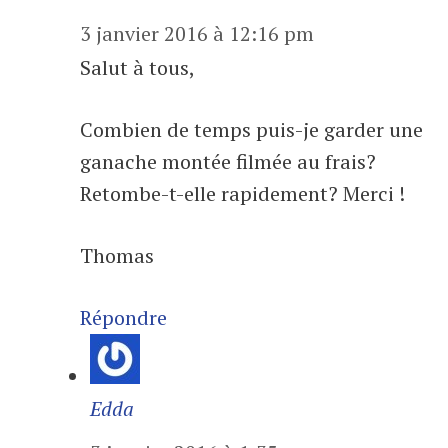
3 janvier 2016 à 12:16 pm
Salut à tous,
Combien de temps puis-je garder une
ganache montée filmée au frais?
Retombe-t-elle rapidement? Merci !
Thomas
Répondre
Edda