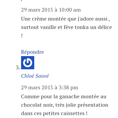
29 mars 2015 à 10:00 am
Une crème montée que j'adore aussi ,
surtout vanille et fève tonka un délice
!
Répondre
Chloé Sauvé
29 mars 2015 à 3:38 pm
Comme pour la ganache montée au
chocolat noir, très jolie présentation
dans ces petites caissettes !