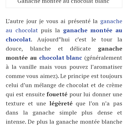
Ganache montée au chocolat blanc
L’autre jour je vous ai présenté la
ganache
au chocolat
puis la
ganache montée au
chocolat
. Aujourd”hui c’est le tour la
douce, blanche et délicate
ganache
montée au
chocolat blanc
(généralement
à la vanille mais vous pouvez l’aromatiser
comme vous aimez). Le principe est toujours
celui d’un mélange de chocolat et de crème
qui est ensuite
fouetté
pour lui donner une
texture et une
légèreté
que l’on n’a pas
dans la ganache simple plus dense et
intense. De plus la ganache montée blanche