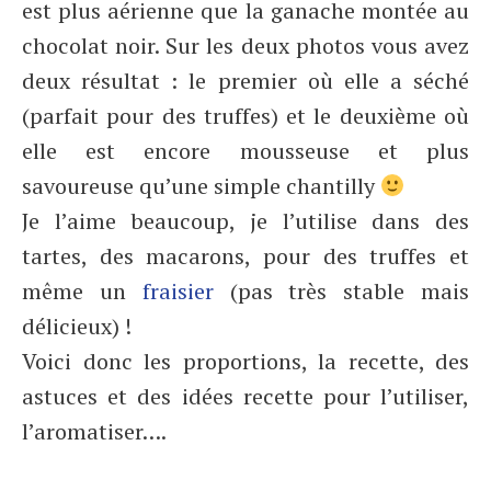
est plus aérienne que la ganache montée au
chocolat noir. Sur les deux photos vous avez
deux résultat : le premier où elle a séché
(parfait pour des truffes) et le deuxième où
elle est encore mousseuse et plus
savoureuse qu’une simple chantilly
Je l’aime beaucoup, je l’utilise dans des
tartes, des macarons, pour des truffes et
même un
fraisier
(pas très stable mais
délicieux) !
Voici donc les proportions, la recette, des
astuces et des idées recette pour l’utiliser,
l’aromatiser….