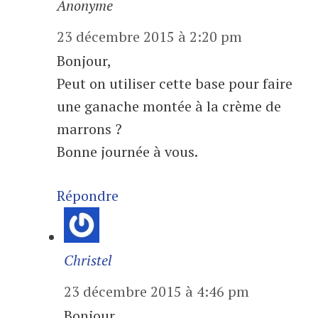
Anonyme
23 décembre 2015 à 2:20 pm
Bonjour,
Peut on utiliser cette base pour faire
une ganache montée à la crème de
marrons ?
Bonne journée à vous.
Répondre
Christel
23 décembre 2015 à 4:46 pm
Bonjour,