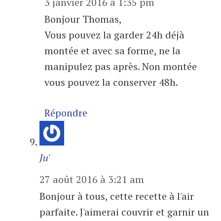
3 janvier 2016 à 1:35 pm
Bonjour Thomas,
Vous pouvez la garder 24h déjà
montée et avec sa forme, ne la
manipulez pas après. Non montée
vous pouvez la conserver 48h.
Répondre
Ju'
27 août 2016 à 3:21 am
Bonjour à tous, cette recette à l'air
parfaite. J'aimerai couvrir et garnir un