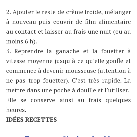
2. Ajouter le reste de crème froide, mélanger
à nouveau puis couvrir de film alimentaire
au contact et laisser au frais une nuit (ou au
moins 6 h).
3. Reprendre la ganache et la fouetter à
vitesse moyenne jusqu’à ce qu’elle gonfle et
commence à devenir mousseuse (attention à
ne pas trop fouetter). C’est très rapide. La
mettre dans une poche à douille et l’utiliser.
Elle se conserve ainsi au frais quelques
heures.
IDÉES RECETTES