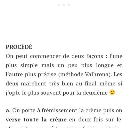
PROCÉDÉ
On peut commencer de deux façons : l’une
plus simple mais un peu plus longue et
l’autre plus précise (méthode Valhrona). Les
deux marchent très bien au final même si
j’opte le plus souvent pour la deuxième
a.
On porte à frémissement la crème puis on
verse toute la crème
en deux fois sur le