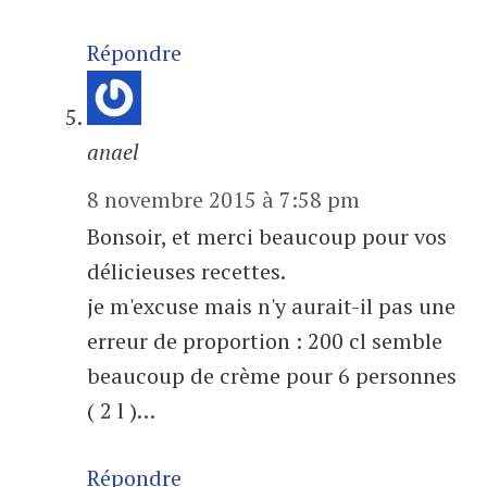
Répondre
anael
8 novembre 2015 à 7:58 pm
Bonsoir, et merci beaucoup pour vos
délicieuses recettes.
je m'excuse mais n'y aurait-il pas une
erreur de proportion : 200 cl semble
beaucoup de crème pour 6 personnes
( 2 l )…
Répondre