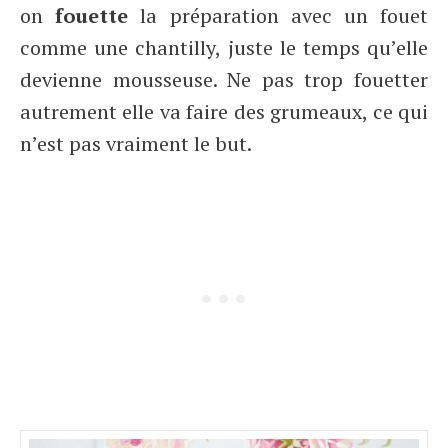
on
fouette
la préparation avec un fouet
comme une chantilly, juste le temps qu’elle
devienne mousseuse. Ne pas trop fouetter
autrement elle va faire des grumeaux, ce qui
n’est pas vraiment le but.