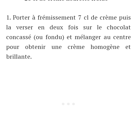
1. Porter à frémissement 7 cl de crème puis
la verser en deux fois sur le chocolat
concassé (ou fondu) et mélanger au centre
pour obtenir une crème homogène et
brillante.