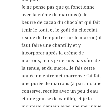
je ne pense pas que ça fonctionne
avec la crème de marrons (c le
beurre de cacao du chocolat qui fait
tenir le tout, et le goût du chocolat
risque de l'emporter sur le marron) il
faut faire une chantilly et y
incorporer après la crème de
marrons, mais je ne suis pas sûre de
la tenue, et du sucre…Je fais cette
année un entremet marrons : j'ai fait
une purée de marrons (à partir d'une
conserve, recuits avec un peu d'eau
et une gousse de vanille), et je la
monterai demain avec une meringue