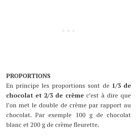
PROPORTIONS
En principe les proportions sont de
1/3 de
chocolat et 2/3 de crème
c’est à dire que
l’on met le double de crème par rapport au
chocolat. Par exemple 100 g de chocolat
blanc et 200 g de crème fleurette.