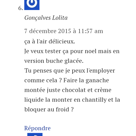
Gonçalves Lolita
7 décembre 2015 à 11:57 am
ça à l'air délicieux.
Je veux tester ça pour noel mais en
version buche glacée.
Tu penses que je peux l'employer
comme cela ? Faire la ganache
montée juste chocolat et crème
liquide la monter en chantilly et la
bloquer au froid ?
Répondre