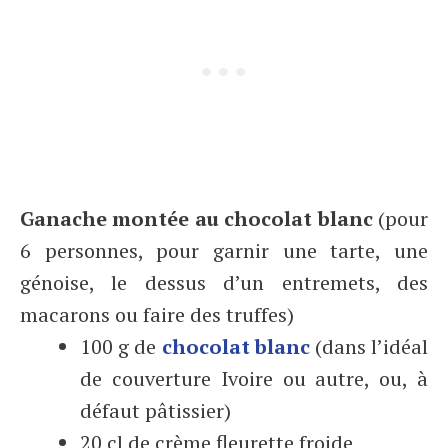
Ganache montée au chocolat blanc
(pour
6 personnes, pour garnir une tarte, une
génoise, le dessus d’un entremets, des
macarons ou faire des truffes)
100 g de
chocolat
blanc
(dans l’idéal
de couverture Ivoire ou autre, ou, à
défaut pâtissier)
20 cl de crème fleurette froide