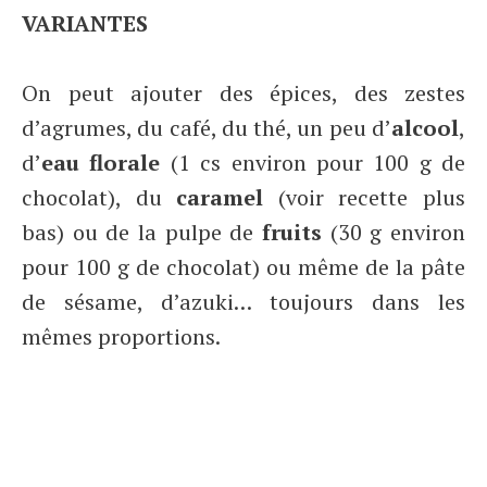
VARIANTES
On peut ajouter des épices, des zestes
d’agrumes, du café, du thé, un peu d’
alcool
,
d’
eau florale
(1 cs environ pour 100 g de
chocolat), du
caramel
(voir recette plus
bas) ou de la pulpe de
fruits
(30 g environ
pour 100 g de chocolat) ou même de la pâte
de sésame, d’azuki… toujours dans les
mêmes proportions.