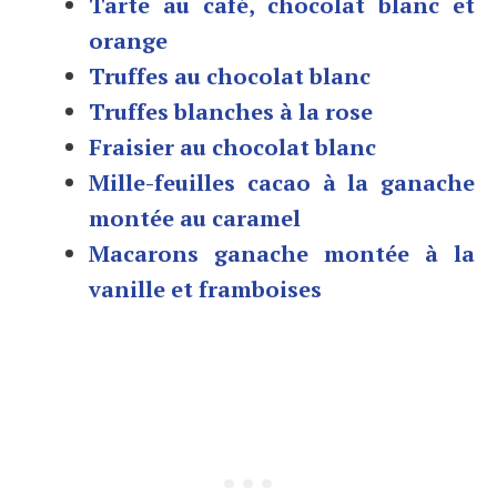
Tarte au café, chocolat blanc et
orange
Truffes au chocolat blanc
Truffes blanches à la rose
Fraisier au chocolat blanc
Mille-feuilles cacao à la ganache
montée au caramel
Macarons ganache montée à la
vanille et framboises