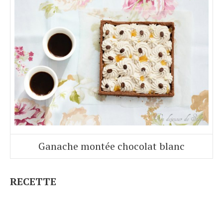
Ganache montée chocolat blanc
RECETTE