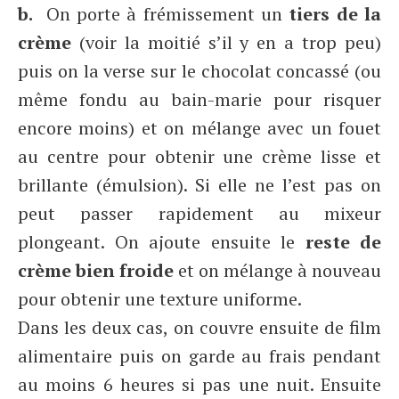
b.
On porte à frémissement un
tiers de la
crème
(voir la moitié s’il y en a trop peu)
puis on la verse sur le chocolat concassé (ou
même fondu au bain-marie pour risquer
encore moins) et on mélange avec un fouet
au centre pour obtenir une crème lisse et
brillante (émulsion). Si elle ne l’est pas on
peut passer rapidement au mixeur
plongeant. On ajoute ensuite le
reste de
crème bien froide
et on mélange à nouveau
pour obtenir une texture uniforme.
Dans les deux cas, on couvre ensuite de film
alimentaire puis on garde au frais pendant
au moins 6 heures si pas une nuit. Ensuite