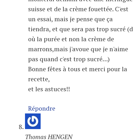
suisse et de la crème fouettée. C'est
un essai, mais je pense que ça
tiendra, et que sera pas trop sucré (d
où la purée et non la crème de
marrons,mais j'avoue que je n'aime
pas quand c'est trop sucré…)
Bonne fêtes à tous et merci pour la
recette,
et les astuces!!
Répondre
Thomas HENGEN