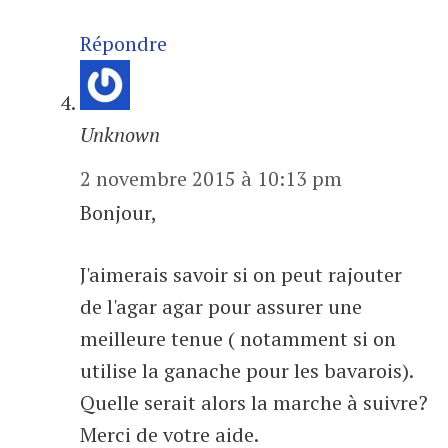
Répondre
Unknown
2 novembre 2015 à 10:13 pm
Bonjour,
J'aimerais savoir si on peut rajouter
de l'agar agar pour assurer une
meilleure tenue ( notamment si on
utilise la ganache pour les bavarois).
Quelle serait alors la marche à suivre?
Merci de votre aide.