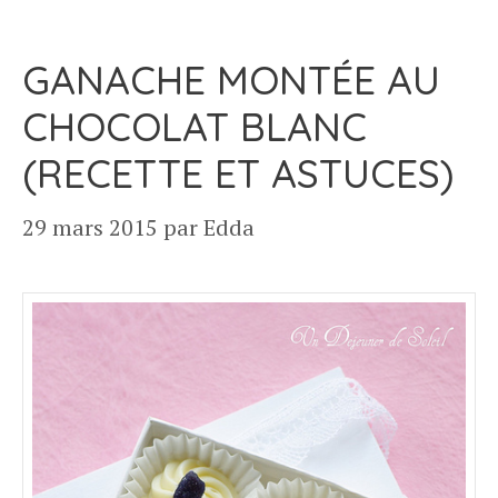
GANACHE MONTÉE AU
CHOCOLAT BLANC
(RECETTE ET ASTUCES)
29 mars 2015
par
Edda