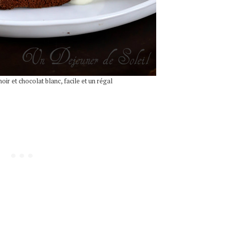
ir et chocolat blanc, facile et un régal