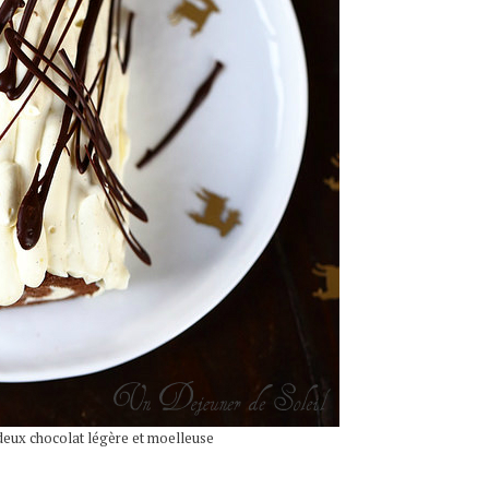
deux chocolat légère et moelleuse