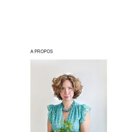
A PROPOS