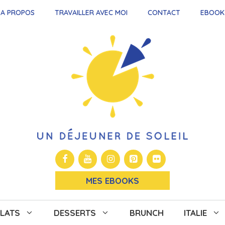
A PROPOS
TRAVAILLER AVEC MOI
CONTACT
EBOOK
MES EBOOKS
LATS
DESSERTS
BRUNCH
ITALIE