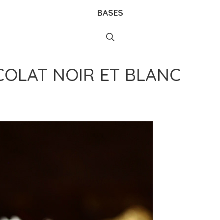
BASES
OLAT NOIR ET BLANC