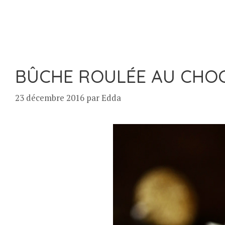
BÛCHE ROULÉE AU CHOC
23 décembre 2016
par
Edda