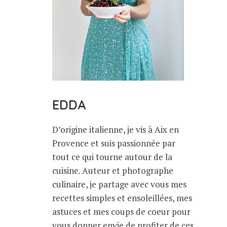
EDDA
D’origine italienne, je vis à Aix en
Provence et suis passionnée par
tout ce qui tourne autour de la
cuisine. Auteur et photographe
culinaire, je partage avec vous mes
recettes simples et ensoleillées, mes
astuces et mes coups de coeur pour
vous donner envie de profiter de ces