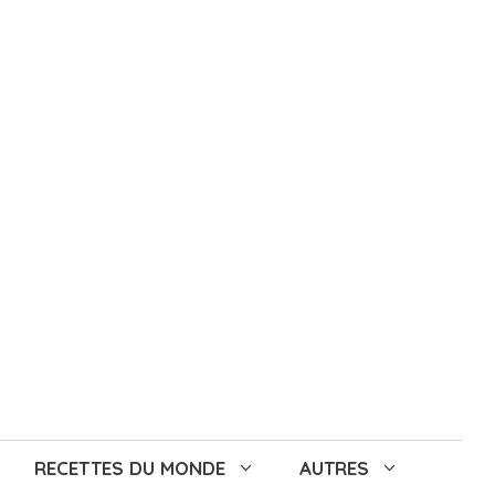
RECETTES DU MONDE
AUTRES