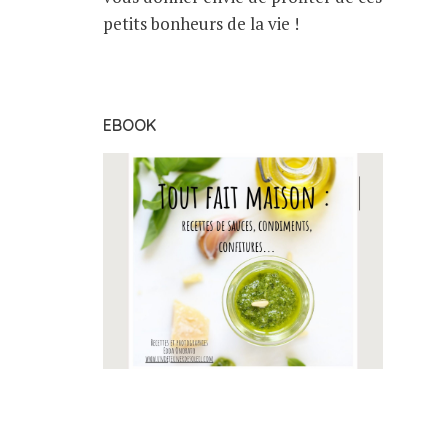
petits bonheurs de la vie !
EBOOK