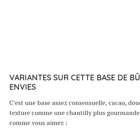
VARIANTES SUR CETTE BASE DE B
ENVIES
C’est une base assez consensuelle, cacao, dou
texture comme une chantilly plus gourmande, l
comme vous aimez :