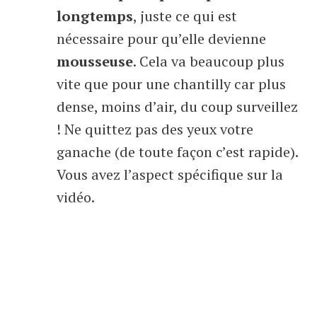
longtemps
, juste ce qui est
nécessaire pour qu’elle devienne
mousseuse
. Cela va beaucoup plus
vite que pour une chantilly car plus
dense, moins d’air, du coup surveillez
! Ne quittez pas des yeux votre
ganache (de toute façon c’est rapide).
Vous avez l’aspect spécifique sur la
vidéo.