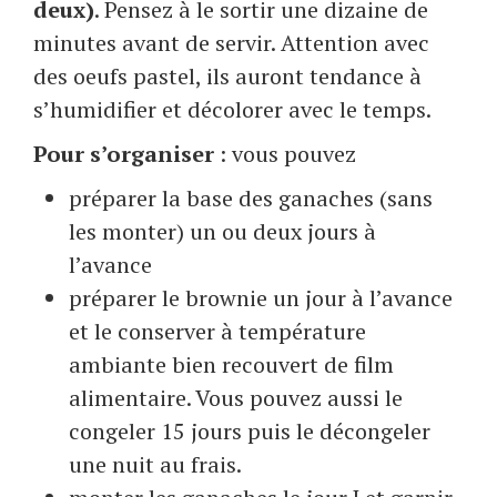
deux)
. Pensez à le sortir une dizaine de
minutes avant de servir. Attention avec
des oeufs pastel, ils auront tendance à
s’humidifier et décolorer avec le temps.
Pour s’organiser
: vous pouvez
préparer la base des ganaches (sans
les monter) un ou deux jours à
l’avance
préparer le brownie un jour à l’avance
et le conserver à température
ambiante bien recouvert de film
alimentaire. Vous pouvez aussi le
congeler 15 jours puis le décongeler
une nuit au frais.