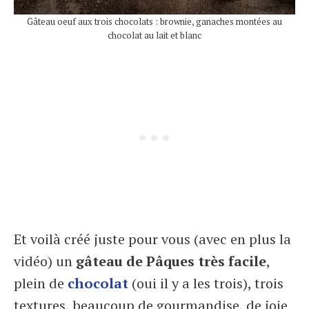
Gâteau oeuf aux trois chocolats : brownie, ganaches montées au
chocolat au lait et blanc
Et voilà créé juste pour vous (avec en plus la
vidéo) un
gâteau de Pâques très facile
,
plein de
chocolat
(oui il y a les trois), trois
textures, beaucoup de gourmandise, de joie