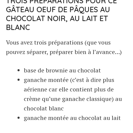
TROIS PRÉPARATIONS POUR CE
GÂTEAU OEUF DE PÂQUES AU
CHOCOLAT NOIR, AU LAIT ET
BLANC
Vous avez trois préparations (que vous
pouvez séparer, préparer bien à l’avance…)
base de brownie au chocolat
ganache montée (c’est à dire plus
aérienne car elle contient plus de
crème qu’une ganache classique) au
chocolat blanc
ganache montée au chocolat au lait