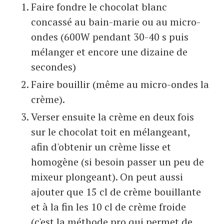
Faire fondre le chocolat blanc
concassé au bain-marie ou au micro-
ondes (600W pendant 30-40 s puis
mélanger et encore une dizaine de
secondes)
Faire bouillir (même au micro-ondes la
crème).
Verser ensuite la crème en deux fois
sur le chocolat toit en mélangeant,
afin d'obtenir un crème lisse et
homogène (si besoin passer un peu de
mixeur plongeant). On peut aussi
ajouter que 15 cl de crème bouillante
et à la fin les 10 cl de crème froide
(c'est la méthode pro qui permet de