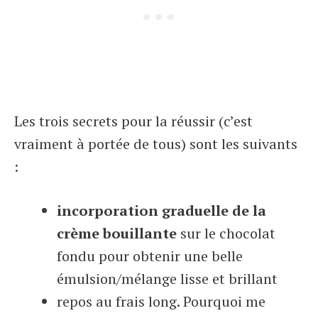
Les trois secrets pour la réussir (c’est
vraiment à portée de tous) sont les suivants
:
incorporation graduelle de la
crème bouillante
sur le chocolat
fondu pour obtenir une belle
émulsion/mélange lisse et brillant
repos au frais long. Pourquoi me