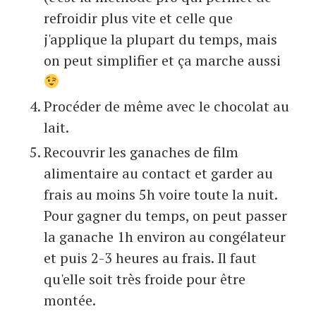
refroidir plus vite et celle que
j'applique la plupart du temps, mais
on peut simplifier et ça marche aussi
Procéder de même avec le chocolat au
lait.
Recouvrir les ganaches de film
alimentaire au contact et garder au
frais au moins 5h voire toute la nuit.
Pour gagner du temps, on peut passer
la ganache 1h environ au congélateur
et puis 2-3 heures au frais. Il faut
qu'elle soit très froide pour être
montée.