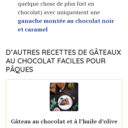
quelque chose de plus fort en
chocolat) avec uniquement une
ganache montée au chocolat noir
et caramel
D’AUTRES RECETTES DE GÂTEAUX
AU CHOCOLAT FACILES POUR
PÂQUES
Gâteau au chocolat et à l’huile d’olive