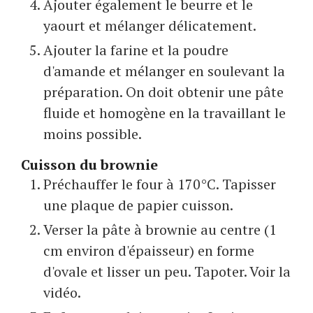
Ajouter également le beurre et le
yaourt et mélanger délicatement.
Ajouter la farine et la poudre
d'amande et mélanger en soulevant la
préparation. On doit obtenir une pâte
fluide et homogène en la travaillant le
moins possible.
Cuisson du brownie
Préchauffer le four à 170°C. Tapisser
une plaque de papier cuisson.
Verser la pâte à brownie au centre (1
cm environ d'épaisseur) en forme
d'ovale et lisser un peu. Tapoter. Voir la
vidéo.