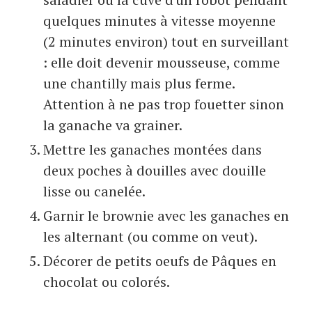
quelques minutes à vitesse moyenne
(2 minutes environ) tout en surveillant
: elle doit devenir mousseuse, comme
une chantilly mais plus ferme.
Attention à ne pas trop fouetter sinon
la ganache va grainer.
Mettre les ganaches montées dans
deux poches à douilles avec douille
lisse ou canelée.
Garnir le brownie avec les ganaches en
les alternant (ou comme on veut).
Décorer de petits oeufs de Pâques en
chocolat ou colorés.