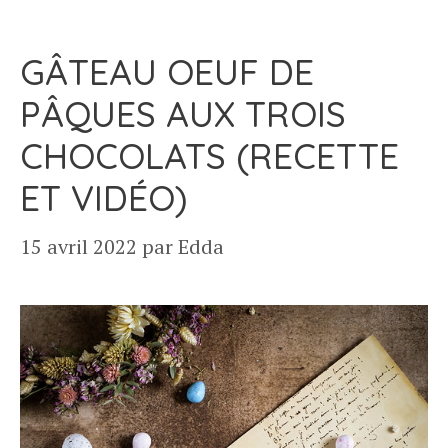
GÂTEAU OEUF DE
PÂQUES AUX TROIS
CHOCOLATS (RECETTE
ET VIDÉO)
15 avril 2022
par
Edda