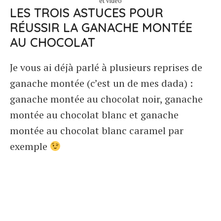
et vidéo
LES TROIS ASTUCES POUR
RÉUSSIR LA GANACHE MONTÉE
AU CHOCOLAT
Je vous ai déjà parlé à plusieurs reprises de
ganache montée (c’est un de mes dada) :
ganache montée au chocolat noir, ganache
montée au chocolat blanc et ganache
montée au chocolat blanc caramel par
exemple