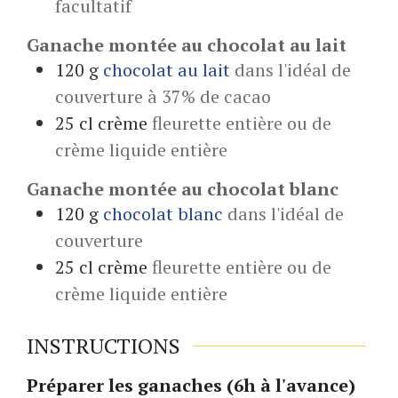
facultatif
Ganache montée au chocolat au lait
120
g
chocolat au lait
dans l'idéal de
couverture à 37% de cacao
25
cl
crème
fleurette entière ou de
crème liquide entière
Ganache montée au chocolat blanc
120
g
chocolat blanc
dans l'idéal de
couverture
25
cl
crème
fleurette entière ou de
crème liquide entière
INSTRUCTIONS
Préparer les ganaches (6h à l'avance)