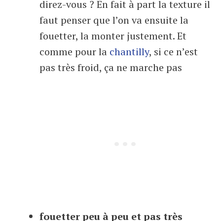
direz-vous ? En fait à part la texture il
faut penser que l’on va ensuite la
fouetter, la monter justement. Et
comme pour la
chantilly
, si ce n’est
pas très froid, ça ne marche pas
fouetter peu à peu et pas très