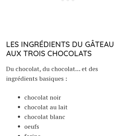
LES INGRÉDIENTS DU GÂTEAU
AUX TROIS CHOCOLATS
Du chocolat, du chocolat… et des
ingrédients basiques :
chocolat noir
chocolat au lait
chocolat blanc
oeufs