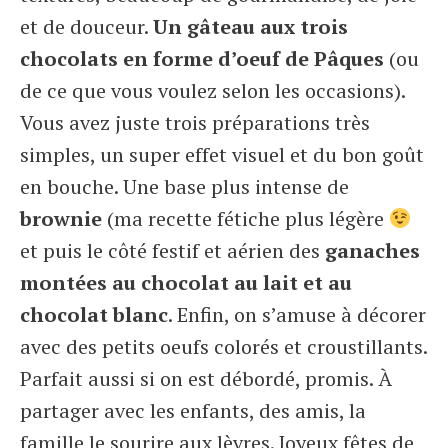
et de douceur.
Un gâteau aux trois
chocolats en forme d’oeuf de Pâques
(ou
de ce que vous voulez selon les occasions).
Vous avez juste trois préparations très
simples, un super effet visuel et du bon goût
en bouche. Une base plus intense de
brownie
(ma recette fétiche plus légère
et puis le côté festif et aérien des
ganaches
montées au chocolat au lait et au
chocolat blanc
. Enfin, on s’amuse à décorer
avec des petits oeufs colorés et croustillants.
Parfait aussi si on est débordé, promis. À
partager avec les enfants, des amis, la
famille le sourire aux lèvres. Joyeux fêtes de