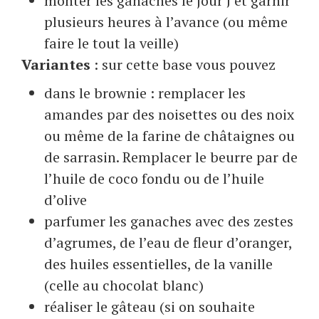
monter les ganaches le jour J et garnir
plusieurs heures à l’avance (ou même
faire le tout la veille)
Variantes
: sur cette base vous pouvez
dans le brownie : remplacer les
amandes par des noisettes ou des noix
ou même de la farine de châtaignes ou
de sarrasin. Remplacer le beurre par de
l’huile de coco fondu ou de l’huile
d’olive
parfumer les ganaches avec des zestes
d’agrumes, de l’eau de fleur d’oranger,
des huiles essentielles, de la vanille
(celle au chocolat blanc)
réaliser le gâteau (si on souhaite