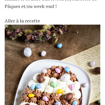
Pâques et/ou week-end !
Aller à la recette