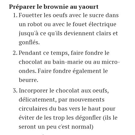
Préparer le brownie au yaourt
Fouetter les oeufs avec le sucre dans
un robot ou avec le fouet électrique
jusqu'à ce qu'ils deviennent clairs et
gonflés.
Pendant ce temps, faire fondre le
chocolat au bain-marie ou au micro-
ondes. Faire fondre également le
beurre.
Incorporer le chocolat aux oeufs,
délicatement, par mouvements
circulaires du bas vers le haut pour
éviter de les trop les dégonfler (ils le
seront un peu c'est normal)