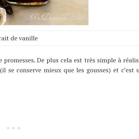
rait de vanille
 promesses. De plus cela est très simple à réalis
(il se conserve mieux que les gousses) et c’est 