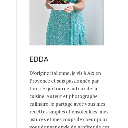
EDDA
D’origine italienne, je vis à Aix en
Provence et suis passionnée par
tout ce qui tourne autour de la
cuisine. Auteur et photographe
culinaire, je partage avec vous mes
recettes simples et ensoleillées, mes
astuces et mes coups de coeur pour
vous donner envie de profiter de ces