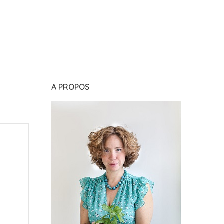
A PROPOS