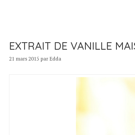
EXTRAIT DE VANILLE MA
21 mars 2015
par
Edda