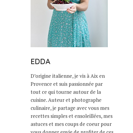
EDDA
D’origine italienne, je vis à Aix en
Provence et suis passionnée par
tout ce qui tourne autour de la
cuisine. Auteur et photographe
culinaire, je partage avec vous mes
recettes simples et ensoleillées, mes
astuces et mes coups de coeur pour
vous donner envie de profiter de ces