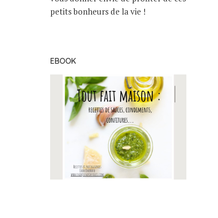
petits bonheurs de la vie !
EBOOK