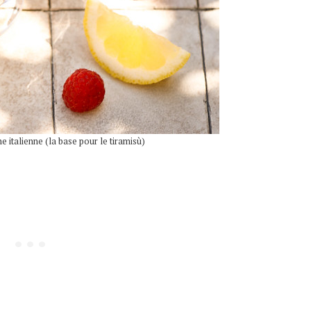
italienne (la base pour le tiramisù)