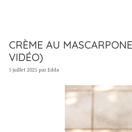
CRÈME AU MASCARPONE 
VIDÉO)
5 juillet 2025
par
Edda