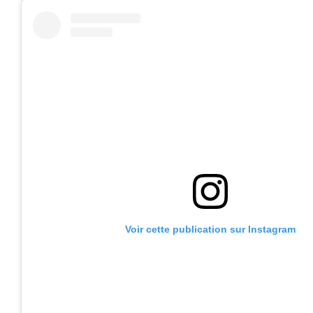
Voir cette publication sur Instagram