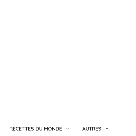
RECETTES DU MONDE
AUTRES