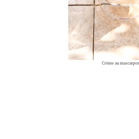
Crème au mascarpone 