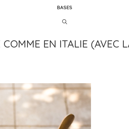
BASES
COMME EN ITALIE (AVEC L