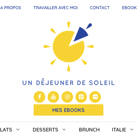
A PROPOS
TRAVAILLER AVEC MOI
CONTACT
EBOOK
MES EBOOKS
LATS
DESSERTS
BRUNCH
ITALIE