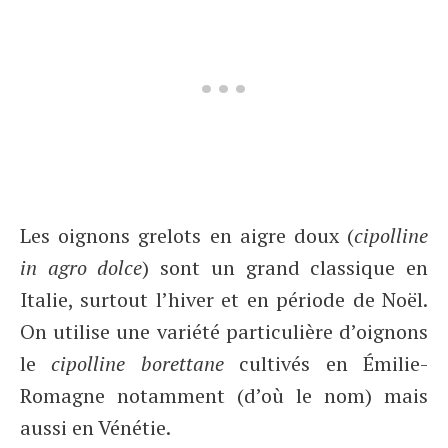
Les oignons grelots en aigre doux (
cipolline
in agro dolce
) sont un grand classique en
Italie, surtout l’hiver et en période de Noël.
On utilise une variété particulière d’oignons
le
cipolline borettane
cultivés en Émilie-
Romagne notamment (d’où le nom) mais
aussi en Vénétie.