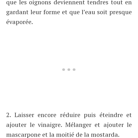
que les oignons deviennent tendres tout en
gardant leur forme et que l’eau soit presque
évaporée.
2. Laisser encore réduire puis éteindre et
ajouter le vinaigre. Mélanger et ajouter le
mascarpone et la moitié de la mostarda.