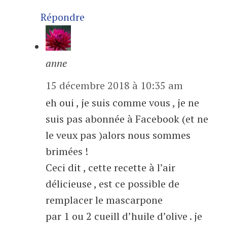
Répondre
anne
15 décembre 2018 à 10:35 am
eh oui , je suis comme vous , je ne
suis pas abonnée à Facebook (et ne
le veux pas )alors nous sommes
brimées !
Ceci dit , cette recette à l’air
délicieuse , est ce possible de
remplacer le mascarpone
par 1 ou 2 cueill d’huile d’olive . je