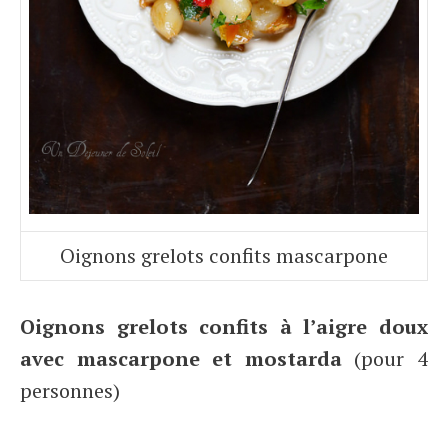
Oignons grelots confits mascarpone
Oignons grelots confits à l’aigre doux
avec mascarpone et mostarda
(pour 4
personnes)