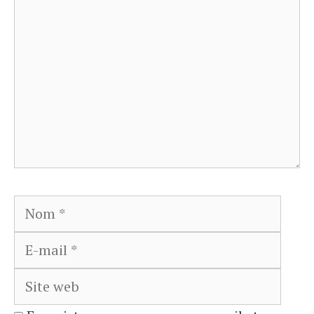
Nom
E-
mail
Site
web