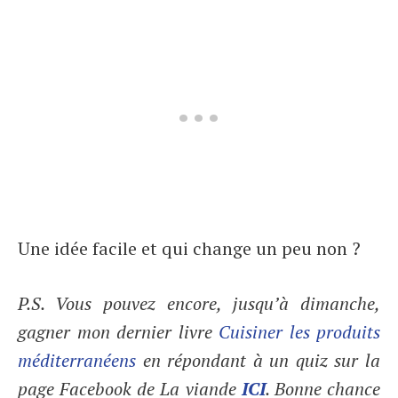
Une idée facile et qui change un peu non ?
P.S. Vous pouvez encore, jusqu’à dimanche,
gagner mon dernier livre
Cuisiner les produits
méditerranéens
en répondant à un quiz sur la
page Facebook de La viande
ICI
. Bonne chance