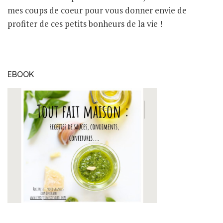
mes coups de coeur pour vous donner envie de
profiter de ces petits bonheurs de la vie !
EBOOK