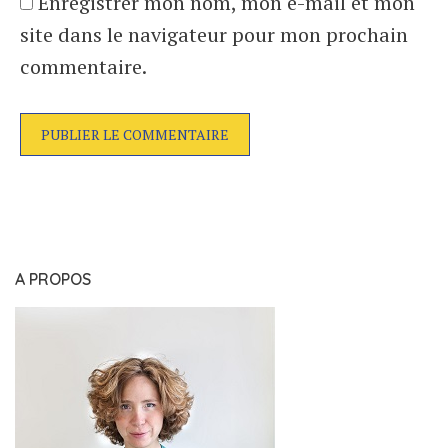
Enregistrer mon nom, mon e-mail et mon
site dans le navigateur pour mon prochain
commentaire.
A PROPOS