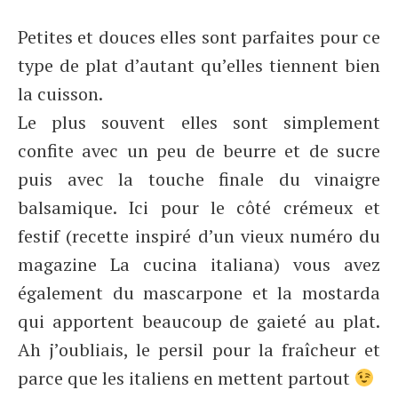
Petites et douces elles sont parfaites pour ce
type de plat d’autant qu’elles tiennent bien
la cuisson.
Le plus souvent elles sont simplement
confite avec un peu de beurre et de sucre
puis avec la touche finale du vinaigre
balsamique. Ici pour le côté crémeux et
festif (recette inspiré d’un vieux numéro du
magazine La cucina italiana) vous avez
également du mascarpone et la mostarda
qui apportent beaucoup de gaieté au plat.
Ah j’oubliais, le persil pour la fraîcheur et
parce que les italiens en mettent partout