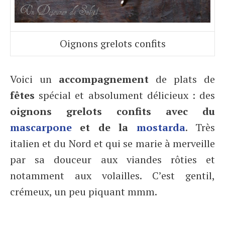
Oignons grelots confits
Voici un
accompagnement
de plats de
fêtes
spécial et absolument délicieux : des
oignons grelots confits avec du
mascarpone
et de la
mostarda
. Très
italien et du Nord et qui se marie à merveille
par sa douceur aux viandes rôties et
notamment aux volailles. C’est gentil,
crémeux, un peu piquant mmm.