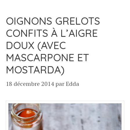
OIGNONS GRELOTS
CONFITS À L’AIGRE
DOUX (AVEC
MASCARPONE ET
MOSTARDA)
18 décembre 2014
par
Edda