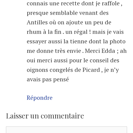
connais une recette dont je raffole ,
presque semblable venant des
Antilles où on ajoute un peu de
rhum à la fin . un régal ! mais je vais
essayer aussi la tienne dont la photo
me donne très envie . Merci Edda ; ah
oui merci aussi pour le conseil des
oignons congelés de Picard , je n’y
avais pas pensé
Répondre
Laisser un commentaire
Commentaire