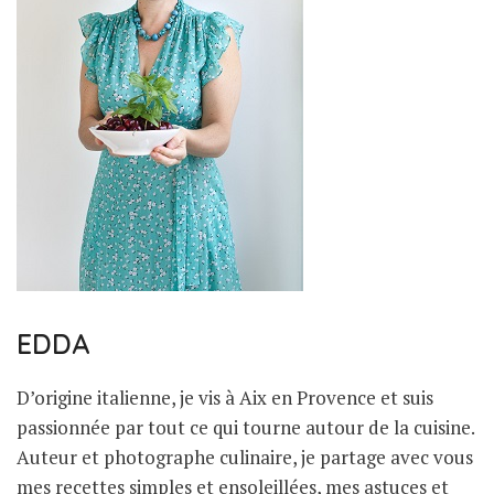
EDDA
D’origine italienne, je vis à Aix en Provence et suis
passionnée par tout ce qui tourne autour de la cuisine.
Auteur et photographe culinaire, je partage avec vous
mes recettes simples et ensoleillées, mes astuces et