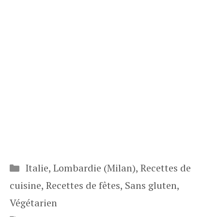
Catégories
Italie
,
Lombardie (Milan)
,
Recettes de
cuisine
,
Recettes de fêtes
,
Sans gluten
,
Végétarien