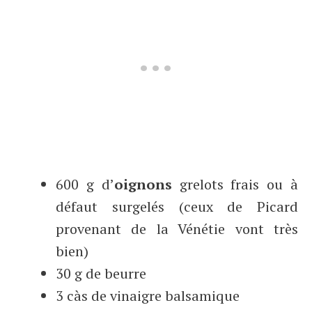
600 g d’
oignons
grelots frais ou à
défaut surgelés (ceux de Picard
provenant de la Vénétie vont très
bien)
30 g de beurre
3 càs de vinaigre balsamique