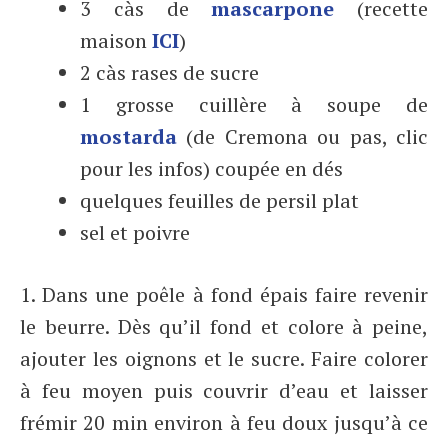
3 càs de
mascarpone
(recette
maison
ICI
)
2 càs rases de sucre
1 grosse cuillère à soupe de
mostarda
(de Cremona ou pas, clic
pour les infos) coupée en dés
quelques feuilles de persil plat
sel et poivre
1. Dans une poêle à fond épais faire revenir
le beurre. Dès qu’il fond et colore à peine,
ajouter les oignons et le sucre. Faire colorer
à feu moyen puis couvrir d’eau et laisser
frémir 20 min environ à feu doux jusqu’à ce