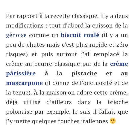
Par rapport à la recette classique, il y a deux
modifications : tout d’abord la cuisson de la
génoise
comme un
biscuit roulé
(il y a un
peu de chutes mais c’est plus rapide et zéro
risques) et puis surtout j’ai remplacé la
crème au beurre classique par de la
crème
pâtissière
à la pistache et au
mascarpone
(il donne de l’onctuosité et de
la tenue). À la maison on adore cette crème,
déjà utilisé d’ailleurs dans la brioche
polonaise par exemple. Je sais il fallait que
j’y mette quelques touches italiennes