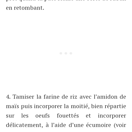
en retombant.
4. Tamiser la farine de riz avec l’amidon de
maïs puis incorporer la moitié, bien répartie
sur les oeufs fouettés et incorporer
délicatement, à l’aide d’une écumoire (voir