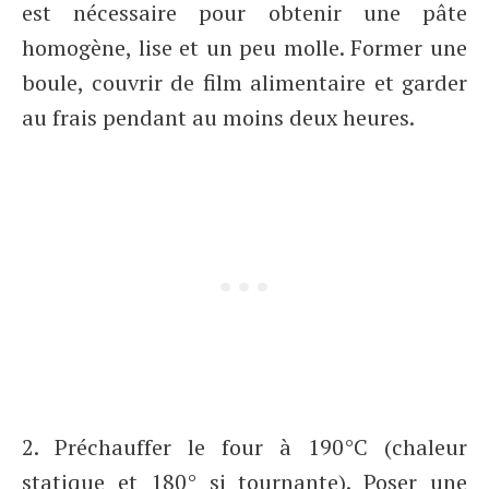
est nécessaire pour obtenir une pâte
homogène, lise et un peu molle. Former une
boule, couvrir de film alimentaire et garder
au frais pendant au moins deux heures.
2. Préchauffer le four à 190°C (chaleur
statique et 180° si tournante). Poser une