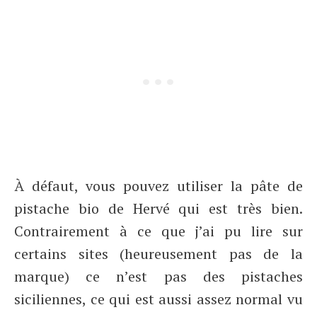
À défaut, vous pouvez utiliser la pâte de
pistache bio de Hervé qui est très bien.
Contrairement à ce que j’ai pu lire sur
certains sites (heureusement pas de la
marque) ce n’est pas des pistaches
siciliennes, ce qui est aussi assez normal vu