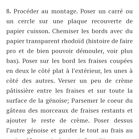
8. Procéder au montage. Poser un carré ou
un cercle sur une plaque recouverte de
papier cuisson. Chemiser les bords avec du
papier transparent rhodoïd (histoire de faire
pro et de bien pouvoir démouler, voir plus
bas). Poser sur les bord les fraises coupées
en deux le côté plat à l’extérieur, les unes à
côté des autres. Verser un peu de crème
pâtissière entre les fraises et sur toute la
surface de la génoise; Parsemer le coeur du
gâteau des morceaux de fraises restants et
ajouter le reste de crème. Poser dessus
l’autre génoise et garder le tout au frais au