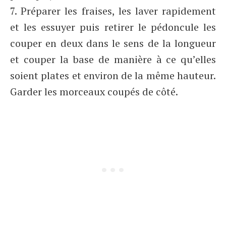
7. Préparer les fraises, les laver rapidement
et les essuyer puis retirer le pédoncule les
couper en deux dans le sens de la longueur
et couper la base de manière à ce qu’elles
soient plates et environ de la même hauteur.
Garder les morceaux coupés de côté.