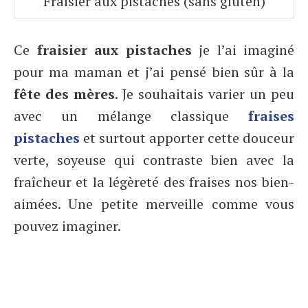
Fraisier aux pistaches (sans gluten)
Ce
fraisier aux pistaches
je l’ai imaginé
pour ma maman et j’ai pensé bien sûr à la
fête des mères
. Je souhaitais varier un peu
avec un mélange classique
fraises
pistaches
et surtout apporter cette douceur
verte, soyeuse qui contraste bien avec la
fraîcheur et la légèreté des fraises nos bien-
aimées. Une petite merveille comme vous
pouvez imaginer.