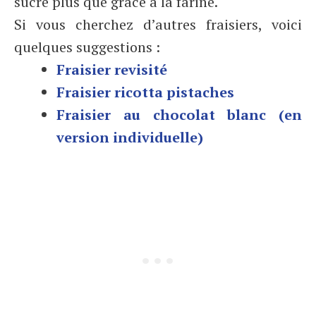
sucre plus que grâce à la farine.
Si vous cherchez d’autres fraisiers, voici
quelques suggestions :
Fraisier revisité
Fraisier ricotta pistaches
Fraisier au chocolat blanc (en
version individuelle)