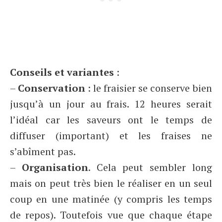
Conseils et variantes
:
–
Conservation
: le fraisier se conserve bien
jusqu’à un jour au frais. 12 heures serait
l’idéal car les saveurs ont le temps de
diffuser (important) et les fraises ne
s’abîment pas.
–
Organisation
. Cela peut sembler long
mais on peut très bien le réaliser en un seul
coup en une matinée (y compris les temps
de repos). Toutefois vue que chaque étape