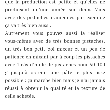
que la production est petite et qu’elles ne
produisent qu’une année sur deux. Mais
avec des pistaches iraniennes par exemple
ça va très bien aussi.
Autrement vous pouvez aussi la réaliser
vous-même avec de très bonnes pistaches,
un très bon petit bol mixeur et un peu de
patience en mixant par à coup les pistaches
avec 1 càs d’huile de pistaches pour 50-100
g jusqu’à obtenir une pâte le plus lisse
possible : ça marche bien mais je n’ai jamais
réussi à obtenir la qualité et la texture de
celle achetée.