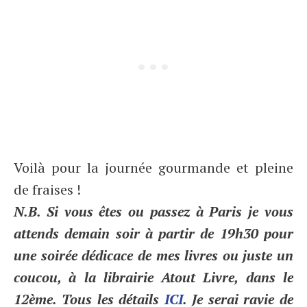
Voilà pour la journée gourmande et pleine
de fraises !
N.B. Si vous êtes ou passez à Paris je vous
attends demain soir à partir de 19h30 pour
une soirée dédicace de mes livres ou juste un
coucou, à la librairie Atout Livre, dans le
12ème. Tous les détails
ICI
. Je serai ravie de