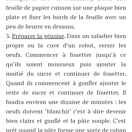
feuille de papier cuisson sur une plaque bien
plate et fixer les bords de la feuille avec un
peu de beurre en dessous.
3.
Préparer la génoise
. Dans un saladier bien
propre ou la cuve d’un robot, verser les
oeufs. Commencer à fouetter jusqu’à ce
qu’ils soient mousseux puis ajouter la
moitié du sucre et continuer de fouetter.
Quand ils commencent à gonfler ajouter le
reste de sucre et continuer de fouetter. Il
faudra environ une dizaine de minutes : les
oeufs doivent ‘blanchir’ c’est à dire devenir
bien clairs et gonflé et la pâte souple. C’est
prêt quand la pâte forme une sorte de ruban