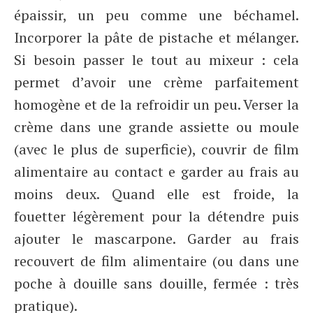
épaissir, un peu comme une béchamel.
Incorporer la pâte de pistache et mélanger.
Si besoin passer le tout au mixeur : cela
permet d’avoir une crème parfaitement
homogène et de la refroidir un peu. Verser la
crème dans une grande assiette ou moule
(avec le plus de superficie), couvrir de film
alimentaire au contact e garder au frais au
moins deux. Quand elle est froide, la
fouetter légèrement pour la détendre puis
ajouter le mascarpone. Garder au frais
recouvert de film alimentaire (ou dans une
poche à douille sans douille, fermée : très
pratique).