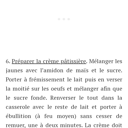
6.
Préparer la crème pâtissière
. Mélanger les
jaunes avec l’amidon de maïs et le sucre.
Porter à frémissement le lait puis en verser
la moitié sur les oeufs et mélanger afin que
le sucre fonde. Renverser le tout dans la
casserole avec le reste de lait et porter à
ébullition (à feu moyen) sans cesser de
remuer, une à deux minutes. La crème doit