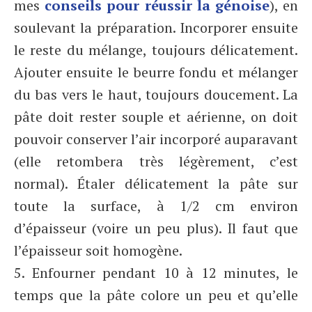
mes
conseils pour réussir la génoise
), en
soulevant la préparation. Incorporer ensuite
le reste du mélange, toujours délicatement.
Ajouter ensuite le beurre fondu et mélanger
du bas vers le haut, toujours doucement. La
pâte doit rester souple et aérienne, on doit
pouvoir conserver l’air incorporé auparavant
(elle retombera très légèrement, c’est
normal). Étaler délicatement la pâte sur
toute la surface, à 1/2 cm environ
d’épaisseur (voire un peu plus). Il faut que
l’épaisseur soit homogène.
5. Enfourner pendant 10 à 12 minutes, le
temps que la pâte colore un peu et qu’elle