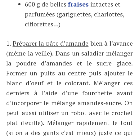
600 g de belles
fraises
intactes et
parfumées (gariguettes, charlottes,
ciflorettes…)
1.
Préparer la pâte d’amande
bien à l’avance
(même la veille). Dans un saladier mélanger
la poudre d’amandes et le sucre glace.
Former un puits au centre puis ajouter le
blanc d’oeuf et le colorant. Mélanger ces
derniers à l’aide d’une fourchette avant
d’incorporer le mélange amandes-sucre. On
peut aussi utiliser un robot avec le crochet
plat (feuille). Mélanger rapidement le tout
(si on a des gants c’est mieux) juste ce qui