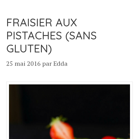
FRAISIER AUX
PISTACHES (SANS
GLUTEN)
25 mai 2016
par
Edda