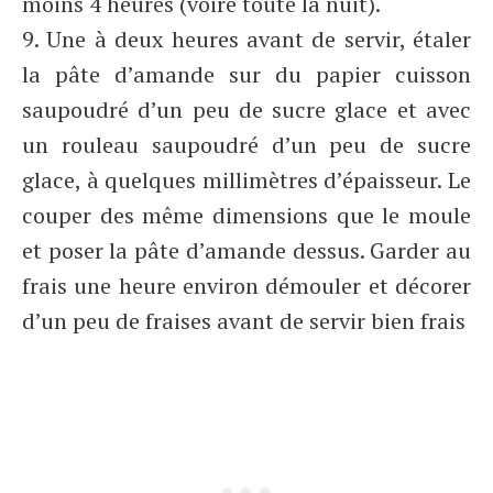
moins 4 heures (voire toute la nuit).
9. Une à deux heures avant de servir, étaler
la pâte d’amande sur du papier cuisson
saupoudré d’un peu de sucre glace et avec
un rouleau saupoudré d’un peu de sucre
glace, à quelques millimètres d’épaisseur. Le
couper des même dimensions que le moule
et poser la pâte d’amande dessus. Garder au
frais une heure environ démouler et décorer
d’un peu de fraises avant de servir bien frais