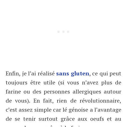
Enfin, je l’ai réalisé
sans gluten
, ce qui peut
toujours être utile (si vous n’avez plus de
farine ou des personnes allergiques autour
de vous). En fait, rien de révolutionnaire,
c’est assez simple car lé génoise a l’avantage
de se tenir surtout grâce aux oeufs et au