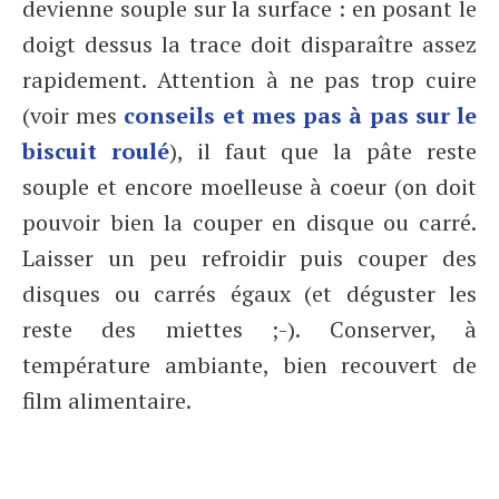
devienne souple sur la surface : en posant le
doigt dessus la trace doit disparaître assez
rapidement. Attention à ne pas trop cuire
(voir mes
conseils et mes pas à pas sur le
biscuit roulé
), il faut que la pâte reste
souple et encore moelleuse à coeur (on doit
pouvoir bien la couper en disque ou carré.
Laisser un peu refroidir puis couper des
disques ou carrés égaux (et déguster les
reste des miettes ;-). Conserver, à
température ambiante, bien recouvert de
film alimentaire.