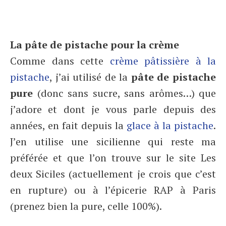
La pâte de pistache pour la crème
Comme dans cette
crème pâtissière à la
pistache
, j’ai utilisé de la
pâte de pistache
pure
(donc sans sucre, sans arômes…) que
j’adore et dont je vous parle depuis des
années, en fait depuis la
glace à la pistache
.
J’en utilise une sicilienne qui reste ma
préférée et que l’on trouve sur le site Les
deux Siciles (actuellement je crois que c’est
en rupture) ou à l’épicerie RAP à Paris
(prenez bien la pure, celle 100%).