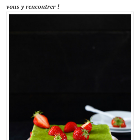
vous y rencontrer !