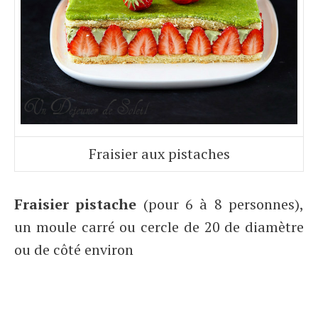
Fraisier aux pistaches
Fraisier pistache
(pour 6 à 8 personnes),
un moule carré ou cercle de 20 de diamètre
ou de côté environ