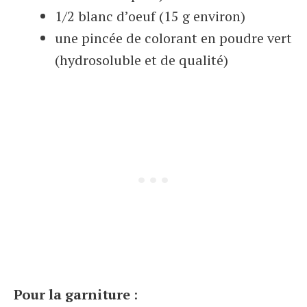
1/2 blanc d’oeuf (15 g environ)
une pincée de colorant en poudre vert
(hydrosoluble et de qualité)
Pour la garniture
: