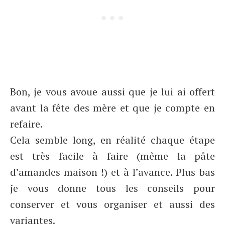
Bon, je vous avoue aussi que je lui ai offert
avant la fête des mère et que je compte en
refaire.
Cela semble long, en réalité chaque étape
est très facile à faire (même la pâte
d’amandes maison !) et à l’avance. Plus bas
je vous donne tous les conseils pour
conserver et vous organiser et aussi des
variantes.