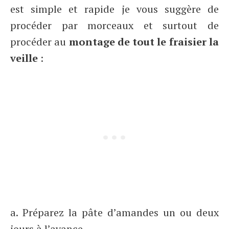
est simple et rapide je vous suggère de
procéder par morceaux et surtout de
procéder au
montage de tout le fraisier la
veille
:
a. Préparez la pâte d’amandes un ou deux
jours à l’avance