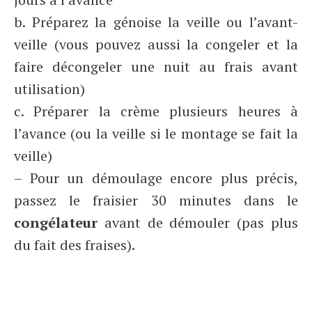
b. Préparez la génoise la veille ou l’avant-
veille (vous pouvez aussi la congeler et la
faire décongeler une nuit au frais avant
utilisation)
c. Préparer la crème plusieurs heures à
l’avance (ou la veille si le montage se fait la
veille)
– Pour un démoulage encore plus précis,
passez le fraisier 30 minutes dans le
congélateur
avant de démouler (pas plus
du fait des fraises).