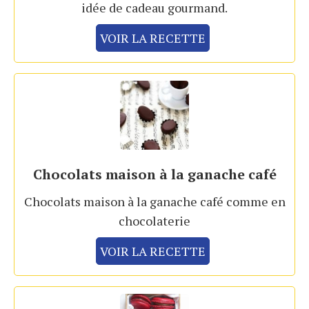
idée de cadeau gourmand.
VOIR LA RECETTE
Chocolats maison à la ganache café
Chocolats maison à la ganache café comme en
chocolaterie
VOIR LA RECETTE