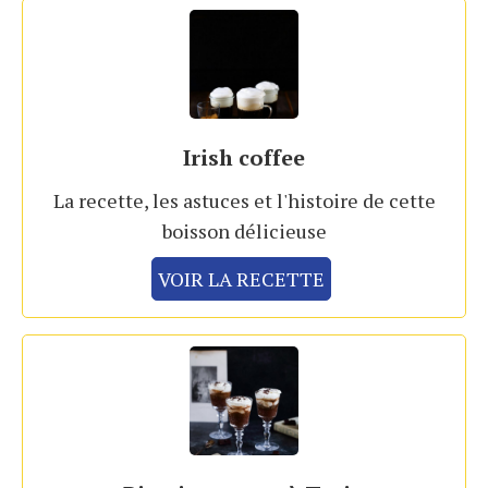
Irish coffee
La recette, les astuces et l'histoire de cette
boisson délicieuse
VOIR LA RECETTE