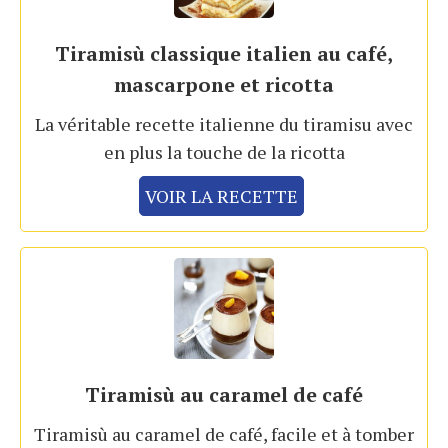
Tiramisù classique italien au café,
mascarpone et ricotta
La véritable recette italienne du tiramisu avec
en plus la touche de la ricotta
VOIR LA RECETTE
Tiramisù au caramel de café
Tiramisù au caramel de café, facile et à tomber