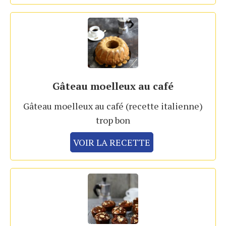
Gâteau moelleux au café
Gâteau moelleux au café (recette italienne)
trop bon
VOIR LA RECETTE