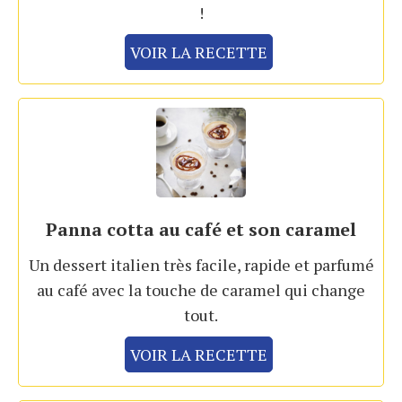
!
VOIR LA RECETTE
Panna cotta au café et son caramel
Un dessert italien très facile, rapide et parfumé
au café avec la touche de caramel qui change
tout.
VOIR LA RECETTE