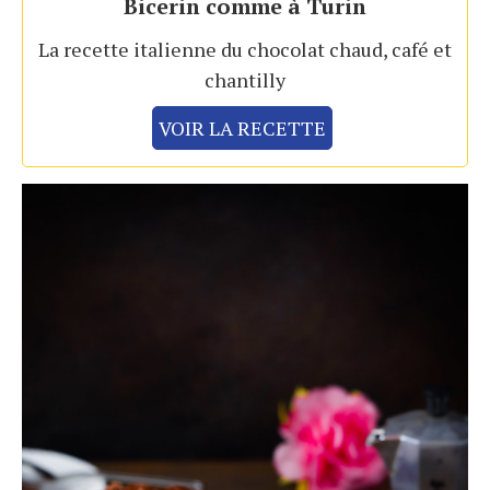
Bicerin comme à Turin
La recette italienne du chocolat chaud, café et
chantilly
VOIR LA RECETTE