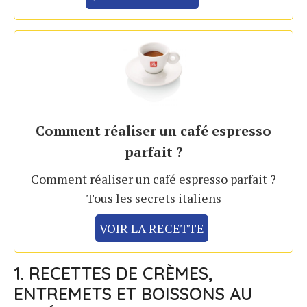
Comment réaliser un café espresso
parfait ?
Comment réaliser un café espresso parfait ?
Tous les secrets italiens
VOIR LA RECETTE
1. RECETTES DE CRÈMES,
ENTREMETS ET BOISSONS AU