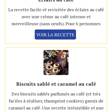
La recette facile et revisitée des éclairs au café
avec une crème au café intense et
merveilleuse (sans oeufs). Pour 6 personnes
VOIR LA RECETTE
Biscuits sablé et caramel au café
Des biscuits sablés parfumés au café (et très
faciles à réaliser, thumprint cookies) garnis de
caramel au café. Une recette irrésistible et une