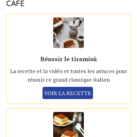
CAFÉ
Réussir le tiramisù
La recette et la vidéo et toutes les astuces pour
réussir ce grand classique italien
VOIR LA RECETTE