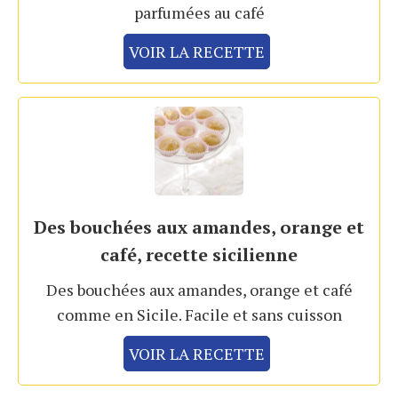
parfumées au café
VOIR LA RECETTE
Des bouchées aux amandes, orange et
café, recette sicilienne
Des bouchées aux amandes, orange et café
comme en Sicile. Facile et sans cuisson
VOIR LA RECETTE