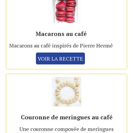
Macarons au café
Macarons au café inspirés de Pierre Hermé
VOIR LA RECETTE
Couronne de meringues au café
Une couronne composée de meringues