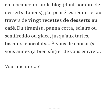
en a beaucoup sur le blog (dont nombre de
desserts italiens), j’ai pensé les réunir ici au
travers de
vingt recettes de desserts au
café
. Du tiramisù, panna cotta, éclairs ou
semifreddo ou glace, jusqu’aux tartes,
biscuits, chocolats… À vous de choisir (si
vous aimez ça bien sûr) et de vous enivrer…
Vous me direz ?