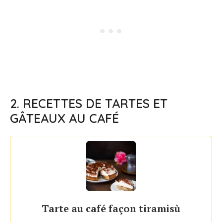
2. RECETTES DE TARTES ET
GÂTEAUX AU CAFÉ
Tarte au café façon tiramisù