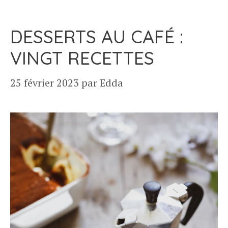
DESSERTS AU CAFÉ :
VINGT RECETTES
25 février 2023
par
Edda