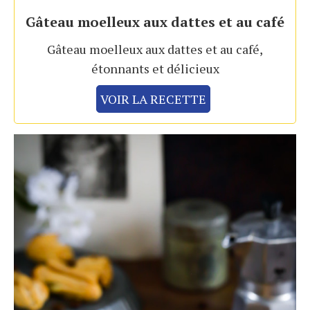
Gâteau moelleux aux dattes et au café
Gâteau moelleux aux dattes et au café,
étonnants et délicieux
VOIR LA RECETTE