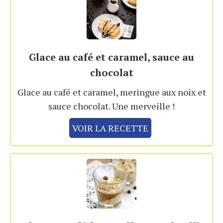
Glace au café et caramel, sauce au
chocolat
Glace au café et caramel, meringue aux noix et
sauce chocolat. Une merveille !
VOIR LA RECETTE