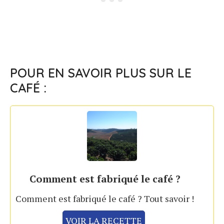
POUR EN SAVOIR PLUS SUR LE
CAFÉ :
Comment est fabriqué le café ?
Comment est fabriqué le café ? Tout savoir !
VOIR LA RECETTE