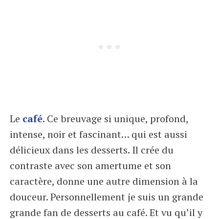
Le
café
. Ce breuvage si unique, profond,
intense, noir et fascinant… qui est aussi
délicieux dans les desserts. Il crée du
contraste avec son amertume et son
caractère, donne une autre dimension à la
douceur. Personnellement je suis un grande
grande fan de desserts au café. Et vu qu’il y