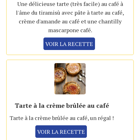
Une délicieuse tarte (très facile) au café à
l'âme du tiramisù avec pâte à tarte au café,
crème d'amande au café et une chantilly
mascarpone café.
VOIR LA RECETTE
Tarte à la crème brûlée au café
Tarte à la crème brûlée au café, un régal !
VOIR LA RECETTE