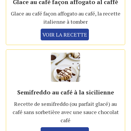
Glace au café façon affogato al caffè
Glace au café façon affogato au café, la recette
italienne à tomber
VOIR LA RECETTE
Semifreddo au café à la sicilienne
Recette de semifreddo (ou parfait glacé) au
café sans sorbetière avec une sauce chocolat
café