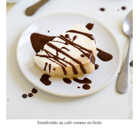
Semifreddo au café comme en Sicile