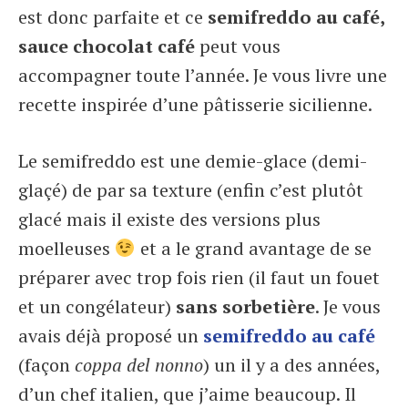
est donc parfaite et ce
semifreddo au café,
sauce chocolat café
peut vous
accompagner toute l’année. Je vous livre une
recette inspirée d’une pâtisserie sicilienne.
Le semifreddo est une demie-glace (demi-
glaçé) de par sa texture (enfin c’est plutôt
glacé mais il existe des versions plus
moelleuses
et a le grand avantage de se
préparer avec trop fois rien (il faut un fouet
et un congélateur)
sans sorbetière
. Je vous
avais déjà proposé un
semifreddo au café
(façon
coppa del nonno
) un il y a des années,
d’un chef italien, que j’aime beaucoup. Il