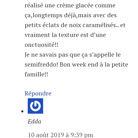
réalisé une crème glacée comme
ça,longtemps déjà,mais avec des
petits éclats de noix caramélisés.. et
vraiment la texture est d’une
onctuosité!!
Je ne savais pas que ça s’appelle le
semifreddo! Bon week end à la petite
famille!!
Répondre
Edda
10 août 2019 à 9:39 pm