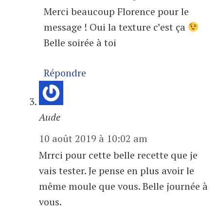
Merci beaucoup Florence pour le
message ! Oui la texture c’est ça
Belle soirée à toi
Répondre
Aude
10 août 2019 à 10:02 am
Mrrci pour cette belle recette que je
vais tester. Je pense en plus avoir le
même moule que vous. Belle journée à
vous.