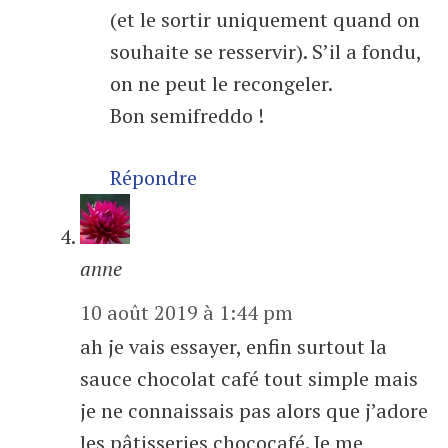
(et le sortir uniquement quand on
souhaite se resservir). S’il a fondu,
on ne peut le recongeler.
Bon semifreddo !
Répondre
anne
10 août 2019 à 1:44 pm
ah je vais essayer, enfin surtout la
sauce chocolat café tout simple mais
je ne connaissais pas alors que j’adore
les pâtisseries chococafé. Je me