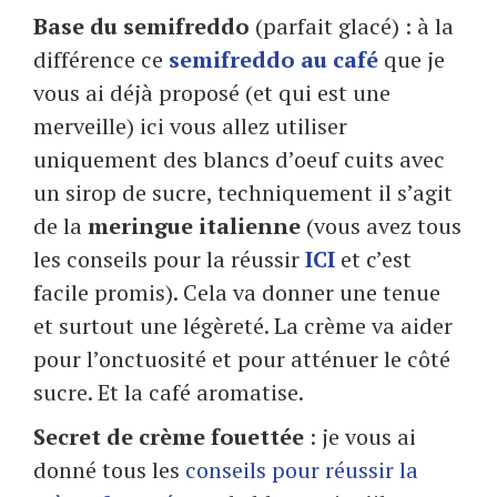
Base du semifreddo
(parfait glacé) : à la
différence ce
semifreddo au café
que je
vous ai déjà proposé (et qui est une
merveille) ici vous allez utiliser
uniquement des blancs d’oeuf cuits avec
un sirop de sucre, techniquement il s’agit
de la
meringue italienne
(vous avez tous
les conseils pour la réussir
ICI
et c’est
facile promis). Cela va donner une tenue
et surtout une légèreté. La crème va aider
pour l’onctuosité et pour atténuer le côté
sucre. Et la café aromatise.
Secret de crème fouettée
: je vous ai
donné tous les
conseils pour réussir la