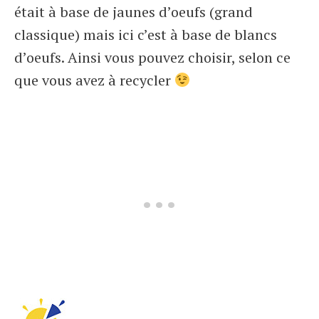
était à base de jaunes d’oeufs (grand
classique) mais ici c’est à base de blancs
d’oeufs. Ainsi vous pouvez choisir, selon ce
que vous avez à recycler