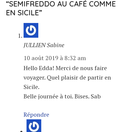
“SEMIFREDDO AU CAFÉ COMME
EN SICILE”
JULLIEN Sabine
10 août 2019 à 8:32 am
Hello Edda! Merci de nous faire
voyager. Quel plaisir de partir en
Sicile.
Belle journée à toi. Bises. Sab
Répondre