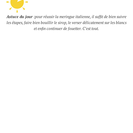
Astuce du jour
:pour réussir la meringue italienne, il suffit de bien suivre
les étapes, faire bien bouillir le sirop, le verser délicatement sur les blancs
et enfin continuer de fouetter. C’est tout.