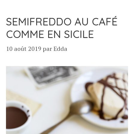
SEMIFREDDO AU CAFÉ
COMME EN SICILE
10 août 2019
par
Edda