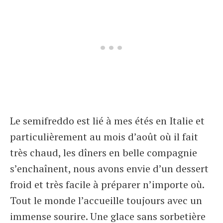
Le semifreddo est lié à mes étés en Italie et
particulièrement au mois d’août où il fait
très chaud, les dîners en belle compagnie
s’enchaînent, nous avons envie d’un dessert
froid et très facile à préparer n’importe où.
Tout le monde l’accueille toujours avec un
immense sourire. Une glace sans sorbetière