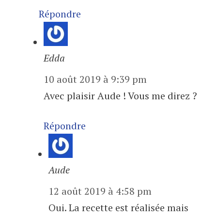
Répondre
Edda
10 août 2019 à 9:39 pm
Avec plaisir Aude ! Vous me direz ?
Répondre
Aude
12 août 2019 à 4:58 pm
Oui. La recette est réalisée mais