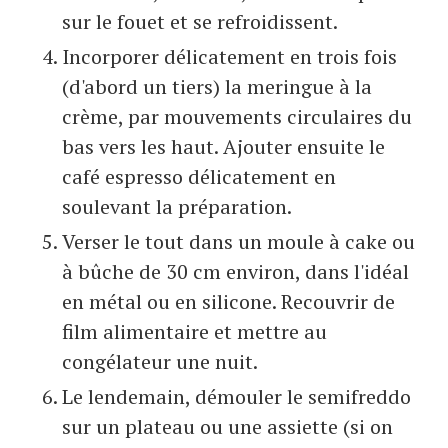
sur le fouet et se refroidissent.
Incorporer délicatement en trois fois
(d'abord un tiers) la meringue à la
crème, par mouvements circulaires du
bas vers les haut. Ajouter ensuite le
café espresso délicatement en
soulevant la préparation.
Verser le tout dans un moule à cake ou
à bûche de 30 cm environ, dans l'idéal
en métal ou en silicone. Recouvrir de
film alimentaire et mettre au
congélateur une nuit.
Le lendemain, démouler le semifreddo
sur un plateau ou une assiette (si on