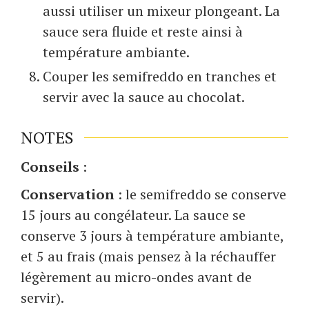
aussi utiliser un mixeur plongeant. La
sauce sera fluide et reste ainsi à
température ambiante.
Couper les semifreddo en tranches et
servir avec la sauce au chocolat.
NOTES
Conseils
:
Conservation
: le semifreddo se conserve
15 jours au congélateur. La sauce se
conserve 3 jours à température ambiante,
et 5 au frais (mais pensez à la réchauffer
légèrement au micro-ondes avant de
servir).