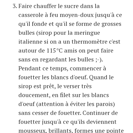
Faire chauffer le sucre dans la
casserole à feu moyen-doux jusqu'à ce
qu'il fonde et qu'il se forme de grosses
bulles (sirop pour la meringue
italienne si on a un thermomètre c'est
autour de 115°C amis on peut faire
sans en regardant les bulles ;-).
Pendant ce temps, commencer à
fouetter les blancs d'oeuf. Quand le
sirop est prêt, le verser très
doucement, en filet sur les blancs
d'oeuf (attention à éviter les parois)
sans cesser de fouetter. Continuer de
fouetter jusqu'à ce qu'ils deviennent
mousseux, brillants, formes une pointe