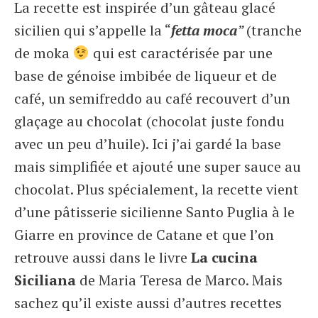
La recette est inspirée d’un gâteau glacé
sicilien qui s’appelle la “
fetta moca
”
(tranche
de moka
qui est caractérisée par une
base de génoise imbibée de liqueur et de
café, un semifreddo au café recouvert d’un
glaçage au chocolat (chocolat juste fondu
avec un peu d’huile). Ici j’ai gardé la base
mais simplifiée et ajouté une super sauce au
chocolat. Plus spécialement, la recette vient
d’une pâtisserie sicilienne Santo Puglia à le
Giarre en province de Catane et que l’on
retrouve aussi dans le livre
La cucina
Siciliana
de Maria Teresa de Marco. Mais
sachez qu’il existe aussi d’autres recettes