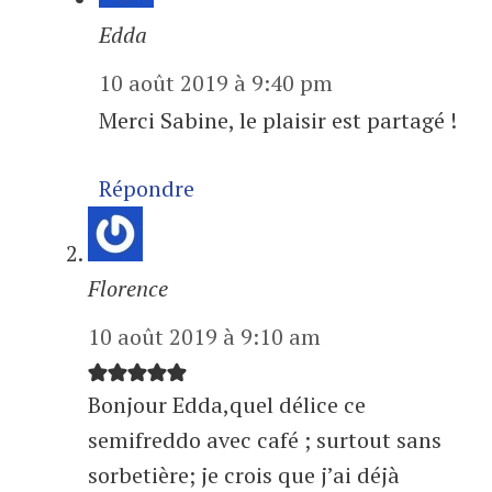
Edda
10 août 2019 à 9:40 pm
Merci Sabine, le plaisir est partagé !
Répondre
Florence
10 août 2019 à 9:10 am
Bonjour Edda,quel délice ce
semifreddo avec café ; surtout sans
sorbetière; je crois que j’ai déjà