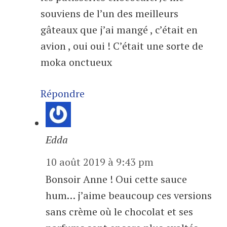
souviens de l’un des meilleurs
gâteaux que j’ai mangé , c’était en
avion , oui oui ! C’était une sorte de
moka onctueux
Répondre
Edda
10 août 2019 à 9:43 pm
Bonsoir Anne ! Oui cette sauce
hum… j’aime beaucoup ces versions
sans crème où le chocolat et ses