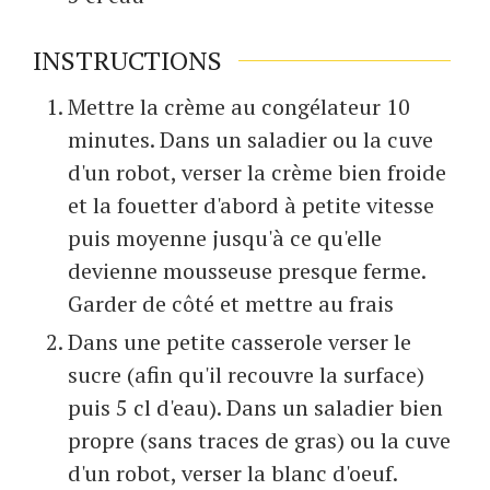
INSTRUCTIONS
Mettre la crème au congélateur 10
minutes. Dans un saladier ou la cuve
d'un robot, verser la crème bien froide
et la fouetter d'abord à petite vitesse
puis moyenne jusqu'à ce qu'elle
devienne mousseuse presque ferme.
Garder de côté et mettre au frais
Dans une petite casserole verser le
sucre (afin qu'il recouvre la surface)
puis 5 cl d'eau). Dans un saladier bien
propre (sans traces de gras) ou la cuve
d'un robot, verser la blanc d'oeuf.