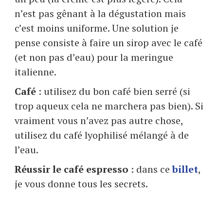
n’est pas gênant à la dégustation mais
c’est moins uniforme. Une solution je
pense consiste à faire un sirop avec le café
(et non pas d’eau) pour la meringue
italienne.
Café
: utilisez du bon café bien serré (si
trop aqueux cela ne marchera pas bien). Si
vraiment vous n’avez pas autre chose,
utilisez du café lyophilisé mélangé à de
l’eau.
Réussir le café espresso
: dans ce
billet
,
je vous donne tous les secrets.