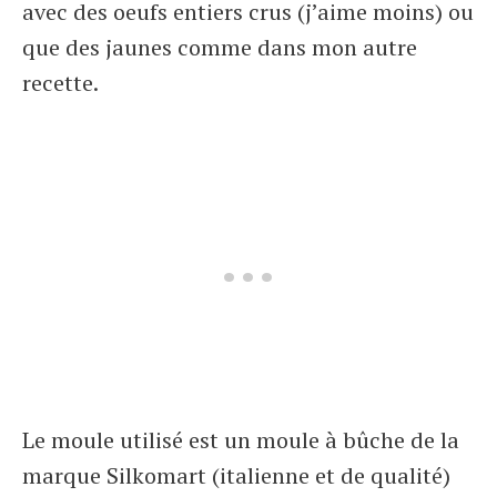
avec des oeufs entiers crus (j’aime moins) ou
que des jaunes comme dans mon autre
recette.
Le moule utilisé est un moule à bûche de la
marque Silkomart (italienne et de qualité)