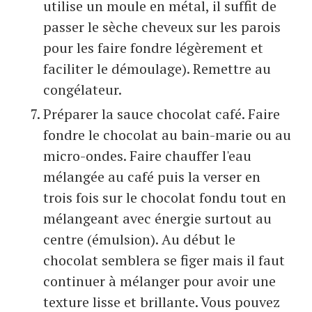
utilise un moule en métal, il suffit de
passer le sèche cheveux sur les parois
pour les faire fondre légèrement et
faciliter le démoulage). Remettre au
congélateur.
Préparer la sauce chocolat café. Faire
fondre le chocolat au bain-marie ou au
micro-ondes. Faire chauffer l'eau
mélangée au café puis la verser en
trois fois sur le chocolat fondu tout en
mélangeant avec énergie surtout au
centre (émulsion). Au début le
chocolat semblera se figer mais il faut
continuer à mélanger pour avoir une
texture lisse et brillante. Vous pouvez