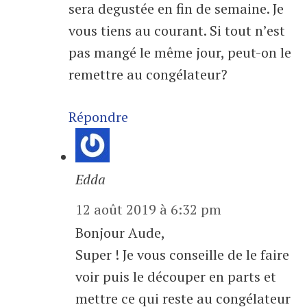
sera degustée en fin de semaine. Je
vous tiens au courant. Si tout n’est
pas mangé le même jour, peut-on le
remettre au congélateur?
Répondre
Edda
12 août 2019 à 6:32 pm
Bonjour Aude,
Super ! Je vous conseille de le faire
voir puis le découper en parts et
mettre ce qui reste au congélateur