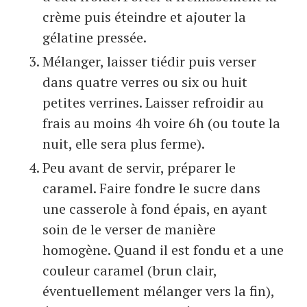
crème puis éteindre et ajouter la
gélatine pressée.
Mélanger, laisser tiédir puis verser
dans quatre verres ou six ou huit
petites verrines. Laisser refroidir au
frais au moins 4h voire 6h (ou toute la
nuit, elle sera plus ferme).
Peu avant de servir, préparer le
caramel. Faire fondre le sucre dans
une casserole à fond épais, en ayant
soin de le verser de manière
homogène. Quand il est fondu et a une
couleur caramel (brun clair,
éventuellement mélanger vers la fin),