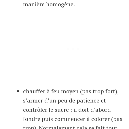
manière homogène.
chauffer à feu moyen (pas trop fort),
s’armer d’un peu de patience et
contrôler le sucre : il doit d’abord
fondre puis commencer à colorer (pas
trop). Normalement cela se fait tout