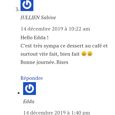
JULLIEN Sabine
14 décembre 2019 à 10:22 am
Hello Edda !
C’est très sympa ce dessert au café et
surtout vite fait, bien fait
Bonne journée. Bises
Répondre
Edda
14 décembre 2019 à 1:40 pm