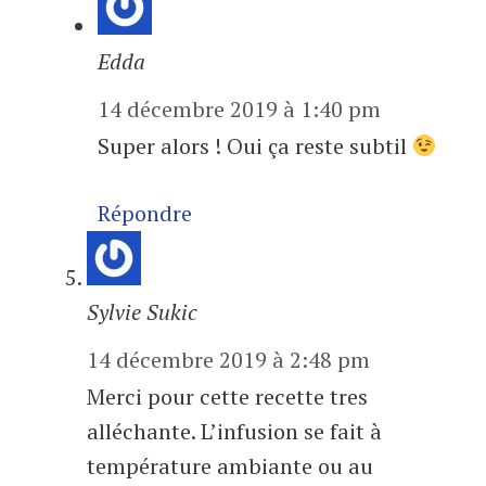
Edda
14 décembre 2019 à 1:40 pm
Super alors ! Oui ça reste subtil
Répondre
Sylvie Sukic
14 décembre 2019 à 2:48 pm
Merci pour cette recette tres
alléchante. L’infusion se fait à
température ambiante ou au