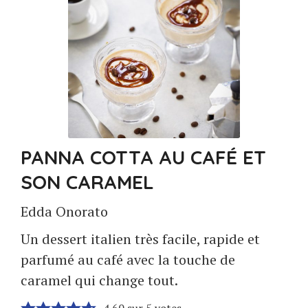
PANNA COTTA AU CAFÉ ET
SON CARAMEL
Edda Onorato
Un dessert italien très facile, rapide et
parfumé au café avec la touche de
caramel qui change tout.