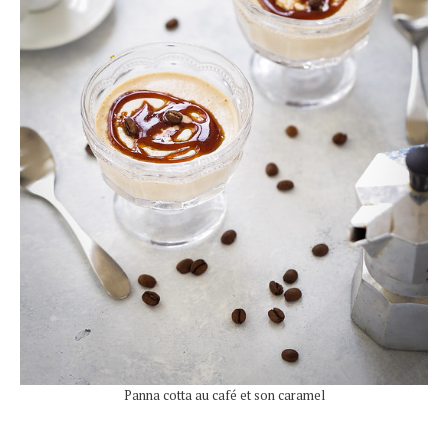
Panna cotta au café et son caramel