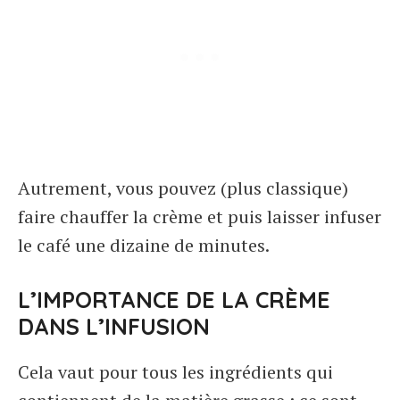
Autrement, vous pouvez (plus classique)
faire chauffer la crème et puis laisser infuser
le café une dizaine de minutes.
L’IMPORTANCE DE LA CRÈME
DANS L’INFUSION
Cela vaut pour tous les ingrédients qui