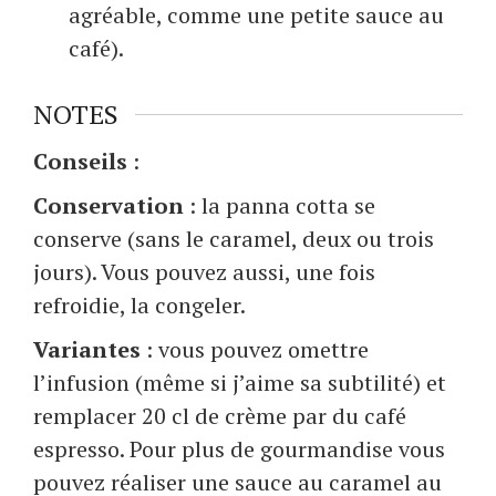
agréable, comme une petite sauce au
café).
NOTES
Conseils
:
Conservation
: la panna cotta se
conserve (sans le caramel, deux ou trois
jours). Vous pouvez aussi, une fois
refroidie, la congeler.
Variantes
: vous pouvez omettre
l’infusion (même si j’aime sa subtilité) et
remplacer 20 cl de crème par du café
espresso. Pour plus de gourmandise vous
pouvez réaliser une sauce au caramel au