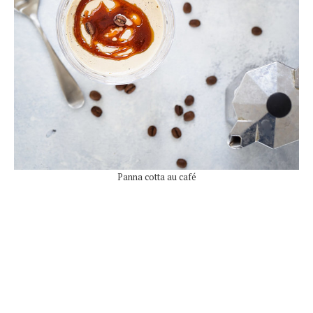
Panna cotta au café