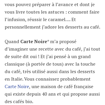
vous pouvez préparer à l’avance et dont je
vous livre toutes les astuces : comment faire
l’infusion, réussir le caramel…. Et
personnellement j’adore les desserts au café.
Quand
Carte Noire
* m’a proposé
d’imaginer une recette avec du café, j’ai tout
de suite dit oui ! Et j’ai pensé à un grand
classique (à portée de tous) avec la touche
du café, très utilisé aussi dans les desserts
en Italie. Vous connaissez probablement
Carte Noire
, une maison de café française
qui existe depuis 40 ans et qui propose aussi
des cafés bio.