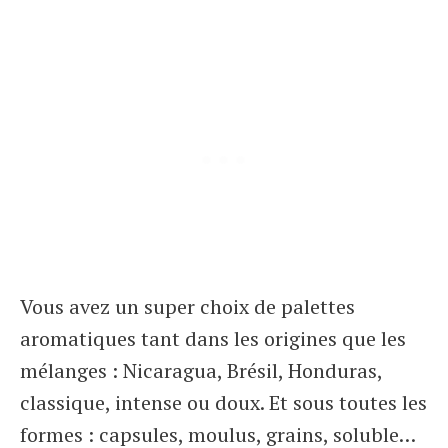
Vous avez un super choix de palettes
aromatiques tant dans les origines que les
mélanges : Nicaragua, Brésil, Honduras,
classique, intense ou doux. Et sous toutes les
formes : capsules, moulus, grains, soluble…