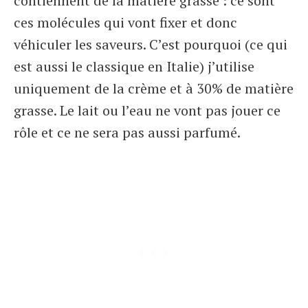
contiennent de la matière grasse : ce sont
ces molécules qui vont fixer et donc
véhiculer les saveurs. C’est pourquoi (ce qui
est aussi le classique en Italie) j’utilise
uniquement de la crème et à 30% de matière
grasse. Le lait ou l’eau ne vont pas jouer ce
rôle et ce ne sera pas aussi parfumé.