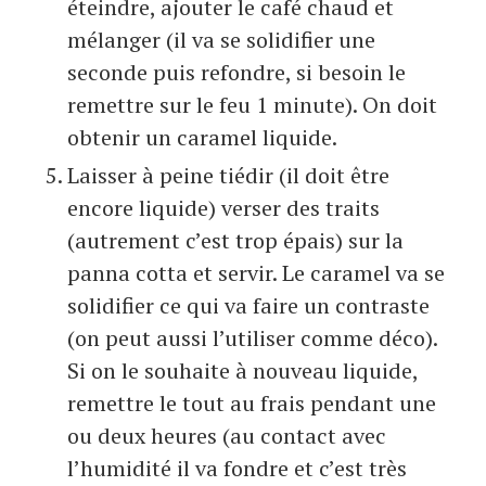
éteindre, ajouter le café chaud et
mélanger (il va se solidifier une
seconde puis refondre, si besoin le
remettre sur le feu 1 minute). On doit
obtenir un caramel liquide.
Laisser à peine tiédir (il doit être
encore liquide) verser des traits
(autrement c’est trop épais) sur la
panna cotta et servir. Le caramel va se
solidifier ce qui va faire un contraste
(on peut aussi l’utiliser comme déco).
Si on le souhaite à nouveau liquide,
remettre le tout au frais pendant une
ou deux heures (au contact avec
l’humidité il va fondre et c’est très