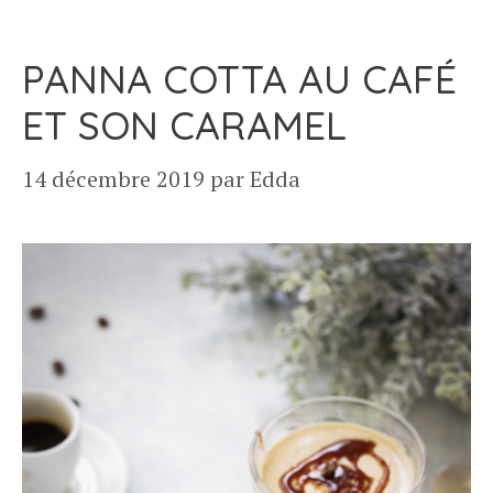
PANNA COTTA AU CAFÉ
ET SON CARAMEL
14 décembre 2019
par
Edda