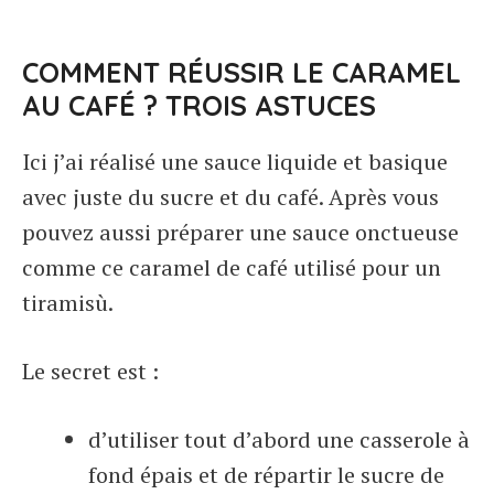
COMMENT RÉUSSIR LE CARAMEL
AU CAFÉ ? TROIS ASTUCES
Ici j’ai réalisé une sauce liquide et basique
avec juste du sucre et du café. Après vous
pouvez aussi préparer une sauce onctueuse
comme ce caramel de café utilisé pour un
tiramisù.
Le secret est :
d’utiliser tout d’abord une casserole à
fond épais et de répartir le sucre de