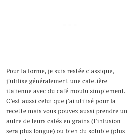
Pour la forme, je suis restée classique,
j’utilise généralement une cafetière
italienne avec du café moulu simplement.
C’est aussi celui que j’ai utilisé pour la
recette mais vous pouvez aussi prendre un
autre de leurs cafés en grains (l’infusion
sera plus longue) ou bien du soluble (plus