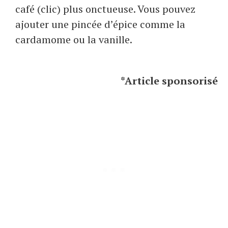
café (clic) plus onctueuse. Vous pouvez
ajouter une pincée d’épice comme la
cardamome ou la vanille.
*Article sponsorisé