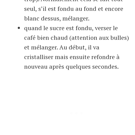
seul, s’il est fondu au fond et encore
blanc dessus, mélanger.
quand le sucre est fondu, verser le
café bien chaud (attention aux bulles)
et mélanger. Au début, il va
cristalliser mais ensuite refondre à
nouveau après quelques secondes.