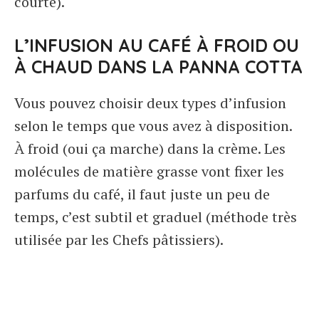
courte).
L’INFUSION AU CAFÉ À FROID OU
À CHAUD DANS LA PANNA COTTA
Vous pouvez choisir deux types d’infusion
selon le temps que vous avez à disposition.
À froid (oui ça marche) dans la crème. Les
molécules de matière grasse vont fixer les
parfums du café, il faut juste un peu de
temps, c’est subtil et graduel (méthode très
utilisée par les Chefs pâtissiers).