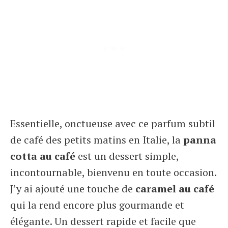
Essentielle, onctueuse avec ce parfum subtil
de café des petits matins en Italie, la
panna
cotta au café
est un dessert simple,
incontournable, bienvenu en toute occasion.
J’y ai ajouté une touche de
caramel au café
qui la rend encore plus gourmande et
élégante. Un dessert rapide et facile que