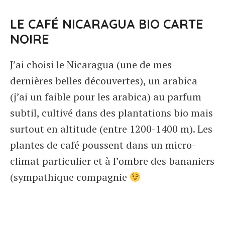
LE CAFÉ NICARAGUA BIO CARTE
NOIRE
J’ai choisi le Nicaragua (une de mes
dernières belles découvertes), un arabica
(j’ai un faible pour les arabica) au parfum
subtil, cultivé dans des plantations bio mais
surtout en altitude (entre 1200-1400 m). Les
plantes de café poussent dans un micro-
climat particulier et à l’ombre des bananiers
(sympathique compagnie