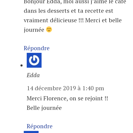
Bonjour Edda, moi aussi j’aime le café
dans les desserts et ta recette est
vraiment délicieuse !!! Merci et belle
journée
Répondre
Edda
14 décembre 2019 à 1:40 pm
Merci Florence, on se rejoint !!
Belle journée
Répondre