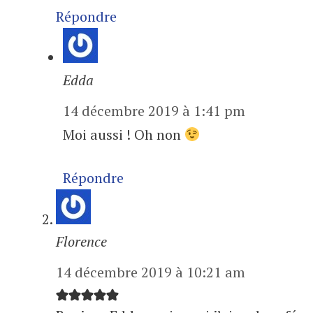
Répondre
Edda
14 décembre 2019 à 1:41 pm
Moi aussi ! Oh non
Répondre
Florence
14 décembre 2019 à 10:21 am