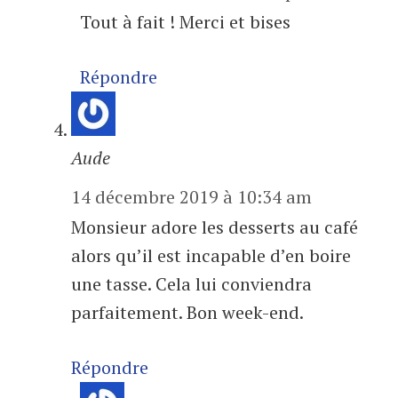
Tout à fait ! Merci et bises
Répondre
Aude
14 décembre 2019 à 10:34 am
Monsieur adore les desserts au café
alors qu’il est incapable d’en boire
une tasse. Cela lui conviendra
parfaitement. Bon week-end.
Répondre