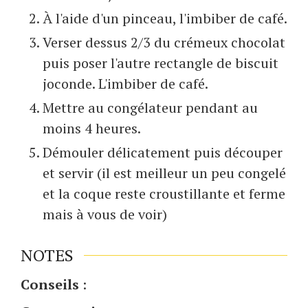
À l'aide d'un pinceau, l'imbiber de café.
Verser dessus 2/3 du crémeux chocolat
puis poser l'autre rectangle de biscuit
joconde. L'imbiber de café.
Mettre au congélateur pendant au
moins 4 heures.
Démouler délicatement puis découper
et servir (il est meilleur un peu congelé
et la coque reste croustillante et ferme
mais à vous de voir)
NOTES
Conseils
: