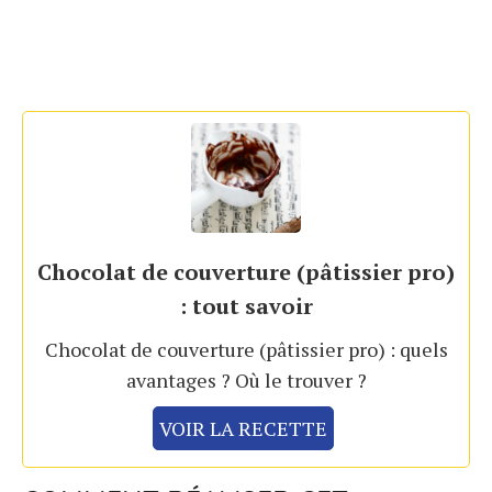
Chocolat de couverture (pâtissier pro)
: tout savoir
Chocolat de couverture (pâtissier pro) : quels
avantages ? Où le trouver ?
VOIR LA RECETTE