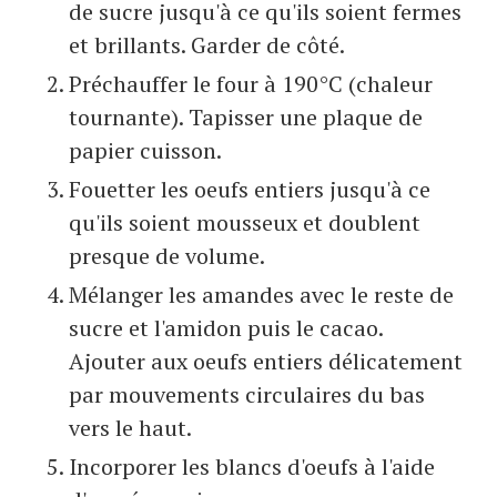
de sucre jusqu'à ce qu'ils soient fermes
et brillants. Garder de côté.
Préchauffer le four à 190°C (chaleur
tournante). Tapisser une plaque de
papier cuisson.
Fouetter les oeufs entiers jusqu'à ce
qu'ils soient mousseux et doublent
presque de volume.
Mélanger les amandes avec le reste de
sucre et l'amidon puis le cacao.
Ajouter aux oeufs entiers délicatement
par mouvements circulaires du bas
vers le haut.
Incorporer les blancs d'oeufs à l'aide