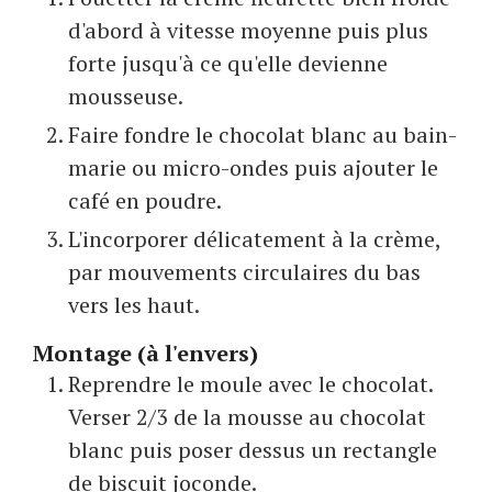
d'abord à vitesse moyenne puis plus
forte jusqu'à ce qu'elle devienne
mousseuse.
Faire fondre le chocolat blanc au bain-
marie ou micro-ondes puis ajouter le
café en poudre.
L'incorporer délicatement à la crème,
par mouvements circulaires du bas
vers les haut.
Montage (à l'envers)
Reprendre le moule avec le chocolat.
Verser 2/3 de la mousse au chocolat
blanc puis poser dessus un rectangle
de biscuit joconde.