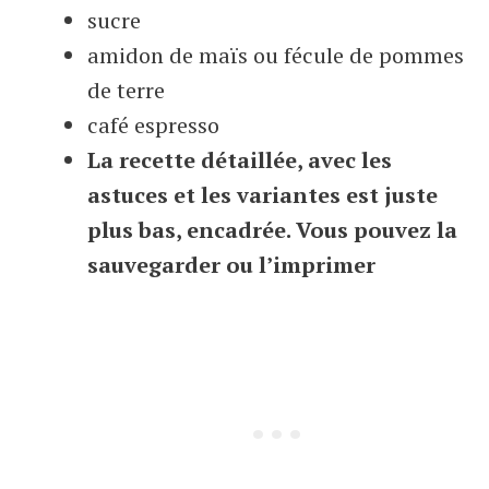
sucre
amidon de maïs ou fécule de pommes
de terre
café espresso
La recette détaillée, avec les
astuces et les variantes est juste
plus bas, encadrée. Vous pouvez la
sauvegarder ou l’imprimer