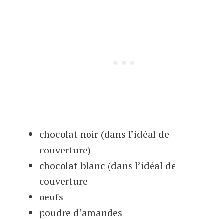
chocolat noir (dans l’idéal de
couverture)
chocolat blanc (dans l’idéal de
couverture
oeufs
poudre d’amandes