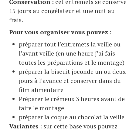
Conservation
: cet entremets se conserve
15 jours au congélateur et une nuit au
frais.
Pour vous organiser vous pouvez
:
préparer tout l’entremets la veille ou
l’avant veille (en une heure j’ai fais
toutes les préparations et le montage)
préparer la biscuit joconde un ou deux
jours à l’avance et conserver dans du
film alimentaire
Préparer le crémeux 3 heures avant de
faire le montage
préparer la coque au chocolat la veille
Variantes
: sur cette base vous pouvez