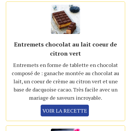
Entremets chocolat au lait coeur de
citron vert
Entremets en forme de tablette en chocolat
composé de : ganache montée au chocolat au
lait, un coeur de crème au citron vert et une
base de dacquoise cacao. Très facile avec un
mariage de saveurs incroyable.
VOIR LA RECETTE