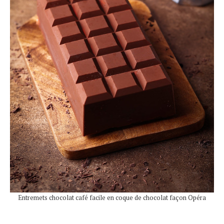
Entremets chocolat café facile en coque de chocolat façon Opéra