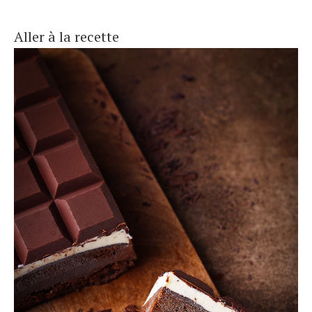
Aller à la recette