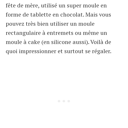
fête de mère, utilisé un super moule en
forme de tablette en chocolat. Mais vous
pouvez très bien utiliser un moule
rectangulaire à entremets ou même un
moule à cake (en silicone aussi). Voilà de
quoi impressionner et surtout se régaler.