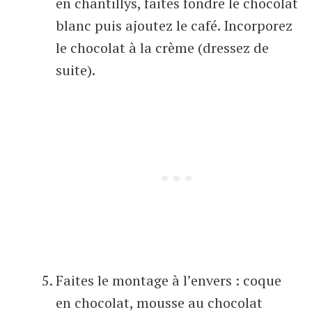
en chantillys, faites fondre le chocolat
blanc puis ajoutez le café. Incorporez
le chocolat à la crème (dressez de
suite).
Faites le montage à l’envers : coque
en chocolat, mousse au chocolat