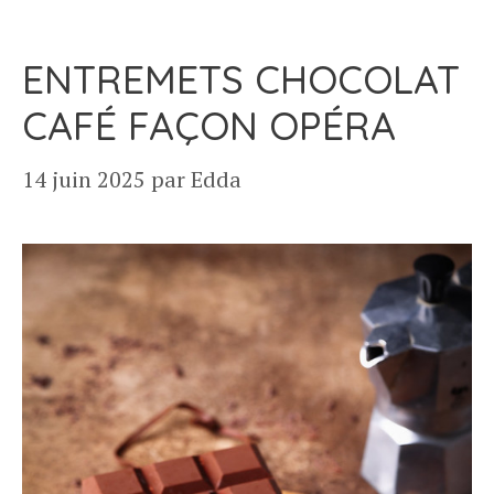
ENTREMETS CHOCOLAT
CAFÉ FAÇON OPÉRA
14 juin 2025
par
Edda