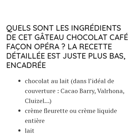
QUELS SONT LES INGRÉDIENTS
DE CET GÂTEAU CHOCOLAT CAFÉ
FAÇON OPÉRA ? LA RECETTE
DÉTAILLÉE EST JUSTE PLUS BAS,
ENCADRÉE
chocolat au lait (dans l’idéal de
couverture : Cacao Barry, Valrhona,
Cluizel…)
crème fleurette ou crème liquide
entière
lait