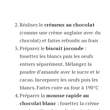
Réalisez le
crémeux au chocolat
(comme une crème anglaise avec du
chocolat) et faites refroidir au frais
Préparez le
biscuit joconde
:
fouettez les blancs puis les oeufs
entiers séparément. Mélangez la
poudre d’amande avec le sucre et le
cacao. Incorporez les oeufs puis les
blancs. Faites cuire au four à 190°C
Préparez la
mousse rapide au
chocolat blanc
: fouettez la crème