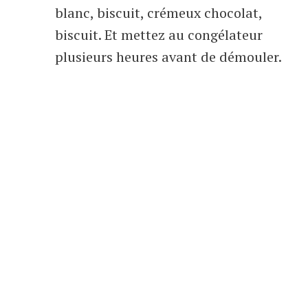
blanc, biscuit, crémeux chocolat,
biscuit. Et mettez au congélateur
plusieurs heures avant de démouler.