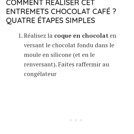
COMMENT RÉALISER CET
ENTREMETS CHOCOLAT CAFÉ ?
QUATRE ÉTAPES SIMPLES
Réalisez la
coque en chocolat
en
versant le chocolat fondu dans le
moule en silicone (et en le
renversant). Faites raffermir au
congélateur