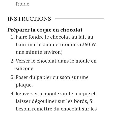
froide
INSTRUCTIONS
Préparer la coque en chocolat
Faire fondre le chocolat au lait au
bain-marie ou micro-ondes (360 W
une minute environ)
Verser le chocolat dans le moule en
silicone
Poser du papier cuisson sur une
plaque.
Renverser le moule sur le plaque et
laisser dégouliner sur les bords, Si
besoin remettre du chocolat sur les