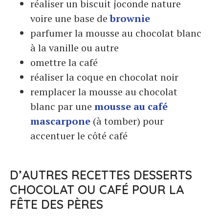
réaliser un biscuit joconde nature
voire une base de
brownie
parfumer la mousse au chocolat blanc
à la vanille ou autre
omettre la café
réaliser la coque en chocolat noir
remplacer la mousse au chocolat
blanc par une
mousse au café
mascarpone
(à tomber) pour
accentuer le côté café
D’AUTRES RECETTES DESSERTS
CHOCOLAT OU CAFÉ POUR LA
FÊTE DES PÈRES