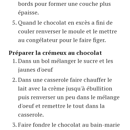
bords pour former une couche plus
épaisse.
Quand le chocolat en excès a fini de
couler renverser le moule et le mettre
au congélateur pour le faire figer.
Préparer la crémeux au chocolat
Dans un bol mélanger le sucre et les
jaunes d'oeuf
Dans une casserole faire chauffer le
lait avec la crème jusqu'à ébullition
puis renverser un peu dans le mélange
d'oeuf et remettre le tout dans la
casserole.
Faire fondre le chocolat au bain-marie