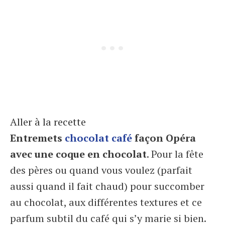
Aller à la recette
Entremets
chocolat
café
façon Opéra
avec une coque en chocolat
. Pour la fête
des pères ou quand vous voulez (parfait
aussi quand il fait chaud) pour succomber
au chocolat, aux différentes textures et ce
parfum subtil du café qui s’y marie si bien.