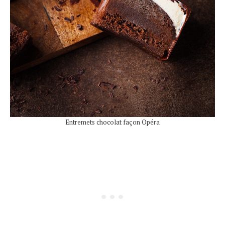
Entremets chocolat façon Opéra