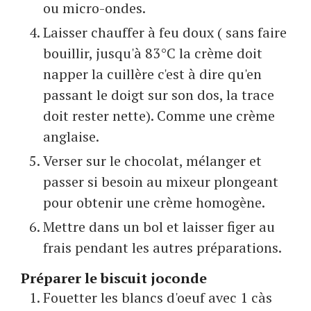
ou micro-ondes.
Laisser chauffer à feu doux ( sans faire
bouillir, jusqu'à 83°C la crème doit
napper la cuillère c'est à dire qu'en
passant le doigt sur son dos, la trace
doit rester nette). Comme une crème
anglaise.
Verser sur le chocolat, mélanger et
passer si besoin au mixeur plongeant
pour obtenir une crème homogène.
Mettre dans un bol et laisser figer au
frais pendant les autres préparations.
Préparer le biscuit joconde
Fouetter les blancs d'oeuf avec 1 càs