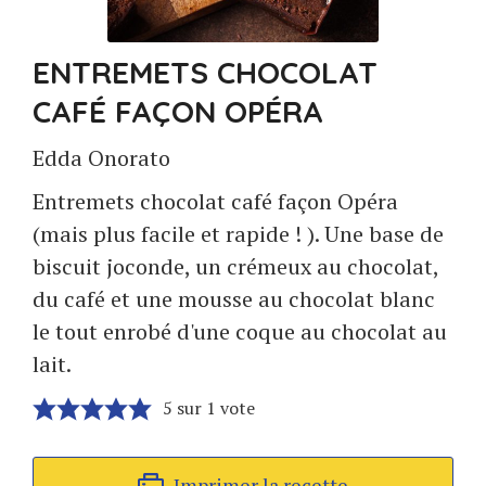
ENTREMETS CHOCOLAT
CAFÉ FAÇON OPÉRA
Edda Onorato
Entremets chocolat café façon Opéra
(mais plus facile et rapide ! ). Une base de
biscuit joconde, un crémeux au chocolat,
du café et une mousse au chocolat blanc
le tout enrobé d'une coque au chocolat au
lait.
5
sur 1 vote
Imprimer la recette