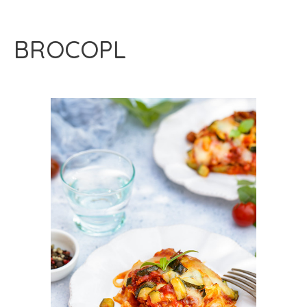
BROCOPL