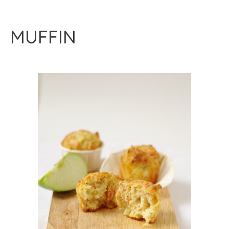
MUFFIN