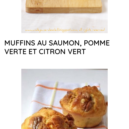
MUFFINS AU SAUMON, POMME
VERTE ET CITRON VERT