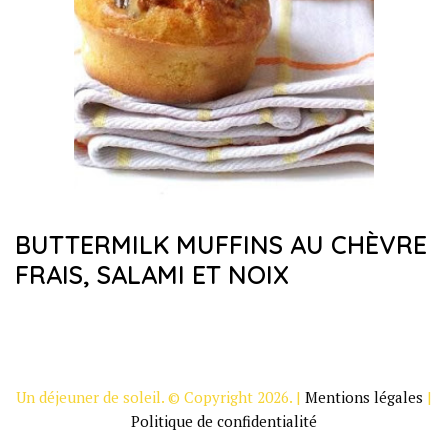
BUTTERMILK MUFFINS AU CHÈVRE
FRAIS, SALAMI ET NOIX
Un déjeuner de soleil. © Copyright 2026. |
Mentions légales
|
Politique de confidentialité