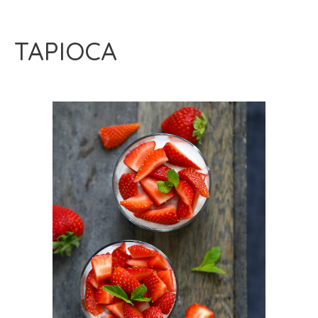
TAPIOCA