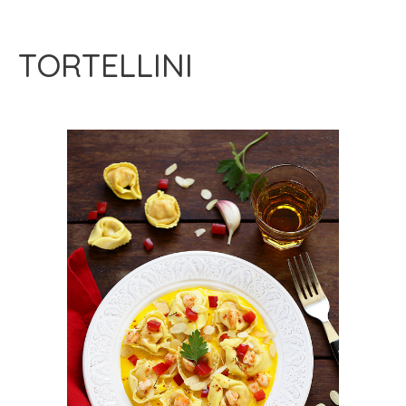
TORTELLINI