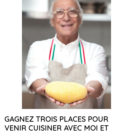
GAGNEZ TROIS PLACES POUR
VENIR CUISINER AVEC MOI ET