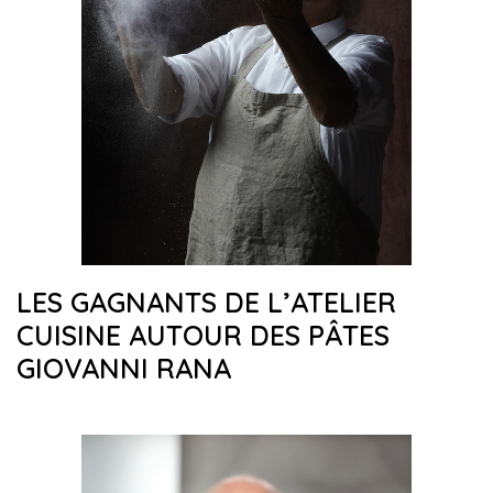
LES GAGNANTS DE L’ATELIER
CUISINE AUTOUR DES PÂTES
GIOVANNI RANA