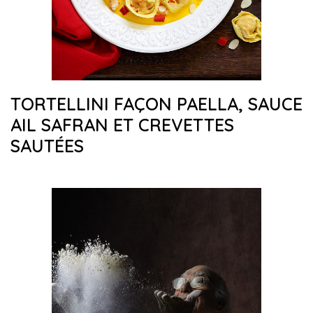
TORTELLINI FAÇON PAELLA, SAUCE
AIL SAFRAN ET CREVETTES
SAUTÉES