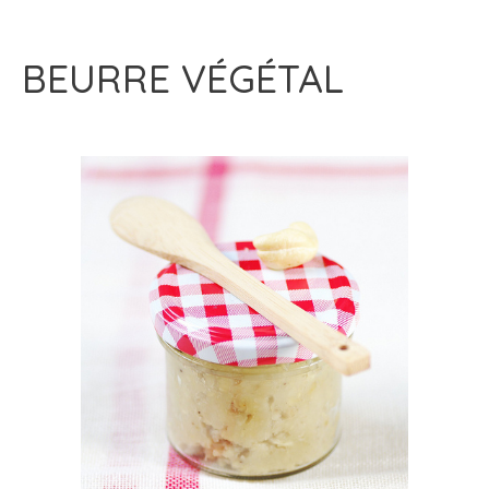
BEURRE VÉGÉTAL