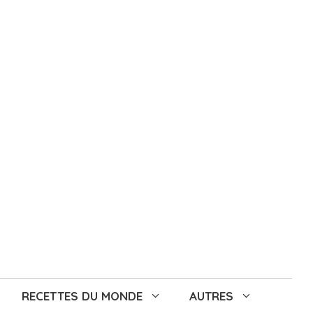
RECETTES DU MONDE
AUTRES