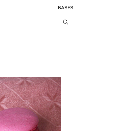
BASES