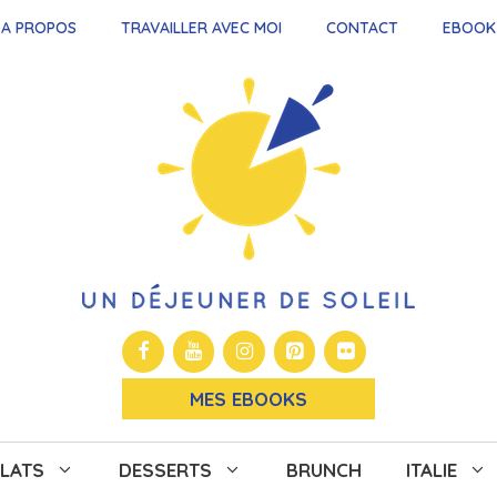
A PROPOS
TRAVAILLER AVEC MOI
CONTACT
EBOOK
MES EBOOKS
LATS
DESSERTS
BRUNCH
ITALIE