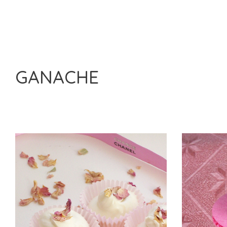
GANACHE