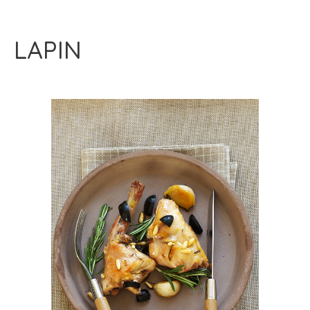
LAPIN