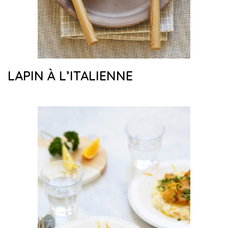
LAPIN À L’ITALIENNE