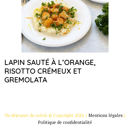
LAPIN SAUTÉ À L’ORANGE,
RISOTTO CRÉMEUX ET
GREMOLATA
Un déjeuner de soleil. © Copyright 2026. |
Mentions légales
|
Politique de confidentialité