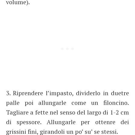
volume).
3. Riprendere l’impasto, dividerlo in duetre
palle poi allungarle come un filoncino.
Tagliare a fette nel senso del largo di 1-2 cm
di spessore. Allungarle per ottenre dei
grissini fini, girandoli un po’ su’ se stessi.