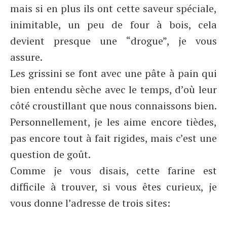
mais si en plus ils ont cette saveur spéciale,
inimitable, un peu de four à bois, cela
devient presque une “drogue”, je vous
assure.
Les grissini se font avec une pâte à pain qui
bien entendu sèche avec le temps, d’où leur
côté croustillant que nous connaissons bien.
Personnellement, je les aime encore tièdes,
pas encore tout à fait rigides, mais c’est une
question de goût.
Comme je vous disais, cette farine est
difficile à trouver, si vous êtes curieux, je
vous donne l’adresse de trois sites: