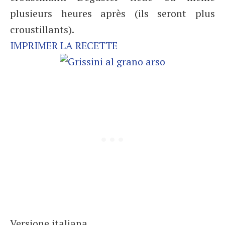
plusieurs heures après (ils seront plus
croustillants).
IMPRIMER LA RECETTE
Versione italiana