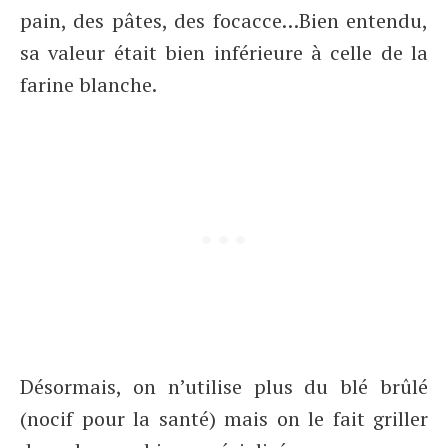
pain, des pâtes, des focacce…Bien entendu,
sa valeur était bien inférieure à celle de la
farine blanche.
Désormais, on n’utilise plus du blé brûlé
(nocif pour la santé) mais on le fait griller