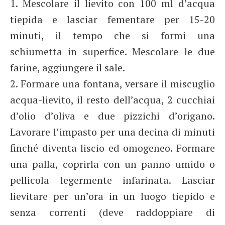
1. Mescolare il lievito con 100 ml d’acqua
tiepida e lasciar fementare per 15-20
minuti, il tempo che si formi una
schiumetta in superfice. Mescolare le due
farine, aggiungere il sale.
2. Formare una fontana, versare il miscuglio
acqua-lievito, il resto dell’acqua, 2 cucchiai
d’olio d’oliva e due pizzichi d’origano.
Lavorare l’impasto per una decina di minuti
finché diventa liscio ed omogeneo. Formare
una palla, coprirla con un panno umido o
pellicola legermente infarinata. Lasciar
lievitare per un’ora in un luogo tiepido e
senza correnti (deve raddoppiare di