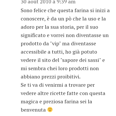
30 août 2010 à 9:39 am
Sono felice che questa farina si inizi a
conoscere, è da un pò che la uso e la
adoro per la sua storia, per il suo
significato e vorrei non diventasse un
prodotto da "vip" ma diventasse
accessibile a tutti, ho già potuto
vedere il sito del "sapore dei sassi" e
mi sembra chei loro prodotti non
abbiano prezzi proibitivi.
Se ti va di venirmi a trovare per
vedere altre ricette fatte con questa
magica e preziosa farina sei la
benvenuta