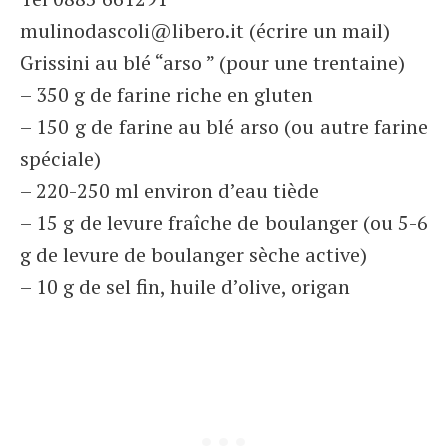
mulinodascoli@libero.it (écrire un mail)
Grissini au blé “arso ” (pour une trentaine)
– 350 g de farine riche en gluten
– 150 g de farine au blé arso (ou autre farine
spéciale)
– 220-250 ml environ d’eau tiède
– 15 g de levure fraîche de boulanger (ou 5-6
g de levure de boulanger sèche active)
– 10 g de sel fin, huile d’olive, origan