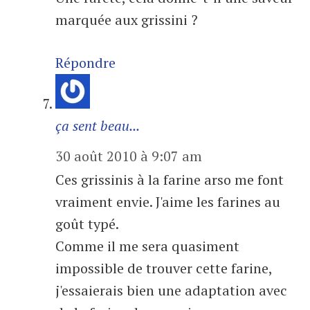
marquée aux grissini ?
Répondre
ça sent beau...
30 août 2010 à 9:07 am
Ces grissinis à la farine arso me font
vraiment envie. J'aime les farines au
goût typé.
Comme il me sera quasiment
impossible de trouver cette farine,
j'essaierais bien une adaptation avec