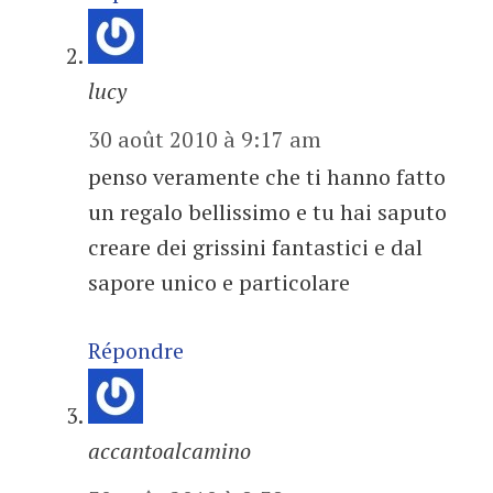
lucy
30 août 2010 à 9:17 am
penso veramente che ti hanno fatto
un regalo bellissimo e tu hai saputo
creare dei grissini fantastici e dal
sapore unico e particolare
Répondre
accantoalcamino