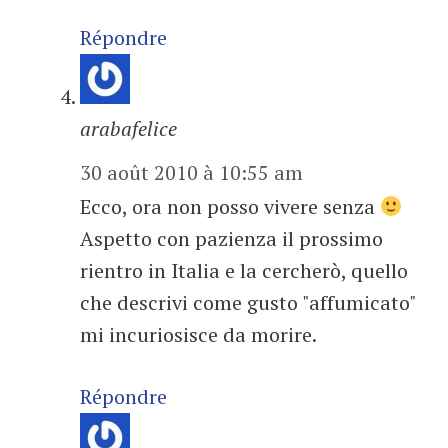
Répondre
arabafelice
30 août 2010 à 10:55 am
Ecco, ora non posso vivere senza
Aspetto con pazienza il prossimo
rientro in Italia e la cercherò, quello
che descrivi come gusto "affumicato"
mi incuriosisce da morire.
Répondre