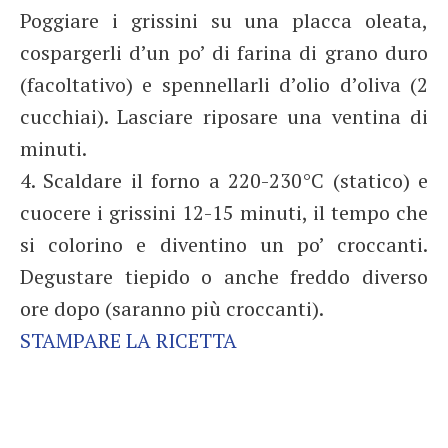
Poggiare i grissini su una placca oleata,
cospargerli d’un po’ di farina di grano duro
(facoltativo) e spennellarli d’olio d’oliva (2
cucchiai). Lasciare riposare una ventina di
minuti.
4. Scaldare il forno a 220-230°C (statico) e
cuocere i grissini 12-15 minuti, il tempo che
si colorino e diventino un po’ croccanti.
Degustare tiepido o anche freddo diverso
ore dopo (saranno più croccanti).
STAMPARE LA RICETTA