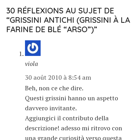
30 RÉFLEXIONS AU SUJET DE
“GRISSINI ANTICHI (GRISSINI À LA
FARINE DE BLÉ “ARSO”)”
viola
30 août 2010 à 8:54 am
Beh, non ce che dire.
Questi grissini hanno un aspetto
davvero invitante.
Aggiungici il contributo della
descrizione! adesso mi ritrovo con
una grande curiosità verso questa