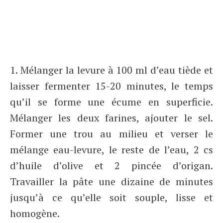
1. Mélanger la levure à 100 ml d’eau tiède et
laisser fermenter 15-20 minutes, le temps
qu’il se forme une écume en superficie.
Mélanger les deux farines, ajouter le sel.
Former une trou au milieu et verser le
mélange eau-levure, le reste de l’eau, 2 cs
d’huile d’olive et 2 pincée d’origan.
Travailler la pâte une dizaine de minutes
jusqu’à ce qu’elle soit souple, lisse et
homogène.