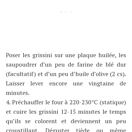
Poser les grissini sur une plaque huilée, les
saupoudrer d’un peu de farine de blé dur
(facultatif) et d’un peu d’huile d’olive (2 cs).
Laisser lever encore une vingtaine de
minutes.
4. Préchauffer le four à 220-230°C (statique)
et cuire les grissini 12-15 minutes le temps
qu’ils se colorent et deviennent un peu
croustillant. Déguster tiède ou même