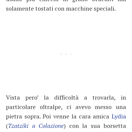
solamente tostati con macchine speciali.
Vista pero’ la difficoltà a trovarla, in
particolare oltralpe, ci avevo messo una
pietra sopra. Poi venne la cara amica
Lydia
(
Tzatziki a Colazione
) con la sua borsetta