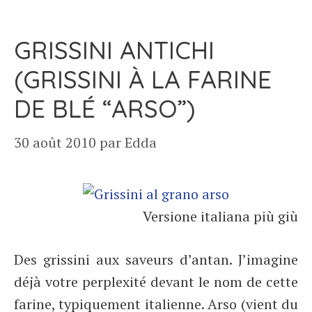
GRISSINI ANTICHI
(GRISSINI À LA FARINE
DE BLÉ “ARSO”)
30 août 2010
par
Edda
Versione italiana più giù
Des grissini aux saveurs d’antan. J’imagine
déjà votre perplexité devant le nom de cette
farine, typiquement italienne. Arso (vient du