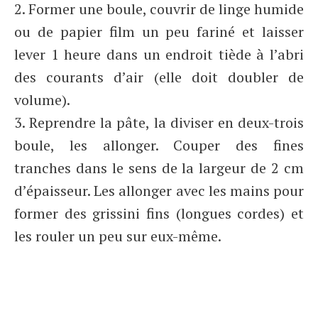
2. Former une boule, couvrir de linge humide
ou de papier film un peu fariné et laisser
lever 1 heure dans un endroit tiède à l’abri
des courants d’air (elle doit doubler de
volume).
3. Reprendre la pâte, la diviser en deux-trois
boule, les allonger. Couper des fines
tranches dans le sens de la largeur de 2 cm
d’épaisseur. Les allonger avec les mains pour
former des grissini fins (longues cordes) et
les rouler un peu sur eux-même.