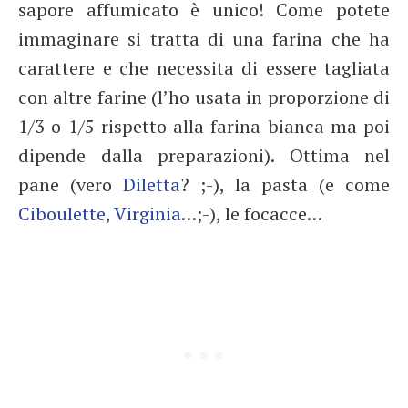
sapore affumicato è unico! Come potete
immaginare si tratta di una farina che ha
carattere e che necessita di essere tagliata
con altre farine (l’ho usata in proporzione di
1/3 o 1/5 rispetto alla farina bianca ma poi
dipende dalla preparazioni). Ottima nel
pane (vero
Diletta
? ;-), la pasta (e come
Ciboulette
,
Virginia
…;-), le focacce…