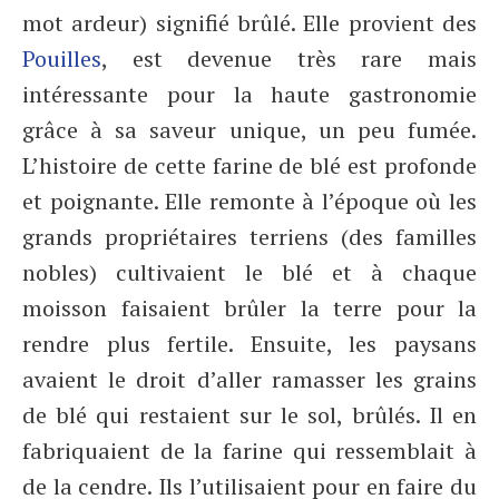
mot ardeur) signifié brûlé. Elle provient des
Pouilles
, est devenue très rare mais
intéressante pour la haute gastronomie
grâce à sa saveur unique, un peu fumée.
L’histoire de cette farine de blé est profonde
et poignante. Elle remonte à l’époque où les
grands propriétaires terriens (des familles
nobles) cultivaient le blé et à chaque
moisson faisaient brûler la terre pour la
rendre plus fertile. Ensuite, les paysans
avaient le droit d’aller ramasser les grains
de blé qui restaient sur le sol, brûlés. Il en
fabriquaient de la farine qui ressemblait à
de la cendre. Ils l’utilisaient pour en faire du