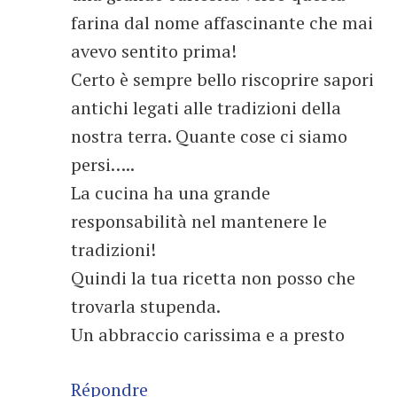
farina dal nome affascinante che mai
avevo sentito prima!
Certo è sempre bello riscoprire sapori
antichi legati alle tradizioni della
nostra terra. Quante cose ci siamo
persi…..
La cucina ha una grande
responsabilità nel mantenere le
tradizioni!
Quindi la tua ricetta non posso che
trovarla stupenda.
Un abbraccio carissima e a presto
Répondre