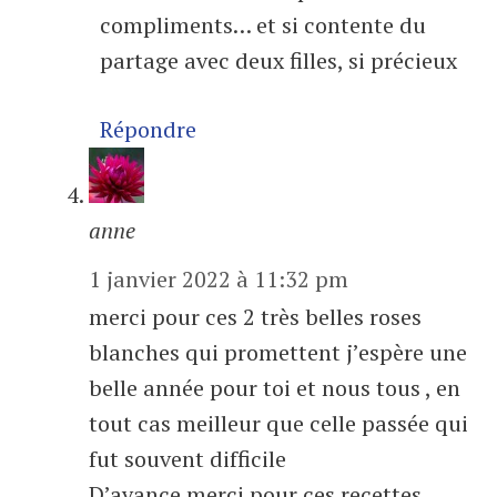
compliments… et si contente du
partage avec deux filles, si précieux
Répondre
anne
1 janvier 2022 à 11:32 pm
merci pour ces 2 très belles roses
blanches qui promettent j’espère une
belle année pour toi et nous tous , en
tout cas meilleur que celle passée qui
fut souvent difficile
D’avance merci pour ces recettes