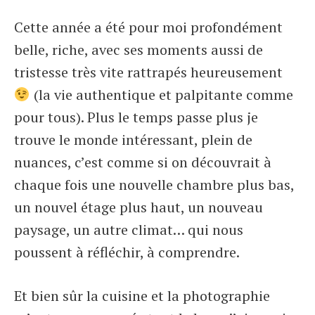
Cette année a été pour moi profondément
belle, riche, avec ses moments aussi de
tristesse très vite rattrapés heureusement
(la vie authentique et palpitante comme
pour tous). Plus le temps passe plus je
trouve le monde intéressant, plein de
nuances, c’est comme si on découvrait à
chaque fois une nouvelle chambre plus bas,
un nouvel étage plus haut, un nouveau
paysage, un autre climat… qui nous
poussent à réfléchir, à comprendre.
Et bien sûr la cuisine et la photographie