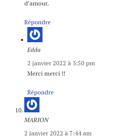
d’amour.
Répondre
Edda
2 janvier 2022 à 3:50 pm
Merci merci !!
Répondre
MARION
2 janvier 2022 à 7:44 am