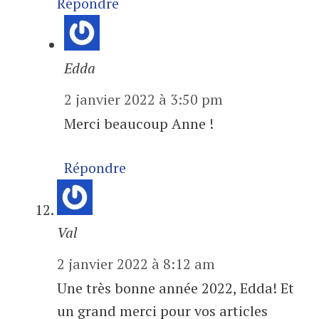
Répondre
Edda
2 janvier 2022 à 3:50 pm
Merci beaucoup Anne !
Répondre
Val
2 janvier 2022 à 8:12 am
Une très bonne année 2022, Edda! Et
un grand merci pour vos articles