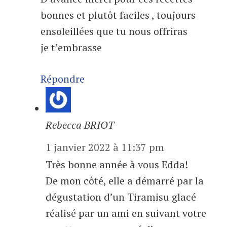
bonnes et plutôt faciles , toujours
ensoleillées que tu nous offriras
je t’embrasse
Répondre
Rebecca BRIOT
1 janvier 2022 à 11:37 pm
Très bonne année à vous Edda!
De mon côté, elle a démarré par la
dégustation d’un Tiramisu glacé
réalisé par un ami en suivant votre