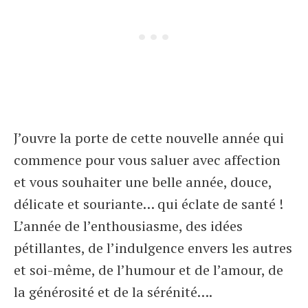
J’ouvre la porte de cette nouvelle année qui
commence pour vous saluer avec affection
et vous souhaiter une belle année, douce,
délicate et souriante… qui éclate de santé !
L’année de l’enthousiasme, des idées
pétillantes, de l’indulgence envers les autres
et soi-même, de l’humour et de l’amour, de
la générosité et de la sérénité….