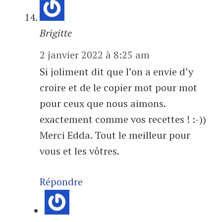
Brigitte
2 janvier 2022 à 8:25 am
Si joliment dit que l’on a envie d’y
croire et de le copier mot pour mot
pour ceux que nous aimons.
exactement comme vos recettes ! :-))
Merci Edda. Tout le meilleur pour
vous et les vôtres.
Répondre