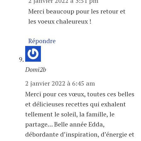
2 janvier 2022 à 3:51 pm
Merci beaucoup pour les retour et
les voeux chaleureux !
Répondre
Domi2b
2 janvier 2022 à 6:45 am
Merci pour ces vœux, toutes ces belles
et délicieuses recettes qui exhalent
tellement le soleil, la famille, le
partage… Belle année Edda,
débordante d’inspiration, d’énergie et