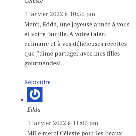
Céleste
1 janvier 2022 à 10:56 pm
Merci, Edda, une joyeuse année à vous
et votre famille. A votre talent
culinaire et à vos délicieuses recettes
que j’aime partager avec mes filles
gourmandes!
Répondre
Edda
1 janvier 2022 à 11:07 pm
Mille merci Céleste pour les beaux