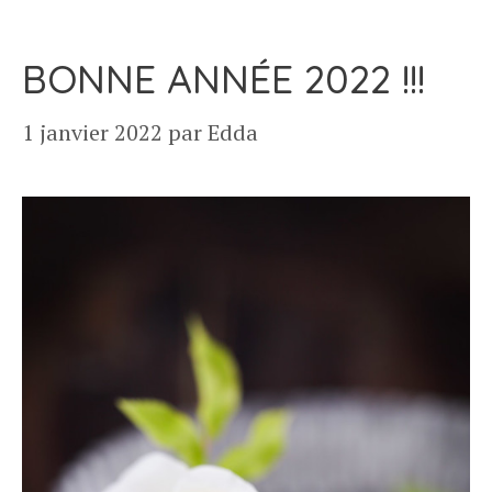
BONNE ANNÉE 2022 !!!
1 janvier 2022
par
Edda