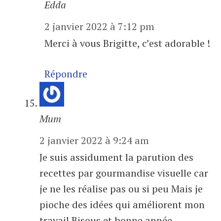
Edda
2 janvier 2022 à 7:12 pm
Merci à vous Brigitte, c’est adorable !
Répondre
Mum
2 janvier 2022 à 9:24 am
Je suis assidument la parution des
recettes par gourmandise visuelle car
je ne les réalise pas ou si peu Mais je
pioche des idées qui améliorent mon
travail Bisous et bonne année