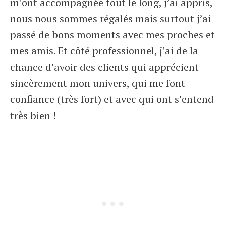
m’ont accompagnée tout le long, j’ai appris,
nous nous sommes régalés mais surtout j’ai
passé de bons moments avec mes proches et
mes amis. Et côté professionnel, j’ai de la
chance d’avoir des clients qui apprécient
sincèrement mon univers, qui me font
confiance (très fort) et avec qui ont s’entend
très bien !