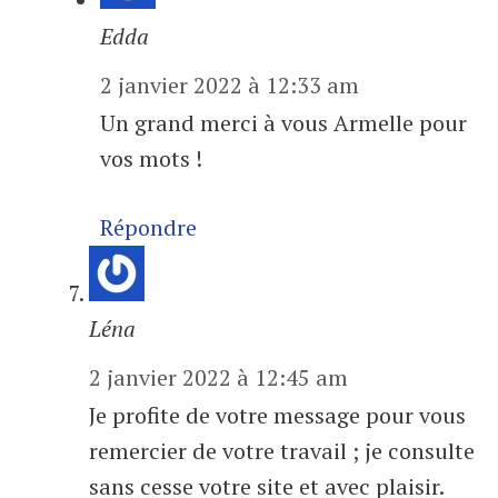
Edda
2 janvier 2022 à 12:33 am
Un grand merci à vous Armelle pour
vos mots !
Répondre
Léna
2 janvier 2022 à 12:45 am
Je profite de votre message pour vous
remercier de votre travail ; je consulte
sans cesse votre site et avec plaisir.