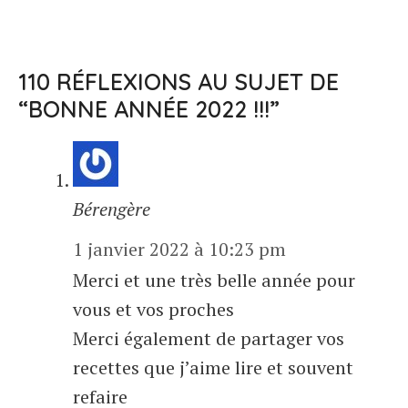
110 RÉFLEXIONS AU SUJET DE
“BONNE ANNÉE 2022 !!!”
Bérengère
1 janvier 2022 à 10:23 pm
Merci et une très belle année pour
vous et vos proches
Merci également de partager vos
recettes que j’aime lire et souvent
refaire