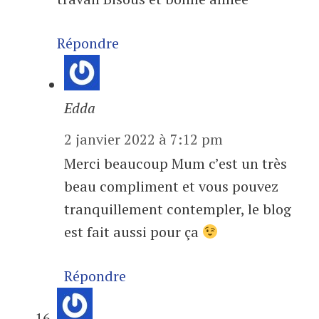
Répondre
Edda
2 janvier 2022 à 7:12 pm
Merci beaucoup Mum c’est un très
beau compliment et vous pouvez
tranquillement contempler, le blog
est fait aussi pour ça
Répondre