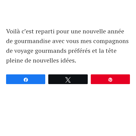
Voilà c’est reparti pour une nouvelle année
de gourmandise avec vous mes compagnons
de voyage gourmands préférés et la tête
pleine de nouvelles idées.
Partagez
Tweetez
Épingle