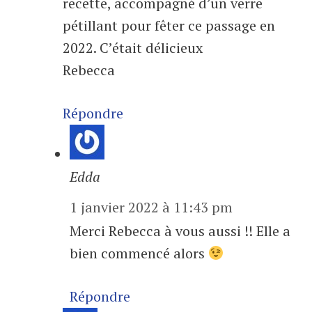
recette, accompagné d’un verre
pétillant pour fêter ce passage en
2022. C’était délicieux
Rebecca
Répondre
Edda
1 janvier 2022 à 11:43 pm
Merci Rebecca à vous aussi !! Elle a
bien commencé alors
Répondre