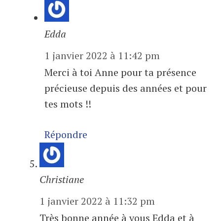
Edda
1 janvier 2022 à 11:42 pm
Merci à toi Anne pour ta présence
précieuse depuis des années et pour
tes mots !!
Répondre
Christiane
1 janvier 2022 à 11:32 pm
Très bonne année à vous Edda et à