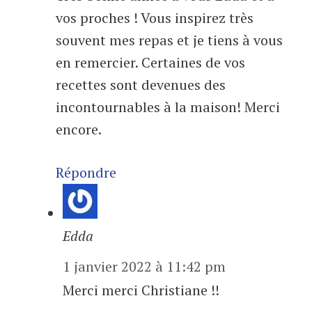
vos proches ! Vous inspirez très
souvent mes repas et je tiens à vous
en remercier. Certaines de vos
recettes sont devenues des
incontournables à la maison! Merci
encore.
Répondre
Edda
1 janvier 2022 à 11:42 pm
Merci merci Christiane !!