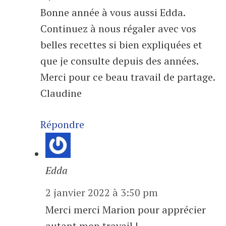
Bonne année à vous aussi Edda.
Continuez à nous régaler avec vos
belles recettes si bien expliquées et
que je consulte depuis des années.
Merci pour ce beau travail de partage.
Claudine
Répondre
Edda
2 janvier 2022 à 3:50 pm
Merci merci Marion pour apprécier
autant mon travail !