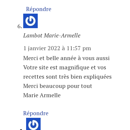
Répondre
Lambot Marie-Armelle
1 janvier 2022 à 11:57 pm
Merci et belle année à vous aussi
Votre site est magnifique et vos
recettes sont très bien expliquées
Merci beaucoup pour tout
Marie Armelle
Répondre