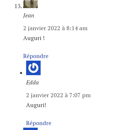
Jean
2 janvier 2022 à 8:14 am
Auguri !
Répondre
Edda
2 janvier 2022 à 7:07 pm
Auguri!
Répondre