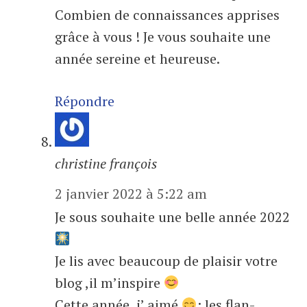
Combien de connaissances apprises
grâce à vous ! Je vous souhaite une
année sereine et heureuse.
Répondre
christine françois
2 janvier 2022 à 5:22 am
Je sous souhaite une belle année 2022
Je lis avec beaucoup de plaisir votre
blog ,il m’inspire
Cette année ,j’ aimé
: les flan-