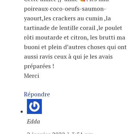
poireaux-coco-oeufs-saumon-
yaourt,les crackers au cumin ,la
tartinade de lentille corail ,le poulet
rôti moutarde et citron, les brutti ma
buoni et plein d’autres choses qui ont
aussi ravis ceux à qui je les avais
préparées !
Merci
Répondre
Edda