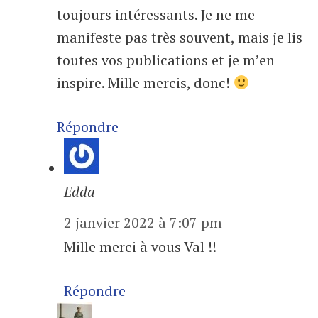
toujours intéressants. Je ne me
manifeste pas très souvent, mais je lis
toutes vos publications et je m’en
inspire. Mille mercis, donc!
Répondre
Edda
2 janvier 2022 à 7:07 pm
Mille merci à vous Val !!
Répondre