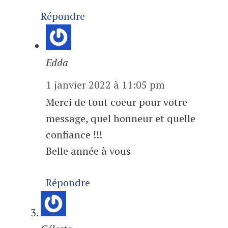
Répondre
Edda
1 janvier 2022 à 11:05 pm
Merci de tout coeur pour votre
message, quel honneur et quelle
confiance !!!
Belle année à vous
Répondre