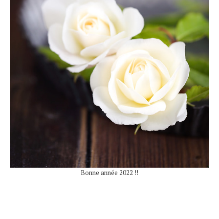
Bonne année 2022 !!