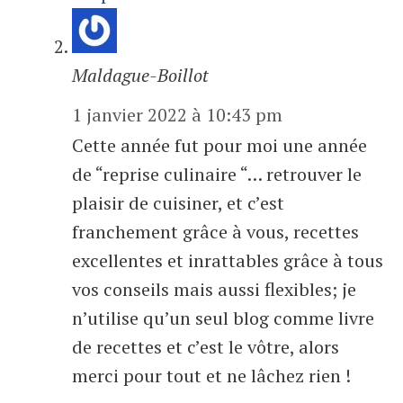
Maldague-Boillot
1 janvier 2022 à 10:43 pm
Cette année fut pour moi une année
de “reprise culinaire “… retrouver le
plaisir de cuisiner, et c’est
franchement grâce à vous, recettes
excellentes et inrattables grâce à tous
vos conseils mais aussi flexibles; je
n’utilise qu’un seul blog comme livre
de recettes et c’est le vôtre, alors
merci pour tout et ne lâchez rien !