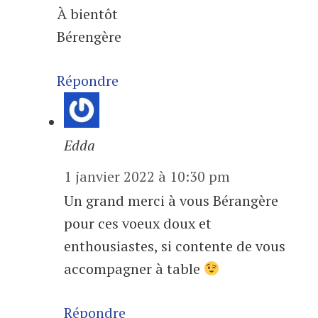
À bientôt
Bérengère
Répondre
Edda
1 janvier 2022 à 10:30 pm
Un grand merci à vous Bérangère
pour ces voeux doux et
enthousiastes, si contente de vous
accompagner à table
Répondre