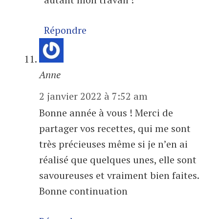
Répondre
Anne
2 janvier 2022 à 7:52 am
Bonne année à vous ! Merci de
partager vos recettes, qui me sont
très précieuses même si je n’en ai
réalisé que quelques unes, elle sont
savoureuses et vraiment bien faites.
Bonne continuation