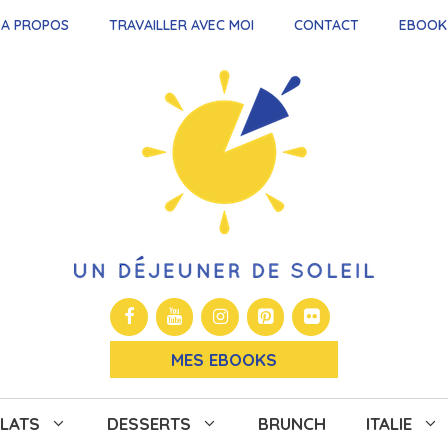
A PROPOS
TRAVAILLER AVEC MOI
CONTACT
EBOOK
MES EBOOKS
LATS
DESSERTS
BRUNCH
ITALIE