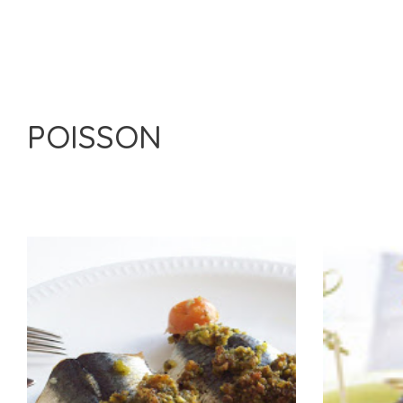
POISSON