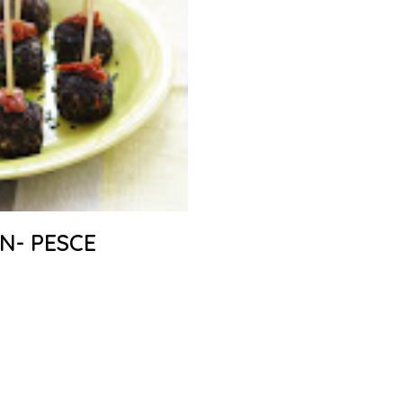
N- PESCE