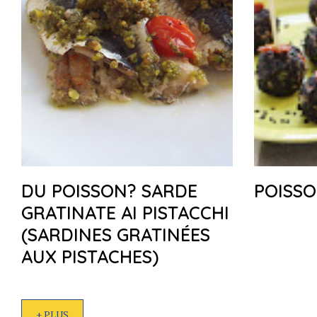
DU POISSON? SARDE
POISSO
GRATINATE AI PISTACCHI
(SARDINES GRATINÉES
AUX PISTACHES)
+ PLUS