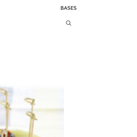
BASES