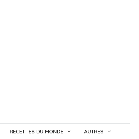
RECETTES DU MONDE
AUTRES