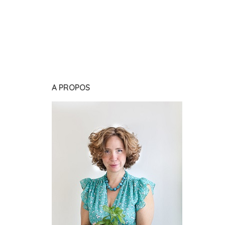
A PROPOS