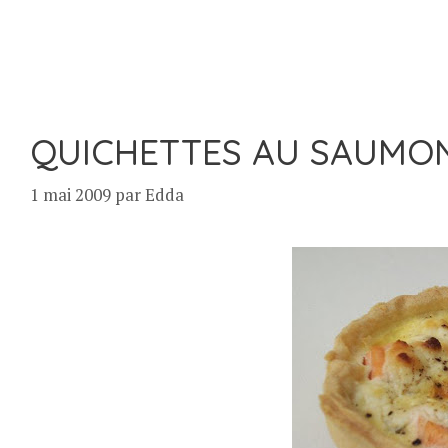
QUICHETTES AU SAUMON,
1 mai 2009
par
Edda