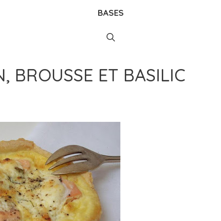
BASES
 BROUSSE ET BASILIC