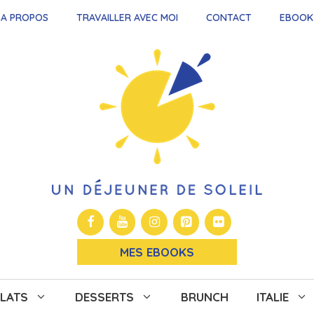
A PROPOS
TRAVAILLER AVEC MOI
CONTACT
EBOOK
MES EBOOKS
LATS
DESSERTS
BRUNCH
ITALIE