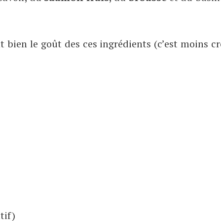
ent bien le goût des ces ingrédients (c’est moins 
tif)