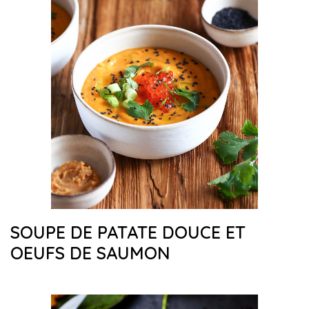
SOUPE DE PATATE DOUCE ET
OEUFS DE SAUMON