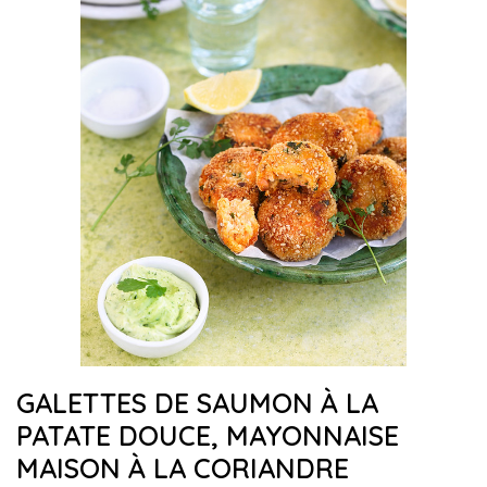
GALETTES DE SAUMON À LA
PATATE DOUCE, MAYONNAISE
MAISON À LA CORIANDRE