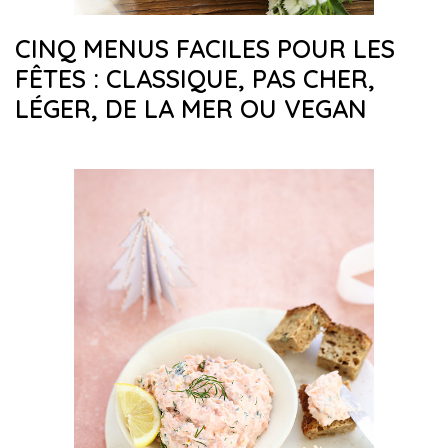
CINQ MENUS FACILES POUR LES
FÊTES : CLASSIQUE, PAS CHER,
LÉGER, DE LA MER OU VEGAN