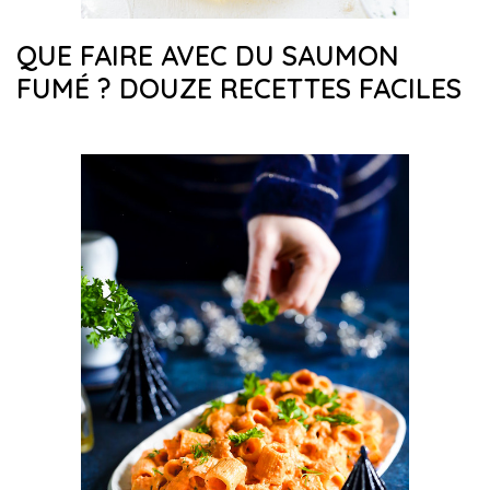
QUE FAIRE AVEC DU SAUMON
FUMÉ ? DOUZE RECETTES FACILES