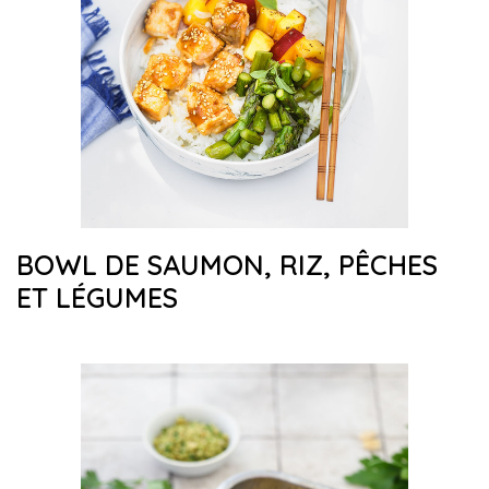
BOWL DE SAUMON, RIZ, PÊCHES
ET LÉGUMES