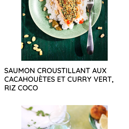
SAUMON CROUSTILLANT AUX
CACAHOUÈTES ET CURRY VERT,
RIZ COCO