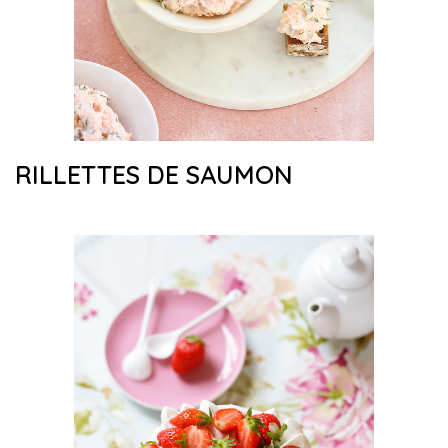
RILLETTES DE SAUMON