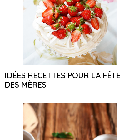
IDÉES RECETTES POUR LA FÊTE
DES MÈRES