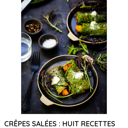
CRÊPES SALÉES : HUIT RECETTES