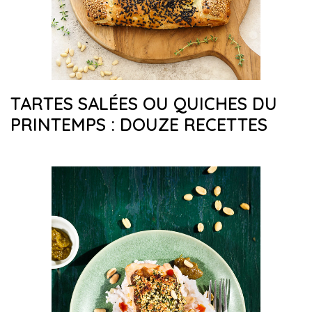
TARTES SALÉES OU QUICHES DU
PRINTEMPS : DOUZE RECETTES