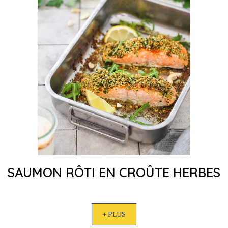
SAUMON RÔTI EN CROÛTE HERBES
+ PLUS