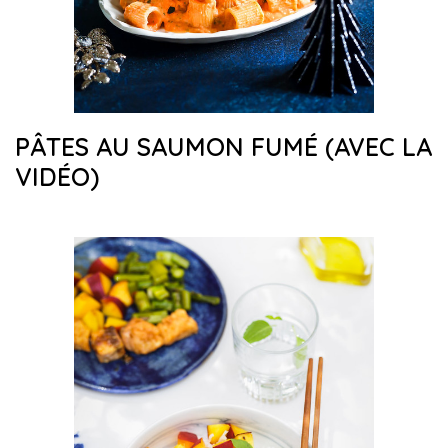
PÂTES AU SAUMON FUMÉ (AVEC LA
VIDÉO)