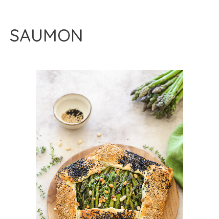
SAUMON