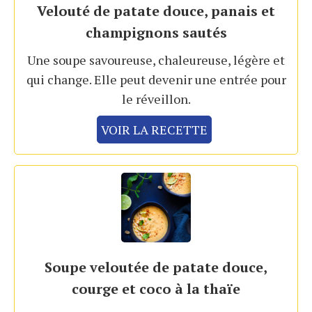
Velouté de patate douce, panais et
champignons sautés
Une soupe savoureuse, chaleureuse, légère et
qui change. Elle peut devenir une entrée pour
le réveillon.
VOIR LA RECETTE
Soupe veloutée de patate douce,
courge et coco à la thaïe