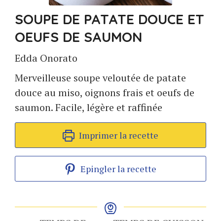
SOUPE DE PATATE DOUCE ET
OEUFS DE SAUMON
Edda Onorato
Merveilleuse soupe veloutée de patate
douce au miso, oignons frais et oeufs de
saumon. Facile, légère et raffinée
Imprimer la recette
Epingler la recette