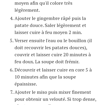
moyen afin qu'il colore très
légèrement.
Ajouter le gingembre râpé puis la
patate douce. Saler légèrement et
laisser cuire à feu moyen 2 min.
Verser ensuite l'eau ou le bouillon (il
doit recouvrir les patates douces),
couvrir et laisser cuire 20 minutes à
feu doux. La soupe doit frémir.
Découvrir et laisser cuire en core 5 à
10 minutes afin que la soupe
épaississe.
Ajouter le miso puis mixer finement
pour obtenir un velouté. Si trop dense,