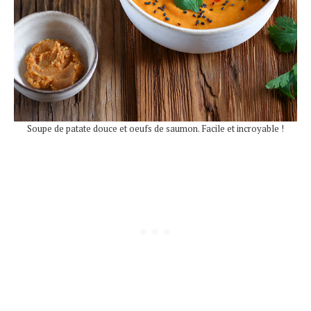
Soupe de patate douce et oeufs de saumon. Facile et incroyable !