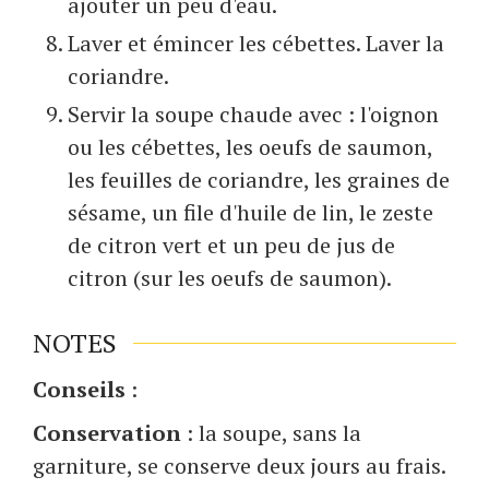
ajouter un peu d'eau.
Laver et émincer les cébettes. Laver la
coriandre.
Servir la soupe chaude avec : l'oignon
ou les cébettes, les oeufs de saumon,
les feuilles de coriandre, les graines de
sésame, un file d'huile de lin, le zeste
de citron vert et un peu de jus de
citron (sur les oeufs de saumon).
NOTES
Conseils
:
Conservation
: la soupe, sans la
garniture, se conserve deux jours au frais.