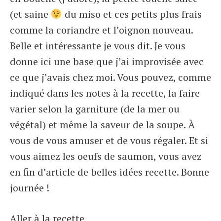
(et saine
du miso et ces petits plus frais
comme la coriandre et l’oignon nouveau.
Belle et intéressante je vous dit. Je vous
donne ici une base que j’ai improvisée avec
ce que j’avais chez moi. Vous pouvez, comme
indiqué dans les notes à la recette, la faire
varier selon la garniture (de la mer ou
végétal) et même la saveur de la soupe. À
vous de vous amuser et de vous régaler. Et si
vous aimez les oeufs de saumon, vous avez
en fin d’article de belles idées recette. Bonne
journée !
Aller à la recette