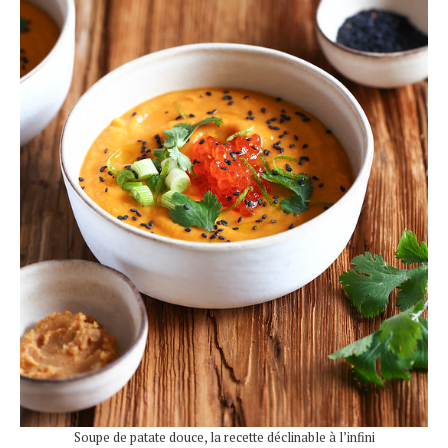
Soupe de patate douce, la recette déclinable à l’infini