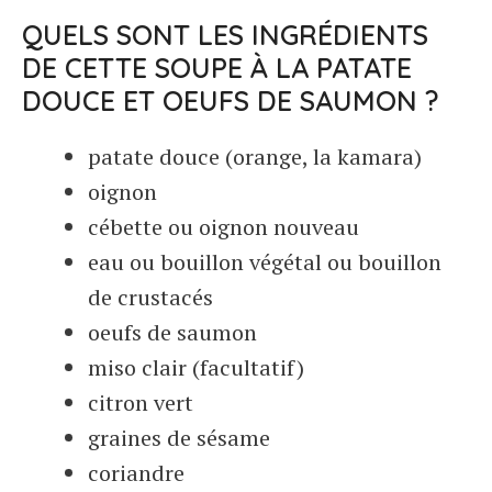
QUELS SONT LES INGRÉDIENTS
DE CETTE SOUPE À LA PATATE
DOUCE ET OEUFS DE SAUMON ?
patate douce (orange, la kamara)
oignon
cébette ou oignon nouveau
eau ou bouillon végétal ou bouillon
de crustacés
oeufs de saumon
miso clair (facultatif)
citron vert
graines de sésame
coriandre