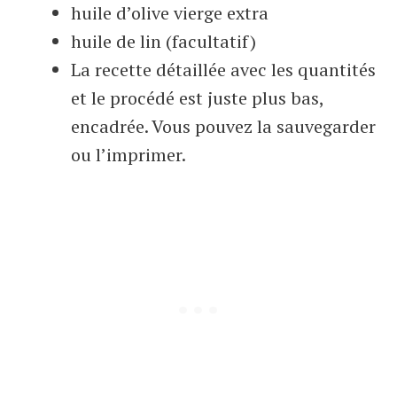
huile d’olive vierge extra
huile de lin (facultatif)
La recette détaillée avec les quantités
et le procédé est juste plus bas,
encadrée. Vous pouvez la sauvegarder
ou l’imprimer.