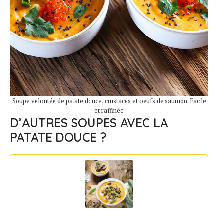
Soupe veloutée de patate douce, crustacés et oeufs de saumon. Facile
et raffinée
D’AUTRES SOUPES AVEC LA
PATATE DOUCE ?