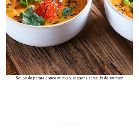
Soupe de patate douce au miso, oignons et oeufs de saumon