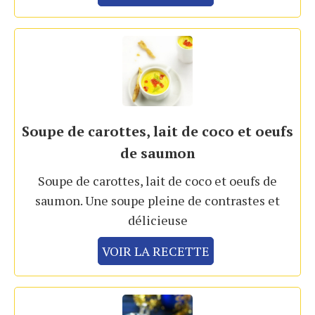
Soupe de carottes, lait de coco et oeufs
de saumon
Soupe de carottes, lait de coco et oeufs de
saumon. Une soupe pleine de contrastes et
délicieuse
VOIR LA RECETTE