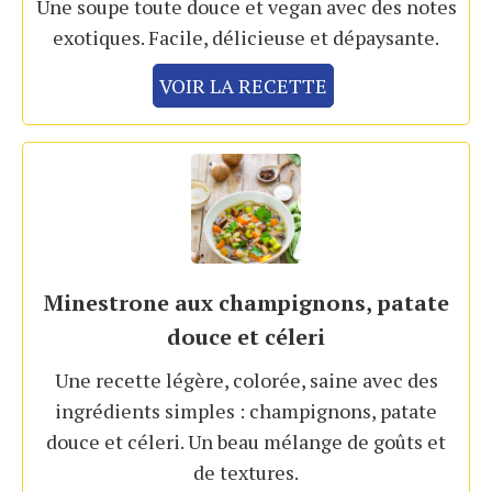
Une soupe toute douce et vegan avec des notes
exotiques. Facile, délicieuse et dépaysante.
VOIR LA RECETTE
Minestrone aux champignons, patate
douce et céleri
Une recette légère, colorée, saine avec des
ingrédients simples : champignons, patate
douce et céleri. Un beau mélange de goûts et
de textures.