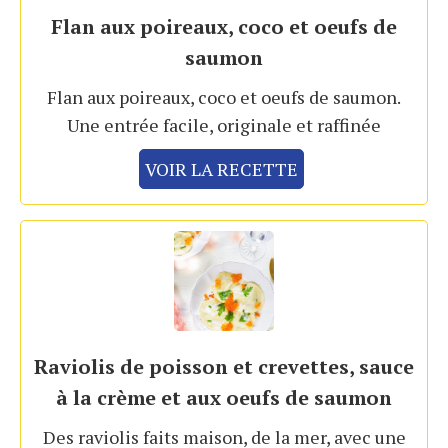
Flan aux poireaux, coco et oeufs de
saumon
Flan aux poireaux, coco et oeufs de saumon.
Une entrée facile, originale et raffinée
VOIR LA RECETTE
Raviolis de poisson et crevettes, sauce
à la crème et aux oeufs de saumon
Des raviolis faits maison, de la mer, avec une