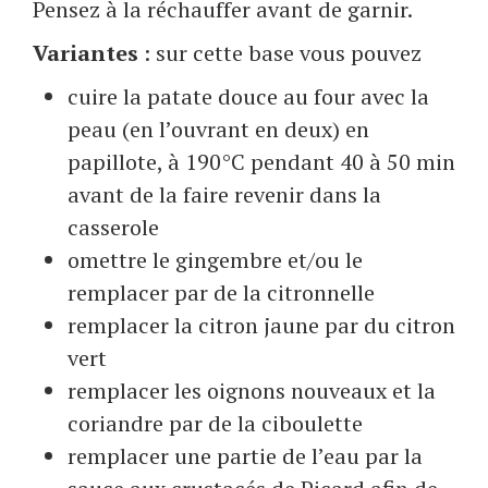
Pensez à la réchauffer avant de garnir.
Variantes
: sur cette base vous pouvez
cuire la patate douce au four avec la
peau (en l’ouvrant en deux) en
papillote, à 190°C pendant 40 à 50 min
avant de la faire revenir dans la
casserole
omettre le gingembre et/ou le
remplacer par de la citronnelle
remplacer la citron jaune par du citron
vert
remplacer les oignons nouveaux et la
coriandre par de la ciboulette
remplacer une partie de l’eau par la