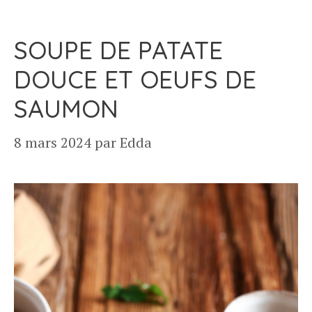
SOUPE DE PATATE
DOUCE ET OEUFS DE
SAUMON
8 mars 2024
par
Edda