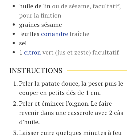
huile de lin
ou de sésame, facultatif,
pour la finition
graines
sésame
feuilles
coriandre
fraîche
sel
1
citron
vert (jus et zeste) facultatif
INSTRUCTIONS
Peler la patate douce, la peser puis le
couper en petits dés de 1 cm.
Peler et émincer l'oignon. Le faire
revenir dans une casserole avec 2 càs
d'huile.
Laisser cuire quelques minutes à feu