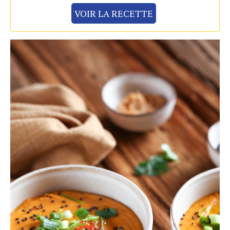
VOIR LA RECETTE