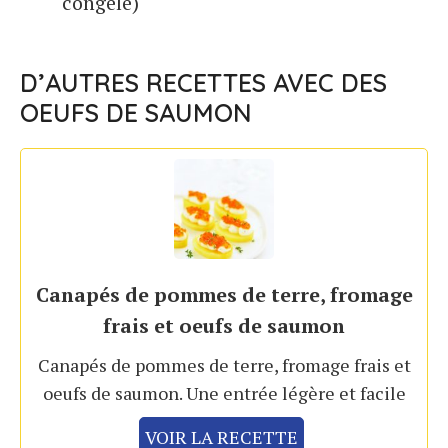
congelé)
D’AUTRES RECETTES AVEC DES
OEUFS DE SAUMON
Canapés de pommes de terre, fromage
frais et oeufs de saumon
Canapés de pommes de terre, fromage frais et
oeufs de saumon. Une entrée légère et facile
VOIR LA RECETTE