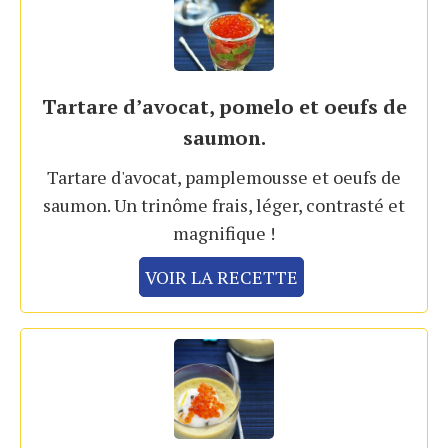
Tartare d’avocat, pomelo et oeufs de
saumon.
Tartare d'avocat, pamplemousse et oeufs de
saumon. Un trinôme frais, léger, contrasté et
magnifique !
VOIR LA RECETTE