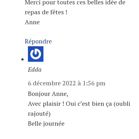
Merci pour toutes ces belles idée de
repas de fêtes !
Anne
Répondre
Edda
6 décembre 2022 à 1:56 pm
Bonjour Anne,
Avec plaisir ! Oui c’est bien ça (oubli
rajouté)
Belle journée