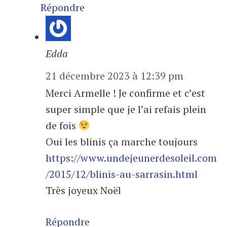
Répondre
Edda
21 décembre 2023 à 12:39 pm
Merci Armelle ! Je confirme et c’est
super simple que je l’ai refais plein
de fois
Oui les blinis ça marche toujours
https://www.undejeunerdesoleil.com
/2015/12/blinis-au-sarrasin.html
Très joyeux Noël
Répondre