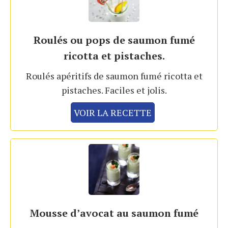
Roulés ou pops de saumon fumé
ricotta et pistaches.
Roulés apéritifs de saumon fumé ricotta et
pistaches. Faciles et jolis.
VOIR LA RECETTE
Mousse d’avocat au saumon fumé