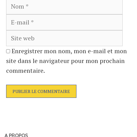
Nom
E-
mail
Site
web
Enregistrer mon nom, mon e-mail et mon
site dans le navigateur pour mon prochain
commentaire.
A PROPOS