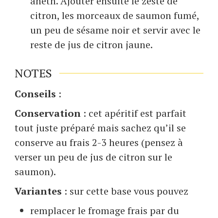
aneth. Ajouter ensuite le zeste de
citron, les morceaux de saumon fumé,
un peu de sésame noir et servir avec le
reste de jus de citron jaune.
NOTES
Conseils
:
Conservation
: cet apéritif est parfait
tout juste préparé mais sachez qu’il se
conserve au frais 2-3 heures (pensez à
verser un peu de jus de citron sur le
saumon).
Variantes
: sur cette base vous pouvez
remplacer le fromage frais par du