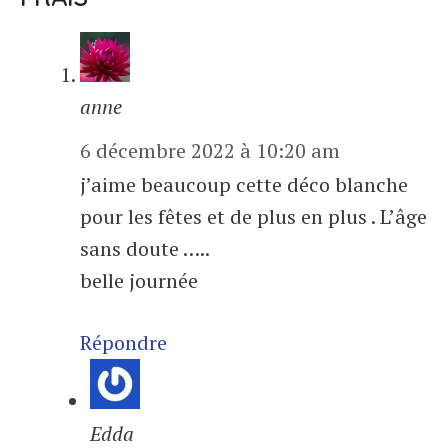
anne
6 décembre 2022 à 10:20 am
j’aime beaucoup cette déco blanche
pour les fêtes et de plus en plus . L’âge
sans doute …..
belle journée
Répondre
Edda