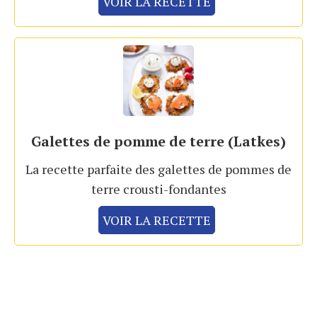
VOIR LA RECETTE
Galettes de pomme de terre (Latkes)
La recette parfaite des galettes de pommes de
terre crousti-fondantes
VOIR LA RECETTE