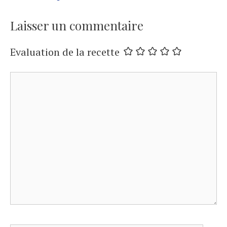
Laisser un commentaire
Evaluation de la recette
Commentaire