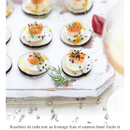
Bouchées de radis noir au fromage frais et saumon fumé. Facile et