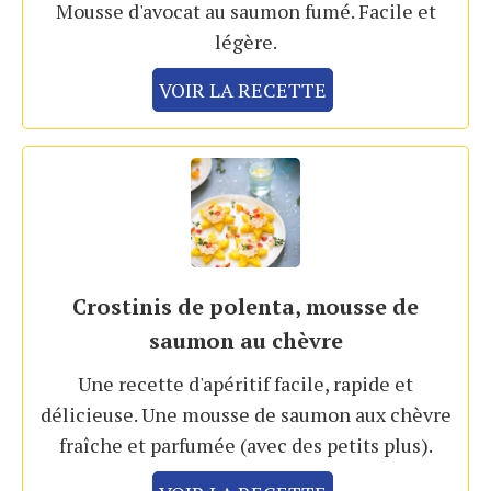
Mousse d'avocat au saumon fumé. Facile et
légère.
VOIR LA RECETTE
Crostinis de polenta, mousse de
saumon au chèvre
Une recette d'apéritif facile, rapide et
délicieuse. Une mousse de saumon aux chèvre
fraîche et parfumée (avec des petits plus).