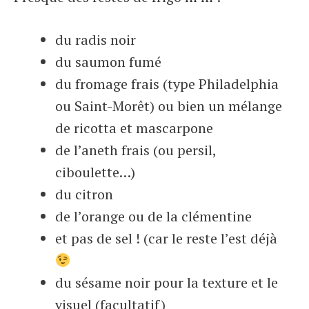
du radis noir
du saumon fumé
du fromage frais (type Philadelphia
ou Saint-Morêt) ou bien un mélange
de ricotta et mascarpone
de l’aneth frais (ou persil,
ciboulette…)
du citron
de l’orange ou de la clémentine
et pas de sel ! (car le reste l’est déjà
du sésame noir pour la texture et le
visuel (facultatif)