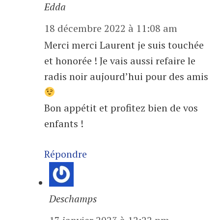
Edda
18 décembre 2022 à 11:08 am
Merci merci Laurent je suis touchée
et honorée ! Je vais aussi refaire le
radis noir aujourd’hui pour des amis
Bon appétit et profitez bien de vos
enfants !
Répondre
Deschamps