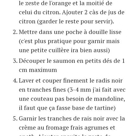
le zeste de l'orange et la moitié de
celui du citron. Ajouter 2 càs de jus de
citron (garder le reste pour servir).
Mettre dans une poche à douille lisse
(c'est plus pratique pour garnir mais
une petite cuillère ira bien aussi)
Découper le saumon en petits dés de 1
cm maximum
Laver et couper finement le radis noir
en tranches fines (3-4 mm j'ai fait avec
une couteau pas besoin de mandoline,
il faut que ça fasse base de tartine)
Garnir les tranches de rais noir avec la
crème au fromage frais agrumes et