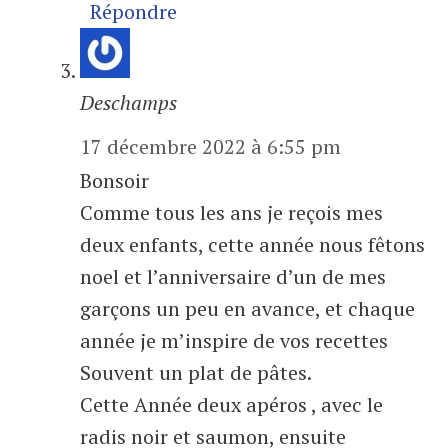
Répondre
Deschamps
17 décembre 2022 à 6:55 pm
Bonsoir
Comme tous les ans je reçois mes
deux enfants, cette année nous fêtons
noel et l’anniversaire d’un de mes
garçons un peu en avance, et chaque
année je m’inspire de vos recettes
Souvent un plat de pâtes.
Cette Année deux apéros , avec le
radis noir et saumon, ensuite