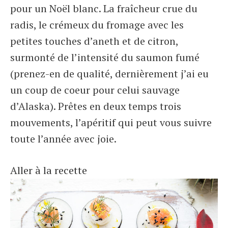
pour un Noël blanc. La fraîcheur crue du
radis, le crémeux du fromage avec les
petites touches d’aneth et de citron,
surmonté de l’intensité du saumon fumé
(prenez-en de qualité, dernièrement j’ai eu
un coup de coeur pour celui sauvage
d’Alaska). Prêtes en deux temps trois
mouvements, l’apéritif qui peut vous suivre
toute l’année avec joie.
Aller à la recette