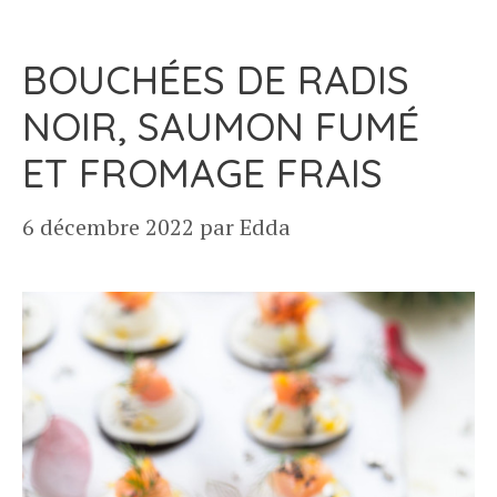
BOUCHÉES DE RADIS
NOIR, SAUMON FUMÉ
ET FROMAGE FRAIS
6 décembre 2022
par
Edda