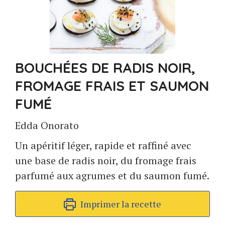
BOUCHÉES DE RADIS NOIR,
FROMAGE FRAIS ET SAUMON
FUMÉ
Edda Onorato
Un apéritif léger, rapide et raffiné avec
une base de radis noir, du fromage frais
parfumé aux agrumes et du saumon fumé.
Imprimer la recette