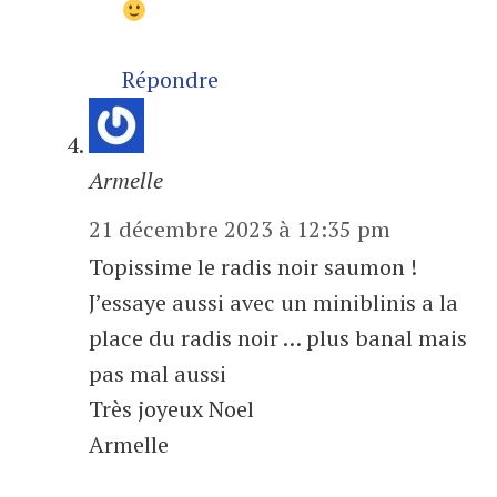
Répondre
Armelle
21 décembre 2023 à 12:35 pm
Topissime le radis noir saumon !
J’essaye aussi avec un miniblinis a la
place du radis noir … plus banal mais
pas mal aussi
Très joyeux Noel
Armelle