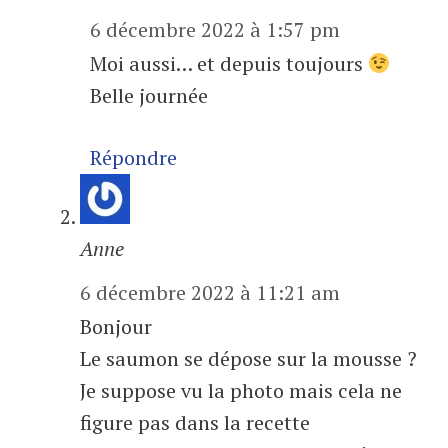
6 décembre 2022 à 1:57 pm
Moi aussi… et depuis toujours
Belle journée
Répondre
Anne
6 décembre 2022 à 11:21 am
Bonjour
Le saumon se dépose sur la mousse ?
Je suppose vu la photo mais cela ne
figure pas dans la recette