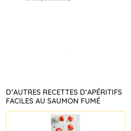
D’AUTRES RECETTES D’APÉRITIFS
FACILES AU SAUMON FUMÉ