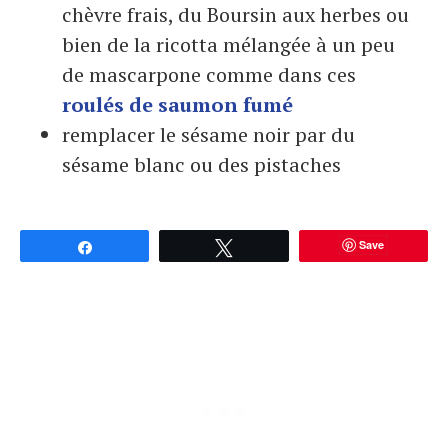
chèvre frais, du Boursin aux herbes ou
bien de la ricotta mélangée à un peu
de mascarpone comme dans ces
roulés de saumon fumé
remplacer le sésame noir par du
sésame blanc ou des pistaches
Save
Partagez
Tweetez