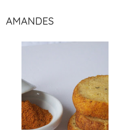
AMANDES