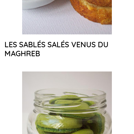
LES SABLÉS SALÉS VENUS DU
MAGHREB