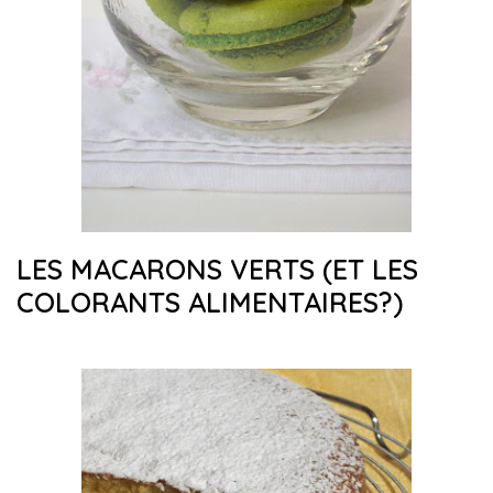
LES MACARONS VERTS (ET LES
COLORANTS ALIMENTAIRES?)