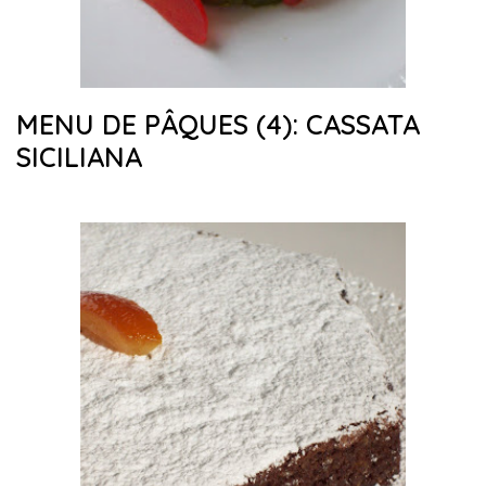
MENU DE PÂQUES (4): CASSATA
SICILIANA