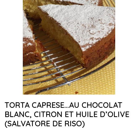
TORTA CAPRESE…AU CHOCOLAT
BLANC, CITRON ET HUILE D’OLIVE
(SALVATORE DE RISO)