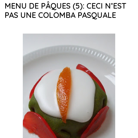
MENU DE PÂQUES (5): CECI N’EST
PAS UNE COLOMBA PASQUALE