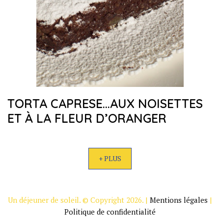
TORTA CAPRESE…AUX NOISETTES
ET À LA FLEUR D’ORANGER
+ PLUS
Un déjeuner de soleil. © Copyright 2026. |
Mentions légales
|
Politique de confidentialité