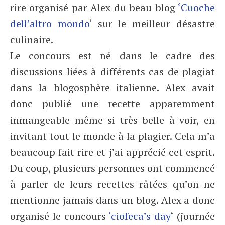
rire organisé par Alex du beau blog
‘Cuoche
dell’altro mondo
‘ sur le meilleur désastre
culinaire.
Le concours est né dans le cadre des
discussions liées à différents cas de plagiat
dans la blogosphère italienne. Alex avait
donc publié une recette apparemment
inmangeable même si très belle à voir, en
invitant tout le monde à la plagier. Cela m’a
beaucoup fait rire et j’ai apprécié cet esprit.
Du coup, plusieurs personnes ont commencé
à parler de leurs recettes râtées qu’on ne
mentionne jamais dans un blog. Alex a donc
organisé le concours
‘ciofeca’s day
‘ (journée