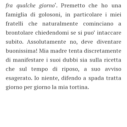
fra qualche giorno
‘. Premetto che ho una
famiglia di golosoni, in particolare i miei
fratelli che naturalmente cominciano a
brontolare chiedendomi se si puo’ intaccare
subito. Assolutamente no, deve diventare
buonissima! Mia madre tenta discretamente
di manifestare i suoi dubbi sia sulla ricetta
che sul tempo di riposo, a suo avviso
esagerato. Io niente, difendo a spada tratta
giorno per giorno la mia tortina.