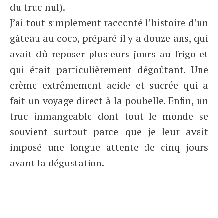
du truc nul).
J’ai tout simplement racconté l’histoire d’un
gâteau au coco, préparé il y a douze ans, qui
avait dû reposer plusieurs jours au frigo et
qui était particulièrement dégoûtant. Une
crème extrêmement acide et sucrée qui a
fait un voyage direct à la poubelle. Enfin, un
truc inmangeable dont tout le monde se
souvient surtout parce que je leur avait
imposé une longue attente de cinq jours
avant la dégustation.