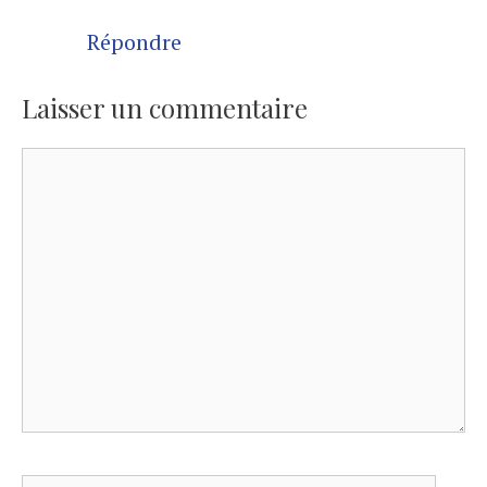
Répondre
Laisser un commentaire
Commentaire