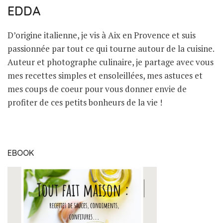
EDDA
D’origine italienne, je vis à Aix en Provence et suis
passionnée par tout ce qui tourne autour de la cuisine.
Auteur et photographe culinaire, je partage avec vous
mes recettes simples et ensoleillées, mes astuces et
mes coups de coeur pour vous donner envie de
profiter de ces petits bonheurs de la vie !
EBOOK