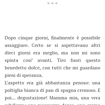
Dopo cinque giorni, finalmente è possibile
assaggiare. Certo se si aspettavano altri
dieci giorni era meglio, ma non mi sono
spinta cosi’ avanti. Tiro fuori questo
benedetto dolce, con tutti che mi guardano
pieni di speranza.
L’aspetto era già abbastanza penoso: una
poltiglia bianca di pan di spagna cremoso. E
poi… degustazione! Mamma mia, una vera