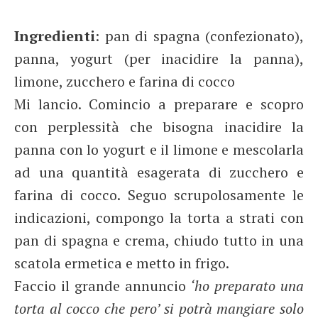
Ingredienti
: pan di spagna (confezionato),
panna, yogurt (per inacidire la panna),
limone, zucchero e farina di cocco
Mi lancio. Comincio a preparare e scopro
con perplessità che bisogna inacidire la
panna con lo yogurt e il limone e mescolarla
ad una quantità esagerata di zucchero e
farina di cocco. Seguo scrupolosamente le
indicazioni, compongo la torta a strati con
pan di spagna e crema, chiudo tutto in una
scatola ermetica e metto in frigo.
Faccio il grande annuncio
‘ho preparato una
torta al cocco che pero’ si potrà mangiare solo