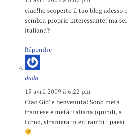
ciao!ho scoperto il tuo blog adesso e
sembra proprio interessante! ma sei
italiana?
Répondre
dada
15 avril 2009 à 6:22 pm
Ciao Gio’ e benvenuta! Sono metà
francese e metà italiana (quindi, a
turno, straniera in entrambi i paesi