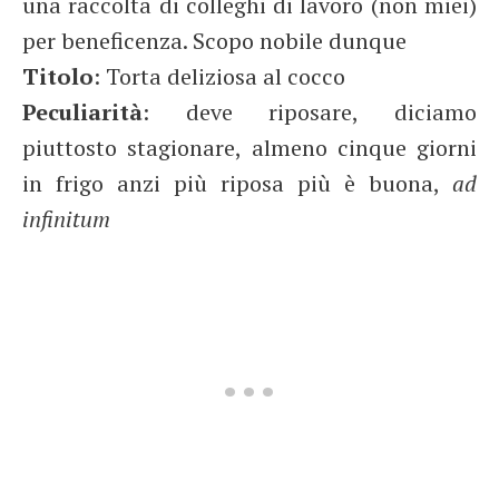
una raccolta di colleghi di lavoro (non miei)
per beneficenza. Scopo nobile dunque
Titolo
: Torta deliziosa al cocco
Peculiarità
: deve riposare, diciamo
piuttosto stagionare, almeno cinque giorni
in frigo anzi più riposa più è buona,
ad
infinitum