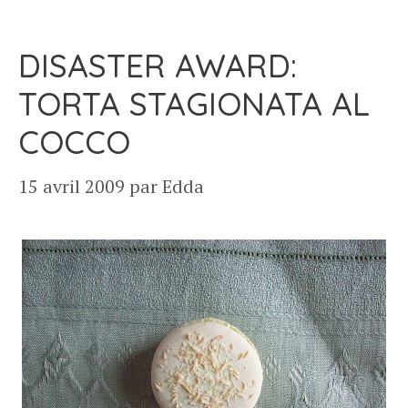
DISASTER AWARD:
TORTA STAGIONATA AL
COCCO
15 avril 2009
par
Edda