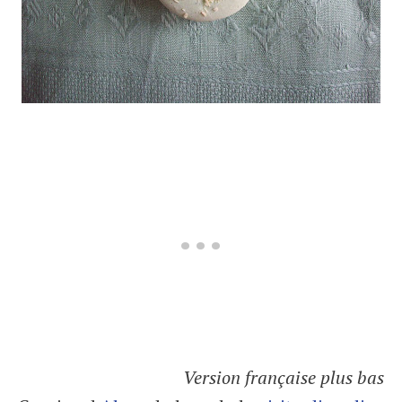
Version française plus bas