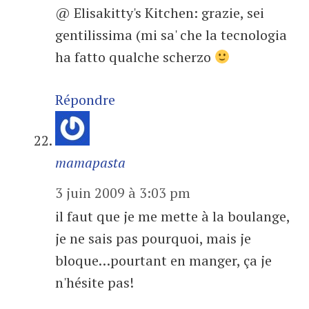
@ Elisakitty's Kitchen: grazie, sei
gentilissima (mi sa' che la tecnologia
ha fatto qualche scherzo
Répondre
mamapasta
3 juin 2009 à 3:03 pm
il faut que je me mette à la boulange,
je ne sais pas pourquoi, mais je
bloque…pourtant en manger, ça je
n'hésite pas!