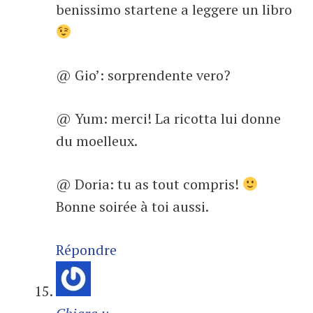
benissimo startene a leggere un libro
@ Gio’: sorprendente vero?
@ Yum: merci! La ricotta lui donne
du moelleux.
@ Doria: tu as tout compris!
Bonne soirée à toi aussi.
Répondre