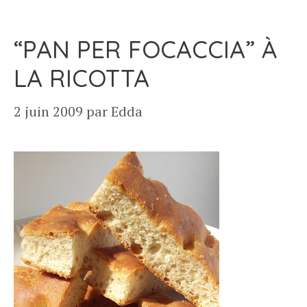
“PAN PER FOCACCIA” À
LA RICOTTA
2 juin 2009
par
Edda