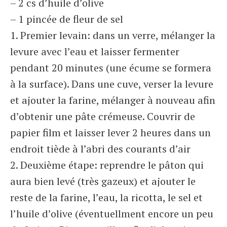
– 2 cs d’huile d’olive
– 1 pincée de fleur de sel
1. Premier levain: dans un verre, mélanger la
levure avec l’eau et laisser fermenter
pendant 20 minutes (une écume se formera
à la surface). Dans une cuve, verser la levure
et ajouter la farine, mélanger à nouveau afin
d’obtenir une pâte crémeuse. Couvrir de
papier film et laisser lever 2 heures dans un
endroit tiède à l’abri des courants d’air
2. Deuxième étape: reprendre le pâton qui
aura bien levé (très gazeux) et ajouter le
reste de la farine, l’eau, la ricotta, le sel et
l’huile d’olive (éventuellment encore un peu