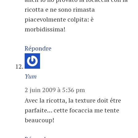
ricotta e ne sono rimasta
piacevolmente colpita: è
morbidissima!
Répondre
Yum
2 juin 2009 à 5:36 pm
Avec la ricotta, la texture doit être
parfaite… cette focaccia me tente
beaucoup!