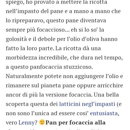
spiego, ho provato a mettere la ricotta
nell’impasto del pane e a mano a mano che
lo ripreparavo, questo pane diventava
sempre più focaccioso… eh si lo so’ la
golosità e il debole per l’olio d’oliva hanno
fatto la loro parte. La ricotta dà una
morbidezza incredibile, che dura nel tempo,
a questo panfocaccia stuzzicoso.
Naturalmente potete non aggiungere l’olio e
rimanere sul pianeta pane oppure arricchire
ancor di più la versione focaccia. Una bella
scoperta questa dei
latticini negl’impasti
(e
non sono l’unica ad essere cosi’
entusiasta
,
vero
Lenny
?
Pan per focaccia alla