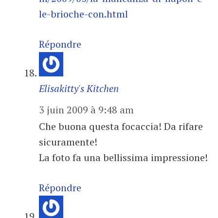
le-brioche-con.html
Répondre
Elisakitty's Kitchen
3 juin 2009 à 9:48 am
Che buona questa focaccia! Da rifare
sicuramente!
La foto fa una bellissima impressione!
Répondre