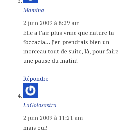
Mamina
2 juin 2009 à 8:29 am
Elle a l’air plus vraie que nature ta
foccacia… j’en prendrais bien un
morceau tout de suite, là, pour faire
une pause du matin!
Répondre
LaGolosastra
2 juin 2009 à 11:21 am
mais oui!