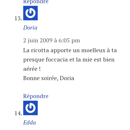
Répondre
Doria
2 juin 2009 à 6:05 pm
La ricotta apporte un moelleux à ta
presque foccacia et la mie est bien
aérée !
Bonne soirée, Doria
Répondre
Edda