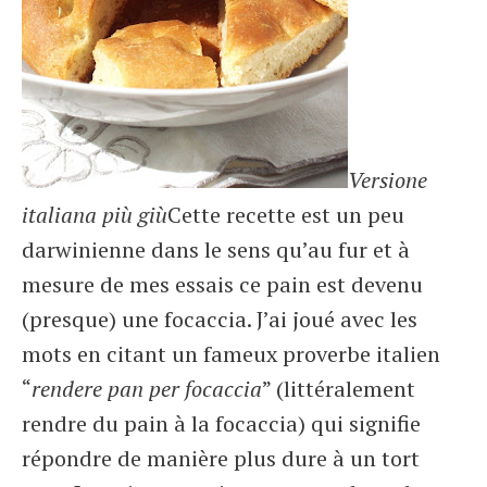
Versione
italiana più giù
Cette recette est un peu
darwinienne dans le sens qu’au fur et à
mesure de mes essais ce pain est devenu
(presque) une focaccia. J’ai joué avec les
mots en citant un fameux proverbe italien
“
rendere pan per focaccia
” (littéralement
rendre du pain à la focaccia) qui signifie
répondre de manière plus dure à un tort