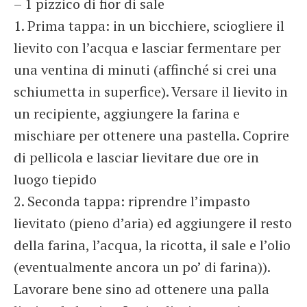
– 1 pizzico di fior di sale
1. Prima tappa: in un bicchiere, sciogliere il
lievito con l’acqua e lasciar fermentare per
una ventina di minuti (affinché si crei una
schiumetta in superfice). Versare il lievito in
un recipiente, aggiungere la farina e
mischiare per ottenere una pastella. Coprire
di pellicola e lasciar lievitare due ore in
luogo tiepido
2. Seconda tappa: riprendre l’impasto
lievitato (pieno d’aria) ed aggiungere il resto
della farina, l’acqua, la ricotta, il sale e l’olio
(eventualmente ancora un po’ di farina)).
Lavorare bene sino ad ottenere una palla