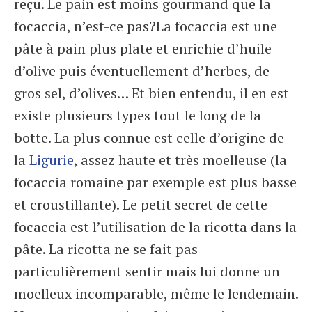
reçu. Le pain est moins gourmand que la
focaccia, n’est-ce pas?La focaccia est une
pâte à pain plus plate et enrichie d’huile
d’olive puis éventuellement d’herbes, de
gros sel, d’olives… Et bien entendu, il en est
existe plusieurs types tout le long de la
botte. La plus connue est celle d’origine de
la
Ligurie
, assez haute et très moelleuse (la
focaccia romaine par exemple est plus basse
et croustillante). Le petit secret de cette
focaccia est l’utilisation de la ricotta dans la
pâte. La ricotta ne se fait pas
particulièrement sentir mais lui donne un
moelleux incomparable, même le lendemain.