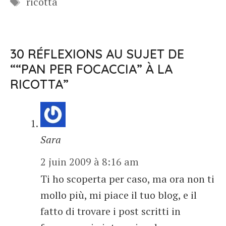
ricotta
30 RÉFLEXIONS AU SUJET DE
““PAN PER FOCACCIA” À LA
RICOTTA”
Sara
2 juin 2009 à 8:16 am
Ti ho scoperta per caso, ma ora non ti
mollo più, mi piace il tuo blog, e il
fatto di trovare i post scritti in