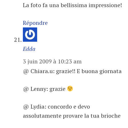
La foto fa una bellissima impressione!
Répondre
Edda
3 juin 2009 à 10:23 am
@ Chiara.u: grazie!! E buona giornata
@ Lenny: grazie
@ Lydia: concordo e devo
assolutamente provare la tua brioche