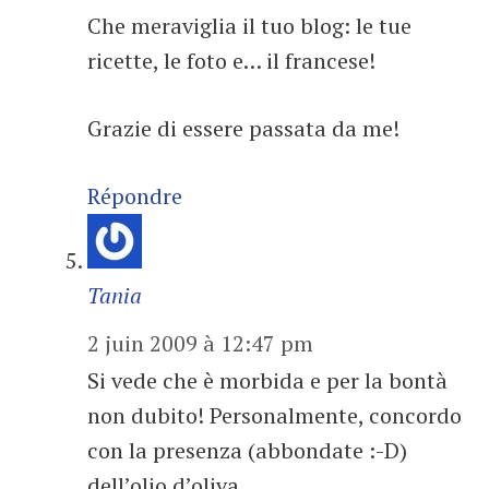
Che meraviglia il tuo blog: le tue
ricette, le foto e… il francese!
Grazie di essere passata da me!
Répondre
Tania
2 juin 2009 à 12:47 pm
Si vede che è morbida e per la bontà
non dubito! Personalmente, concordo
con la presenza (abbondate :-D)
dell’olio d’oliva.