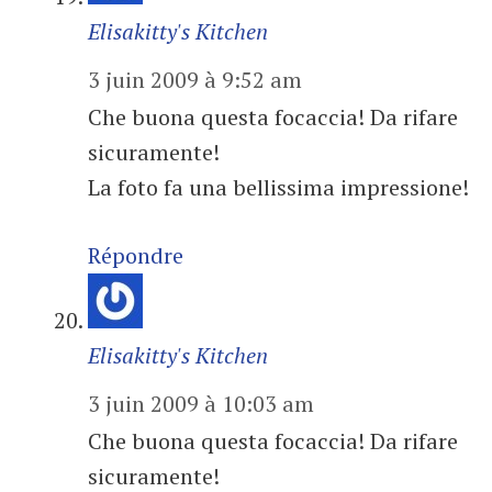
Elisakitty's Kitchen
3 juin 2009 à 9:52 am
Che buona questa focaccia! Da rifare
sicuramente!
La foto fa una bellissima impressione!
Répondre
Elisakitty's Kitchen
3 juin 2009 à 10:03 am
Che buona questa focaccia! Da rifare
sicuramente!