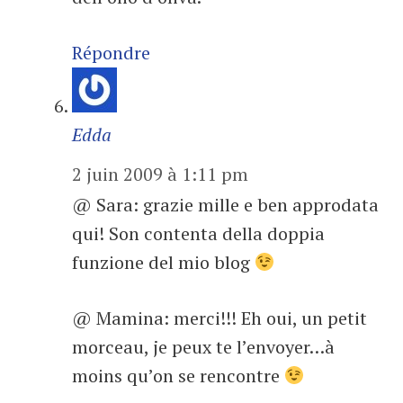
Répondre
Edda
2 juin 2009 à 1:11 pm
@ Sara: grazie mille e ben approdata
qui! Son contenta della doppia
funzione del mio blog
@ Mamina: merci!!! Eh oui, un petit
morceau, je peux te l’envoyer…à
moins qu’on se rencontre