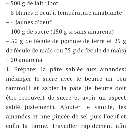
– 500 g de lait ribot
– 8 blancs d’oeuf à température amabiante
– 4 jaunes d’oeuf
– 100 g de sucre (150 g si sans amarena)
– 50 g de fécule de pomme de terre et 25 g
de fécule de maïs (ou 75 g de fécule de maïs)
– 20 amarena
1. Préparer la pâte sablée aux amandes:
mélanger le sucre avec le beurre un peu
rammolli et sabler la pâte (le beurre doit
être recouvert de sucre et avoir un aspect
sablé justement). Ajouter le vanille, les
amandes et une pincée de sel puis l’oeuf et
enfin la farine. Travailler rapidement afin