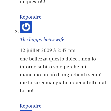
di questo!!!
Répondre
The happy housewife
12 juillet 2009 à 2:47 pm
che bellezza questo dolce…non lo
inforno subito solo perchè mi
mancano un pò di ingredienti sennò
me lo sarei mangiata appena tolto dal
forno!
Répondre