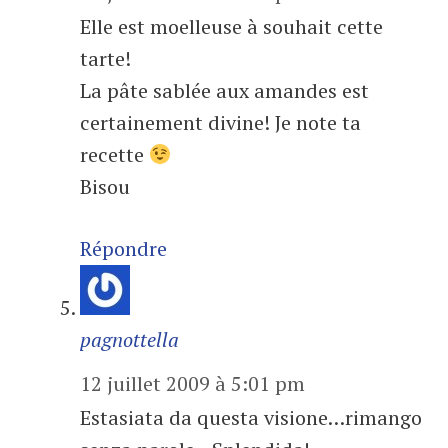
Elle est moelleuse à souhait cette
tarte!
La pâte sablée aux amandes est
certainement divine! Je note ta
recette
Bisou
Répondre
pagnottella
12 juillet 2009 à 5:01 pm
Estasiata da questa visione…rimango