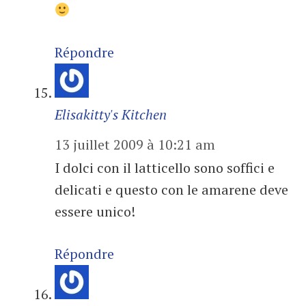
Répondre
Elisakitty's Kitchen
13 juillet 2009 à 10:21 am
I dolci con il latticello sono soffici e
delicati e questo con le amarene deve
essere unico!
Répondre