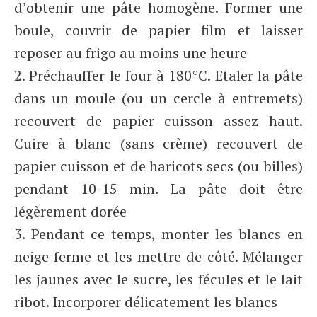
d’obtenir une pâte homogène. Former une
boule, couvrir de papier film et laisser
reposer au frigo au moins une heure
2. Préchauffer le four à 180°C. Etaler la pâte
dans un moule (ou un cercle à entremets)
recouvert de papier cuisson assez haut.
Cuire à blanc (sans crème) recouvert de
papier cuisson et de haricots secs (ou billes)
pendant 10-15 min. La pâte doit être
légèrement dorée
3. Pendant ce temps, monter les blancs en
neige ferme et les mettre de côté. Mélanger
les jaunes avec le sucre, les fécules et le lait
ribot. Incorporer délicatement les blancs