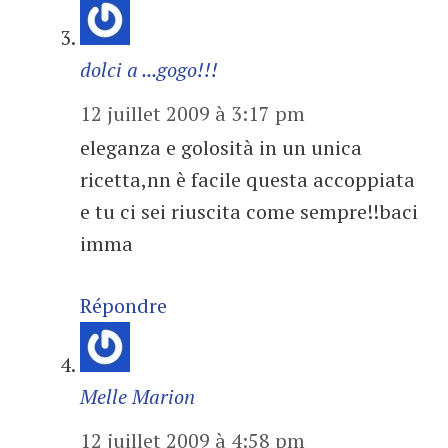
dolci a ...gogo!!!
12 juillet 2009 à 3:17 pm
eleganza e golosità in un unica
ricetta,nn è facile questa accoppiata
e tu ci sei riuscita come sempre!!baci
imma
Répondre
Melle Marion
12 juillet 2009 à 4:58 pm