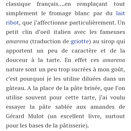
classique français….en remplaçant tout
simplement le fromage blanc par du
lait
ribot
, que j’affectionne particulièrement. Un
petit clin d’oeil italien avec les fameuses
amarena
(traduction de
griotte
) au sirop qui
apportent un peu de caractère et de la
douceur à la tarte. En effet ces
amarena
nature sont un peu trop sucrées à mon goût,
c’est pourquoi je les utilise diluées dans un
gâteau. A la place de la pâte brisée, que l’on
utilise souvent pour cette tarte, j’ai voulu
essayer la pâte sablée aux amandes de
Gérard Mulot (un excellent livre, surtout
pour les bases de la pâtisserie).