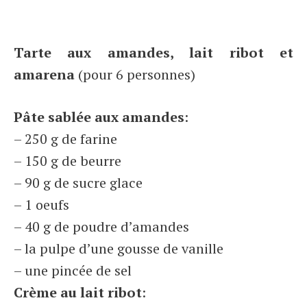
Tarte aux amandes, lait ribot et
amarena
(pour 6 personnes)
Pâte sablée aux amandes
:
– 250 g de farine
– 150 g de beurre
– 90 g de sucre glace
– 1 oeufs
– 40 g de poudre d’amandes
– la pulpe d’une gousse de vanille
– une pincée de sel
Crème au lait ribot
: