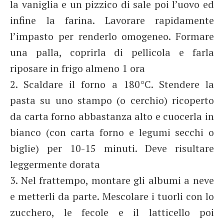
la vaniglia e un pizzico di sale poi l’uovo ed
infine la farina. Lavorare rapidamente
l’impasto per renderlo omogeneo. Formare
una palla, coprirla di pellicola e farla
riposare in frigo almeno 1 ora
2. Scaldare il forno a 180°C. Stendere la
pasta su uno stampo (o cerchio) ricoperto
da carta forno abbastanza alto e cuocerla in
bianco (con carta forno e legumi secchi o
biglie) per 10-15 minuti. Deve risultare
leggermente dorata
3. Nel frattempo, montare gli albumi a neve
e metterli da parte. Mescolare i tuorli con lo
zucchero, le fecole e il latticello poi