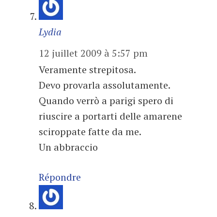
Lydia
12 juillet 2009 à 5:57 pm
Veramente strepitosa.
Devo provarla assolutamente.
Quando verrò a parigi spero di
riuscire a portarti delle amarene
sciroppate fatte da me.
Un abbraccio
Répondre