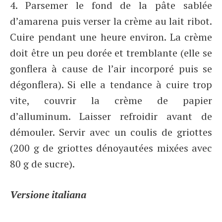
4. Parsemer le fond de la pâte sablée
d’amarena puis verser la crème au lait ribot.
Cuire pendant une heure environ. La crème
doit être un peu dorée et tremblante (elle se
gonflera à cause de l’air incorporé puis se
dégonflera). Si elle a tendance à cuire trop
vite, couvrir la crème de papier
d’alluminum. Laisser refroidir avant de
démouler. Servir avec un coulis de griottes
(200 g de griottes dénoyautées mixées avec
80 g de sucre).
Versione italiana