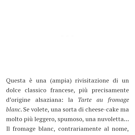
Questa è una (ampia) rivisitazione di un
dolce classico francese, più precisamente
d’origine alsaziana: la
Tarte au fromage
blanc
. Se volete, una sorta di cheese-cake ma
molto più leggero, spumoso, una nuvoletta…
Il fromage blanc, contrariamente al nome,