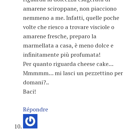
amarene sciroppane, non piacciono
nemmeno a me. Infatti, quelle poche
volte che riesco a trovare visciole o
amarene fresche, preparo la
marmellata a casa, è meno dolce e
infinitamente più profumata!
Per quanto riguarda cheese cake…
Mmmmm… mi lasci un pezzettino per
domani?..
Baci!
Répondre