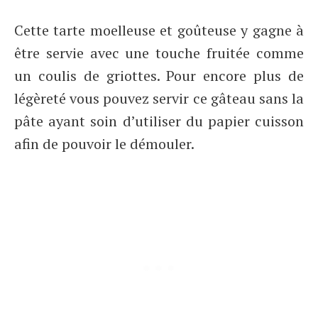
Cette tarte moelleuse et goûteuse y gagne à
être servie avec une touche fruitée comme
un coulis de griottes. Pour encore plus de
légèreté vous pouvez servir ce gâteau sans la
pâte ayant soin d’utiliser du papier cuisson
afin de pouvoir le démouler.