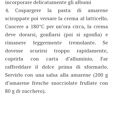
incorporare delicatamente gli albumi
4. Cospargere la pasta di amarene
sciroppate poi versare la crema al latticello.
Cuocere a 180°C per un’ora circa, la crema
deve dorarsi, gonfiarsi (poi si sgonfia) e
rimanere leggermente tremolante. Se
dovesse scurirsi troppo rapidamente,
coprirla con carta d’alluminio. Far
raffreddare il dolce prima di sformarlo.
Servirlo con una salsa alla amarene (200 g
d’amarene fresche snocciolate frullate con
80 g di zucchero).