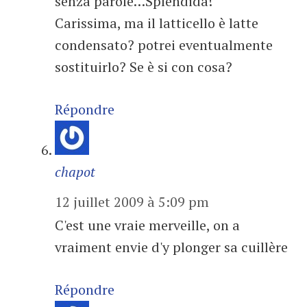
senza parole…Splendida!
Carissima, ma il latticello è latte
condensato? potrei eventualmente
sostituirlo? Se è si con cosa?
Répondre
chapot
12 juillet 2009 à 5:09 pm
C'est une vraie merveille, on a
vraiment envie d'y plonger sa cuillère
Répondre