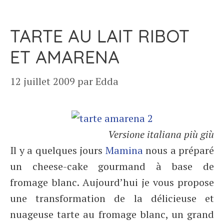
TARTE AU LAIT RIBOT
ET AMARENA
12 juillet 2009
par
Edda
Versione italiana più giù
Il y a quelques jours
Mamina
nous a préparé
un cheese-cake gourmand à base de
fromage blanc. Aujourd’hui je vous propose
une transformation de la délicieuse et
nuageuse tarte au fromage blanc, un grand