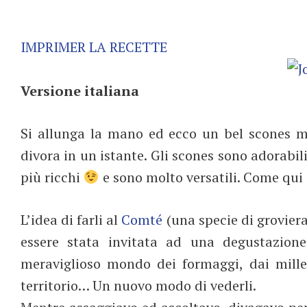
IMPRIMER LA RECETTE
Versione italiana
Si allunga la mano ed ecco un bel scones m
divora in un istante. Gli scones sono adorabili,
più ricchi
e sono molto versatili. Come qui i
L’idea di farli al
Comté
(una specie di grovier
essere stata invitata ad una degustazione
meraviglioso mondo dei formaggi, dai mille
territorio… Un nuovo modo di vederli.