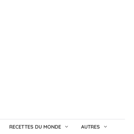
RECETTES DU MONDE
AUTRES