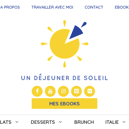
A PROPOS
TRAVAILLER AVEC MOI
CONTACT
EBOOK
MES EBOOKS
LATS
DESSERTS
BRUNCH
ITALIE