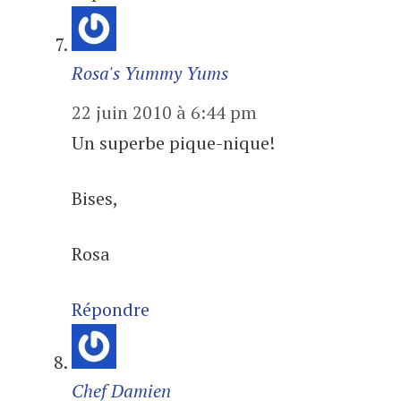
Rosa's Yummy Yums
22 juin 2010 à 6:44 pm
Un superbe pique-nique!
Bises,
Rosa
Répondre
Chef Damien