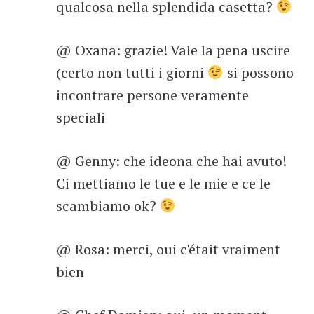
qualcosa nella splendida casetta?
@ Oxana: grazie! Vale la pena uscire
(certo non tutti i giorni
si possono
incontrare persone veramente
speciali
@ Genny: che ideona che hai avuto!
Ci mettiamo le tue e le mie e ce le
scambiamo ok?
@ Rosa: merci, oui c'était vraiment
bien