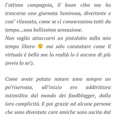
l’ottima compagnia, il buon cibo ma ho
trascorso una giornata luminosa, divertente e
cosi’ rilassata, come se ci conoscessimo tutti da
tempo…una bellissima sensazione.
Non voglio attaccarvi un pistolotto sulla mio
tempo libero
ma solo constatare come il
virtuale è bello ma la realtà lo è ancora di più
(ovvio lo so’).
Come avete potuto notare sono sempre un
po’riservata, all’inizio ero addirittura
intimidita dal mondo dei foodblogger, dalla
loro complicità. E poi grazie ad alcune persone
che sono diventate care amiche sono uscita dal