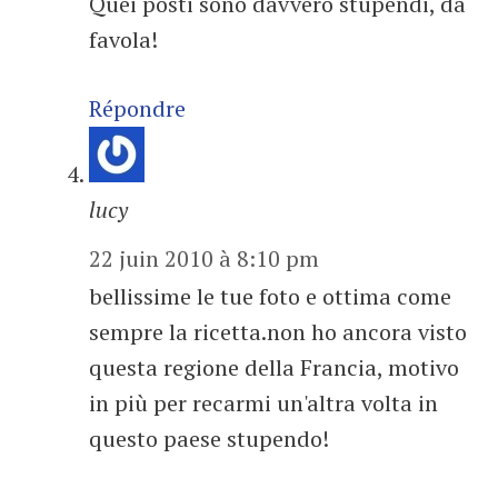
Quei posti sono davvero stupendi, da
favola!
Répondre
lucy
22 juin 2010 à 8:10 pm
bellissime le tue foto e ottima come
sempre la ricetta.non ho ancora visto
questa regione della Francia, motivo
in più per recarmi un'altra volta in
questo paese stupendo!