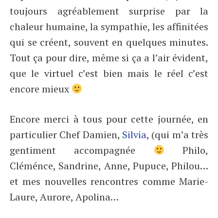
toujours agréablement surprise par la
chaleur humaine, la sympathie, les affinitées
qui se créent, souvent en quelques minutes.
Tout ça pour dire, même si ça a l’air évident,
que le virtuel c’est bien mais le réel c’est
encore mieux
Encore merci à tous pour cette journée, en
particulier Chef Damien,
Silvia
, (qui m’a très
gentiment accompagnée
Philo,
Cléménce, Sandrine, Anne, Pupuce, Philou…
et mes nouvelles rencontres comme Marie-
Laure, Aurore, Apolina…