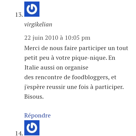
virgikelian
22 juin 2010 à 10:05 pm
Merci de nous faire participer un tout
petit peu à votre pique-nique. En
Italie aussi on organise
des rencontre de foodbloggers, et
j'espère reussir une fois à participer.
Bisous.
Répondre