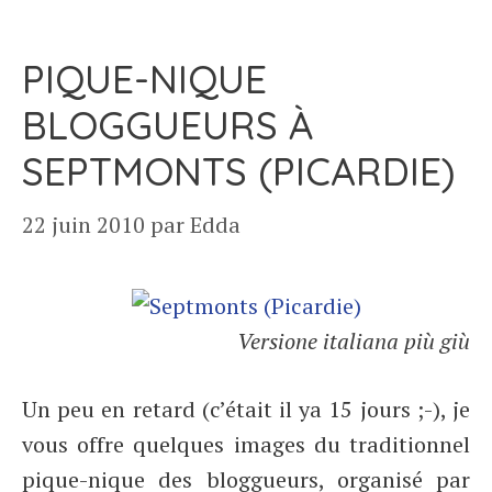
PIQUE-NIQUE
BLOGGUEURS À
SEPTMONTS (PICARDIE)
22 juin 2010
par
Edda
Versione italiana più giù
Un peu en retard (c’était il ya 15 jours ;-), je
vous offre quelques images du traditionnel
pique-nique des bloggueurs, organisé par