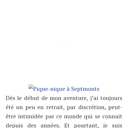
Dès le début de mon aventure, j’ai toujours
été un peu en retrait, par discrétion, peut-
être intimidée par ce monde qui se connait
depuis des années. Et pourtant, je suis