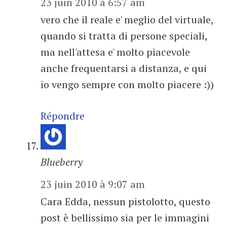
23 juin 2010 à 6:57 am
vero che il reale e' meglio del virtuale,
quando si tratta di persone speciali,
ma nell'attesa e' molto piacevole
anche frequentarsi a distanza, e qui
io vengo sempre con molto piacere :))
Répondre
Blueberry
23 juin 2010 à 9:07 am
Cara Edda, nessun pistolotto, questo
post è bellissimo sia per le immagini