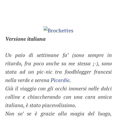
Versione italiana
Un paio di settimane fa’ (sono sempre in
ritardo, fra poco anche su me stessa ;-), sono
stata ad un pic-nic tra foodblogger francesi
nella verde e serena
Picardie
.
Già il viaggio con gli occhi immersi nelle dolci
colline e chiaccherando con una cara amica
italiana, è stato piacevolissimo.
Non so’ se è grazie alla magia del luogo,