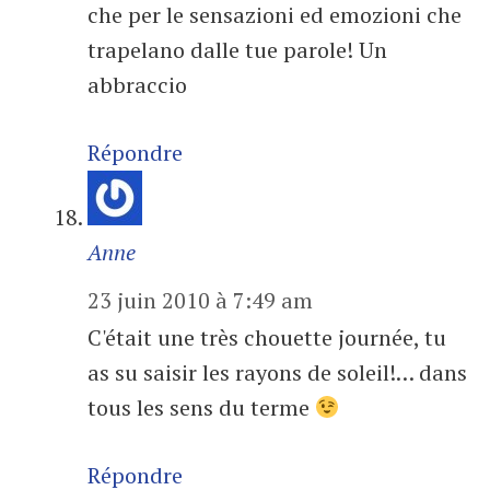
che per le sensazioni ed emozioni che
trapelano dalle tue parole! Un
abbraccio
Répondre
Anne
23 juin 2010 à 7:49 am
C'était une très chouette journée, tu
as su saisir les rayons de soleil!… dans
tous les sens du terme
Répondre