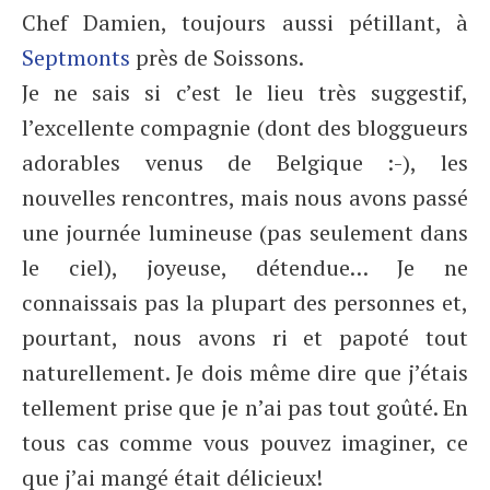
Chef Damien, toujours aussi pétillant, à
Septmonts
près de Soissons.
Je ne sais si c’est le lieu très suggestif,
l’excellente compagnie (dont des bloggueurs
adorables venus de Belgique :-), les
nouvelles rencontres, mais nous avons passé
une journée lumineuse (pas seulement dans
le ciel), joyeuse, détendue… Je ne
connaissais pas la plupart des personnes et,
pourtant, nous avons ri et papoté tout
naturellement. Je dois même dire que j’étais
tellement prise que je n’ai pas tout goûté. En
tous cas comme vous pouvez imaginer, ce
que j’ai mangé était délicieux!