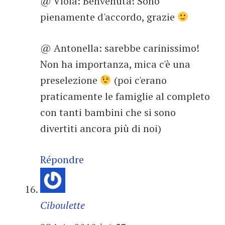
@ Viola: Benvenuta! Sono
pienamente d'accordo, grazie
@ Antonella: sarebbe carinissimo!
Non ha importanza, mica c'è una
preselezione
(poi c'erano
praticamente le famiglie al completo
con tanti bambini che si sono
divertiti ancora più di noi)
Répondre
Ciboulette