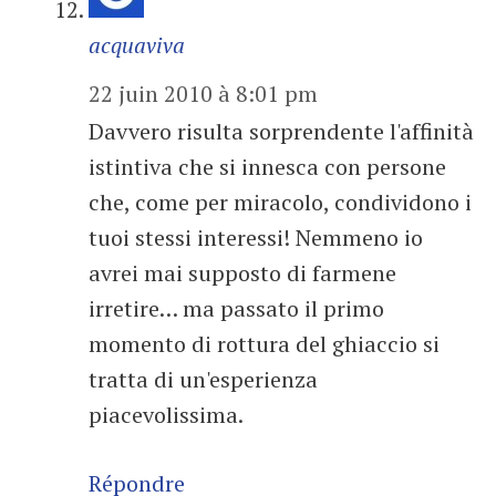
acquaviva
22 juin 2010 à 8:01 pm
Davvero risulta sorprendente l'affinità
istintiva che si innesca con persone
che, come per miracolo, condividono i
tuoi stessi interessi! Nemmeno io
avrei mai supposto di farmene
irretire… ma passato il primo
momento di rottura del ghiaccio si
tratta di un'esperienza
piacevolissima.
Répondre