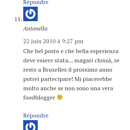
Répondre
Antonella
22 juin 2010 à 9:27 pm
Che bel posto e che bella esperienza
deve essere stata… magari chissà, se
resto a Bruxelles il prossimo anno
potrei partecipare! Mi piacerebbe
molto anche se non sono una vera
foodblogger
Répondre