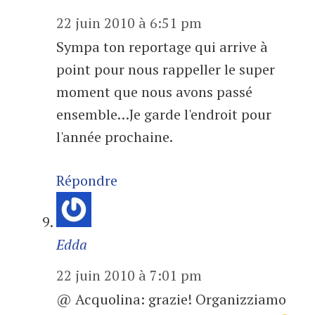
22 juin 2010 à 6:51 pm
Sympa ton reportage qui arrive à
point pour nous rappeller le super
moment que nous avons passé
ensemble…Je garde l'endroit pour
l'année prochaine.
Répondre
Edda
22 juin 2010 à 7:01 pm
@ Acquolina: grazie! Organizziamo