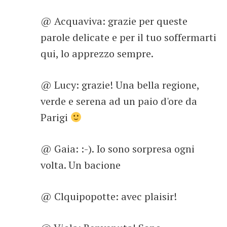
@ Acquaviva: grazie per queste
parole delicate e per il tuo soffermarti
qui, lo apprezzo sempre.
@ Lucy: grazie! Una bella regione,
verde e serena ad un paio d'ore da
Parigi
@ Gaia: :-). Io sono sorpresa ogni
volta. Un bacione
@ Clquipopotte: avec plaisir!