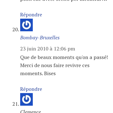
Répondre
Bombay-Bruxelles
23 juin 2010 à 12:06 pm
Que de beaux moments qu'on a passé!
Merci de nous faire revivre ces
moments. Bises
Répondre
Clemence