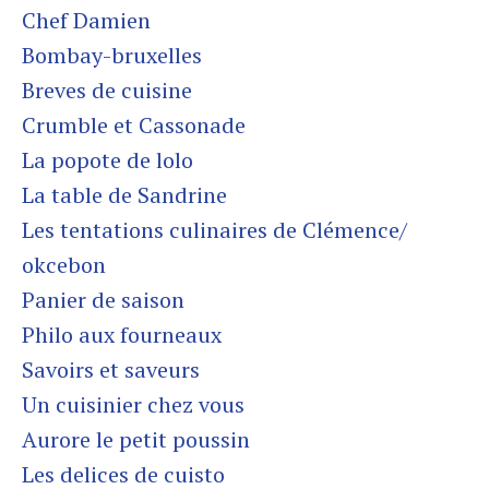
Chef Damien
Bombay-bruxelles
Breves de cuisine
Crumble et Cassonade
La popote de lolo
La table de Sandrine
Les tentations culinaires de Clémence/
okcebon
Panier de saison
Philo aux fourneaux
Savoirs et saveurs
Un cuisinier chez vous
Aurore le petit poussin
Les delices de cuisto