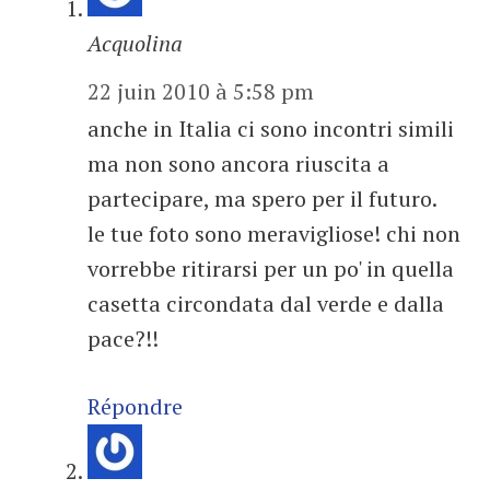
Acquolina
22 juin 2010 à 5:58 pm
anche in Italia ci sono incontri simili
ma non sono ancora riuscita a
partecipare, ma spero per il futuro.
le tue foto sono meravigliose! chi non
vorrebbe ritirarsi per un po' in quella
casetta circondata dal verde e dalla
pace?!!
Répondre