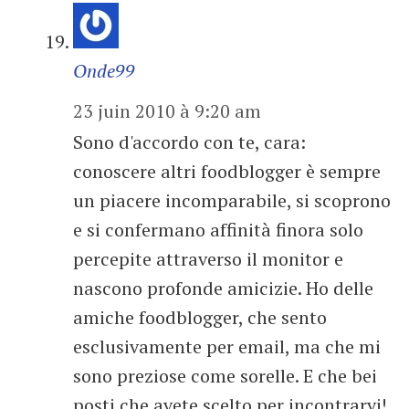
Onde99
23 juin 2010 à 9:20 am
Sono d'accordo con te, cara:
conoscere altri foodblogger è sempre
un piacere incomparabile, si scoprono
e si confermano affinità finora solo
percepite attraverso il monitor e
nascono profonde amicizie. Ho delle
amiche foodblogger, che sento
esclusivamente per email, ma che mi
sono preziose come sorelle. E che bei
posti che avete scelto per incontrarvi!