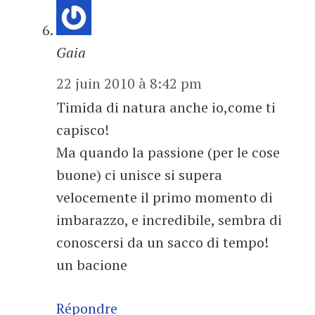
Gaia
22 juin 2010 à 8:42 pm
Timida di natura anche io,come ti
capisco!
Ma quando la passione (per le cose
buone) ci unisce si supera
velocemente il primo momento di
imbarazzo, e incredibile, sembra di
conoscersi da un sacco di tempo!
un bacione
Répondre