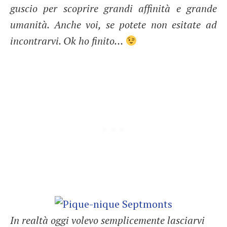
guscio per scoprire grandi affinità e grande
umanità. Anche voi, se potete non esitate ad
incontrarvi. Ok ho finito…
In realtà oggi volevo semplicemente lasciarvi