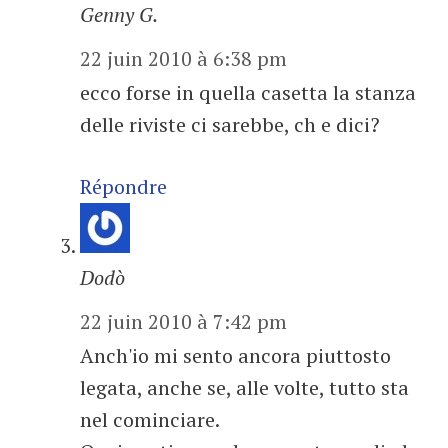
Genny G.
22 juin 2010 à 6:38 pm
ecco forse in quella casetta la stanza
delle riviste ci sarebbe, ch e dici?
Répondre
Dodò
22 juin 2010 à 7:42 pm
Anch'io mi sento ancora piuttosto
legata, anche se, alle volte, tutto sta
nel cominciare.