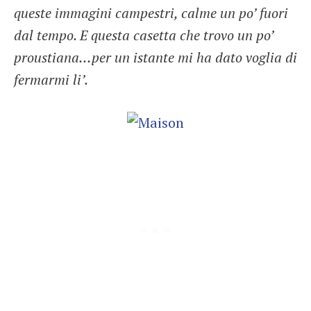
queste immagini campestri, calme un po’ fuori
dal tempo. E questa casetta che trovo un po’
proustiana…per un istante mi ha dato voglia di
fermarmi li’.