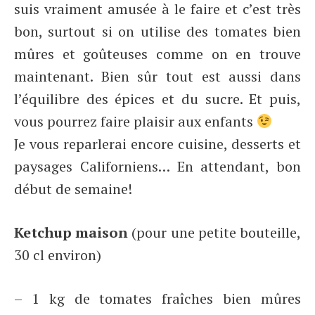
suis vraiment amusée à le faire et c’est très
bon, surtout si on utilise des tomates bien
mûres et goûteuses comme on en trouve
maintenant. Bien sûr tout est aussi dans
l’équilibre des épices et du sucre. Et puis,
vous pourrez faire plaisir aux enfants
Je vous reparlerai encore cuisine, desserts et
paysages Californiens… En attendant, bon
début de semaine!
Ketchup maison
(pour une petite bouteille,
30 cl environ)
– 1 kg de tomates fraîches bien mûres