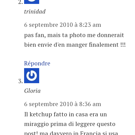
trinidad
6 septembre 2010 à 8:23 am
pas fan, mais ta photo me donnerait
bien envie d'en manger finalement !!!
Répondre
Gloria
6 septembre 2010 à 8:36 am
Il ketchup fatto in casa era un
miraggio prima di leggere questo
post! ma davvero in Francia si usa