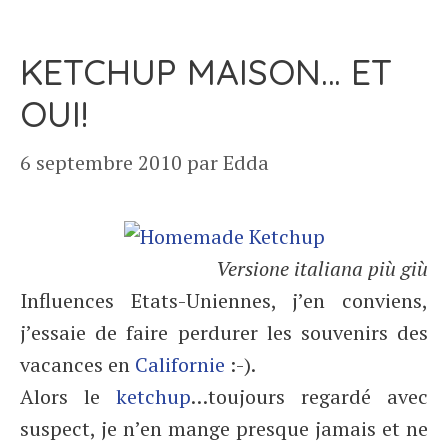
KETCHUP MAISON… ET
OUI!
6 septembre 2010
par
Edda
Versione italiana più giù
Influences Etats-Uniennes, j’en conviens,
j’essaie de faire perdurer les souvenirs des
vacances en
Californie
:-).
Alors le
ketchup
…toujours regardé avec
suspect, je n’en mange presque jamais et ne