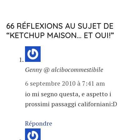
66 RÉFLEXIONS AU SUJET DE
“KETCHUP MAISON… ET OUI!”
Genny @ alcibocommestibile
6 septembre 2010 à 7:41 am
io mi segno questa, e aspetto i
prossimi passaggi californiani:D
Répondre