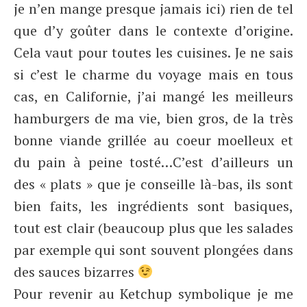
je n’en mange presque jamais ici) rien de tel
que d’y goûter dans le contexte d’origine.
Cela vaut pour toutes les cuisines. Je ne sais
si c’est le charme du voyage mais en tous
cas, en Californie, j’ai mangé les meilleurs
hamburgers de ma vie, bien gros, de la très
bonne viande grillée au coeur moelleux et
du pain à peine tosté…C’est d’ailleurs un
des « plats » que je conseille là-bas, ils sont
bien faits, les ingrédients sont basiques,
tout est clair (beaucoup plus que les salades
par exemple qui sont souvent plongées dans
des sauces bizarres
Pour revenir au Ketchup symbolique je me