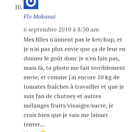
Flo Makanai
6 septembre 2010 à 8:30 am
Mes filles n'aiment pas le ketchup, et
je n'ai pas plus envie que ça de leur en
donner le goût donc je n'en fais pas,
mais là, ta photo me fait terriblement
envie, et comme j'ai encore 10 kg de
tomates fraîches à travailler et que je
suis fan de chutney et autres
mélanges fruits/vinaigre/sucre, je
crois bien que je vais me laisser
tenter…