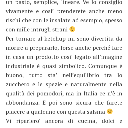
un pasto, semplice, lineare. Ve lo consiglio
vivamente e cosi’ prenderete anche meno
rischi che con le insalate ad esempio, spesso
con mille intrugli strani
Per tornare al ketchup mi sono divertita da
morire a prepararlo, forse anche perché fare
in casa un prodotto cosi’ legato all’imagine
industriale è quasi simbolico. Comunque è
buono, tutto sta’ nell’equilibrio tra lo
zucchero e le spezie e naturalmente nella
qualità dei pomodori, ma in Italia ce n’è in
abbondanza. E poi sono sicura che farete
piacere a qualcuno con questa salsina
Vi riparlero’ ancora di cucina, dolci e