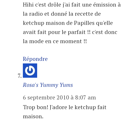
Hihi c'est drôle j'ai fait une émission à
la radio et donné la recette de
ketchup maison de Papilles qu'elle
avait fait pour le parfait !! c'est donc
la mode en ce moment !!
Répondre
Rosa's Yummy Yums
6 septembre 2010 à 8:07 am
Trop bon! J'adore le ketchup fait
maison.