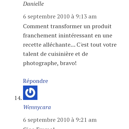
Danielle
6 septembre 2010 à 9:13 am
Comment transformer un produit
franchement inintéressant en une
recette alléchante… C'est tout votre
talent de cuisinière et de
photographe, bravo!
Répondre
Wennycara
6 septembre 2010 à 9:21 am