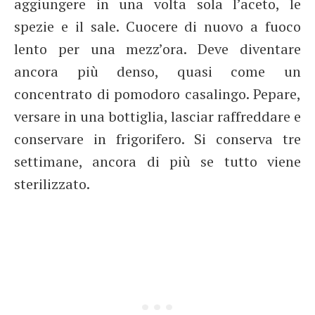
aggiungere in una volta sola l’aceto, le
spezie e il sale. Cuocere di nuovo a fuoco
lento per una mezz’ora. Deve diventare
ancora più denso, quasi come un
concentrato di pomodoro casalingo. Pepare,
versare in una bottiglia, lasciar raffreddare e
conservare in frigorifero. Si conserva tre
settimane, ancora di più se tutto viene
sterilizzato.