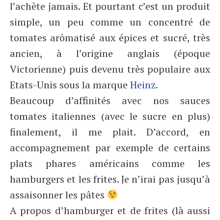
l’achète jamais. Et pourtant c’est un produit
simple, un peu comme un concentré de
tomates arômatisé aux épices et sucré, très
ancien, à l’origine anglais (époque
Victorienne) puis devenu très populaire aux
Etats-Unis sous la marque
Heinz
.
Beaucoup d’affinités avec nos sauces
tomates italiennes (avec le sucre en plus)
finalement, il me plait. D’accord, en
accompagnement par exemple de certains
plats phares américains comme les
hamburgers et les frites. Je n’irai pas jusqu’à
assaisonner les pâtes
A propos d’hamburger et de frites (là aussi