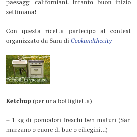
paesaggi californiani. Intanto buon inizio
settimana!
Con questa ricetta partecipo al contest
organizzato da Sara di
Cookandthecity
Ketchup
(per una bottiglietta)
– 1 kg di pomodori freschi ben maturi (San
marzano o cuore di bue o ciliegini…)