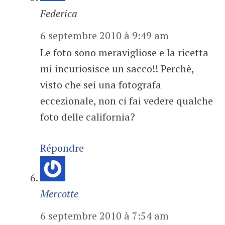
Federica
6 septembre 2010 à 9:49 am
Le foto sono meravigliose e la ricetta
mi incuriosisce un sacco!! Perchè,
visto che sei una fotografa
eccezionale, non ci fai vedere qualche
foto delle california?
Répondre
Mercotte
6 septembre 2010 à 7:54 am