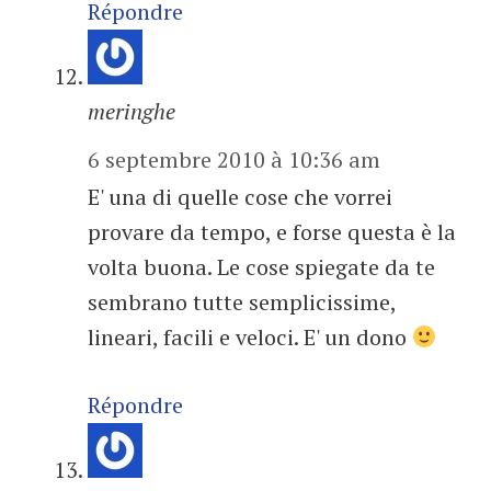
Répondre
meringhe
6 septembre 2010 à 10:36 am
E' una di quelle cose che vorrei
provare da tempo, e forse questa è la
volta buona. Le cose spiegate da te
sembrano tutte semplicissime,
lineari, facili e veloci. E' un dono
Répondre