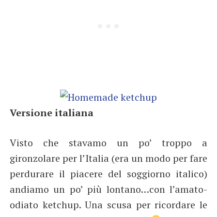
Versione italiana
Visto che stavamo un po’ troppo a
gironzolare per l’Italia (era un modo per fare
perdurare il piacere del soggiorno italico)
andiamo un po’ più lontano…con l’amato-
odiato ketchup. Una scusa per ricordare le