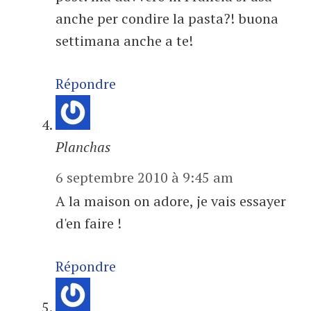
anche per condire la pasta?! buona
settimana anche a te!
Répondre
Planchas
6 septembre 2010 à 9:45 am
A la maison on adore, je vais essayer
d'en faire !
Répondre