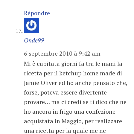
Répondre
Onde99
6 septembre 2010 à 9:42 am
Mi è capitata giorni fa tra le mani la
ricetta per il ketchup home made di
Jamie Oliver ed ho anche pensato che,
forse, poteva essere divertente
provare… ma ci credi se ti dico che ne
ho ancora in frigo una confezione
acquistata in Maggio, per realizzare
una ricetta per la quale me ne