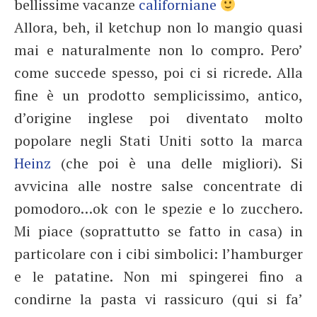
bellissime vacanze
californiane
Allora, beh, il ketchup non lo mangio quasi
mai e naturalmente non lo compro. Pero’
come succede spesso, poi ci si ricrede. Alla
fine è un prodotto semplicissimo, antico,
d’origine inglese poi diventato molto
popolare negli Stati Uniti sotto la marca
Heinz
(che poi è una delle migliori). Si
avvicina alle nostre salse concentrate di
pomodoro…ok con le spezie e lo zucchero.
Mi piace (soprattutto se fatto in casa) in
particolare con i cibi simbolici: l’hamburger
e le patatine. Non mi spingerei fino a
condirne la pasta vi rassicuro (qui si fa’