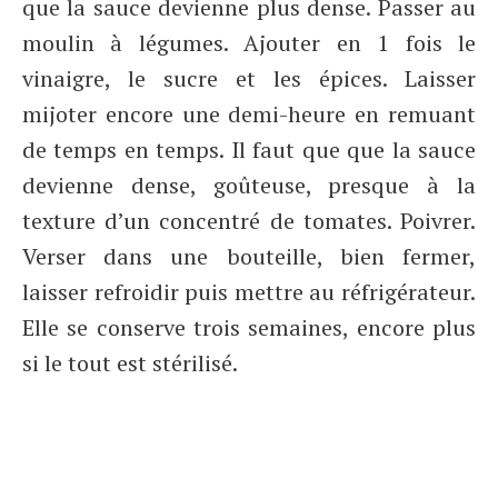
que la sauce devienne plus dense. Passer au
moulin à légumes. Ajouter en 1 fois le
vinaigre, le sucre et les épices. Laisser
mijoter encore une demi-heure en remuant
de temps en temps. Il faut que que la sauce
devienne dense, goûteuse, presque à la
texture d’un concentré de tomates. Poivrer.
Verser dans une bouteille, bien fermer,
laisser refroidir puis mettre au réfrigérateur.
Elle se conserve trois semaines, encore plus
si le tout est stérilisé.