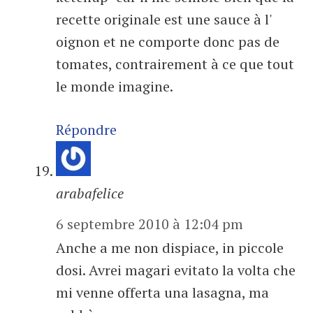
recette originale est une sauce à l'
oignon et ne comporte donc pas de
tomates, contrairement à ce que tout
le monde imagine.
Répondre
arabafelice
6 septembre 2010 à 12:04 pm
Anche a me non dispiace, in piccole
dosi. Avrei magari evitato la volta che
mi venne offerta una lasagna, ma