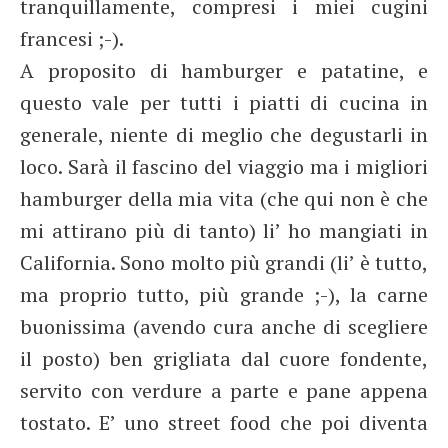
tranquillamente, compresi i miei cugini
francesi ;-).
A proposito di hamburger e patatine, e
questo vale per tutti i piatti di cucina in
generale, niente di meglio che degustarli in
loco. Sarà il fascino del viaggio ma i migliori
hamburger della mia vita (che qui non è che
mi attirano più di tanto) li’ ho mangiati in
California. Sono molto più grandi (li’ è tutto,
ma proprio tutto, più grande ;-), la carne
buonissima (avendo cura anche di scegliere
il posto) ben grigliata dal cuore fondente,
servito con verdure a parte e pane appena
tostato. E’ uno street food che poi diventa