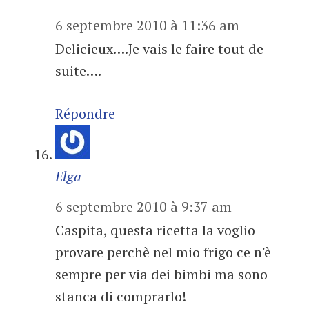
6 septembre 2010 à 11:36 am
Delicieux….Je vais le faire tout de
suite….
Répondre
Elga
6 septembre 2010 à 9:37 am
Caspita, questa ricetta la voglio
provare perchè nel mio frigo ce n'è
sempre per via dei bimbi ma sono
stanca di comprarlo!