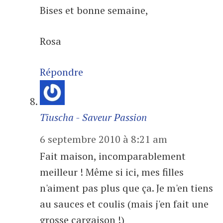
Bises et bonne semaine,
Rosa
Répondre
Tiuscha - Saveur Passion
6 septembre 2010 à 8:21 am
Fait maison, incomparablement
meilleur ! Même si ici, mes filles
n'aiment pas plus que ça. Je m'en tiens
au sauces et coulis (mais j'en fait une
grosse cargaison !)