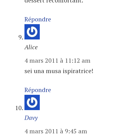
dessert réconfortant.
Répondre
Alice
4 mars 2011 à 11:12 am
sei una musa ispiratrice!
Répondre
Davy
4 mars 2011 à 9:45 am