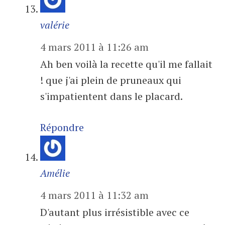
valérie
4 mars 2011 à 11:26 am
Ah ben voilà la recette qu'il me fallait
! que j'ai plein de pruneaux qui
s'impatientent dans le placard.
Répondre
Amélie
4 mars 2011 à 11:32 am
D'autant plus irrésistible avec ce