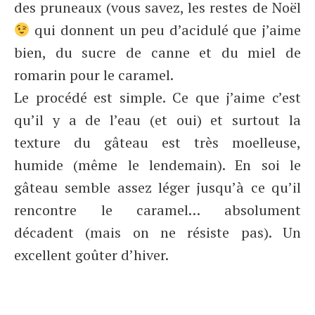
des pruneaux (vous savez, les restes de Noël
qui donnent un peu d’acidulé que j’aime
bien, du sucre de canne et du miel de
romarin pour le caramel.
Le procédé est simple. Ce que j’aime c’est
qu’il y a de l’eau (et oui) et surtout la
texture du gâteau est très moelleuse,
humide (même le lendemain). En soi le
gâteau semble assez léger jusqu’à ce qu’il
rencontre le caramel… absolument
décadent (mais on ne résiste pas). Un
excellent goûter d’hiver.