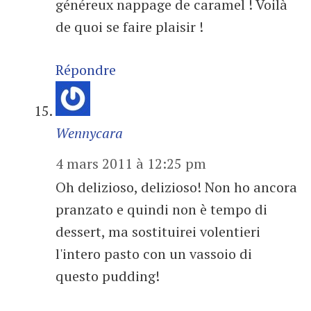
généreux nappage de caramel ! Voilà
de quoi se faire plaisir !
Répondre
Wennycara
4 mars 2011 à 12:25 pm
Oh delizioso, delizioso! Non ho ancora
pranzato e quindi non è tempo di
dessert, ma sostituirei volentieri
l'intero pasto con un vassoio di
questo pudding!