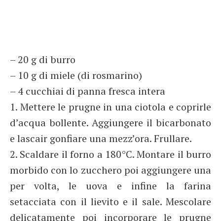
– 20 g di burro
– 10 g di miele (di rosmarino)
– 4 cucchiai di panna fresca intera
1. Mettere le prugne in una ciotola e coprirle
d’acqua bollente. Aggiungere il bicarbonato
e lascair gonfiare una mezz’ora. Frullare.
2. Scaldare il forno a 180°C. Montare il burro
morbido con lo zucchero poi aggiungere una
per volta, le uova e infine la farina
setacciata con il lievito e il sale. Mescolare
delicatamente poi incorporare le prugne