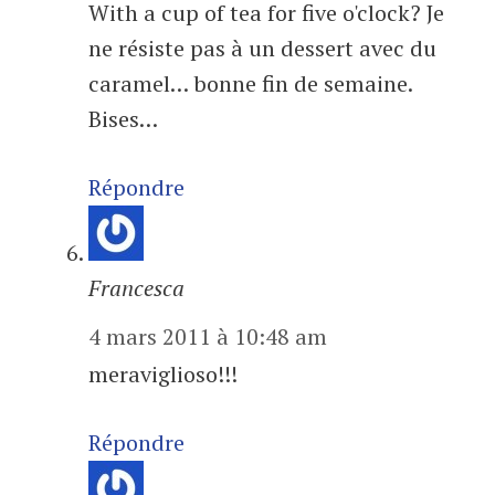
With a cup of tea for five o'clock? Je
ne résiste pas à un dessert avec du
caramel… bonne fin de semaine.
Bises…
Répondre
Francesca
4 mars 2011 à 10:48 am
meraviglioso!!!
Répondre