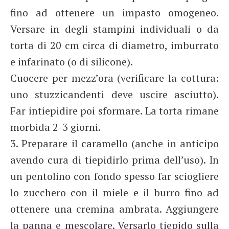
fino ad ottenere un impasto omogeneo.
Versare in degli stampini individuali o da
torta di 20 cm circa di diametro, imburrato
e infarinato (o di silicone).
Cuocere per mezz’ora (verificare la cottura:
uno stuzzicandenti deve uscire asciutto).
Far intiepidire poi sformare. La torta rimane
morbida 2-3 giorni.
3. Preparare il caramello (anche in anticipo
avendo cura di tiepidirlo prima dell’uso). In
un pentolino con fondo spesso far sciogliere
lo zucchero con il miele e il burro fino ad
ottenere una cremina ambrata. Aggiungere
la panna e mescolare. Versarlo tiepido sulla