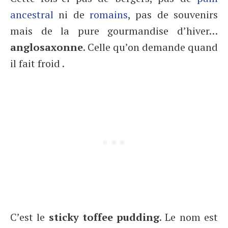
ancestral
ni de
romains
, pas de souvenirs
mais de la pure gourmandise d’hiver…
anglosaxonne
. Celle qu’on demande quand
il fait froid .
C’est le
sticky toffee pudding
. Le nom est