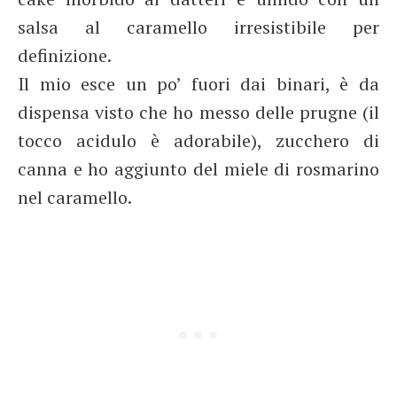
salsa al caramello irresistibile per
definizione.
Il mio esce un po’ fuori dai binari, è da
dispensa visto che ho messo delle prugne (il
tocco acidulo è adorabile), zucchero di
canna e ho aggiunto del miele di rosmarino
nel caramello.