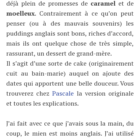
déjà plein de promesses de
caramel
et de
moelleux
. Contrairement à ce qu’on peut
penser (ou à des mauvais souvenirs) les
puddings anglais sont bons, riches d’accord,
mais ils ont quelque chose de très simple,
rassurant, un dessert de grand-mère.
Il s’agit d’une sorte de cake (originairement
cuit au bain-marie) auquel on ajoute des
dates qui apportent une belle douceur. Vous
trouverez chez
Pascale
la version originale
et toutes les explications.
J’ai fait avec ce que j’avais sous la main, du
coup, le mien est moins anglais. J’ai utilisé