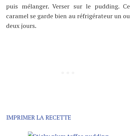
puis mélanger. Verser sur le pudding. Ce
caramel se garde bien au réfrigérateur un ou
deux jours.
IMPRIMER LA RECETTE