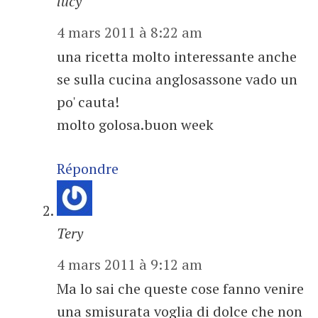
lucy
4 mars 2011 à 8:22 am
una ricetta molto interessante anche
se sulla cucina anglosassone vado un
po' cauta!
molto golosa.buon week
Répondre
Tery
4 mars 2011 à 9:12 am
Ma lo sai che queste cose fanno venire
una smisurata voglia di dolce che non