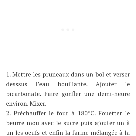
1. Mettre les pruneaux dans un bol et verser
desssus l’eau bouillante. Ajouter le
bicarbonate. Faire gonfler une demi-heure
environ. Mixer.
2. Préchauffer le four à 180°C. Fouetter le
beurre mou avec le sucre puis ajouter un à
un les oeufs et enfin la farine mélangée à la