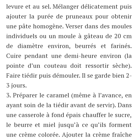
levure et au sel. Mélanger délicatement puis
ajouter la purée de pruneaux pour obtenir
une pâte homogène. Verser dans des moules
individuels ou un moule à gâteau de 20 cm
de diamètre environ, beurrés et farinés.
Cuire pendant une demi-heure environ (la
pointe d’un couteau doit ressortir sèche).
Faire tiédir puis démouler. Il se garde bien 2-
3 jours.
3. Préparer le caramel (même à l’avance, en
ayant soin de la tiédir avant de servir). Dans
une casserole à fond épais chauffer le sucre,
le beurre et miel jusqu’à ce qu’ils forment
une crème colorée. Ajouter la crème fraîche