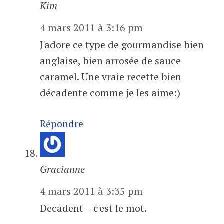
Kim
4 mars 2011 à 3:16 pm
J'adore ce type de gourmandise bien
anglaise, bien arrosée de sauce
caramel. Une vraie recette bien
décadente comme je les aime:)
Répondre
Gracianne
4 mars 2011 à 3:35 pm
Decadent – c'est le mot.