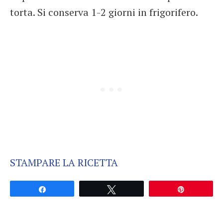
torta. Si conserva 1-2 giorni in frigorifero.
STAMPARE LA RICETTA
Partagez
Tweetez
Épingle