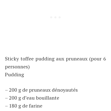
Sticky toffee pudding aux pruneaux (pour 6
personnes)
Pudding
– 200 g de pruneaux dénoyautés
– 200 g d’eau bouillante
– 180 g de farine