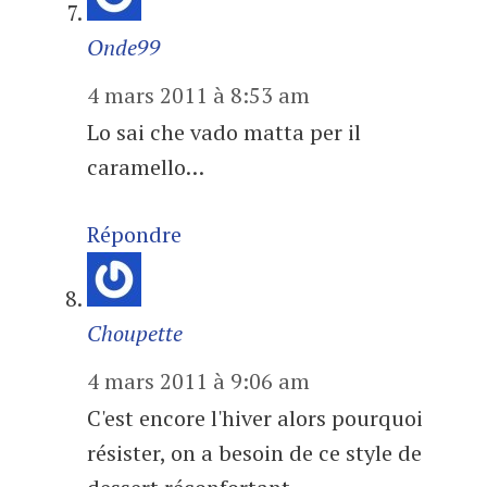
Onde99
4 mars 2011 à 8:53 am
Lo sai che vado matta per il
caramello…
Répondre
Choupette
4 mars 2011 à 9:06 am
C'est encore l'hiver alors pourquoi
résister, on a besoin de ce style de