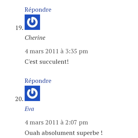
Répondre
Cherine
4 mars 2011 à 3:35 pm
C'est succulent!
Répondre
Eva
4 mars 2011 à 2:07 pm
Ouah absolument superbe !