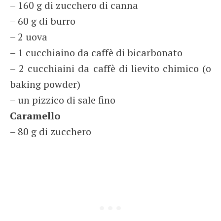
– 160 g di zucchero di canna
– 60 g di burro
– 2 uova
– 1 cucchiaino da caffè di bicarbonato
– 2 cucchiaini da caffè di lievito chimico (o
baking powder)
– un pizzico di sale fino
Caramello
– 80 g di zucchero