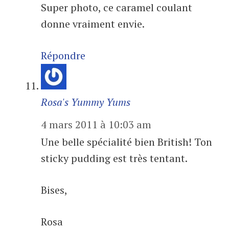
Super photo, ce caramel coulant
donne vraiment envie.
Répondre
Rosa's Yummy Yums
4 mars 2011 à 10:03 am
Une belle spécialité bien British! Ton
sticky pudding est très tentant.
Bises,
Rosa