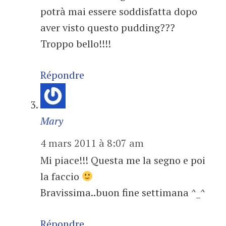
potrà mai essere soddisfatta dopo
aver visto questo pudding???
Troppo bello!!!!
Répondre
Mary
4 mars 2011 à 8:07 am
Mi piace!!! Questa me la segno e poi
la faccio
Bravissima..buon fine settimana ^_^
Répondre