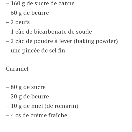
– 160 g de sucre de canne
– 60 g de beurre
– 2 oeufs
– 1 càc de bicarbonate de soude
– 2 càc de poudre à lever (baking powder)
– une pincée de sel fin
Caramel
– 80 g de sucre
– 20 g de beurre
– 10 g de miel (de romarin)
– 4 cs de crème fraîche