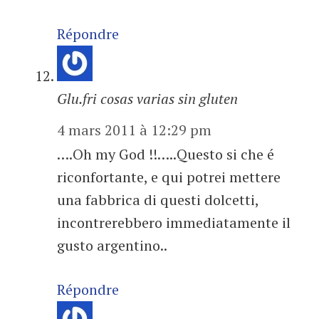
Répondre
Glu.fri cosas varias sin gluten
4 mars 2011 à 12:29 pm
….Oh my God !!…..Questo si che é
riconfortante, e qui potrei mettere
una fabbrica di questi dolcetti,
incontrerebbero immediatamente il
gusto argentino..
Répondre