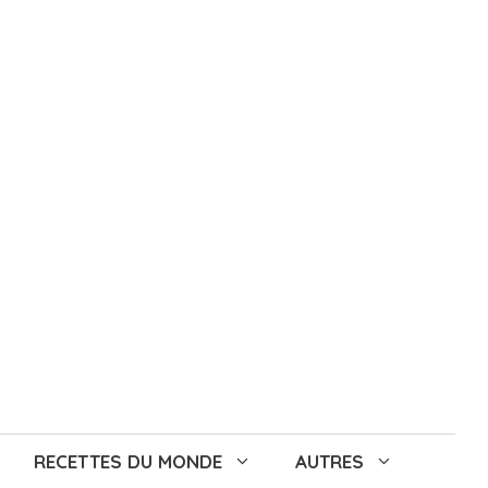
RECETTES DU MONDE
AUTRES