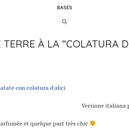
BASES
TERRE À LA “COLATURA D
Versione italiana 
arfumée et quelque part très chic