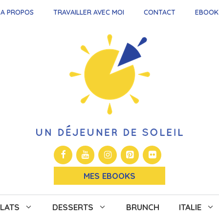
A PROPOS
TRAVAILLER AVEC MOI
CONTACT
EBOOK
MES EBOOKS
LATS
DESSERTS
BRUNCH
ITALIE