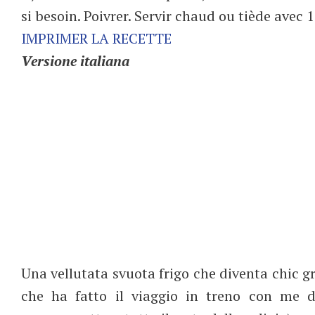
si besoin. Poivrer. Servir chaud ou tiède avec 
IMPRIMER LA RECETTE
Versione italiana
Una vellutata svuota frigo che diventa chic g
che ha fatto il viaggio in treno con me d